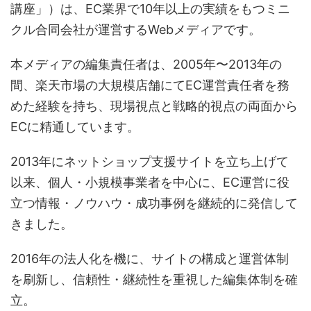
講座」）は、EC業界で10年以上の実績をもつミニ
クル合同会社が運営するWebメディアです。
本メディアの編集責任者は、2005年〜2013年の
間、楽天市場の大規模店舗にてEC運営責任者を務
めた経験を持ち、現場視点と戦略的視点の両面から
ECに精通しています。
2013年にネットショップ支援サイトを立ち上げて
以来、個人・小規模事業者を中心に、EC運営に役
立つ情報・ノウハウ・成功事例を継続的に発信して
きました。
2016年の法人化を機に、サイトの構成と運営体制
を刷新し、信頼性・継続性を重視した編集体制を確
立。