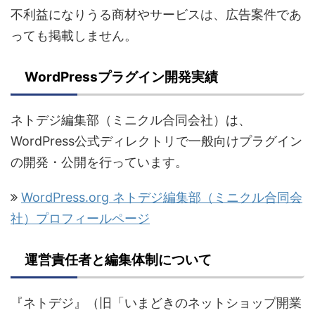
不利益になりうる商材やサービスは、広告案件であ
っても掲載しません。
WordPressプラグイン開発実績
ネトデジ編集部（ミニクル合同会社）は、
WordPress公式ディレクトリで一般向けプラグイン
の開発・公開を行っています。
WordPress.org ネトデジ編集部（ミニクル合同会
社）プロフィールページ
運営責任者と編集体制について
『ネトデジ』（旧「いまどきのネットショップ開業