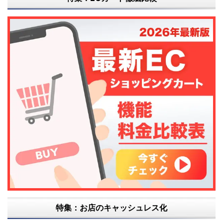
特集：お店のキャッシュレス化