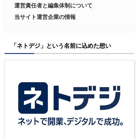
運営責任者と編集体制について
当サイト運営企業の情報
「ネトデジ」という名前に込めた想い