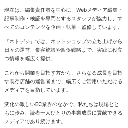
現在は、編集責任者を中心に、Webメディア編集・
記事制作・検証を専門とするスタッフが協力し、す
べてのコンテンツを企画・執筆・監修しています。
『ネトデジ』では、ネットショップの立ち上げから
日々の運営、集客施策や販促戦略まで、実践に役立
つ情報を幅広く提供。
これから開業を目指す方から、さらなる成長を目指
す既存店舗の運営者まで、幅広くご活用いただける
メディアを目指しています。
変化の激しいEC業界のなかで、私たちは現場とと
もに歩み、読者一人ひとりの事業成長に貢献できる
メディアであり続けます。