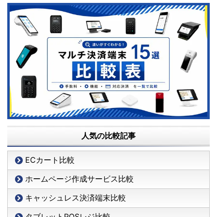
人気の比較記事
ECカート比較
ホームページ作成サービス比較
キャッシュレス決済端末比較
タブレットPOSレジ比較