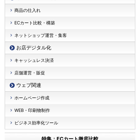
商品の仕入れ
ECカート比較・構築
ネットショップ運営・集客
お店デジタル化
キャッシュレス決済
店舗運営・販促
ウェブ関連
ホームページ作成
WEB・印刷物制作
ビジネス効率化ツール
特集：ECカート徹底比較