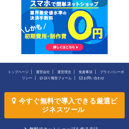
トップページ
運営会社
運営理念
免責事項
プライバシーポ
リシー
誤り報告フォーム
お問い合わせ
今すぐ無料で導入できる厳選ビ
ジネスツール