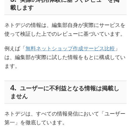
載します
ネトデジの情報は、編集部自身が実際にサービスを
使って検証した上でのレビューに基づいています。
例えば「
無料ネットショップ作成サービス比較
」
は、編集部が実際に試した情報をもとに構成してい
ます。
ユーザーに不利益となる情報は掲載し
ません
ネトデジは、すべての情報発信において「ユーザー
第一」を徹底しています。