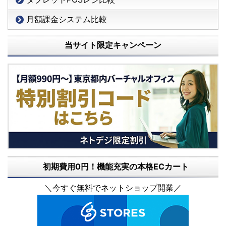
月額課金システム比較
当サイト限定キャンペーン
初期費用0円！機能充実の本格ECカート
＼今すぐ無料でネットショップ開業／