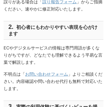
誤りがある場合は「
誤り報告フォーム
」からご指摘
ください。速やかに修正対応いたします。
初心者にもわかりやすい表現を心がけ
ます
ECやデジタルサービスの情報は専門用語が多くな
りがちですが、どなたでも理解できるよう平易な言
葉で解説します。
不明点は「
お問い合わせフォーム
」よりご相談くだ
さい。内容確認や問い合わせ代行も無料で対応いた
します。
実際の利用体験に基づくレビューを掲