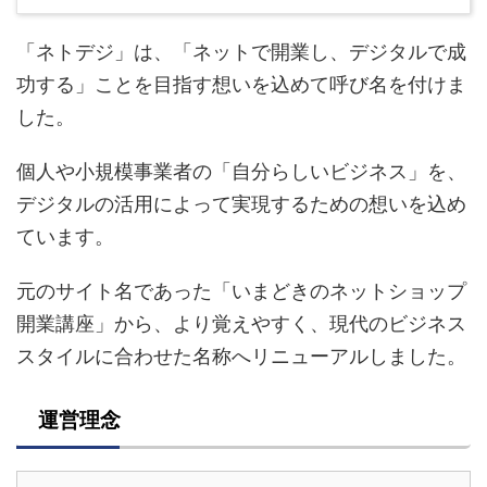
「ネトデジ」は、「ネットで開業し、デジタルで成
功する」ことを目指す想いを込めて呼び名を付けま
した。
個人や小規模事業者の「自分らしいビジネス」を、
デジタルの活用によって実現するための想いを込め
ています。
元のサイト名であった「いまどきのネットショップ
開業講座」から、より覚えやすく、現代のビジネス
スタイルに合わせた名称へリニューアルしました。
運営理念