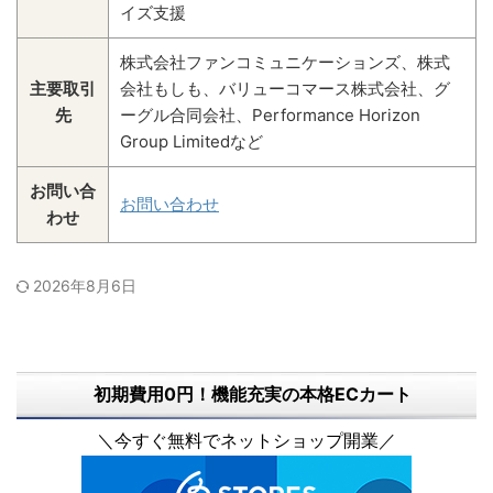
イズ支援
株式会社ファンコミュニケーションズ、株式
主要取引
会社もしも、バリューコマース株式会社、グ
先
ーグル合同会社、Performance Horizon
Group Limitedなど
お問い合
お問い合わせ
わせ
2026年8月6日
初期費用0円！機能充実の本格ECカート
＼今すぐ無料でネットショップ開業／