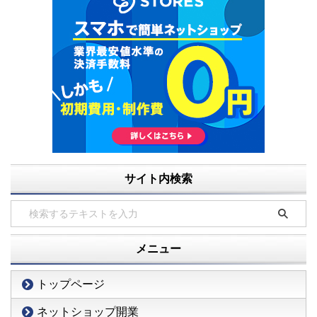
サイト内検索
メニュー
トップページ
ネットショップ開業