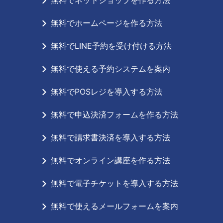
無料でネットショップを作る方法
無料でホームページを作る方法
無料でLINE予約を受け付ける方法
無料で使える予約システムを案内
無料でPOSレジを導入する方法
無料で申込決済フォームを作る方法
無料で請求書決済を導入する方法
無料でオンライン講座を作る方法
無料で電子チケットを導入する方法
無料で使えるメールフォームを案内