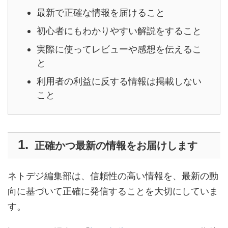
最新で正確な情報を届けること
初心者にもわかりやすい解説をすること
実際に使ってレビューや感想を伝えるこ
と
利用者の利益に反する情報は掲載しない
こと
正確かつ最新の情報をお届けします
ネトデジ編集部は、信頼性の高い情報を、最新の動
向に基づいて正確に発信することを大切にしていま
す。