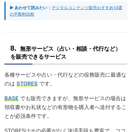
▶ あわせて読みたい：
デジタルコンテンツ販売おすすめ14選
の手数料比較
無形サービス（占い・相談・代行など）
を販売できるサービス
各種サービスや占い・代行などの役務販売に最適な
のは
STORES
です。
BASE
でも販売できますが、無形サービスの場合は
領収書やお礼状などの有形物を購入者へ送付するこ
とが必須条件です。
STORESはその必要がなく決済手段も豊富で、ココ