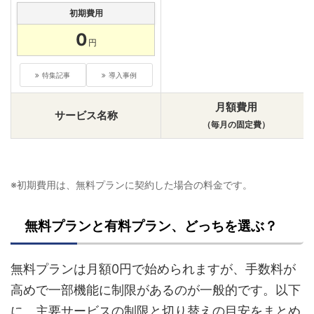
初期費用
0
円
特集記事
導入事例
月額費用
サービス名称
（毎月の固定費）
※初期費用は、無料プランに契約した場合の料金です。
無料プランと有料プラン、どっちを選ぶ？
無料プランは月額0円で始められますが、手数料が
高めで一部機能に制限があるのが一般的です。以下
に、主要サービスの制限と切り替えの目安をまとめ