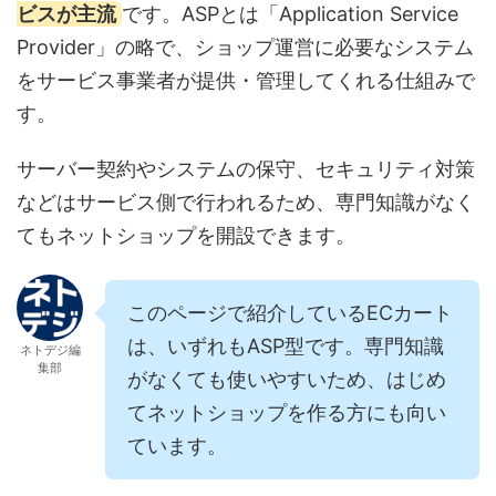
ビスが主流
です。ASPとは「Application Service
Provider」の略で、ショップ運営に必要なシステム
をサービス事業者が提供・管理してくれる仕組みで
す。
サーバー契約やシステムの保守、セキュリティ対策
などはサービス側で行われるため、専門知識がなく
てもネットショップを開設できます。
このページで紹介しているECカート
は、いずれもASP型です。専門知識
ネトデジ編
集部
がなくても使いやすいため、はじめ
てネットショップを作る方にも向い
ています。