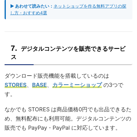
▶ あわせて読みたい：
ネットショップを作る無料アプリの探
し方・おすすめ4選
デジタルコンテンツを販売できるサービ
ス
ダウンロード販売機能を搭載しているのは
STORES
、
BASE
、
カラーミーショップ
の3つで
す。
なかでも STORES は商品価格0円でも出品できるた
め、無料配布にも利用可能。デジタルコンテンツの
販売でも PayPay・PayPal に対応しています。