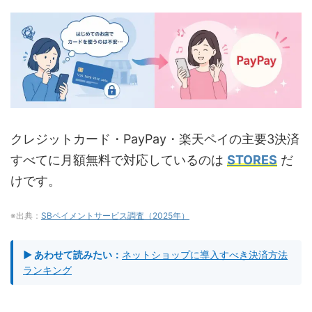
クレジットカード・PayPay・楽天ペイの主要3決済
すべてに月額無料で対応しているのは
STORES
だ
けです。
※出典：
SBペイメントサービス調査（2025年）
▶ あわせて読みたい：
ネットショップに導入すべき決済方法
ランキング