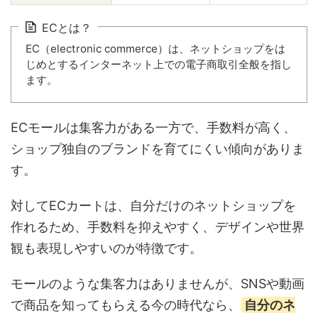
ECとは？
EC（electronic commerce）は、ネットショップをは
じめとするインターネット上での電子商取引全般を指し
ます。
ECモールは集客力がある一方で、手数料が高く、
ショップ独自のブランドを育てにくい傾向がありま
す。
対してECカートは、自分だけのネットショップを
作れるため、手数料を抑えやすく、デザインや世界
観も表現しやすいのが特徴です。
モールのような集客力はありませんが、SNSや動画
で商品を知ってもらえる今の時代なら、
自分のネ