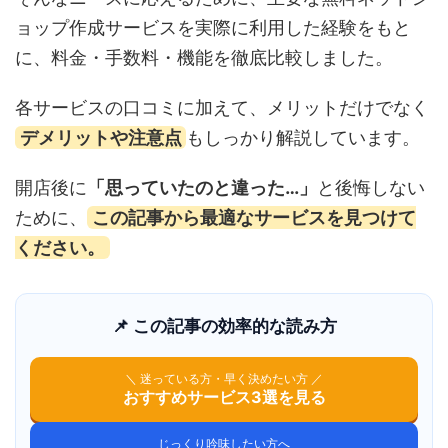
ョップ作成サービスを実際に利用した経験をもと
に、料金・手数料・機能を徹底比較しました。
各サービスの口コミに加えて、メリットだけでなく
デメリットや注意点
もしっかり解説しています。
開店後に
「思っていたのと違った…」
と後悔しない
ために、
この記事から最適なサービスを見つけて
ください。
📌 この記事の効率的な読み方
＼ 迷っている方・早く決めたい方 ／
おすすめサービス3選を見る
じっくり吟味したい方へ