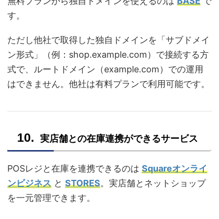
無料プランから独自ドメインを使えるのは
BASE
で
す。
ただし他社で取得した独自ドメインを「サブドメイ
ン形式」（例：shop.example.com）で接続する方
式で、ルートドメイン（example.com）での運用
はできません。他社は有料プランで利用可能です。
実店舗との在庫連携ができるサービス
POSレジと在庫を連携できるのは
Squareオンライ
ンビジネス
と
STORES
。実店舗とネットショップ
を一元管理できます。