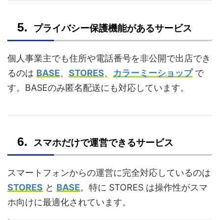
プライバシー保護機能があるサービス
個人事業主でも住所や電話番号を非公開で出店でき
るのは
BASE
、
STORES
、
カラーミーショップ
で
す。BASEのみ匿名配送にも対応しています。
スマホだけで運営できるサービス
スマートフォンからの運営に完全対応しているのは
STORES
と
BASE
。特に STORES は操作性がスマ
ホ向けに最適化されています。