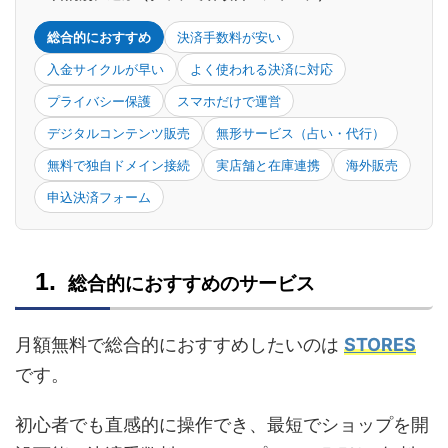
総合的におすすめ
決済手数料が安い
入金サイクルが早い
よく使われる決済に対応
プライバシー保護
スマホだけで運営
デジタルコンテンツ販売
無形サービス（占い・代行）
無料で独自ドメイン接続
実店舗と在庫連携
海外販売
申込決済フォーム
総合的におすすめのサービス
月額無料で総合的におすすめしたいのは
STORES
です。
初心者でも直感的に操作でき、最短でショップを開