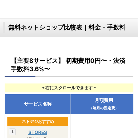
無料ネットショップ比較表｜料金・手数料
【主要8サービス】 初期費用0円〜・決済
手数料3.6%〜
月額費用
サービス名称
（毎月の固定費）
ネトデジおすすめ
STORES