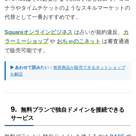
ナラやタイムチケットのようなスキルマーケットの
代替として一番おすすめです。
Squareオンラインビジネス
は占いが規約違反、
カ
ラーミーショップ
や
おちゃのこネット
は審査通過
で販売可能です。
▶ あわせて読みたい：
無形商品が販売できるネットショップ
を解説
無料プランで独自ドメインを接続できる
サービス