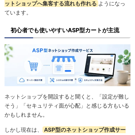
ットショップへ集客する流れも作れる
ようになっ
ています。
初心者でも使いやすいASP型カートが主流
ネットショップを開設すると聞くと、「設定が難し
そう」「セキュリティ面が心配」と感じる方もいる
かもしれません。
しかし現在は、
ASP型のネットショップ作成サー