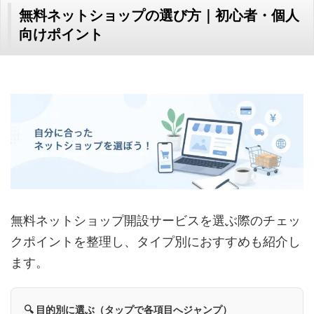
無料ネットショップの選び方｜初心者・個人
向けポイント
無料ネットショップ開設サービスを選ぶ際のチェッ
クポイントを整理し、タイプ別におすすめも紹介し
ます。
🔍 目的別に選ぶ（タップで各項目へジャンプ）