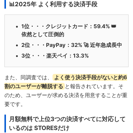
📊2025年 よく利用する決済手段
1位・・・クレジットカード：59.4% 👑
依然として圧倒的
2位・・・PayPay：32% 🚀 近年急成長中
3位・・・楽天ペイ：13.3%
また、同調査では、
よく使う決済手段がないと約6
割のユーザーが離脱する
と報告されています。そ
のため、ユーザーが求める決済を用意することが重
要です。
月額無料で上位3つの決済すべてに対応して
いるのは STORESだけ