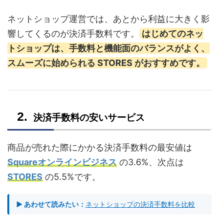
ネットショップ運営では、あとから利益に大きく影
響してくるのが決済手数料です。
はじめてのネッ
トショップは、手数料と機能面のバランスがよく、
スムーズに始められる STORES がおすすめです。
決済手数料の安いサービス
商品が売れた際にかかる決済手数料の最安値は
Squareオンラインビジネス
の3.6%、次点は
STORES
の5.5%です。
▶ あわせて読みたい：
ネットショップの決済手数料を比較