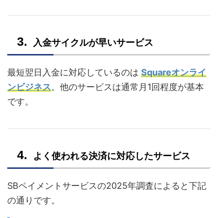
入金サイクルが早いサービス
最短翌日入金に対応しているのは
Squareオンライ
ンビジネス
。他のサービスは通常月1回程度が基本
です。
よく使われる決済に対応したサービス
SBペイメントサービスの2025年調査によると下記
の通りです。