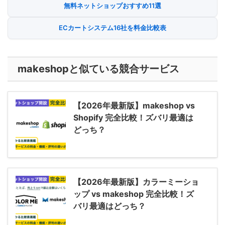
無料ネットショップおすすめ11選
ECカートシステム16社を料金比較表
makeshopと似ている競合サービス
【2026年最新版】makeshop vs
Shopify 完全比較！ズバリ最適は
どっち？
【2026年最新版】カラーミーショ
ップ vs makeshop 完全比較！ズ
バリ最適はどっち？