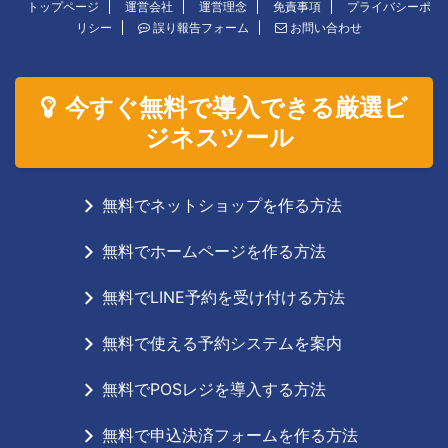
トップページ
運営会社
運営理念
免責事項
プライバシーポ
リシー
誤り報告フォーム
お問い合わせ
今すぐ無料で導入できる厳選ビ
ジネスツール
無料でネットショップを作る方法
無料でホームページを作る方法
無料でLINE予約を受け付ける方法
無料で使える予約システムを案内
無料でPOSレジを導入する方法
無料で申込決済フォームを作る方法