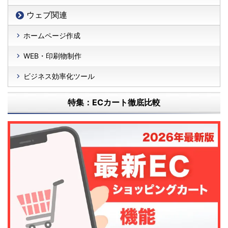
ウェブ関連
ホームページ作成
WEB・印刷物制作
ビジネス効率化ツール
特集：ECカート徹底比較