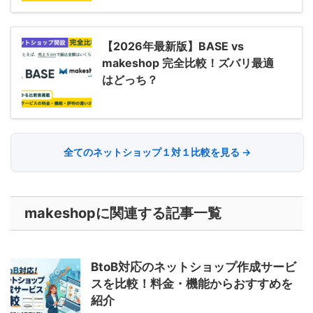
【2026年最新版】BASE vs
makeshop 完全比較！ズバリ最適
はどっち？
全てのネットショップ１対１比較を見る →
makeshopに関連する記事一覧
BtoB対応のネットショップ作成サービ
スを比較！料金・機能からおすすめを
紹介