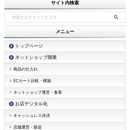
サイト内検索
メニュー
トップページ
ネットショップ開業
商品の仕入れ
ECカート比較・構築
ネットショップ運営・集客
お店デジタル化
キャッシュレス決済
店舗運営・販促