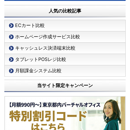
人気の比較記事
ECカート比較
ホームページ作成サービス比較
キャッシュレス決済端末比較
タブレットPOSレジ比較
月額課金システム比較
当サイト限定キャンペーン