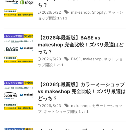
ち？
2026/5/22
makeshop
,
Shopify
,
ネットシ
ョップ開設１vs１
【2026年最新版】BASE vs
makeshop 完全比較！ズバリ最適はど
っち？
2026/5/23
BASE
,
makeshop
,
ネットショ
ップ開設１vs１
【2026年最新版】カラーミーショップ
vs makeshop 完全比較！ズバリ最適は
どっち？
2026/5/23
makeshop
,
カラーミーショッ
プ
,
ネットショップ開設１vs１