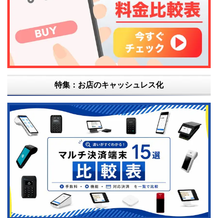
特集：お店のキャッシュレス化