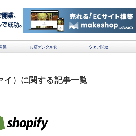
開業
お店デジタル化
ウェブ関連
ピファイ）に関する記事一覧