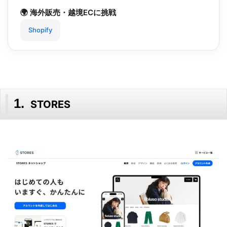
🌍 海外販売・越境ECに挑戦
Shopify
STORES