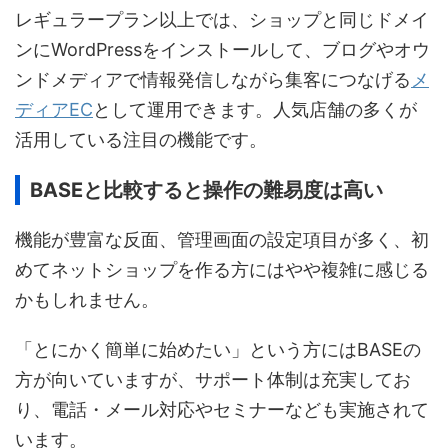
レギュラープラン以上では、ショップと同じドメイ
ンにWordPressをインストールして、ブログやオウ
ンドメディアで情報発信しながら集客につなげる
メ
ディアEC
として運用できます。人気店舗の多くが
活用している注目の機能です。
BASEと比較すると操作の難易度は高い
機能が豊富な反面、管理画面の設定項目が多く、初
めてネットショップを作る方にはやや複雑に感じる
かもしれません。
「とにかく簡単に始めたい」という方にはBASEの
方が向いていますが、サポート体制は充実してお
り、電話・メール対応やセミナーなども実施されて
います。