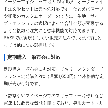
イージーマイショップ最大の特徴が、オーダーメイ
ド注文やセット販売への対応です。たとえばスーツ
や和服のカスタムオーダーのように、生地・サイ
ズ・オプションの選択によって合計金額が変動する
ような複雑な注文にも標準機能で対応できます。
BASEでは実現しにくい販売方法を使いたい方にと
っては他にない選択肢です。
定期購入・頒布会に対応
定期購入・頒布会にも対応しており、スタンダード
プラン＋定期購入Pro（月額1,650円）で本格的な定
期販売が可能です。
回数割引やマイページでのスキップ・一時停止など
実運用に必要な機能も揃っており、専用カート（月