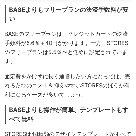
BASEよりもフリープランの決済手数料が安
い
BASEのフリープランは、クレジットカードの決済
手数料が6.6％＋40円かかります。一方、STORES
のフリープランは5.5％〜と低めに設定されていま
す。
固定費をかけずに長く運営したい方にとっては、売
れるたびのコストを抑えやすいSTORESのほうが有
利になるケースが多いでしょう。
BASEよりも操作が簡単、テンプレートもす
べて無料
STORESは48種類のデザインテンプレートがすべて