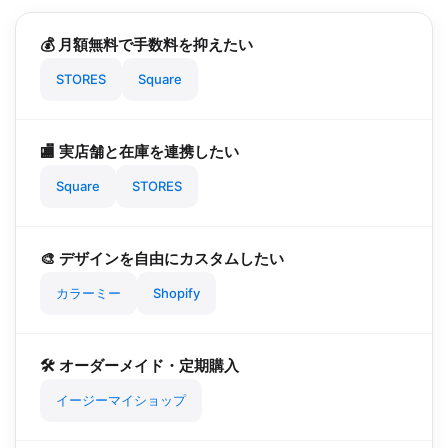
💰 月額無料で手数料を抑えたい
STORES
Square
🏬 実店舗と在庫を連携したい
Square
STORES
🎨 デザインを自由にカスタムしたい
カラーミー
Shopify
🛠️ オーダーメイド・定期購入
イージーマイショップ