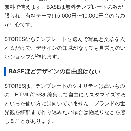
無料で使えます。BASEは無料テンプレートの数が
限られ、有料テーマは5,000円〜10,000円台のもの
が中心です。
STORESならテンプレートを選んで写真と文章を入
れるだけで、デザインの知識がなくても見栄えのい
いショップが作れます。
BASEほどデザインの自由度はない
STORESは、テンプレートのクオリティは高いもの
の、HTML/CSSを編集して自由にカスタマイズする
といった使い方には向いていません。ブランドの世
界観を細部まで作り込みたい場合は物足りなさを感
じることがあります。