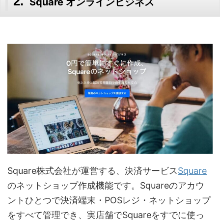
Square オンラインビジネス
Square株式会社が運営する、決済サービス
Square
のネットショップ作成機能です。Squareのアカウ
ントひとつで決済端末・POSレジ・ネットショップ
をすべて管理でき、実店舗でSquareをすでに使っ