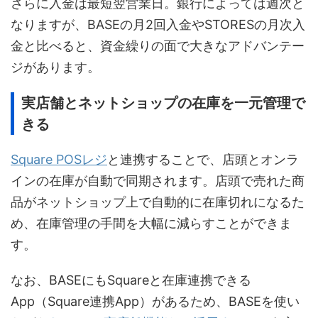
さらに入金は最短翌営業日。銀行によっては週次と
なりますが、BASEの月2回入金やSTORESの月次入
金と比べると、資金繰りの面で大きなアドバンテー
ジがあります。
実店舗とネットショップの在庫を一元管理で
きる
Square POSレジ
と連携することで、店頭とオンラ
インの在庫が自動で同期されます。店頭で売れた商
品がネットショップ上で自動的に在庫切れになるた
め、在庫管理の手間を大幅に減らすことができま
す。
なお、BASEにもSquareと在庫連携できる
App（Square連携App）があるため、BASEを使い