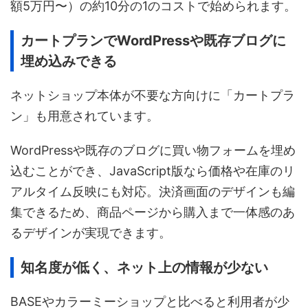
額5万円〜）の約10分の1のコストで始められます。
カートプランでWordPressや既存ブログに
埋め込みできる
ネットショップ本体が不要な方向けに「カートプラ
ン」も用意されています。
WordPressや既存のブログに買い物フォームを埋め
込むことができ、JavaScript版なら価格や在庫のリ
アルタイム反映にも対応。決済画面のデザインも編
集できるため、商品ページから購入まで一体感のあ
るデザインが実現できます。
知名度が低く、ネット上の情報が少ない
BASEやカラーミーショップと比べると利用者が少