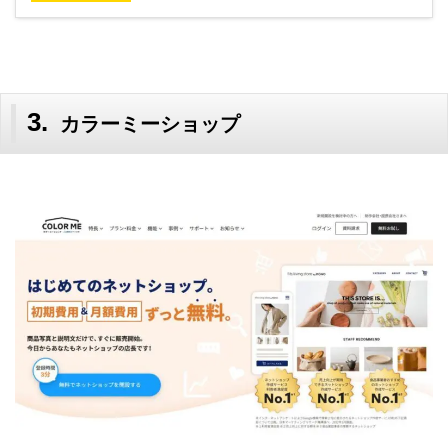
カラーミーショップ