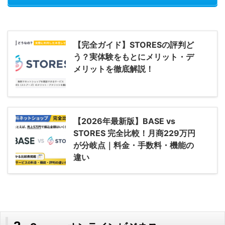
【完全ガイド】STORESの評判ど
う？実体験をもとにメリット・デ
メリットを徹底解説！
【2026年最新版】BASE vs
STORES 完全比較！月商229万円
が分岐点｜料金・手数料・機能の
違い