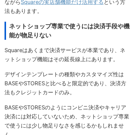
ながら
Squareの実店舗機能だけ活用する
という方
法もあります。
ネットショップ専業で使うには決済手段や機
能が物足りない
Squareはあくまで決済サービスが本業であり、ネ
ットショップ機能はその延長線上にあります。
デザインテンプレートの種類やカスタマイズ性は
BASEやSTORESと比べると限定的であり、決済方
法もクレジットカードのみ。
BASEやSTORESのようにコンビニ決済やキャリア
決済には対応していないため、ネットショップ専業
で使うには少し物足りなさを感じるかもしれませ
ん。