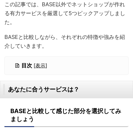
この記事では、BASE以外でネットショップが作れ
る有力サービスを厳選して5つピックアップしまし
た。
BASEと比較しながら、それぞれの特徴や強みを紹
介していきます。
目次
[
表示
]
あなたに合うサービスは？
BASEと比較して感じた部分を選択してみ
ましょう