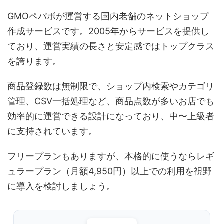
GMOペパボが運営する国内老舗のネットショップ
作成サービスです。2005年からサービスを提供し
ており、運営実績の長さと安定感ではトップクラス
を誇ります。
商品登録数は無制限で、ショップ内検索やカテゴリ
管理、CSV一括処理など、商品点数が多いお店でも
効率的に運営できる設計になっており、中〜上級者
に支持されています。
フリープランもありますが、本格的に使うならレギ
ュラープラン（月額4,950円）以上での利用を視野
に導入を検討しましょう。