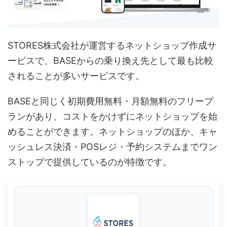
STORES株式会社が運営するネットショップ作成サ
ービスで、BASEからの乗り換え先として最も比較
されることが多いサービスです。
BASEと同じく初期費用無料・月額無料のフリープ
ランがあり、コストをかけずにネットショップを始
めることができます。ネットショップのほか、キャ
ッシュレス決済・POSレジ・予約システムまでワン
ストップで提供しているのが特徴です。