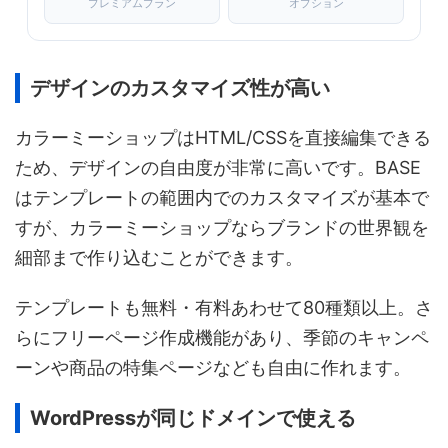
プレミアムプラン
オプション
デザインのカスタマイズ性が高い
カラーミーショップはHTML/CSSを直接編集できる
ため、デザインの自由度が非常に高いです。BASE
はテンプレートの範囲内でのカスタマイズが基本で
すが、カラーミーショップならブランドの世界観を
細部まで作り込むことができます。
テンプレートも無料・有料あわせて80種類以上。さ
らにフリーページ作成機能があり、季節のキャンペ
ーンや商品の特集ページなども自由に作れます。
WordPressが同じドメインで使える