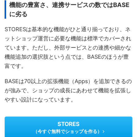
機能の豊富さ、連携サービスの数ではBASE
に劣る
STORESは基本的な機能がひと通り揃っており、ネ
ットショップ運営に必要な機能は標準でカバーされ
ています。ただし、外部サービスとの連携や細かな
機能追加の選択肢という点では、BASEのほうが豊
富です。
BASEは70以上の拡張機能（Apps）を追加できるの
が強みで、ショップの成長にあわせて機能を拡張し
やすい設計になっています。
STORES
（今すぐ無料でショップを作る）