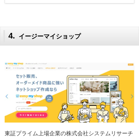
イージーマイショップ
東証プライム上場企業の株式会社システムリサーチ