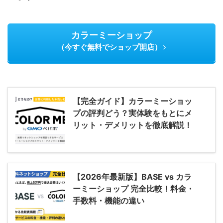
カラーミーショップ
（今すぐ無料でショップ開店）
【完全ガイド】カラーミーショッ
プの評判どう？実体験をもとにメ
リット・デメリットを徹底解説！
【2026年最新版】BASE vs カラ
ーミーショップ 完全比較！料金・
手数料・機能の違い