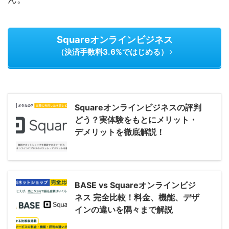
Squareオンラインビジネス
（決済手数料3.6%ではじめる）
Squareオンラインビジネスの評判
どう？実体験をもとにメリット・
デメリットを徹底解説！
BASE vs Squareオンラインビジ
ネス 完全比較！料金、機能、デザ
インの違いを隅々まで解説