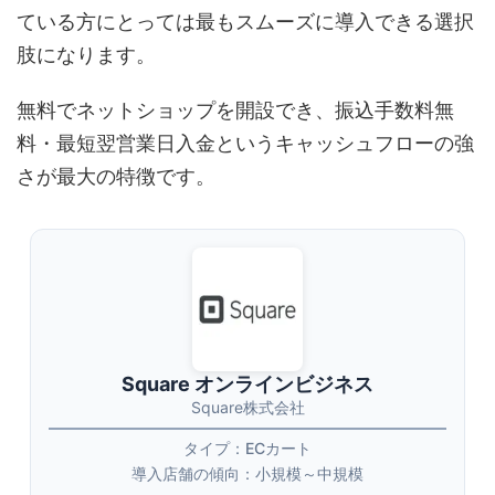
ている方にとっては最もスムーズに導入できる選択
肢になります。
無料でネットショップを開設でき、振込手数料無
料・最短翌営業日入金というキャッシュフローの強
さが最大の特徴です。
Square オンラインビジネス
Square株式会社
タイプ：ECカート
導入店舗の傾向：小規模～中規模