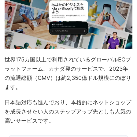
世界175カ国以上で利用されているグローバルECプ
ラットフォーム。カナダ発のサービスで、2023年
の流通総額（GMV）は約2,350億ドル規模にのぼり
ます。
日本語対応も進んでおり、本格的にネットショップ
を成長させたい人のステップアップ先としも人気の
高いサービスです。