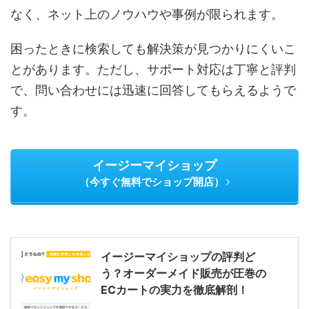
なく、ネット上のノウハウや事例が限られます。
困ったときに検索しても解決策が見つかりにくいこ
とがあります。ただし、サポート対応は丁寧と評判
で、問い合わせには迅速に回答してもらえるようで
す。
イージーマイショップ
（今すぐ無料でショップ開店）
イージーマイショップの評判ど
う？オーダーメイド販売が圧巻の
ECカートの実力を徹底解剖！