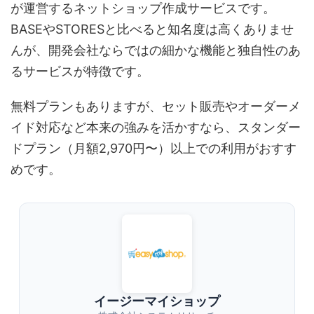
が運営するネットショップ作成サービスです。
BASEやSTORESと比べると知名度は高くありませ
んが、開発会社ならではの細かな機能と独自性のあ
るサービスが特徴です。
無料プランもありますが、セット販売やオーダーメ
イド対応など本来の強みを活かすなら、スタンダー
ドプラン（月額2,970円〜）以上での利用がおすす
めです。
イージーマイショップ