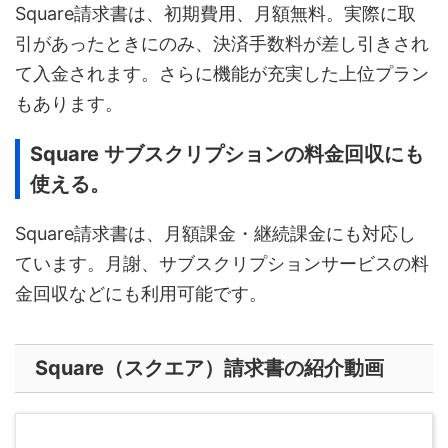
Square請求書は、初期費用、月額無料。実際に取
引があったときにのみ、決済手数料が差し引きされ
て入金されます。さらに機能が充実した上位プラン
もあります。
Square サブスクリプションの料金回収にも
使える。
Square請求書は、月額課金・継続課金にも対応し
ています。月謝、サブスクリプションサービスの料
金回収などにも利用可能です。
Square（スクエア）請求書の紹介動画