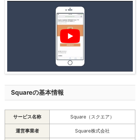
Squareの基本情報
サービス名称
Square（スクエア）
運営事業者
Square株式会社