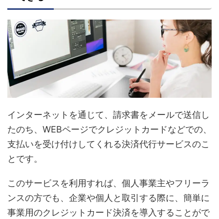
インターネットを通じて、請求書をメールで送信し
たのち、WEBページでクレジットカードなどでの、
支払いを受け付けしてくれる決済代行サービスのこ
とです。
このサービスを利用すれば、個人事業主やフリーラ
ンスの方でも、企業や個人と取引する際に、簡単に
事業用のクレジットカード決済を導入することがで