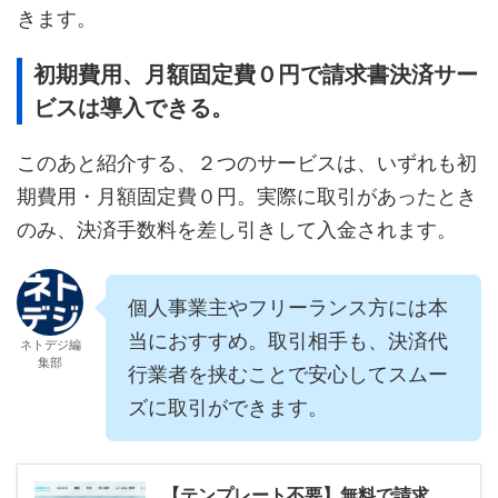
きます。
初期費用、月額固定費０円で請求書決済サー
ビスは導入できる。
このあと紹介する、２つのサービスは、いずれも初
期費用・月額固定費０円。実際に取引があったとき
のみ、決済手数料を差し引きして入金されます。
個人事業主やフリーランス方には本
当におすすめ。取引相手も、決済代
ネトデジ編
集部
行業者を挟むことで安心してスムー
ズに取引ができます。
【テンプレート不要】無料で請求