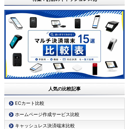
人気の比較記事
ECカート比較
ホームページ作成サービス比較
キャッシュレス決済端末比較