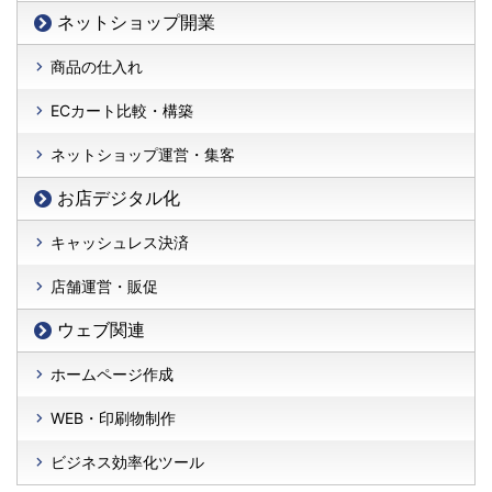
ネットショップ開業
商品の仕入れ
ECカート比較・構築
ネットショップ運営・集客
お店デジタル化
キャッシュレス決済
店舗運営・販促
ウェブ関連
ホームページ作成
WEB・印刷物制作
ビジネス効率化ツール