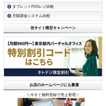
タブレットPOSレジ比較
月額課金システム比較
当サイト限定キャンペーン
お店のホームページにも最適
＼今すぐ無料登録で売上管理／