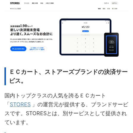
ＥＣカート、ストアーズブランドの決済サー
ビス。
国内トップクラスの人気を誇るＥＣカート
「
STORES
」の運営元が提供する、ブランドサービ
スです。STORESとは、別サービスとして提供され
ています。