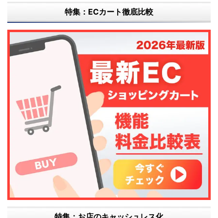
特集：ECカート徹底比較
特集：お店のキャッシュレス化