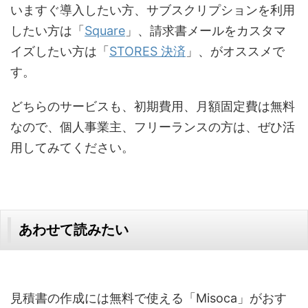
いますぐ導入したい方、サブスクリプションを利用
したい方は「
Square
」、請求書メールをカスタマ
イズしたい方は「
STORES 決済
」、がオススメで
す。
どちらのサービスも、初期費用、月額固定費は無料
なので、個人事業主、フリーランスの方は、ぜひ活
用してみてください。
あわせて読みたい
見積書の作成には無料で使える「Misoca」がおす