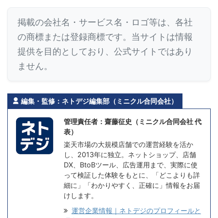
掲載の会社名・サービス名・ロゴ等は、各社
の商標または登録商標です。当サイトは情報
提供を目的としており、公式サイトではあり
ません。
編集・監修：ネトデジ編集部（ミニクル合同会社）
管理責任者：齋藤征史（ミニクル合同会社 代
表）
楽天市場の大規模店舗での運営経験を活か
し、2013年に独立。ネットショップ、店舗
DX、BtoBツール、広告運用まで、実際に使
って検証した体験をもとに、「どこよりも詳
細に」「わかりやすく、正確に」情報をお届
けします。
運営企業情報｜ネトデジのプロフィールと