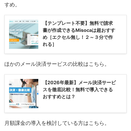
すめ。
【テンプレート不要】無料で請求
書が作成できるMisocaは超おすす
め［エクセル無し！２～３分で作
れる］
ほかのメール決済サービスの比較はこちら。
【2026年最新】メール決済サービ
スを徹底比較！無料で導入できる
おすすめとは？
月額課金の導入を検討している方はこちら。