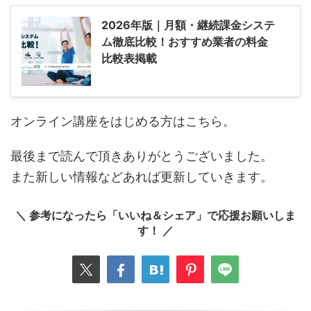
2026年版｜月額・継続課金システ
ム徹底比較！おすすめ業者の料金
比較表掲載
オンライン講座をはじめる方はこちら。
最後まで読んで頂きありがとうございました。
また新しい情報などあれば更新していきます。
＼ 参考になったら「いいね＆シェア」で応援お願いしま
す！ ／