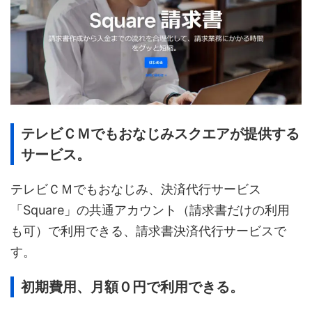
テレビＣＭでもおなじみスクエアが提供する
サービス。
テレビＣＭでもおなじみ、決済代行サービス
「Square」の共通アカウント（請求書だけの利用
も可）で利用できる、請求書決済代行サービスで
す。
初期費用、月額０円で利用できる。