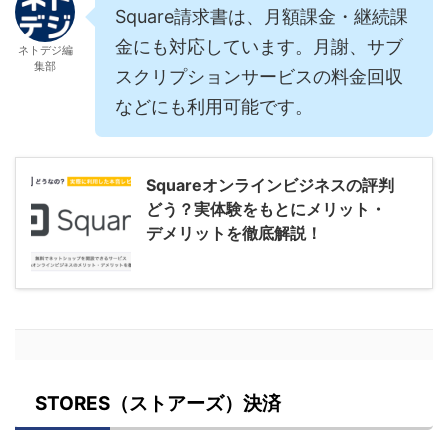
Square請求書は、月額課金・継続課
金にも対応しています。月謝、サブ
ネトデジ編
集部
スクリプションサービスの料金回収
などにも利用可能です。
Squareオンラインビジネスの評判
どう？実体験をもとにメリット・
デメリットを徹底解説！
STORES（ストアーズ）決済