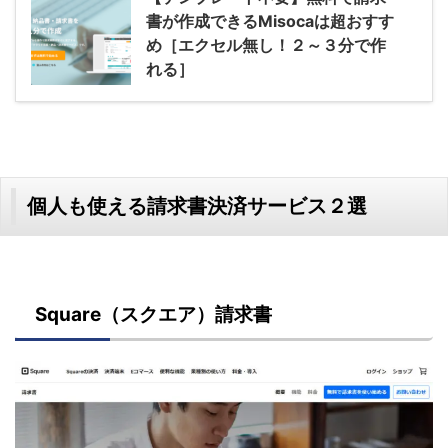
書が作成できるMisocaは超おすす
め［エクセル無し！２～３分で作
れる］
個人も使える請求書決済サービス２選
Square（スクエア）請求書