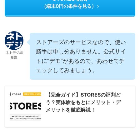
（端末0円の条件を見る）
ストアーズのサービスなので、使い
勝手は申し分ありません。公式サイ
ネトデジ編
集部
トに”デモ”があるので、あわせてチ
ェックしてみましょう。
【完全ガイド】STORESの評判ど
う？実体験をもとにメリット・デ
メリットを徹底解説！