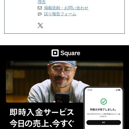
理念
掲載依頼・お問い合わせ
誤り報告フォーム