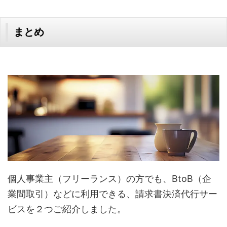
まとめ
個人事業主（フリーランス）の方でも、BtoB（企
業間取引）などに利用できる、請求書決済代行サー
ビスを２つご紹介しました。