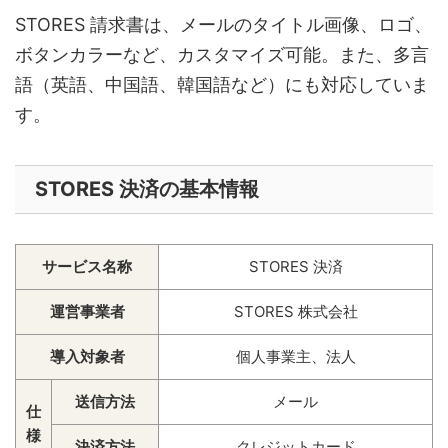
STORES 請求書は、メールのタイトル画像、ロゴ、
ボタンカラーなど、カスタマイズ可能。また、多言
語（英語、中国語、韓国語など）にも対応していま
す。
STORES 決済の基本情報
サービス名称
STORES 決済
運営事業者
STORES 株式会社
導入対象者
個人事業主、法人
送信方法
メール
仕
様
決済方法
クレジットカード