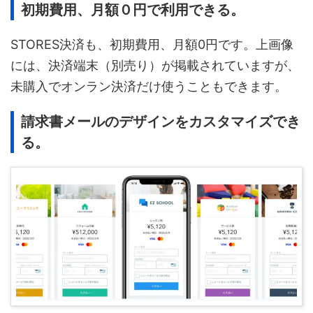
初期費用、月額０円で利用できる。
STORES決済も、初期費用、月額0円です。上画像
には、決済端末（別売り）が掲載されていますが、
未購入でオンラン決済だけ使うこともできます。
請求書メールのデザインをカスタマイズでき
る。