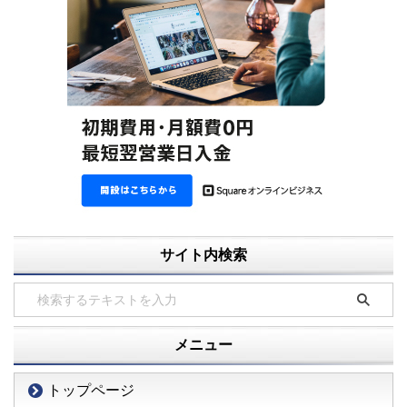
サイト内検索
メニュー
トップページ