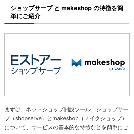
ショップサーブ と makeshop の特徴を簡
単にご紹介
まずは、ネットショップ開設ツール、ショップサー
ブ（shopserve）とmakeshop（メイクショップ）
について、サービスの基本的な特徴などを簡単にご