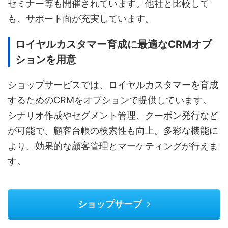
セミナー等も開催されています。他社と比較して
も、サポート面が充実しています。
ロイヤルカスタマー育成に最適なCRMオプ
ションを用意
ショップサービスでは、ロイヤルカスタマーを育成
するためのCRMをオプションで提供しています。
シナリオ作成やセグメント管理、クーポン発行など
が可能で、顧客台帳の検索性も向上。多彩な機能に
より、効果的な顧客管理とマーケティングが行えま
す。
ショップサーブ