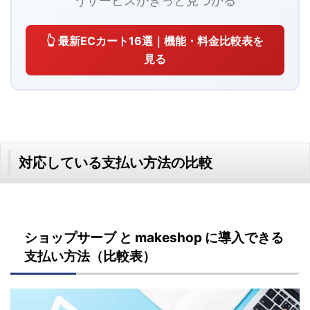
うサービスがきっと見つかる
👆 最新ECカート16選｜機能・料金比較表を
見る
対応している支払い方法の比較
ショップサーブ と makeshop に導入できる
支払い方法（比較表）