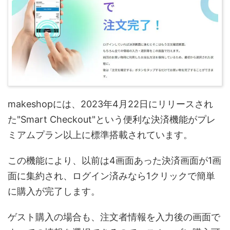
makeshopには、2023年4月22日にリリースされ
た"Smart Checkout"という便利な決済機能がプレ
ミアムプラン以上に標準搭載されています。
この機能により、以前は4画面あった決済画面が1画
面に集約され、ログイン済みなら1クリックで簡単
に購入が完了します。
ゲスト購入の場合も、注文者情報を入力後の画面で