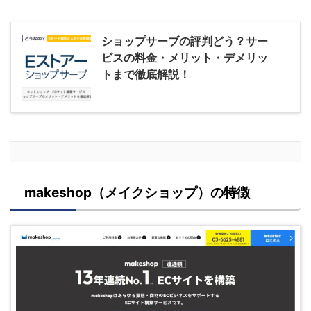
ショップサーブの評判どう？サー
ビスの料金・メリット・デメリッ
トまで徹底解説！
makeshop（メイクショップ）の特徴