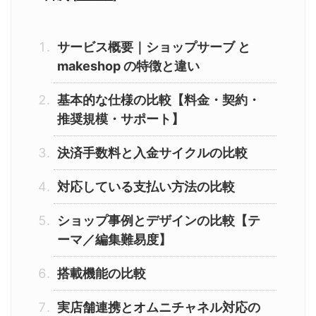
サービス概要｜ショップサーブ と
makeshop の特徴と違い
基本的な仕様の比較【料金・契約・
推奨規模・サポート】
決済手数料と入金サイクルの比較
対応している支払い方法の比較
ショップ事例とデザインの比較【テ
ーマ／編集難易度】
搭載機能の比較
実店舗連携とオムニチャネル対応の