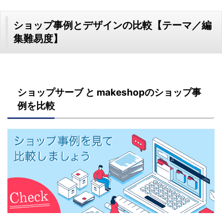
ショップ事例とデザインの比較【テーマ／編
集難易度】
ショップサーブ と makeshopのショップ事
例を比較