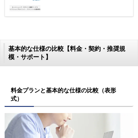
基本的な仕様の比較【料金・契約・推奨規
模・サポート】
料金プランと基本的な仕様の比較（表形
式）