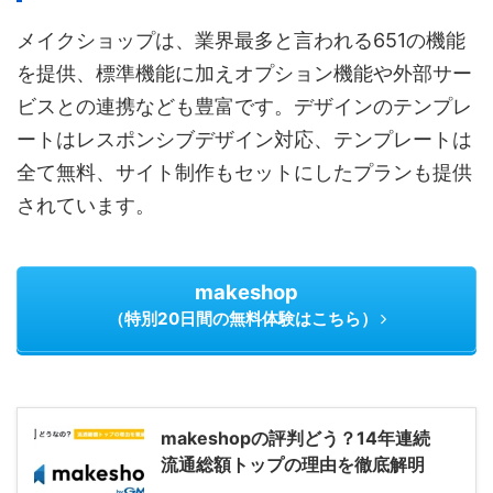
メイクショップは、業界最多と言われる651の機能
を提供、標準機能に加えオプション機能や外部サー
ビスとの連携なども豊富です。デザインのテンプレ
ートはレスポンシブデザイン対応、テンプレートは
全て無料、サイト制作もセットにしたプランも提供
されています。
makeshop
（特別20日間の無料体験はこちら）
makeshopの評判どう？14年連続
流通総額トップの理由を徹底解明