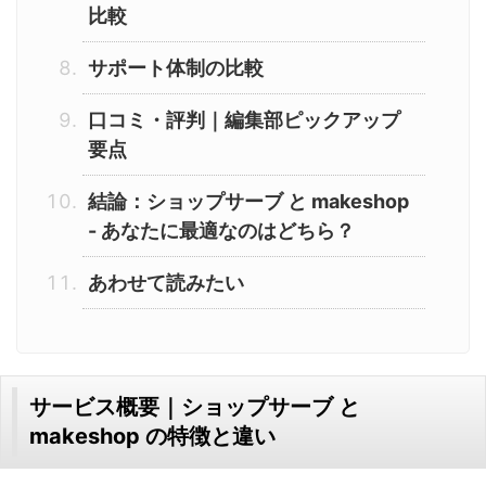
比較
サポート体制の比較
口コミ・評判｜編集部ピックアップ
要点
結論：ショップサーブ と makeshop
- あなたに最適なのはどちら？
あわせて読みたい
サービス概要｜ショップサーブ と
makeshop の特徴と違い