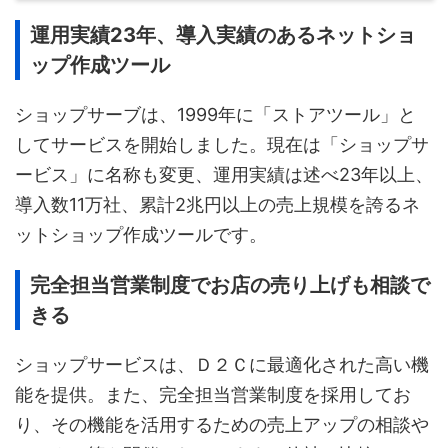
運用実績23年、導入実績のあるネットショ
ップ作成ツール
ショップサーブは、1999年に「ストアツール」と
してサービスを開始しました。現在は「ショップサ
ービス」に名称も変更、運用実績は述べ23年以上、
導入数11万社、累計2兆円以上の売上規模を誇るネ
ットショップ作成ツールです。
完全担当営業制度でお店の売り上げも相談で
きる
ショップサービスは、Ｄ２Ｃに最適化された高い機
能を提供。また、完全担当営業制度を採用してお
り、その機能を活用するための売上アップの相談や