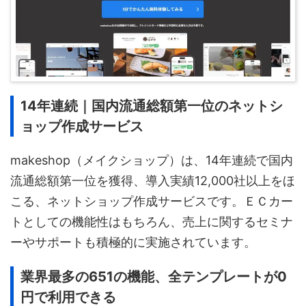
14年連続｜国内流通総額第一位のネットシ
ョップ作成サービス
makeshop（メイクショップ）は、14年連続で国内
流通総額第一位を獲得、導入実績12,000社以上をほ
こる、ネットショップ作成サービスです。ＥＣカー
トとしての機能性はもちろん、売上に関するセミナ
ーやサポートも積極的に実施されています。
業界最多の651の機能、全テンプレートが0
円で利用できる