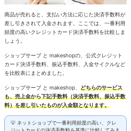
商品が売れると、支払い方法に応じた決済手数料が
差し引きされて入金されます。ここでは、一番利用
頻度の高いクレジットカード決済手数料を比較しま
しょう。
ショップサーブ と makeshopの、公式クレジット
カード決済手数料、振込手数料、入金サイクルなど
を比較表にまとめました。
ショップサーブ と makeshop、
どちらのサービス
も、売上金から下記手数料（決済手数料、振込手数
料）を差し引いたものが入金額となります。
💡 ネットショップで一番利用頻度の高い、クレ
ジットカードの決済手数料を基準に比較してみま