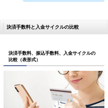
決済手数料と入金サイクルの比較
決済手数料、振込手数料、入金サイクルの
比較（表形式）