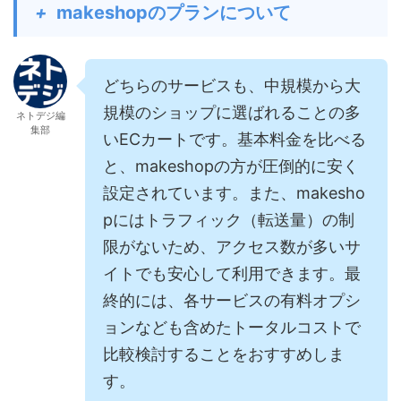
+
makeshopのプランについて
どちらのサービスも、中規模から大
規模のショップに選ばれることの多
ネトデジ編
集部
いECカートです。基本料金を比べる
と、makeshopの方が圧倒的に安く
設定されています。また、makesho
pにはトラフィック（転送量）の制
限がないため、アクセス数が多いサ
イトでも安心して利用できます。最
終的には、各サービスの有料オプシ
ョンなども含めたトータルコストで
比較検討することをおすすめしま
す。