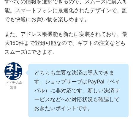
すべての情報を選択できるので、スムーズに購入可
能。スマートフォンに最適化されたデザインで、誰
でも快適にお買い物を楽しめます。
また、アドレス帳機能も新たに実装されており、最
大150件まで登録可能なので、ギフトの注文なども
スムーズにできます。
どちらも主要な決済は導入できま
す。ショップサーブはPayPal（ペイ
ネトデジ編
集部
パル）に非対応です。新しい決済サ
ービスなどへの対応状況も確認して
おきたいポイントです。