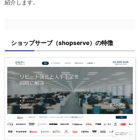
紹介します。
ショップサーブ（shopserve）の特徴