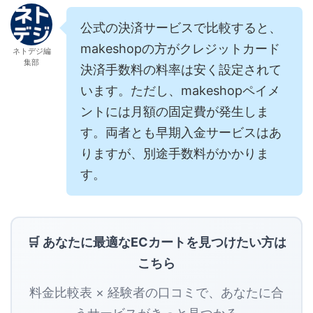
公式の決済サービスで比較すると、
makeshopの方がクレジットカード
ネトデジ編
集部
決済手数料の料率は安く設定されて
います。ただし、makeshopペイメ
ントには月額の固定費が発生しま
す。両者とも早期入金サービスはあ
りますが、別途手数料がかかりま
す。
🛒 あなたに最適なECカートを見つけたい方は
こちら
料金比較表 × 経験者の口コミで、あなたに合