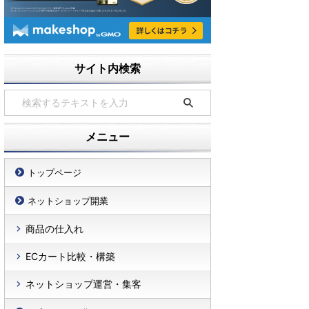
サイト内検索
メニュー
トップページ
ネットショップ開業
商品の仕入れ
ECカート比較・構築
ネットショップ運営・集客