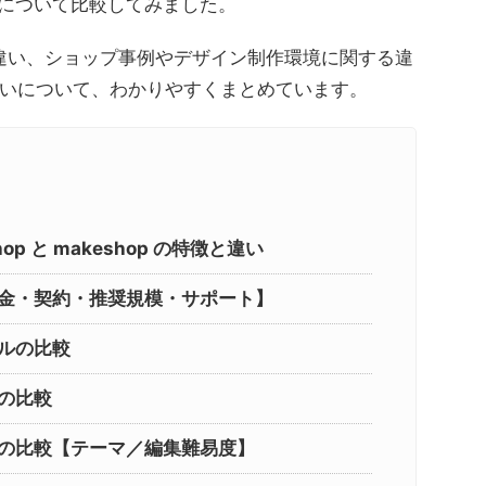
プ」について比較してみました。
違い、ショップ事例やデザイン制作環境に関する違
いについて、わかりやすくまとめています。
op と makeshop の特徴と違い
金・契約・推奨規模・サポート】
ルの比較
の比較
の比較【テーマ／編集難易度】