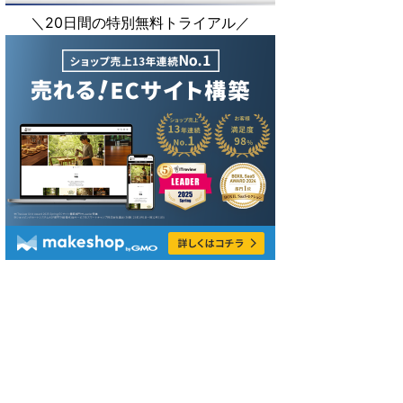
＼20日間の特別無料トライアル／