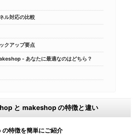
ネル対応の比較
ックアップ要点
 makeshop - あなたに最適なのはどちら？
hop と makeshop の特徴と違い
shop の特徴を簡単にご紹介