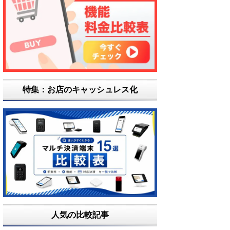
特集：お店のキャッシュレス化
人気の比較記事