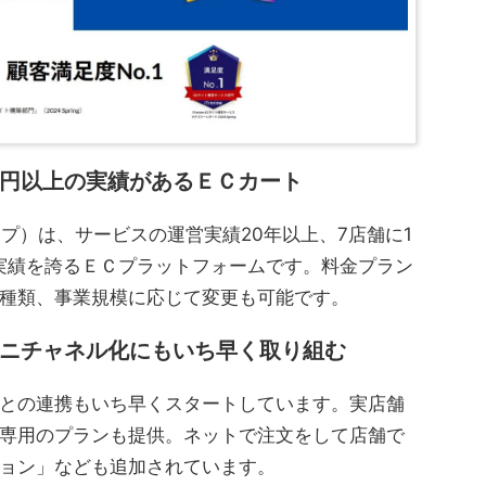
円以上の実績があるＥＣカート
ショップ）は、サービスの運営実績20年以上、7店舗に1
実績を誇るＥＣプラットフォームです。料金プラン
種類、事業規模に応じて変更も可能です。
ニチャネル化にもいち早く取り組む
との連携もいち早くスタートしています。実店舗
専用のプランも提供。ネットで注文をして店舗で
ョン」なども追加されています。