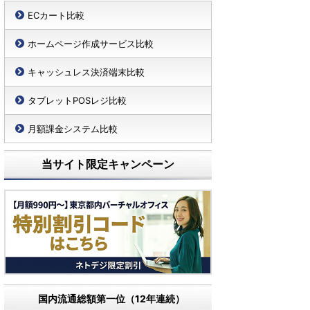
ECカート比較
ホームページ作成サービス比較
キャッシュレス決済端末比較
タブレットPOSレジ比較
月額課金システム比較
当サイト限定キャンペーン
国内流通総額第一位（12年連続）