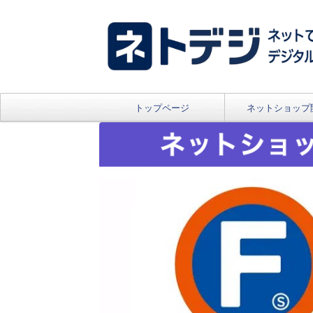
トップページ
ネットショップ