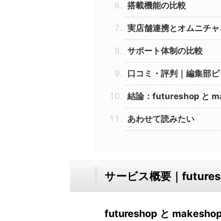
搭載機能の比較
実店舗連携とオムニチャ
サポート体制の比較
口コミ・評判｜編集部ピ
結論：futureshop と
あわせて読みたい
サービス概要｜futures
futureshop と make