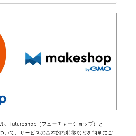
futureshop（フューチャーショップ）と
）について、サービスの基本的な特徴などを簡単にご