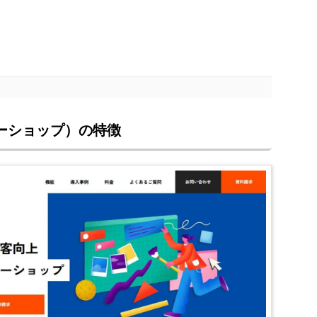
チャーショップ）の特徴