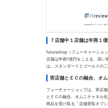
７店舗中１店舗は年商１億
futureshop（フューチャー
店舗は年商1億円をこえる、高い
は、スタンダードとゴールドの二
実店舗とＥＣの融合、オム
フューチャーショップは、実店舗
とＥＣの融合、オムニチャネル化
商品を受け取る「店舗受取オプシ