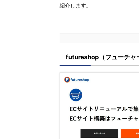
紹介します。
futureshop（フュー