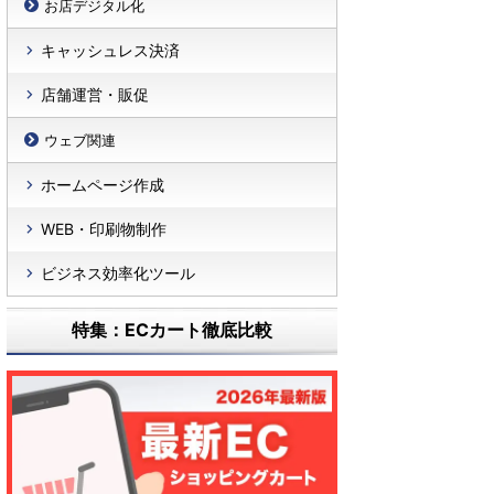
お店デジタル化
キャッシュレス決済
店舗運営・販促
ウェブ関連
ホームページ作成
WEB・印刷物制作
ビジネス効率化ツール
特集：ECカート徹底比較