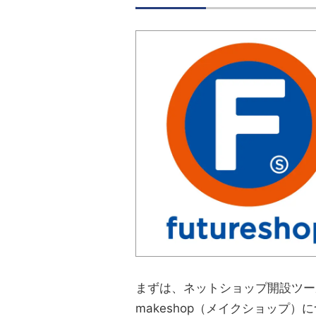
まずは、ネットショップ開設ツール、
makeshop（メイクショップ