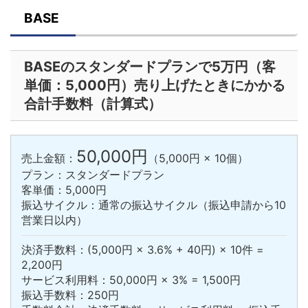
BASE
BASEのスタンダードプランで5万円（客
単価：5,000円）売り上げたときにかかる
合計手数料（計算式）
50,000円
売上金額：
（5,000円 × 10個）
プラン：スタンダードプラン
客単価：5,000円
振込サイクル：通常の振込サイクル（振込申請から10
営業日以内）
決済手数料：(5,000円 × 3.6% + 40円) × 10件 =
2,200円
サービス利用料：50,000円 × 3% = 1,500円
振込手数料：250円