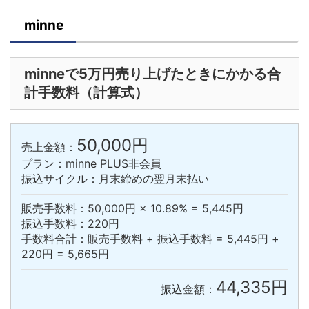
minne
minneで5万円売り上げたときにかかる合
計手数料（計算式）
50,000円
売上金額：
プラン：minne PLUS非会員
振込サイクル：月末締めの翌月末払い
販売手数料：50,000円 × 10.89% = 5,445円
振込手数料：220円
手数料合計：販売手数料 + 振込手数料 = 5,445円 +
220円 = 5,665円
44,335円
振込金額：