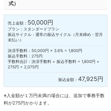
式）
50,000円
売上金額：
プラン：スタンダードプラン
振込サイクル：通常の振込サイクル（月末締め・翌月
末払い）
決済手数料：50,000円 × 3.6% = 1,800円
振込手数料：275円
手数料合計：決済手数料 + 振込手数料 = 1,800円 +
275円 = 2,075円
47,925円
振込金額：
※入金額が１万円未満の場合には、追加で事務手数
料が275円かかります。