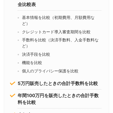
全比較表
基本情報を比較（初期費用、月額費用な
ど）
クレジットカード導入審査期間を比較
手数料を比較（決済手数料、入金手数料な
ど）
決済手段を比較
機能を比較
個人のプライバシー保護を比較
5万円販売したときの合計手数料を比較
年間100万円を販売したときの合計手数
料を比較