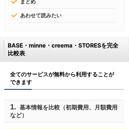
まとめ
あわせて読みたい
BASE・minne・creema・STORESを完全
比較表
全てのサービスが無料から利用することが
できます
基本情報を比較（初期費用、月額費用
など）