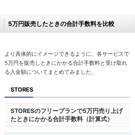
5万円販売したときの合計手数料を比較
より具体的にイメージできるように、各サービスで
5万円を販売しときにかかる合計手数料と受け取れ
る入金額についてまとめてみました。
STORES
STORESのフリープランで5万円売り上げ
たときにかかる合計手数料（計算式）