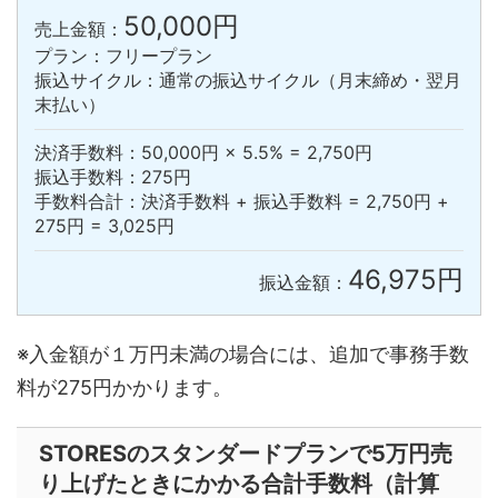
50,000円
売上金額：
プラン：フリープラン
振込サイクル：通常の振込サイクル（月末締め・翌月
末払い）
決済手数料：50,000円 × 5.5% = 2,750円
振込手数料：275円
手数料合計：決済手数料 + 振込手数料 = 2,750円 +
275円 = 3,025円
46,975円
振込金額：
※入金額が１万円未満の場合には、追加で事務手数
料が275円かかります。
STORESのスタンダードプランで5万円売
り上げたときにかかる合計手数料（計算