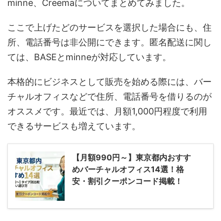
minne、Creemaについてまとめてみました。
ここで上げたどのサービスを選択した場合にも、住
所、電話番号は非公開にできます。匿名配送に関し
ては、BASEとminneが対応しています。
本格的にビジネスとして販売を始める際には、バー
チャルオフィスなどで住所、電話番号を借りるのが
オススメです。最近では、月額1,000円程度で利用
できるサービスも増えています。
【月額990円～】東京都内おすす
めバーチャルオフィス14選！格
安・割引クーポンコード掲載！