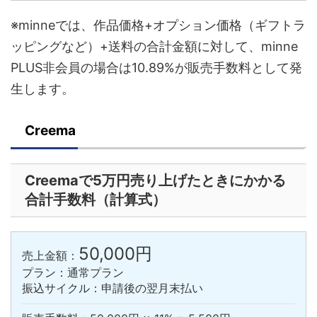
※minneでは、作品価格+オプション価格（ギフトラ
ッピングなど）+送料の合計金額に対して、minne
PLUS非会員の場合は10.89%が販売手数料として発
生します。
Creema
Creemaで5万円売り上げたときにかかる
合計手数料（計算式）
50,000円
売上金額：
プラン：通常プラン
振込サイクル：申請後の翌月末払い