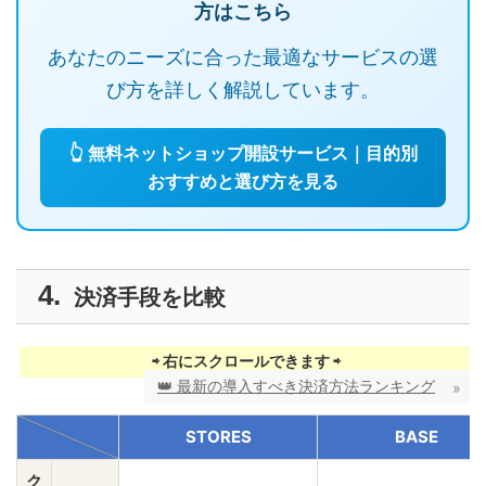
方はこちら
あなたのニーズに合った最適なサービスの選
び方を詳しく解説しています。
👆 無料ネットショップ開設サービス｜目的別
おすすめと選び方を見る
決済手段を比較
👑 最新の導入すべき決済方法ランキング
STORES
BASE
ク