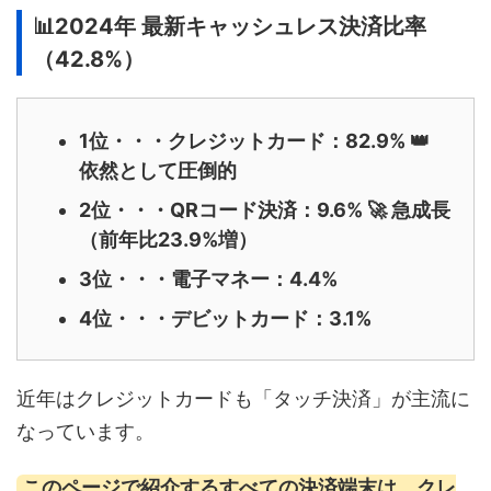
📊2024年 最新キャッシュレス決済比率
（42.8%）
1位・・・クレジットカード：82.9% 👑
依然として圧倒的
2位・・・QRコード決済：9.6% 🚀 急成長
（前年比23.9%増）
3位・・・電子マネー：4.4%
4位・・・デビットカード：3.1%
近年はクレジットカードも「タッチ決済」が主流に
なっています。
このページで紹介するすべての決済端末は、クレ