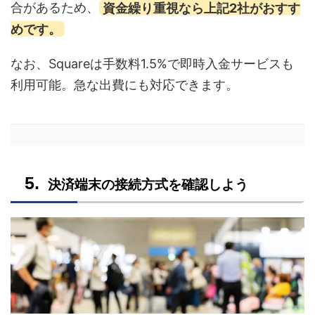
合があるため、
資金繰り重視なら上記2社がおすす
めです。
なお、Squareは手数料1.5%で即時入金サービスも
利用可能。急な出費にも対応できます。
決済端末の接続方式を確認しよう