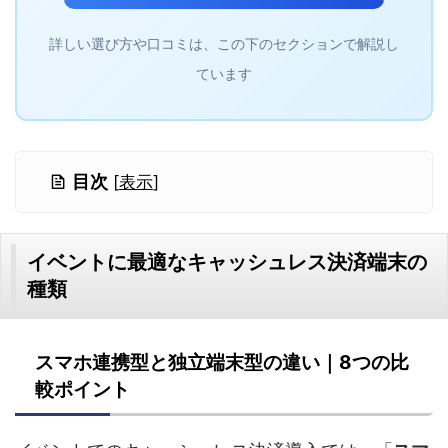
詳しい選び方や口コミは、この下のセクションで解説し
ています
目次
[
表示
]
イベントに最適なキャッシュレス決済端末の
種類
スマホ連携型と独立端末型の違い｜8つの比
較ポイント