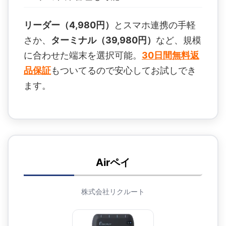
リーダー（4,980円）
とスマホ連携の手軽
さか、
ターミナル（39,980円）
など、規模
に合わせた端末を選択可能。
30日間無料返
品保証
もついてるので安心してお試しでき
ます。
Airペイ
株式会社リクルート