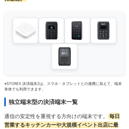
※STORES 決済端末2は、スマホ・タブレットとの連携に加えて、端末
単体でも利用できます。
独立端末型の決済端末一覧
通信の安定性を重視する方向けの端末です。
毎日
営業するキッチンカーや大規模イベント出店に最