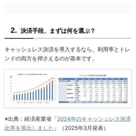
決済手段、まずは何を選ぶ？
キャッシュレス決済を導入するなら、利用率とトレ
ンドの両方を押さえるのが基本です。
※出典：経済産業省「
2024年のキャッシュレス決済
比率を算出しました
」（2025年3月発表）