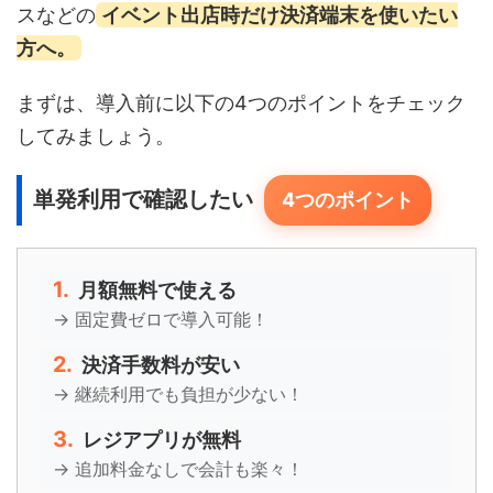
スなどの
イベント出店時だけ決済端末を使いたい
方へ。
まずは、導入前に以下の4つのポイントをチェック
してみましょう。
単発利用で確認したい
4つのポイント
1.
月額無料で使える
→ 固定費ゼロで導入可能！
2.
決済手数料が安い
→ 継続利用でも負担が少ない！
3.
レジアプリが無料
→ 追加料金なしで会計も楽々！