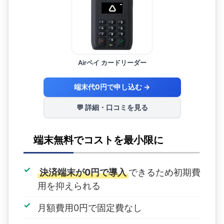
Airペイ カードリーダー
端末代0円で申し込む →
💬 詳細・口コミを見る
端末無料でコストを最小限に
決済端末が0円で導入
できるため初期費
用を抑えられる
月額費用0円で固定費なし