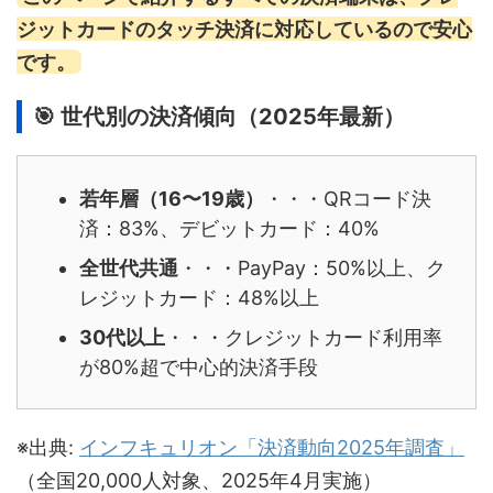
ジットカードのタッチ決済に対応しているので安心
です。
🎯 世代別の決済傾向（2025年最新）
若年層（16〜19歳）
・・・QRコード決
済：83%、デビットカード：40%
全世代共通
・・・PayPay：50%以上、ク
レジットカード：48%以上
30代以上
・・・クレジットカード利用率
が80%超で中心的決済手段
※出典:
インフキュリオン「決済動向2025年調査」
（全国20,000人対象、2025年4月実施）