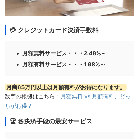
💳 クレジットカード決済手数料
月額無料サービス・・・2.48%～
月額有料サービス・・・1.98%～
月商65万円以上は月額有料がお得になります。
数字の根拠はこちら：
月額無料 vs 月額有料、どっ
ちがお得？
🏆 各決済手段の最安サービス