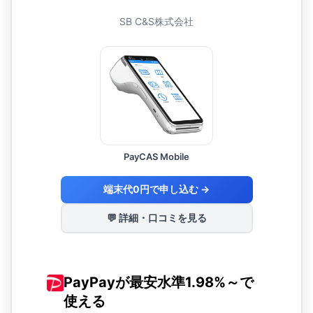
SB C&S株式会社
PayCAS Mobile
端末代0円で申し込む →
💬 詳細・口コミを見る
PayPayが最安水準1.98%～で
使える