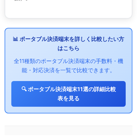
📊 ポータブル決済端末を詳しく比較したい方
はこちら
全11種類のポータブル決済端末の手数料・機
能・対応決済を一覧で比較できます。
🔍 ポータブル決済端末11選の詳細比較
表を見る