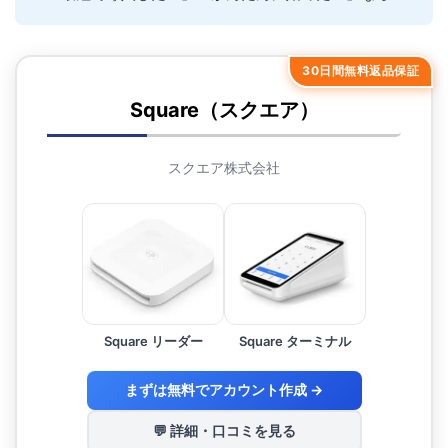
30日間無料返品保証
Square（スクエア）
スクエア株式会社
Square リーダー
Square ターミナル
まずは無料でアカウント作成 →
💬 詳細・口コミを見る