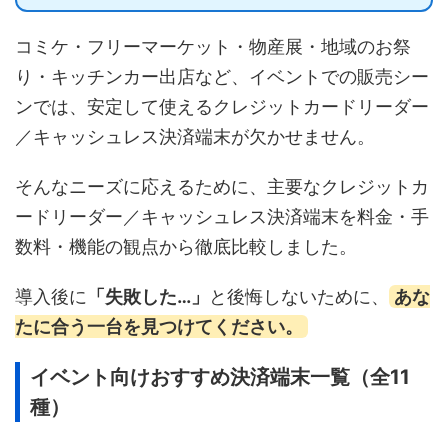
コミケ・フリーマーケット・物産展・地域のお祭
り・キッチンカー出店など、イベントでの販売シー
ンでは、安定して使えるクレジットカードリーダー
／キャッシュレス決済端末が欠かせません。
そんなニーズに応えるために、主要なクレジットカ
ードリーダー／キャッシュレス決済端末を料金・手
数料・機能の観点から徹底比較しました。
導入後に
「失敗した…」
と後悔しないために、
あな
たに合う一台を見つけてください。
イベント向けおすすめ決済端末一覧（全11
種）