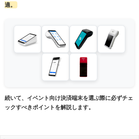
適。
続いて、イベント向け決済端末を選ぶ際に必ずチェ
ックすべきポイントを解説します。