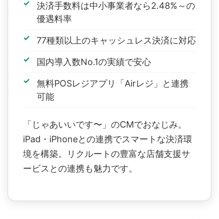
決済手数料は中小事業者なら2.48%～の
優遇料率
77種類以上のキャッシュレス決済に対応
国内導入数No.1の実績で安心
無料POSレジアプリ「Airレジ」と連携
可能
「じゃあいいです〜」のCMでおなじみ。
iPad・iPhoneとの連携でスマートな決済環
境を構築。リクルートの豊富な店舗支援サ
ービスとの連携も魅力です。