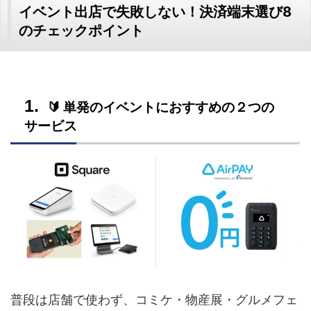
イベント出店で失敗しない！決済端末選び8
のチェックポイント
🔰 単発のイベントにおすすめの２つの
サービス
普段は店舗で使わず、コミケ・物産展・グルメフェ