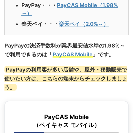
PayPay・・・
PayCAS Mobile（1.98%
～）
楽天ペイ・・・
楽天ペイ（2.0%～）
PayPayの決済手数料が業界最安値水準の1.98%～
で利用できるのは「
PayCAS Mobile
」です。
PayPayの利用客が多い店舗や、屋外・移動販売で
使いたい方は、こちらの端末からチェックしましょ
う。
PayCAS Mobile
（ペイキャス モバイル）