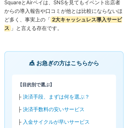
SquareとAirペイは、SNSを見てもイベント出店者
からの導入報告や口コミが他とは比較にならないほ
ど多く、事実上の「
2大キャッシュレス導入サービ
ス
」と言える存在です。
🎪 お急ぎの方はこちらから
【目的別で選ぶ】
├
決済手段、まずは何を選ぶ？
├
決済手数料の安いサービス
├
入金サイクルが早いサービス