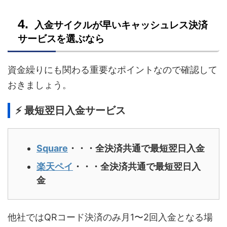
入金サイクルが早いキャッシュレス決済
サービスを選ぶなら
資金繰りにも関わる重要なポイントなので確認して
おきましょう。
⚡ 最短翌日入金サービス
Square
・・・全決済共通で最短翌日入金
楽天ペイ
・・・全決済共通で最短翌日入
金
他社ではQRコード決済のみ月1〜2回入金となる場