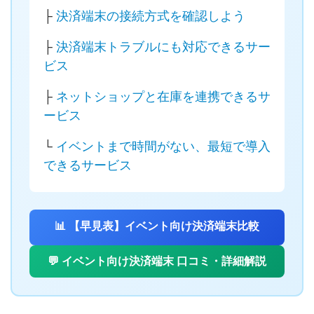
├
決済端末の接続方式を確認しよう
├
決済端末トラブルにも対応できるサー
ビス
├
ネットショップと在庫を連携できるサ
ービス
└
イベントまで時間がない、最短で導入
できるサービス
📊 【早見表】イベント向け決済端末比較
💬 イベント向け決済端末 口コミ・詳細解説