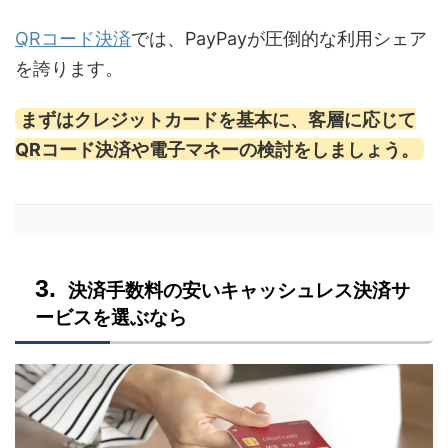
QRコード決済
では、PayPayが圧倒的な利用シェア
を誇ります。
まずはクレジットカードを基本に、客層に応じて
QRコード決済や電子マネーの検討をしましょう。
決済手数料の安いキャッシュレス決済サ
ービスを選ぶなら