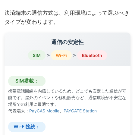
決済端末の通信方式は、利用環境によって選ぶべき
タイプが変わります。
通信の安定性
＞
＞
SIM
Wi-Fi
Bluetooth
SIM搭載：
携帯電話回線を内蔵しているため、どこでも安定した通信が可
能です。屋外のイベントや移動販売など、通信環境が不安定な
場所での利用に最適です。
代表端末：
PayCAS Mobile
、
PAYGATE Station
Wi-Fi接続：