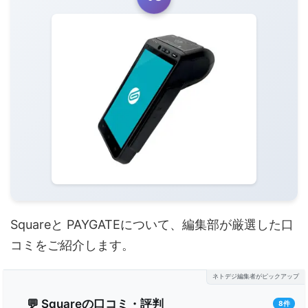
Squareと PAYGATEについて、編集部が厳選した口
コミをご紹介します。
ネトデジ編集者がピックアップ
💬 Squareの口コミ・評判
8件