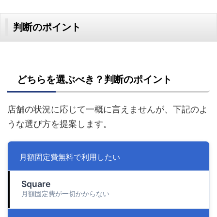
判断のポイント
どちらを選ぶべき？判断のポイント
店舗の状況に応じて一概に言えませんが、下記のよ
うな選び方を提案します。
月額固定費無料で利用したい
Square
月額固定費が一切かからない