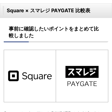
Square × スマレジ PAYGATE 比較表
事前に確認したいポイントをまとめて比
較しました