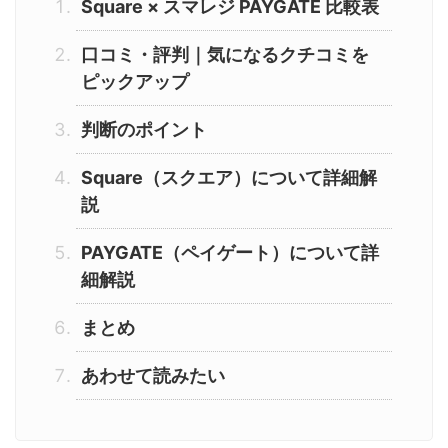
Square × スマレジ PAYGATE 比較表
口コミ・評判｜気になるクチコミを
ピックアップ
判断のポイント
Square（スクエア）について詳細解
説
PAYGATE（ペイゲート）について詳
細解説
まとめ
あわせて読みたい