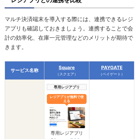
レジアプリとの連携を比較
マルチ決済端末を導入する際には、連携できるレジ
アプリも確認しておきましょう。連携することで会
計の効率化、在庫一元管理などのメリットが期待で
きます。
Square
PAYGATE
サービス名称
（スクエア）
（ペイゲート）
専用レジアプリ
レジアプリが無料で使
える
専用レジアプリ