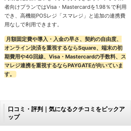
者向けプランではVisa・Mastercardを1.98％で利用
でき、高機能POSレジ「スマレジ」と追加の連携費
用なしで利用できます。
月額固定費や導入・入金の早さ、契約の自由度、
オンライン決済を重視するならSquare、端末の初
期費用や4G回線、Visa・Mastercardの手数料、ス
マレジ連携を重視するならPAYGATEが向いていま
す。
口コミ・評判｜気になるクチコミをピックア
ップ