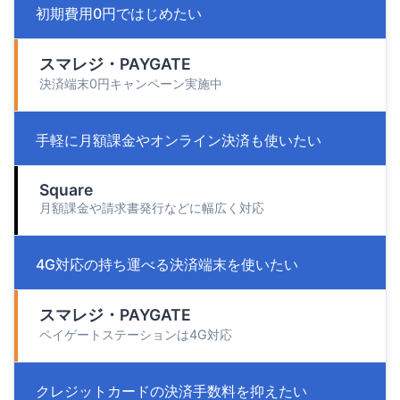
初期費用0円ではじめたい
スマレジ・PAYGATE
決済端末0円キャンペーン実施中
手軽に月額課金やオンライン決済も使いたい
Square
月額課金や請求書発行などに幅広く対応
4G対応の持ち運べる決済端末を使いたい
スマレジ・PAYGATE
ペイゲートステーションは4G対応
クレジットカードの決済手数料を抑えたい