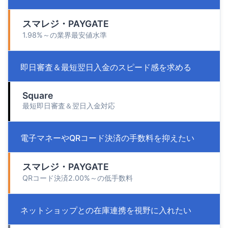
スマレジ・PAYGATE
1.98%～の業界最安値水準
即日審査＆最短翌日入金のスピード感を求める
Square
最短即日審査＆翌日入金対応
電子マネーやQRコード決済の手数料を抑えたい
スマレジ・PAYGATE
QRコード決済2.00%～の低手数料
ネットショップとの在庫連携を視野に入れたい