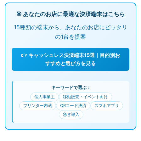
🎯 あなたのお店に最適な決済端末はこちら
15種類の端末から、あなたのお店にピッタリ
の1台を提案
👉 キャッシュレス決済端末15選｜目的別お
すすめと選び方を見る
キーワードで選ぶ：
個人事業主
移動販売・イベント向け
プリンター内蔵
QRコード決済
スマホアプリ
急ぎ導入