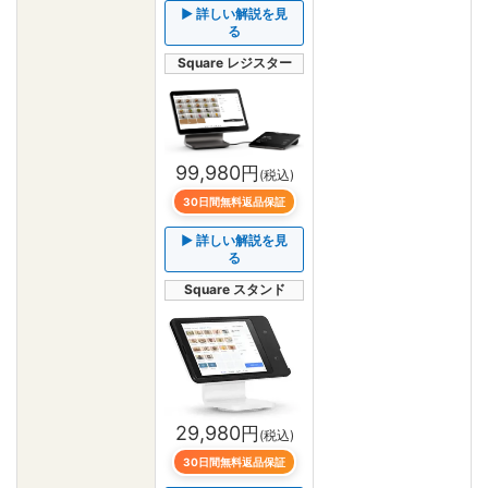
▶ 詳しい解説を見
る
Square レジスター
99,980
円
(税込)
30日間無料返品保証
▶ 詳しい解説を見
る
Square スタンド
29,980
円
(税込)
30日間無料返品保証