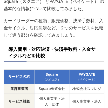
Square（スクエア） とPAYGATE（ペイゲート） の
基本的な情報について比較してみました。
カードリーダーの種類、販売価格、決済手数料、入
金サイクル、対応決済など、２つのサービスを比較
して違う部分を確認してみましょう。
導入費用・対応決済・決済手数料・入金サ
イクルなどを比較
Square
PAYGATE
サービス名称
（スクエア）
（ペイゲート）
運営事業者
Square株式会社
株式会社スマレジ
個人事業主・法
サービス対象
個人事業主・法人
人・団体