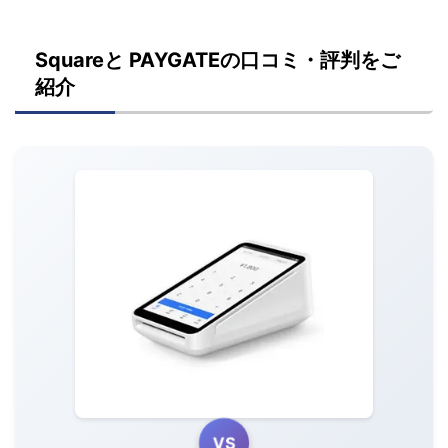
Squareと PAYGATEの口コミ・評判をご
紹介
VS