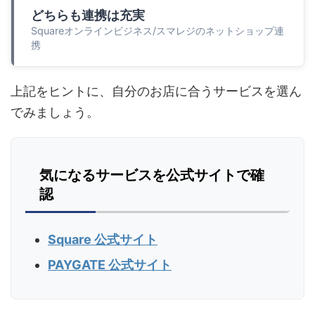
どちらも連携は充実
Squareオンラインビジネス/スマレジのネットショップ連
携
上記をヒントに、自分のお店に合うサービスを選ん
でみましょう。
気になるサービスを公式サイトで確
認
Square 公式サイト
PAYGATE 公式サイト