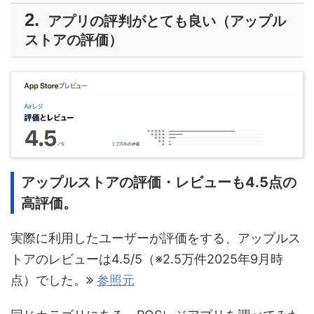
アプリの評判がとても良い（アップル
ストアの評価）
アップルストアの評価・レビューも4.5点の
高評価。
実際に利用したユーザーが評価をする、アップルス
トアのレビューは4.5/5（※2.5万件2025年9月時
点）でした。
参照元