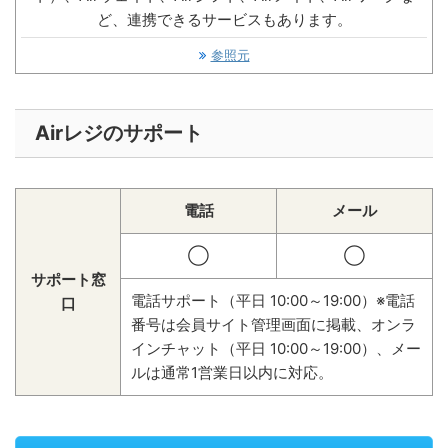
ど、連携できるサービスもあります。
参照元
Airレジのサポート
電話
メール
◯
◯
サポート窓
電話サポート（平日 10:00～19:00）※電話
口
番号は会員サイト管理画面に掲載、オンラ
インチャット（平日 10:00～19:00）、メー
ルは通常1営業日以内に対応。