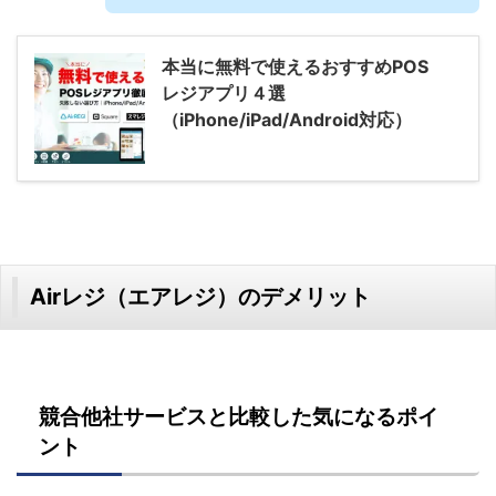
本当に無料で使えるおすすめPOS
レジアプリ４選
（iPhone/iPad/Android対応）
Airレジ（エアレジ）のデメリット
競合他社サービスと比較した気になるポイ
ント