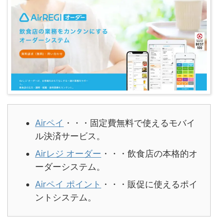
Airペイ
・・・固定費無料で使えるモバイ
ル決済サービス。
Airレジ オーダー
・・・飲食店の本格的オ
ーダーシステム。
Airペイ ポイント
・・・販促に使えるポイ
ントシステム。