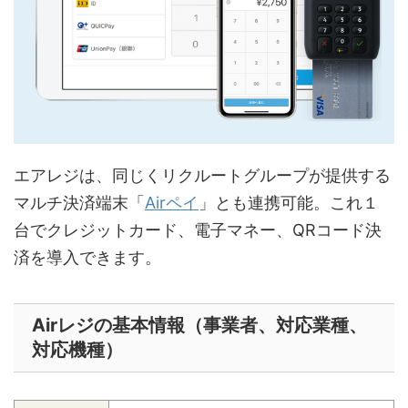
エアレジは、同じくリクルートグループが提供する
マルチ決済端末「
Airペイ
」とも連携可能。これ１
台でクレジットカード、電子マネー、QRコード決
済を導入できます。
Airレジの基本情報（事業者、対応業種、
対応機種）