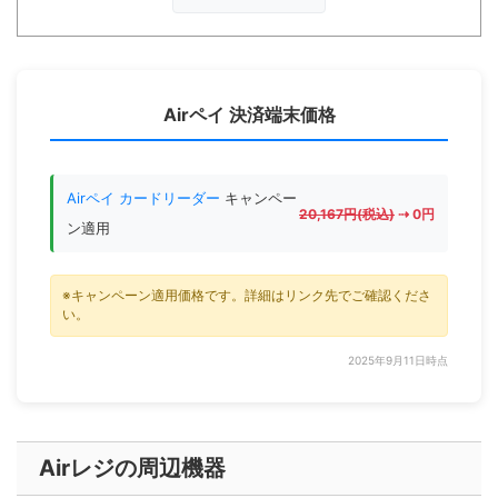
Airペイ 決済端末価格
Airペイ カードリーダー
キャンペー
20,167円(税込)
⇢ 0円
ン適用
※キャンペーン適用価格です。詳細はリンク先でご確認くださ
い。
2025年9月11日時点
Airレジの周辺機器