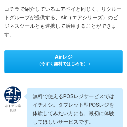
コチラで紹介しているエアペイと同じく、リクルー
トグループが提供する、Air（エアシリーズ）のビ
ジネスツールとも連携して活用することができま
す。
Airレジ
（今すぐ無料ではじめる）
無料で使えるPOSレジサービスでは
イチオシ。タブレット型POSレジを
ネトデジ編
集部
体験してみたい方にも、最初に体験
してほしいサービスです。