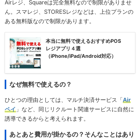
Airレジ、Squareは完全無料なので制限がありませ
ん。スマレジ、STORESレジなどは、上位プランの
ある無料版なので制限があります。
本当に無料で使えるおすすめPOS
レジアプリ４選
（iPhone/iPad/Android対応）
なぜ無料で使えるの？
ひとつの理由としては、マルチ決済サービス「
Air
ペイ
」など、同じリクルート関連サービスに自然に
誘導できるからと考えられます。
あとあと費用が掛かるの？そんなことはあり