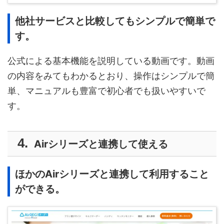
他社サービスと比較してもシンプルで簡単で
す。
公式による基本機能を説明している動画です。動画
の内容をみてもわかるとおり、操作はシンプルで簡
単、マニュアルも豊富で初心者でも扱いやすいで
す。
Airシリーズと連携して使える
ほかのAirシリーズと連携して利用すること
ができる。