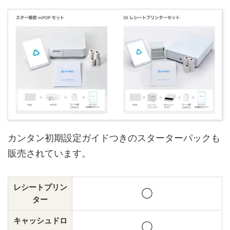
カンタン初期設定ガイドつきのスターターパックも
販売されています。
レシートプリン
◯
ター
キャッシュドロ
◯