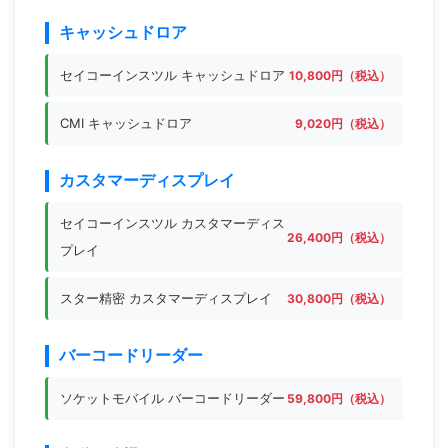
キャッシュドロア
セイコーインスツル キャッシュドロア
10,800円（税込）
CMI キャッシュドロア
9,020円（税込）
カスタマーディスプレイ
セイコーインスツル カスタマーディス
26,400円（税込）
プレイ
スター精密 カスタマーディスプレイ
30,800円（税込）
バーコードリーダー
ソケットモバイル バーコードリーダー
59,800円（税込）