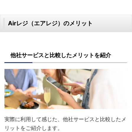
Airレジ（エアレジ）のメリット
他社サービスと比較したメリットを紹介
実際に利用して感じた、他社サービスと比較したメ
リットをご紹介します。