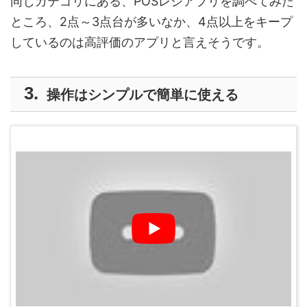
同じカテゴリにある、POSレジアプリを調べてみた
ところ、2点～3点台が多いなか、4点以上をキープ
しているのは高評価のアプリと言えそうです。
操作はシンプルで簡単に使える