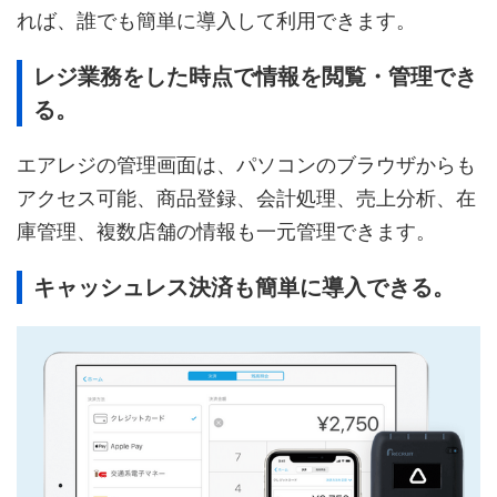
れば、誰でも簡単に導入して利用できます。
レジ業務をした時点で情報を閲覧・管理でき
る。
エアレジの管理画面は、パソコンのブラウザからも
アクセス可能、商品登録、会計処理、売上分析、在
庫管理、複数店舗の情報も一元管理できます。
キャッシュレス決済も簡単に導入できる。