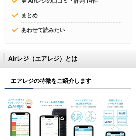
💬 Airレジの口コミ・評判 14件
まとめ
あわせて読みたい
Airレジ（エアレジ）とは
エアレジの特徴をご紹介します