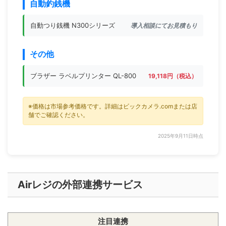
自動釣銭機
自動つり銭機 N300シリーズ
導入相談にてお見積もり
その他
ブラザー ラベルプリンター QL-800
19,118円（税込）
※価格は市場参考価格です。詳細はビックカメラ.comまたは店
舗でご確認ください。
2025年9月11日時点
Airレジの外部連携サービス
注目連携