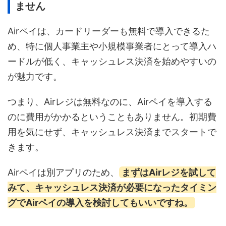
ません
Airペイは、カードリーダーも無料で導入できるた
め、特に個人事業主や小規模事業者にとって導入ハ
ードルが低く、キャッシュレス決済を始めやすいの
が魅力です。
つまり、Airレジは無料なのに、Airペイを導入する
のに費用がかかるということもありません。初期費
用を気にせず、キャッシュレス決済までスタートで
きます。
Airペイは別アプリのため、
まずはAirレジを試して
みて、キャッシュレス決済が必要になったタイミン
グでAirペイの導入を検討してもいいですね。