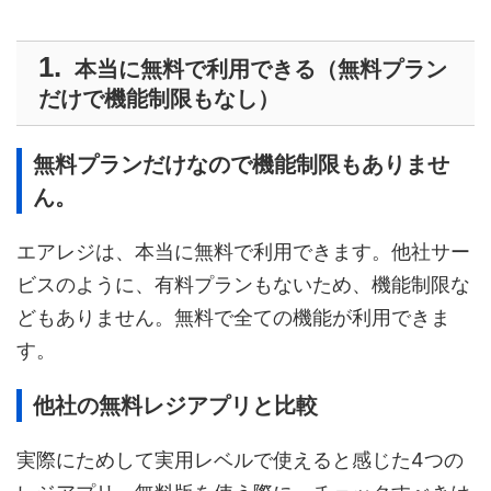
本当に無料で利用できる（無料プラン
だけで機能制限もなし）
無料プランだけなので機能制限もありませ
ん。
エアレジは、本当に無料で利用できます。他社サー
ビスのように、有料プランもないため、機能制限な
どもありません。無料で全ての機能が利用できま
す。
他社の無料レジアプリと比較
実際にためして実用レベルで使えると感じた4つの