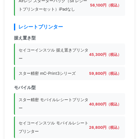
Airレジ スターターパック（SII レシー
56,100円（税込）
トプリンターセット）iPadなし
レシートプリンター
据え置き型
セイコーインスツル 据え置きプリンタ
45,300円（税込）
ー
スター精密 mC-Print3シリーズ
59,800円（税込）
モバイル型
スター精密 モバイルレシートプリンタ
40,800円（税込）
ー
セイコーインスツル モバイルレシート
26,800円（税込）
プリンター