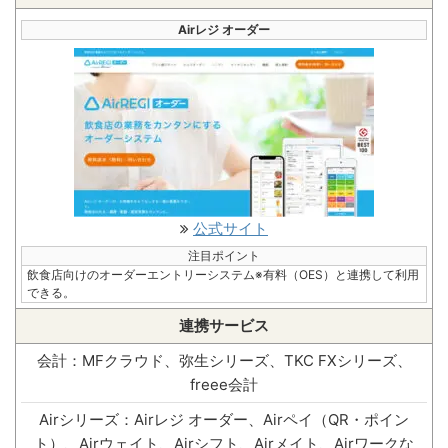
Airレジ オーダー
公式サイト
注目ポイント
飲食店向けのオーダーエントリーシステム※有料（OES）と連携して利用
できる。
連携サービス
会計：MFクラウド、弥生シリーズ、TKC FXシリーズ、
freee会計
Airシリーズ：Airレジ オーダー、Airペイ（QR・ポイン
ト）、Airウェイト、Airシフト、Airメイト、Airワークな