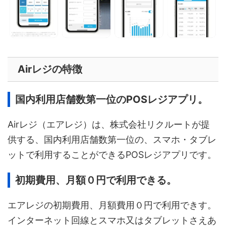
Airレジの特徴
国内利用店舗数第一位のPOSレジアプリ。
Airレジ（エアレジ）は、株式会社リクルートが提
供する、国内利用店舗数第一位の、スマホ・タブレ
ットで利用することができるPOSレジアプリです。
初期費用、月額０円で利用できる。
エアレジの初期費用、月額費用０円で利用できす。
インターネット回線とスマホ又はタブレットさえあ