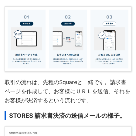
取引の流れは、先程のSquareと一緒です。請求書
ページを作成して、お客様にＵＲＬを送信、それを
お客様が決済するという流れです。
STORES 請求書決済の送信メールの様子。