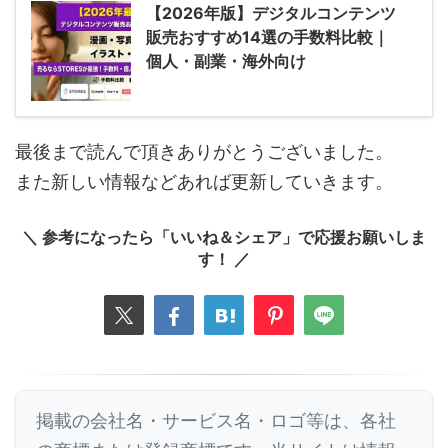
【2026年版】デジタルコンテンツ
販売おすすめ14選の手数料比較｜
個人・副業・海外向け
最後まで読んで頂きありがとうございました。
また新しい情報などあれば更新していきます。
＼ 参考になったら「いいね＆シェア」で応援お願いしま
す！ ／
掲載の会社名・サービス名・ロゴ等は、各社