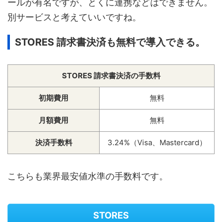
ールが有名ですが、とくに連携などはできません。
別サービスと考えていいですね。
STORES 請求書決済も無料で導入できる。
STORES 請求書決済の手数料
初期費用
無料
月額費用
無料
決済手数料
3.24%（Visa、Mastercard）
こちらも業界最安値水準の手数料です。
STORES