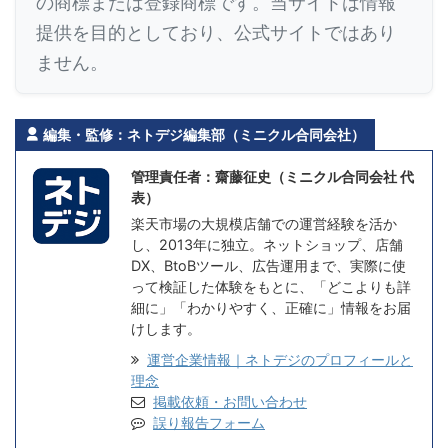
の商標または登録商標です。当サイトは情報
提供を目的としており、公式サイトではあり
ません。
編集・監修：ネトデジ編集部（ミニクル合同会社）
管理責任者：齋藤征史（ミニクル合同会社 代
表）
楽天市場の大規模店舗での運営経験を活か
し、2013年に独立。ネットショップ、店舗
DX、BtoBツール、広告運用まで、実際に使
って検証した体験をもとに、「どこよりも詳
細に」「わかりやすく、正確に」情報をお届
けします。
運営企業情報｜ネトデジのプロフィールと
理念
掲載依頼・お問い合わせ
誤り報告フォーム