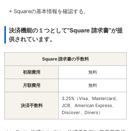
+ Squareの基本情報を確認する。
決済機能の１つとして”Square 請求書”が提
供されています。
Square 請求書の手数料
初期費用
無料
月額費用
無料
3.25%（Visa、Mastercard、
決済手数料
JCB、American Express、
Discover、Diners）