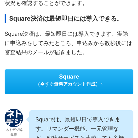
状況も確認することができます。
Square決済は最短即日には導入できる。
Square決済は、最短即日には導入できます。実際
に申込みをしてみたところ、申込みから数秒後には
審査結果のメールが届きました。
Square
（今すぐ無料アカウント作成）
Squareは、最短即日で導入できま
す。リマンダー機能、一元管理な
ネトデジ編
集部
ど、他社サービスと比較しても多機