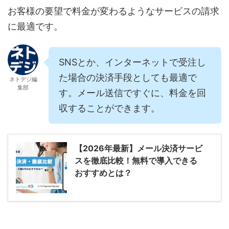
お客様の要望で料金が変わるようなサービスの請求
に最適です。
SNSとか、インターネットで受注し
た場合の決済手段としても最適で
ネトデジ編
集部
す。メール送信ですぐに、料金を回
収することができます。
【2026年最新】メール決済サービ
スを徹底比較！無料で導入できる
おすすめとは？