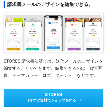
請求書メールのデザインを編集できる。
STORES 請求書決済では、送信メールのデザインを
編集することができます。編集できるのは、背景画
像、テーマカラー、ロゴ、フォント、などです。
STORES
（今すぐ無料でショップを作る）