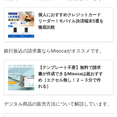
個人におすすめクレジットカード
リーダー！モバイル決済端末5選を
徹底比較
銀行振込の請求書ならMisocaがオススメです。
【テンプレート不要】無料で請求
書が作成できるMisocaは超おすす
め［エクセル無し！２～３分で作
れる］
デジタル商品の販売方法について解説しています。