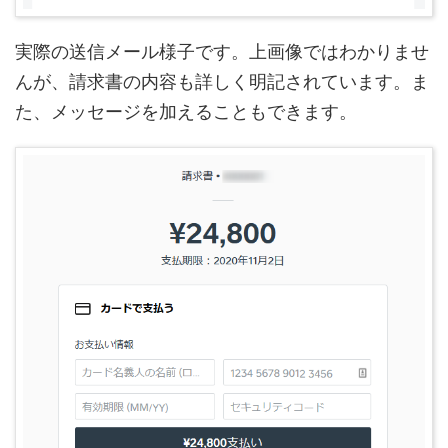
実際の送信メール様子です。上画像ではわかりませ
んが、請求書の内容も詳しく明記されています。ま
た、メッセージを加えることもできます。