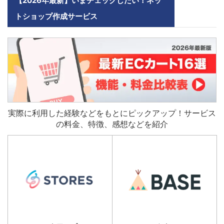
【2026年最新】いまチェックしたい！ネッ
トショップ作成サービス
実際に利用した経験などをもとにピックアップ！サービス
の料金、特徴、感想などを紹介