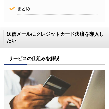
まとめ
送信メールにクレジットカード決済を導入し
たい
サービスの仕組みを解説