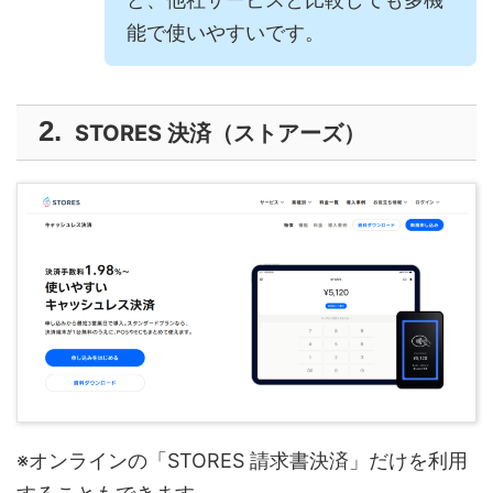
能で使いやすいです。
STORES 決済（ストアーズ）
※オンラインの「STORES 請求書決済」だけを利用