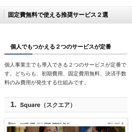
固定費無料で使える推奨サービス２選
個人でもつかえる２つのサービスが定番
個人事業主でも導入できる２つのサービスが定番で
す。どちらも、初期費用、固定費用無料、決済手数
料のみ費用が発生する仕組みです。
Square（スクエア）