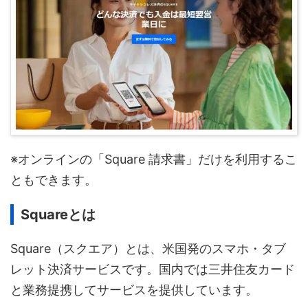
※オンラインの「Square 請求書」だけを利用するこ
ともできます。
Squareとは
Square（スクエア）とは、米国発のスマホ・タブ
レット決済サービスです。国内では三井住友カード
と業務提携してサービスを提供しています。