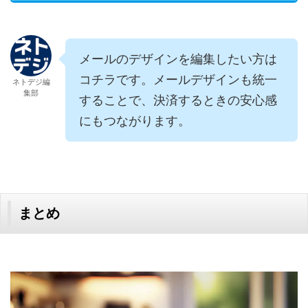
メールのデザインを編集したい方は
コチラです。メールデザインも統一
ネトデジ編
集部
することで、決済するときの安心感
にもつながります。
まとめ