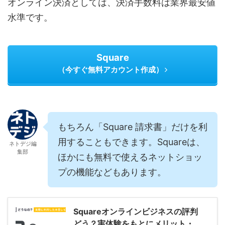
オンライン決済としては、決済手数料は業界最安値
水準です。
Square
（今すぐ無料アカウント作成）
もちろん「Square 請求書」だけを利
用することもできます。Squareは、
ネトデジ編
集部
ほかにも無料で使えるネットショッ
プの機能などもあります。
Squareオンラインビジネスの評判
どう？実体験をもとにメリット・