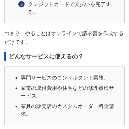
クレジットカードで支払いを完了す
る。
つまり、やることはオンラインで請求書を作成する
だけです。
どんなサービスに使えるの？
専門サービスのコンサルタント業務。
家電の取付費用や住宅などの修理点検サ
ービス。
家具の販売店のカスタムオーダー料金請
求。