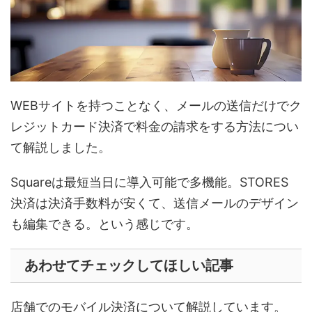
WEBサイトを持つことなく、メールの送信だけでク
レジットカード決済で料金の請求をする方法につい
て解説しました。
Squareは最短当日に導入可能で多機能。STORES
決済は決済手数料が安くて、送信メールのデザイン
も編集できる。という感じです。
あわせてチェックしてほしい記事
店舗でのモバイル決済について解説しています。