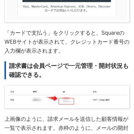
「カードで支払う」をクリックすると、Squareの
WEBサイトが表示されて、クレジットカード番号の
入力欄が表示されます。
請求書は会員ページで一元管理・開封状況も
確認できる。
上画像のように、請求メールを送信した顧客情報が
一覧で表示されます。赤枠のように、メールの開封