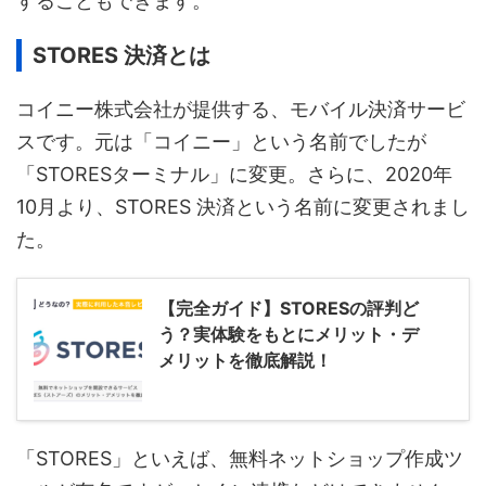
することもできます。
STORES 決済とは
コイニー株式会社が提供する、モバイル決済サービ
スです。元は「コイニー」という名前でしたが
「STORESターミナル」に変更。さらに、2020年
10月より、STORES 決済という名前に変更されまし
た。
【完全ガイド】STORESの評判ど
う？実体験をもとにメリット・デ
メリットを徹底解説！
「STORES」といえば、無料ネットショップ作成ツ