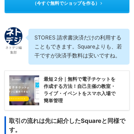
（今すぐ無料でショップを作る）
STORES 請求書決済だけの利用する
こともできます。Squareよりも、若
ネトデジ編
集部
干ですが決済手数料は安いですね。
最短２分｜無料で電子チケットを
作成する方法！自己主催の教室・
ライブ・イベントをスマホ入場で
簡単管理
取引の流れは先に紹介したSquareと同様で
す。