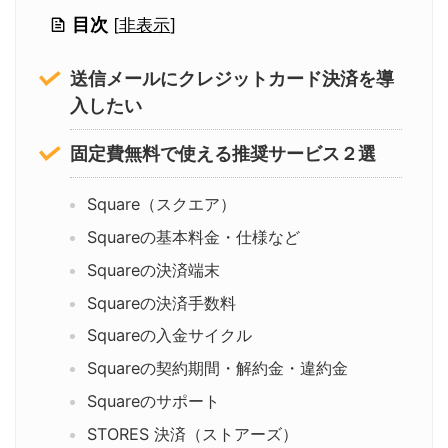
目次
[
非表示
]
送信メールにクレジットカード決済を導
入したい
固定費無料で使える推奨サービス２選
Square（スクエア）
Squareの基本料金・仕様など
Squareの決済端末
Squareの決済手数料
Squareの入金サイクル
Squareの契約期間・解約金・違約金
Squareのサポート
STORES 決済（ストアーズ）