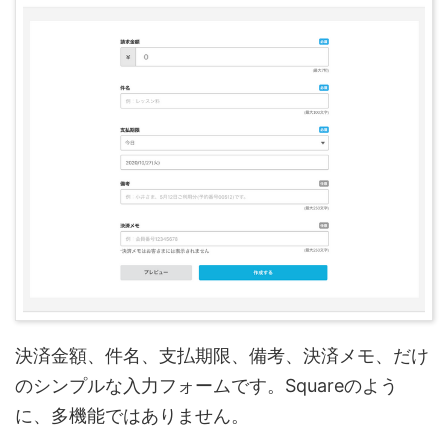
決済金額、件名、支払期限、備考、決済メモ、だけ
のシンプルな入力フォームです。Squareのよう
に、多機能ではありません。