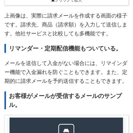
▲クリックで拡大
上画像は、実際に請求メールを作成する画面の様子
です。請求先、商品（請求額）を入力して送信しま
す。他社サービスと比較しても多機能です。
リマンダー・定期配信機能もついている。
メールを送信して入金がない場合には、リマインダ
ー機能で入金漏れを防ぐこともできます。また、定
期的に請求メールを予約送信することもできます。
お客様がメールが受信するメールのサンプ
ル。