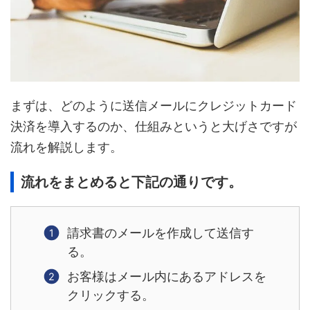
まずは、どのように送信メールにクレジットカード
決済を導入するのか、仕組みというと大げさですが
流れを解説します。
流れをまとめると下記の通りです。
請求書のメールを作成して送信す
る。
お客様はメール内にあるアドレスを
クリックする。