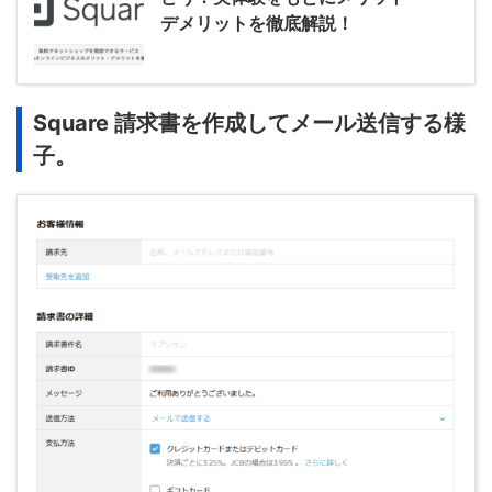
デメリットを徹底解説！
Square 請求書を作成してメール送信する様
子。