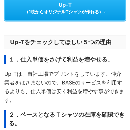
Up-T
（1枚からオリジナルTシャツが作れる）
Up-Tをチェックしてほしい５つの理由
１．仕入単価をさげて利益を増やせる。
Up-Tは、自社工場でプリントをしています。仲介
業者をはさまないので、BASEのサービスを利用す
るよりも、仕入単価は安く利益を増やす事ができま
す。
２．ベースとなるＴシャツの在庫を確認でき
る。