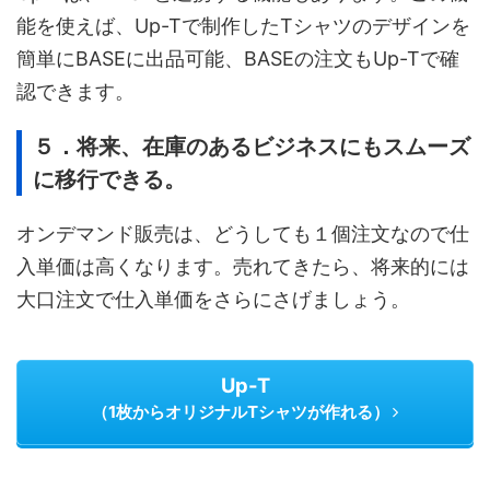
能を使えば、Up-Tで制作したTシャツのデザインを
簡単にBASEに出品可能、BASEの注文もUp-Tで確
認できます。
５．将来、在庫のあるビジネスにもスムーズ
に移行できる。
オンデマンド販売は、どうしても１個注文なので仕
入単価は高くなります。売れてきたら、将来的には
大口注文で仕入単価をさらにさげましょう。
Up-T
（1枚からオリジナルTシャツが作れる）