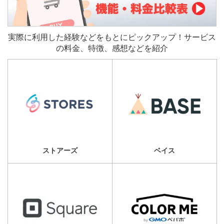
実際に利用した経験などをもとにピックアップ！サービス
の料金、特徴、感想などを紹介
ストアーズ
ベイス