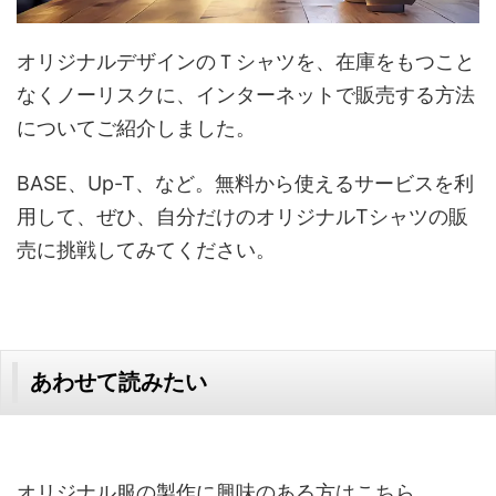
オリジナルデザインのＴシャツを、在庫をもつこと
なくノーリスクに、インターネットで販売する方法
についてご紹介しました。
BASE、Up-T、など。無料から使えるサービスを利
用して、ぜひ、自分だけのオリジナルTシャツの販
売に挑戦してみてください。
あわせて読みたい
オリジナル服の製作に興味のある方はこちら。