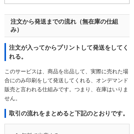
注文から発送までの流れ（無在庫の仕組
み）
注文が入ってからプリントして発送をしてく
れる。
このサービスは、商品を出品して、実際に売れた場
合にのみ印刷をして発送してくれる、オンデマンド
販売と言われる仕組みです。つまり、在庫はいりま
せん。
取引の流れをまとめると下記のとおりです。