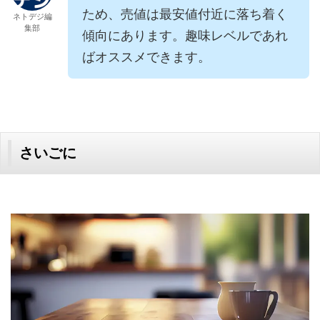
ため、売値は最安値付近に落ち着く
ネトデジ編
集部
傾向にあります。趣味レベルであれ
ばオススメできます。
さいごに