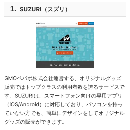
SUZURI（スズリ）
GMOペパボ株式会社運営する、オリジナルグッズ
販売ではトップクラスの利用者数を誇るサービスで
す。SUZURIは、スマートフォン向けの専用アプリ
（iOS/Android）に対応しており、パソコンを持っ
ていない方でも、簡単にデザインをしてオリジナル
グッズの販売ができます。