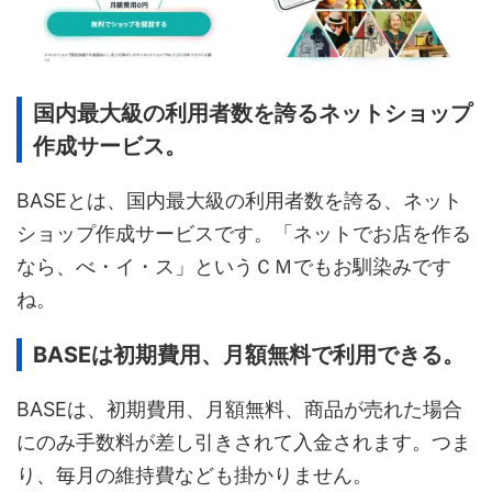
国内最大級の利用者数を誇るネットショップ
作成サービス。
BASEとは、国内最大級の利用者数を誇る、ネット
ショップ作成サービスです。「ネットでお店を作る
なら、べ・イ・ス」というＣＭでもお馴染みです
ね。
BASEは初期費用、月額無料で利用できる。
BASEは、初期費用、月額無料、商品が売れた場合
にのみ手数料が差し引きされて入金されます。つま
り、毎月の維持費なども掛かりません。