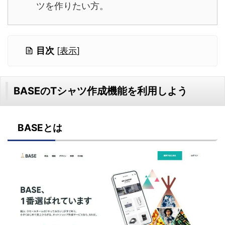
ツを作りたい方。
目次
[
表示
]
BASEのTシャツ作成機能を利用しよう
BASEとは