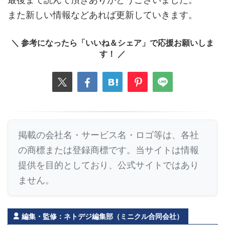
また新しい情報などあれば更新していきます。
＼ 参考になったら「いいね＆シェア」で応援お願いしま
す！ ／
掲載の会社名・サービス名・ロゴ等は、各社
の商標または登録商標です。当サイトは情報
提供を目的としており、公式サイトではあり
ません。
編集・監修：ネトデジ編集部（ミニクル合同会社）