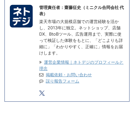
管理責任者：齋藤征史（ミニクル合同会社 代
表）
楽天市場の大規模店舗での運営経験を活か
し、2013年に独立。ネットショップ、店舗
DX、BtoBツール、広告運用まで、実際に使
って検証した体験をもとに、「どこよりも詳
細に」「わかりやすく、正確に」情報をお届
けします。
運営企業情報｜ネトデジのプロフィールと
理念
掲載依頼・お問い合わせ
誤り報告フォーム