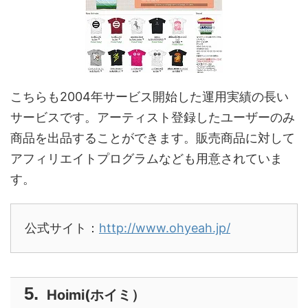
こちらも2004年サービス開始した運用実績の長い
サービスです。アーティスト登録したユーザーのみ
商品を出品することができます。販売商品に対して
アフィリエイトプログラムなども用意されていま
す。
公式サイト：
http://www.ohyeah.jp/
Hoimi(ホイミ）