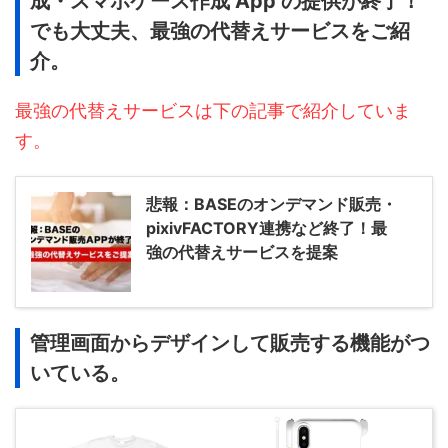
成・スマホケース作成 App の提供が終了！
でも大丈夫、最強の代替えサービスをご紹
介。
最強の代替えサービスは下の記事で紹介していま
す。
悲報：BASEのオンデマンド販売・
pixivFACTORY連携など終了！最
強の代替えサービスを提案
管理画面からデザインして販売する機能がつ
いている。