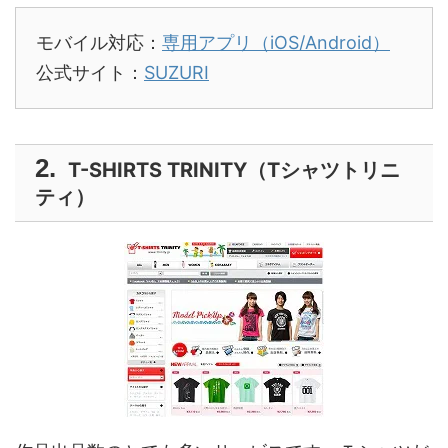
モバイル対応：
専用アプリ（iOS/Android）
公式サイト：
SUZURI
T-SHIRTS TRINITY（Tシャツトリニ
ティ）