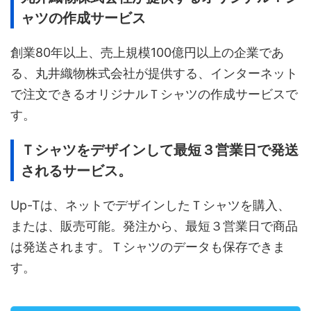
ャツの作成サービス
創業80年以上、売上規模100億円以上の企業であ
る、丸井織物株式会社が提供する、インターネット
で注文できるオリジナルＴシャツの作成サービスで
す。
Ｔシャツをデザインして最短３営業日で発送
されるサービス。
Up-Tは、ネットでデザインしたＴシャツを購入、
または、販売可能。発注から、最短３営業日で商品
は発送されます。Ｔシャツのデータも保存できま
す。