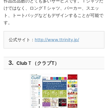
作品出品数のとても多いサービスです。Ｔシャツだ
けではなく、ロングＴシャツ、パーカー、スエッ
ト、トートバッグなどもデザインすることが可能で
す。
公式サイト：
http://www.ttrinity.jp/
ClubＴ（クラブT）