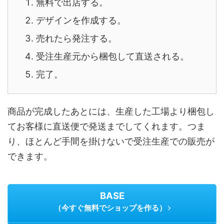
無料で出店する。
デザインを作成する。
売れたら発注する。
受注生産元から梱包して直送される。
完了。
商品が完成したあとには、生産した工場より梱包し
てお客様に直送便で発送までしてくれます。つま
り、ほとんど手間を掛けないで受注生産での販売が
できます。
BASE
（今すぐ無料でショップを作る）