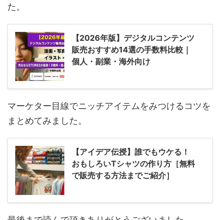
た。
【2026年版】デジタルコンテンツ
販売おすすめ14選の手数料比較｜
個人・副業・海外向け
マーケター目線でニッチアイテムをみつけるコツを
まとめてみました。
【アイデア伝授】誰でもウケる！
おもしろいTシャツの作り方［無料
で販売する方法までご紹介］
最後まで読んで頂きありがとうございました。