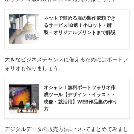
ネットで頼める服の製作依頼でき
るサービス18選！小ロット・縫
製・オリジナルプリントまで解説
大きなビジネスチャンスに備えるためにはポートフ
ォリオも作りましょう。
オシャレ！無料ポートフォリオ作
成ツール【デザイン・イラスト・
映像・就活用】WEB作品集の作り
方
デジタルデータの販売方法についてまとめてみまし