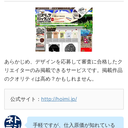
あらかじめ、デザインを応募して審査に合格したク
リエイターのみ掲載できるサービスです。掲載作品
のクオリティは高め？かもしれません。
公式サイト：
http://hoimi.jp/
手軽ですが、仕入原価が知れている