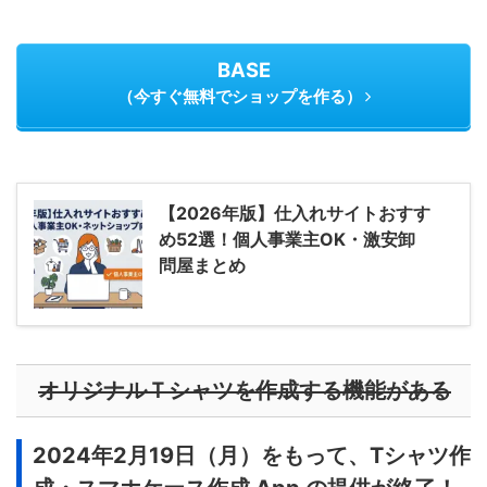
BASE
（今すぐ無料でショップを作る）
【2026年版】仕入れサイトおすす
め52選！個人事業主OK・激安卸
問屋まとめ
オリジナルＴシャツを作成する機能がある
2024年2月19日（月）をもって、Tシャツ作