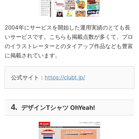
2004年にサービスを開始した運用実績のとても長
いサービスです。こちらも掲載点数が多くて、プロ
のイラストレーターとのタイアップ作品なども豊富
に掲載されています。
公式サイト：
https://clubt.jp/
デザインTシャツ OhYeah!