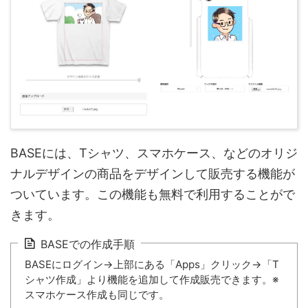
BASEには、Tシャツ、スマホケース、などのオリジ
ナルデザインの商品をデザインして販売する機能が
ついています。この機能も無料で利用することがで
きます。
BASEでの作成手順
BASEにログイン→上部にある「Apps」クリック→「T
シャツ作成」より機能を追加して作成販売できます。※
スマホケース作成も同じです。