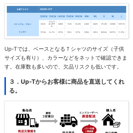
Up-Tでは、ベースとなるＴシャツのサイズ（子供
サイズも有り）、カラーなどをネットで確認できま
す。在庫数も多いので、欠品リスクも低いです。
３．Up-Tからお客様に商品を直送してくれ
る。