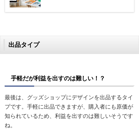
出品タイプ
手軽だが利益を出すのは難しい！？
最後は、グッズショップにデザインを出品するタイ
プです。手軽に出品できますが、購入者にも原価が
知られているため、利益を出すのは難しいそうです
ね。