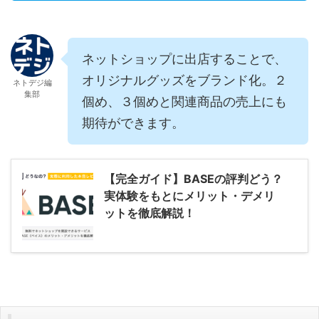
ネットショップに出店することで、
オリジナルグッズをブランド化。２
ネトデジ編
集部
個め、３個めと関連商品の売上にも
期待ができます。
【完全ガイド】BASEの評判どう？
実体験をもとにメリット・デメリ
ットを徹底解説！