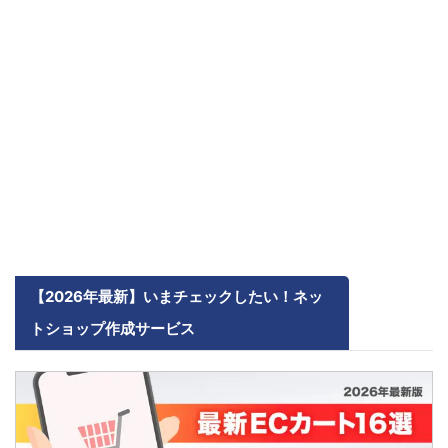
【2026年最新】いまチェックしたい！ネッ
トショップ作成サービス