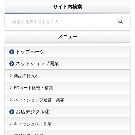
サイト内検索
メニュー
トップページ
ネットショップ開業
商品の仕入れ
ECカート比較・構築
ネットショップ運営・集客
お店デジタル化
キャッシュレス決済