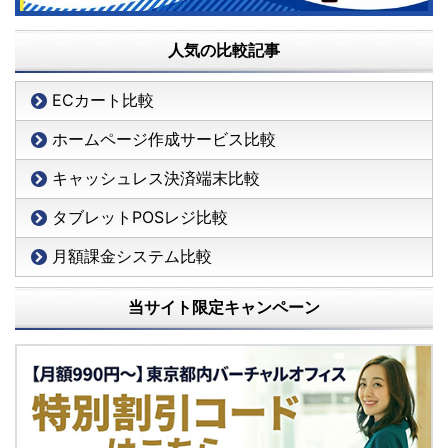
人気の比較記事
ECカート比較
ホームページ作成サービス比較
キャッシュレス決済端末比較
タブレットPOSレジ比較
月額課金システム比較
当サイト限定キャンペーン