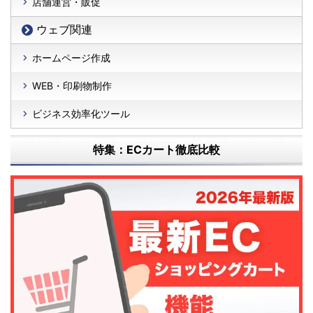
店舗運営・販促
ウェブ関連
ホームページ作成
WEB・印刷物制作
ビジネス効率化ツール
特集：ECカート徹底比較