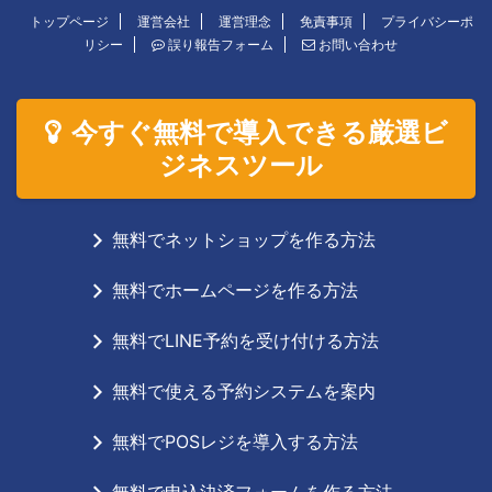
トップページ
運営会社
運営理念
免責事項
プライバシーポ
リシー
誤り報告フォーム
お問い合わせ
今すぐ無料で導入できる厳選ビ
ジネスツール
無料でネットショップを作る方法
無料でホームページを作る方法
無料でLINE予約を受け付ける方法
無料で使える予約システムを案内
無料でPOSレジを導入する方法