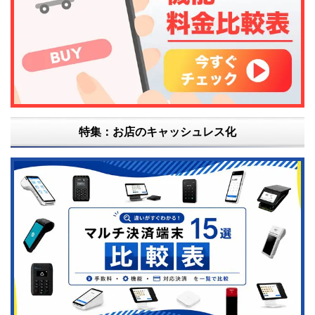
特集：お店のキャッシュレス化