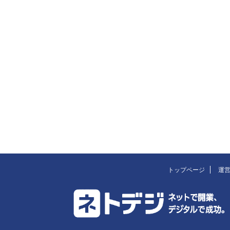
トップページ
運