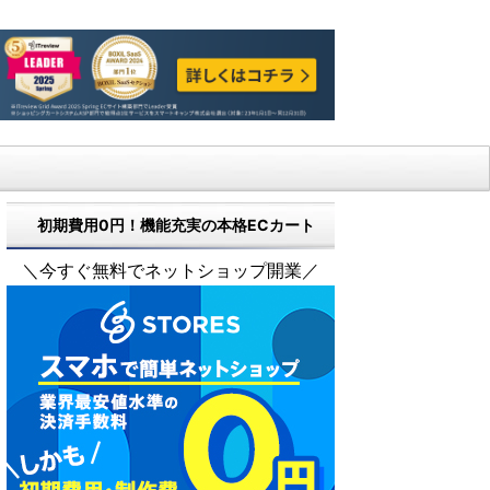
初期費用0円！機能充実の本格ECカート
＼今すぐ無料でネットショップ開業／