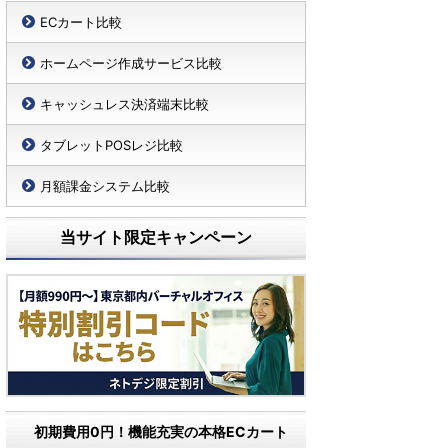
ECカート比較
ホームページ作成サービス比較
キャッシュレス決済端末比較
タブレットPOSレジ比較
月額課金システム比較
当サイト限定キャンペーン
初期費用0円！機能充実の本格ECカート