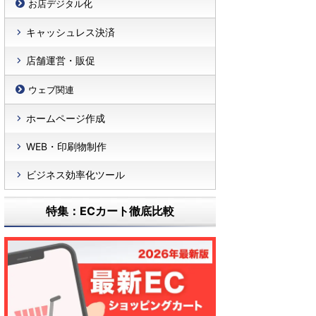
お店デジタル化
キャッシュレス決済
店舗運営・販促
ウェブ関連
ホームページ作成
WEB・印刷物制作
ビジネス効率化ツール
特集：ECカート徹底比較