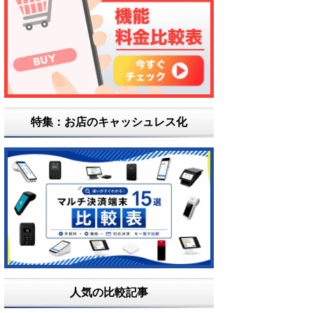
特集：お店のキャッシュレス化
人気の比較記事