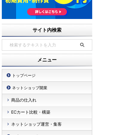
サイト内検索
メニュー
トップページ
ネットショップ開業
商品の仕入れ
ECカート比較・構築
ネットショップ運営・集客