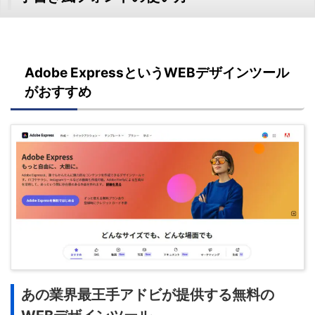
Adobe ExpressというWEBデザインツール
がおすすめ
あの業界最王手アドビが提供する無料の