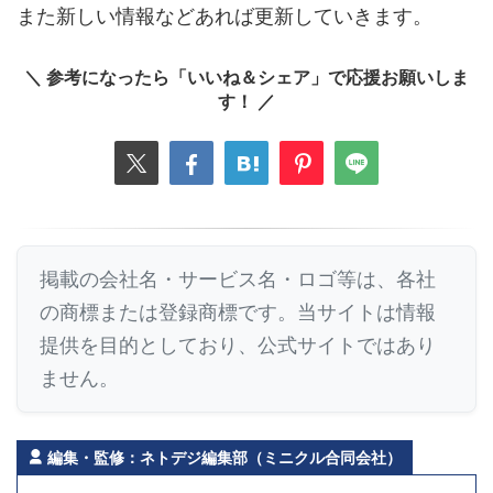
また新しい情報などあれば更新していきます。
＼ 参考になったら「いいね＆シェア」で応援お願いしま
す！ ／
掲載の会社名・サービス名・ロゴ等は、各社
の商標または登録商標です。当サイトは情報
提供を目的としており、公式サイトではあり
ません。
編集・監修：ネトデジ編集部（ミニクル合同会社）