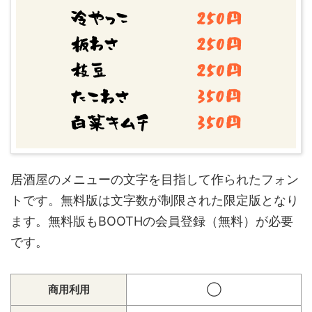
居酒屋のメニューの文字を目指して作られたフォン
トです。無料版は文字数が制限された限定版となり
ます。無料版もBOOTHの会員登録（無料）が必要
です。
商用利用
◯