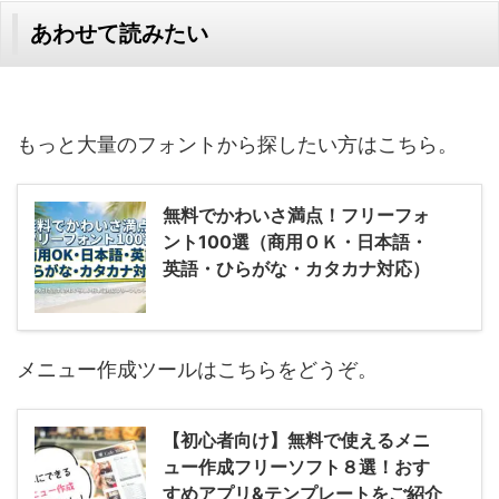
あわせて読みたい
もっと大量のフォントから探したい方はこちら。
無料でかわいさ満点！フリーフォ
ント100選（商用ＯＫ・日本語・
英語・ひらがな・カタカナ対応）
メニュー作成ツールはこちらをどうぞ。
【初心者向け】無料で使えるメニ
ュー作成フリーソフト８選！おす
すめアプリ&テンプレートをご紹介