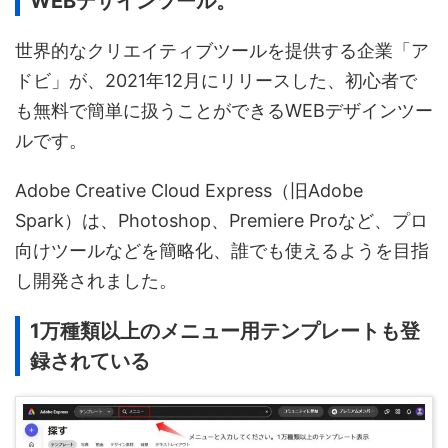
WEBデザインツール。
世界的なクリエイティブツールを提供する企業「ア
ドビ」が、2021年12月にリリースした、初心者で
も無料で簡単に扱うことができるWEBデザインツー
ルです。
Adobe Creative Cloud Express（旧Adobe
Spark）は、Photoshop、Premiere Proなど、プロ
向けツールなどを簡略化、誰でも使えるようを目指
し開発されました。
1万種類以上のメニュー用テンプレートも登
録されている