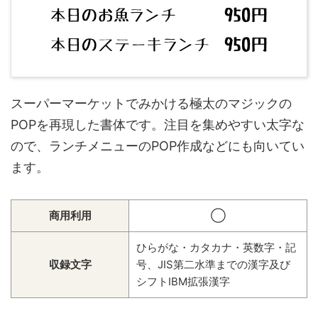
スーパーマーケットでみかける極太のマジックの
POPを再現した書体です。注目を集めやすい太字な
ので、ランチメニューのPOP作成などにも向いてい
ます。
商用利用
◯
ひらがな・カタカナ・英数字・記
収録文字
号、JIS第二水準までの漢字及び
シフトIBM拡張漢字