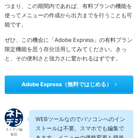
つまり、この期間内であれば、有料プランの機能を
使ってメニューの作成から出力までを行うことも可
能です。
ぜひ、この機会に「Adobe Express」の有料プラン
限定機能を思う存分活用してみてください。きっ
と、その便利さと強力さに驚かれるはずです。
Adobe Express（無料ではじめる）
WEBツールなのでパソコンへのイン
ストールは不要。スマホでも編集で
ネトデジ編
集部
きます。メニューの価格変更も簡単