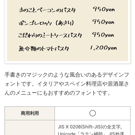
手書きのマジックのような風合いのあるデザインフ
ォントです。イタリアやスペイン料理店や居酒屋さ
んのメニューにもおすすめのフォントです。
商用利用
◯
JIS X 0208(Shift-JIS)の全文字,
Unicode「ラテン補助」,JIS外漢