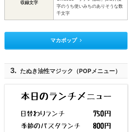
収録文字
字のうち使いみちのありそうな数
千文字
マカポップ
たぬき油性マジック（POPメニュー）