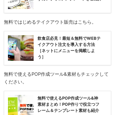
無料ではじめるテイクアウト販売はこちら。
飲食店必見！最短＆無料でWEBテ
イクアウト注文を導入する方法
［ネットにメニューを掲載しよ
う］
無料で使えるPOP作成ツール&素材もチェックして
ください。
無料で使えるPOP作成ツール&神
素材まとめ！POP作りで役立つフ
レーム＆テンプレート素材も紹介