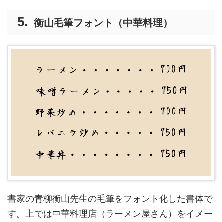
衡山毛筆フォント（中華料理）
書家の青柳衡山先生の毛筆をフォント化した書体で
す。上では中華料理店（ラーメン屋さん）をイメー