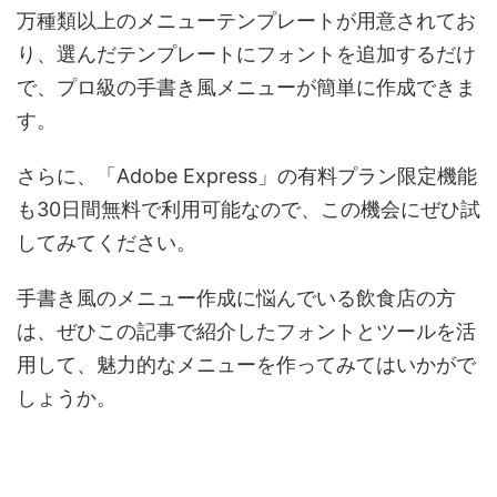
万種類以上のメニューテンプレートが用意されてお
り、選んだテンプレートにフォントを追加するだけ
で、プロ級の手書き風メニューが簡単に作成できま
す。
さらに、「Adobe Express」の有料プラン限定機能
も30日間無料で利用可能なので、この機会にぜひ試
してみてください。
手書き風のメニュー作成に悩んでいる飲食店の方
は、ぜひこの記事で紹介したフォントとツールを活
用して、魅力的なメニューを作ってみてはいかがで
しょうか。