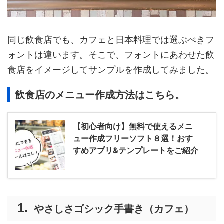
同じ飲食店でも、カフェと日本料理では選ぶべきフ
ォントは違います。そこで、フォントにあわせた飲
食店をイメージしてサンプルを作成してみました。
飲食店のメニュー作成方法はこちら。
【初心者向け】無料で使えるメニ
ュー作成フリーソフト８選！おす
すめアプリ&テンプレートをご紹介
やさしさゴシック手書き（カフェ）