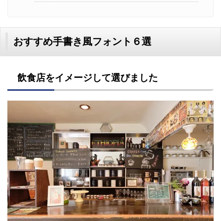
おすすめ手書き風フォント６選
飲食店をイメージして選びました