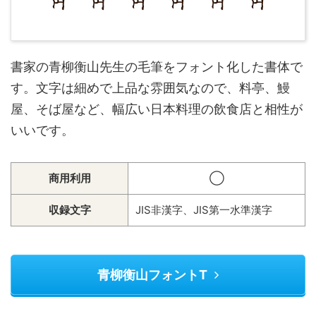
書家の青柳衡山先生の毛筆をフォント化した書体で
す。文字は細めで上品な雰囲気なので、料亭、鰻
屋、そば屋など、幅広い日本料理の飲食店と相性が
いいです。
商用利用
◯
収録文字
JIS非漢字、JIS第一水準漢字
青柳衡山フォントT