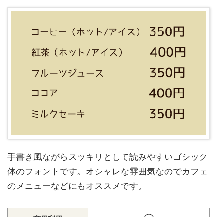
手書き風ながらスッキリとして読みやすいゴシック
体のフォントです。オシャレな雰囲気なのでカフェ
のメニューなどにもオススメです。