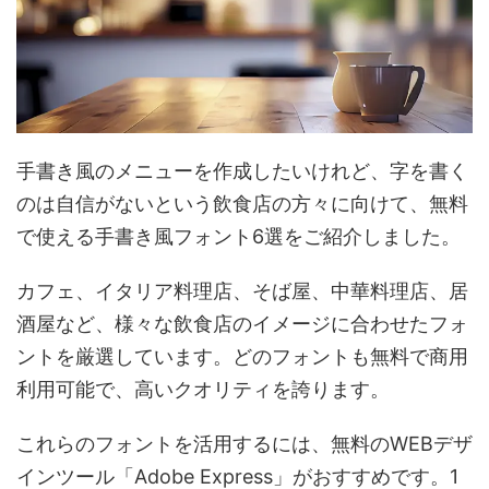
手書き風のメニューを作成したいけれど、字を書く
のは自信がないという飲食店の方々に向けて、無料
で使える手書き風フォント6選をご紹介しました。
カフェ、イタリア料理店、そば屋、中華料理店、居
酒屋など、様々な飲食店のイメージに合わせたフォ
ントを厳選しています。どのフォントも無料で商用
利用可能で、高いクオリティを誇ります。
これらのフォントを活用するには、無料のWEBデザ
インツール「Adobe Express」がおすすめです。1