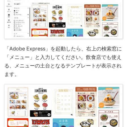
「Adobe Express」を起動したら、右上の検索窓に
「メニュー」と入力してください。飲食店でも使え
る、メニューの土台となるテンプレートが表示され
ます。