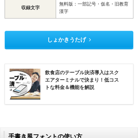
無料版：一部記号・仮名・旧教育
収録文字
漢字
しょかきうたげ
飲食店のテーブル決済導入はスク
エアターミナルで決まり！低コス
トな料金＆機能を解説
手書き風フォントの使い方