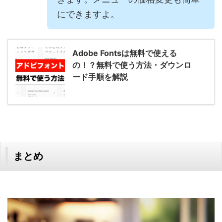
にできますよ。
Adobe Fontsは無料で使える
の！？無料で使う方法・ダウンロ
ード手順を解説
まとめ