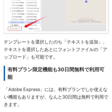
テンプレートを選択したのち「テキストを追加」、
テキストを選択したあとにフォントファイルの「ア
ップロード」も可能です。
有料プラン限定機能も30日間無料で利用可
能
「Adobe Express」には、有料プランでしか使えな
い機能もありますが、なんと30日間は無料で利用で
きます。