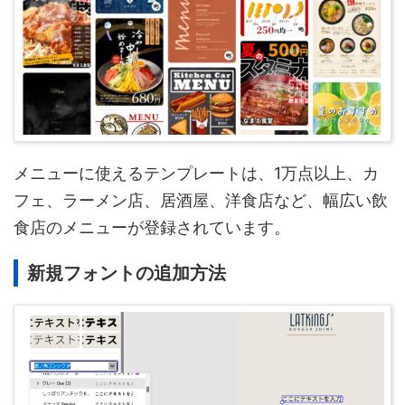
メニューに使えるテンプレートは、1万点以上、カ
フェ、ラーメン店、居酒屋、洋食店など、幅広い飲
食店のメニューが登録されています。
新規フォントの追加方法