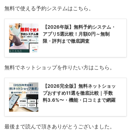
無料で使える予約システムはこちら。
【2026年版】無料予約システム・
アプリ5選比較！月額0円～無制
限・評判まで徹底調査
無料でネットショップを作りたい方はこちら。
【2026完全版】無料ネットショッ
プおすすめ11選を徹底比較｜手数
料3.6%〜・機能・口コミまで網羅
最後まで読んで頂きありがとうございました。