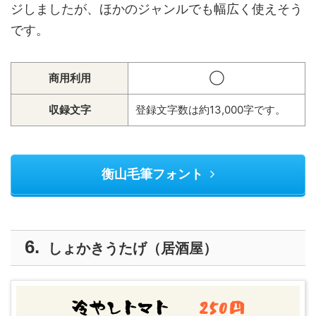
ジしましたが、ほかのジャンルでも幅広く使えそう
です。
商用利用
◯
収録文字
登録文字数は約13,000字です。
衡山毛筆フォント
しょかきうたげ（居酒屋）