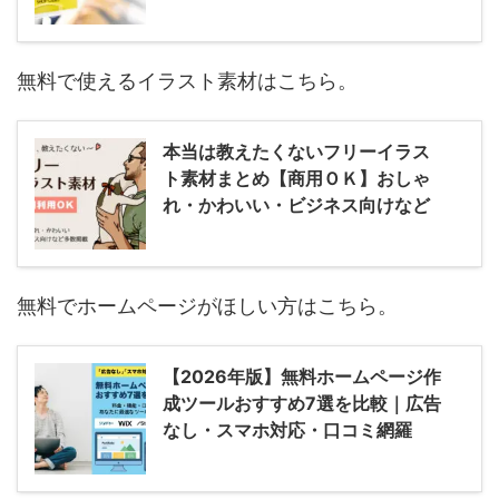
無料で使えるイラスト素材はこちら。
本当は教えたくないフリーイラス
ト素材まとめ【商用ＯＫ】おしゃ
れ・かわいい・ビジネス向けなど
無料でホームページがほしい方はこちら。
【2026年版】無料ホームページ作
成ツールおすすめ7選を比較｜広告
なし・スマホ対応・口コミ網羅