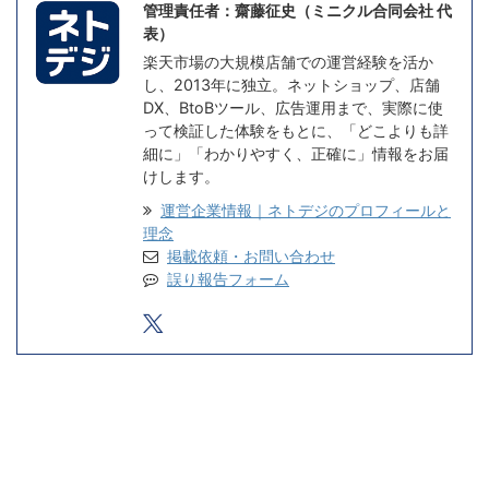
管理責任者：齋藤征史（ミニクル合同会社 代
表）
楽天市場の大規模店舗での運営経験を活か
し、2013年に独立。ネットショップ、店舗
DX、BtoBツール、広告運用まで、実際に使
って検証した体験をもとに、「どこよりも詳
細に」「わかりやすく、正確に」情報をお届
けします。
運営企業情報｜ネトデジのプロフィールと
理念
掲載依頼・お問い合わせ
誤り報告フォーム