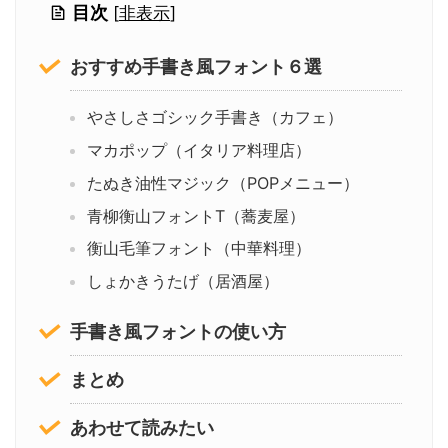
目次
[
非表示
]
おすすめ手書き風フォント６選
やさしさゴシック手書き（カフェ）
マカポップ（イタリア料理店）
たぬき油性マジック（POPメニュー）
青柳衡山フォントT（蕎麦屋）
衡山毛筆フォント（中華料理）
しょかきうたげ（居酒屋）
手書き風フォントの使い方
まとめ
あわせて読みたい