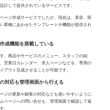
設計して提供されているサービスです。
ページ作成サービスでしたが、現在は、美容、医
い業種にあわせたテンプレートや機能が提供され
作成機能を搭載している
す。商品やサービスのメニュー、スタッフの紹
、営業日カレンダー、求人ページなどを、専用の
イアウト完成させることが可能です。
の対応も管理画面から行える
ージの更新や顧客の対応なども使いやすいように
ムページへの問い合せも、管理画面で確認して返
す。