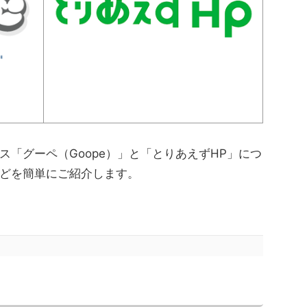
「グーペ（Goope）」と「とりあえずHP」につ
どを簡単にご紹介します。