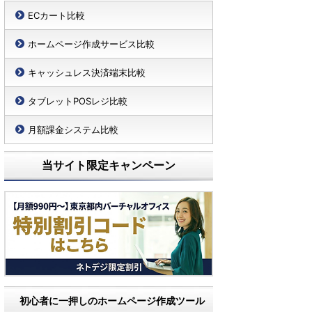
ECカート比較
ホームページ作成サービス比較
キャッシュレス決済端末比較
タブレットPOSレジ比較
月額課金システム比較
当サイト限定キャンペーン
初心者に一押しのホームページ作成ツール