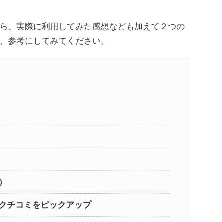
ら、実際に利用してみた感想なども加えて２つの
、参考にしてみてください。
）
クチコミをピックアップ