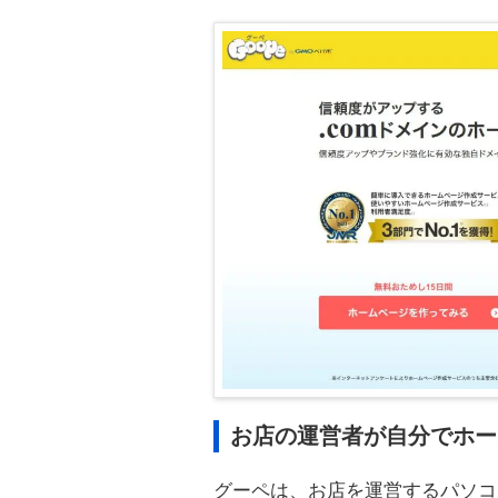
お店の運営者が自分でホー
グーペは、お店を運営するパソコ