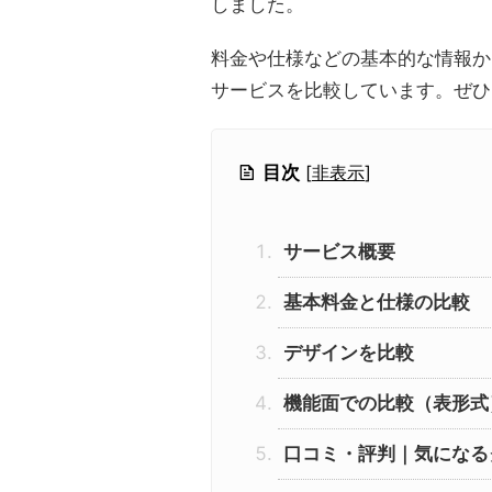
しました。
料金や仕様などの基本的な情報か
サービスを比較しています。ぜひ
目次
[
非表示
]
サービス概要
基本料金と仕様の比較
デザインを比較
機能面での比較（表形式
口コミ・評判｜気になる