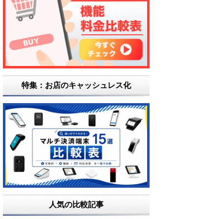
特集：お店のキャッシュレス化
人気の比較記事