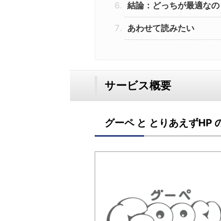
結論：どっちが最適なの
あわせて読みたい
サービス概要
グーペ と とりあえずHP