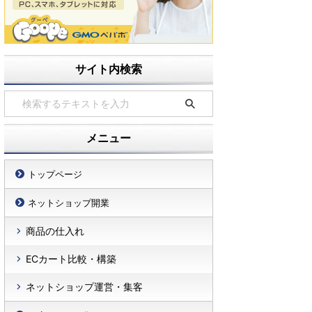
サイト内検索
メニュー
トップページ
ネットショップ開業
商品の仕入れ
ECカート比較・構築
ネットショップ運営・集客