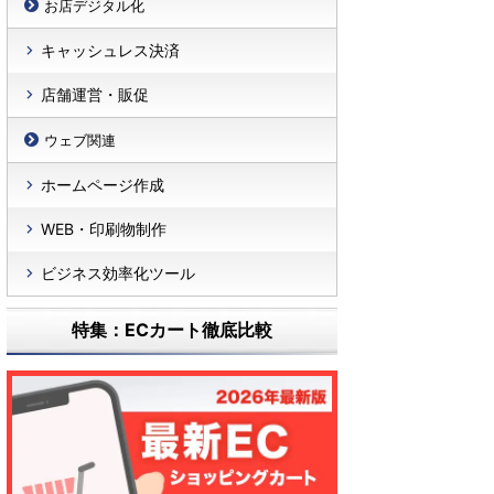
お店デジタル化
キャッシュレス決済
店舗運営・販促
ウェブ関連
ホームページ作成
WEB・印刷物制作
ビジネス効率化ツール
特集：ECカート徹底比較