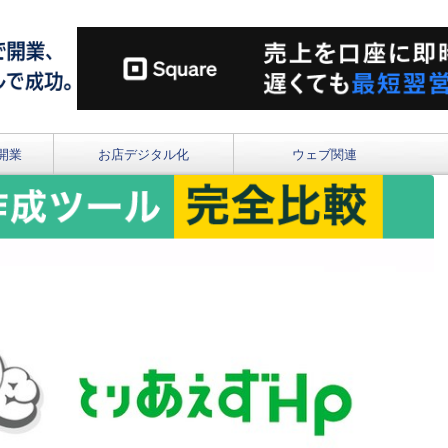
開業
お店デジタル化
ウェブ関連