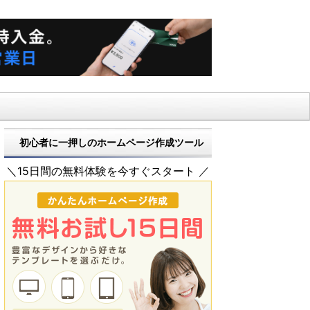
初心者に一押しのホームページ作成ツール
＼15日間の無料体験を今すぐスタート ／