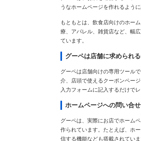
うなホームページを作れるように
もともとは、飲食店向けのホーム
療、アパレル、雑貨店など、幅広
ています。
グーペは店舗に求められる
グーペは店舗向けの専用ツールで
介、店頭で使えるクーポンページ
入力フォームに記入するだけでレ
ホームページへの問い合せ
グーペは、実際にお店でホームペ
作られています。たとえば、ホー
信する機能なども搭載されていま