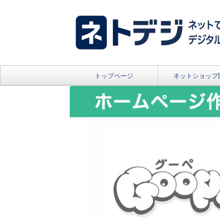
トップページ
ネットショップ