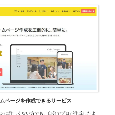
ムページを作成できるサービス
ンに詳しくない方でも、自分でプロが作成したよ