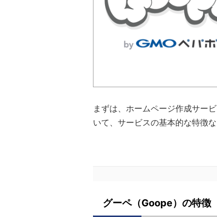
まずは、ホームページ作成サービス
いて、サービスの基本的な特徴な
グーペ（Goope）の特徴