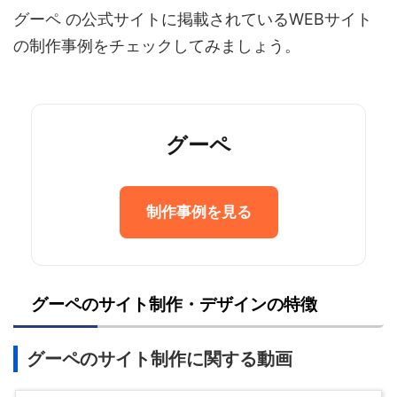
グーペ の公式サイトに掲載されているWEBサイト
の制作事例をチェックしてみましょう。
グーペ
制作事例を見る
グーペのサイト制作・デザインの特徴
グーペのサイト制作に関する動画