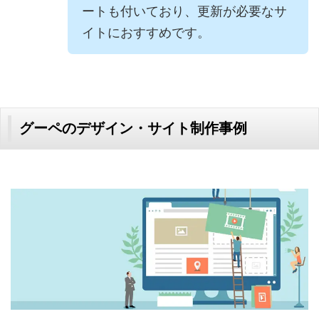
ートも付いており、更新が必要なサ
イトにおすすめです。
グーペのデザイン・サイト制作事例