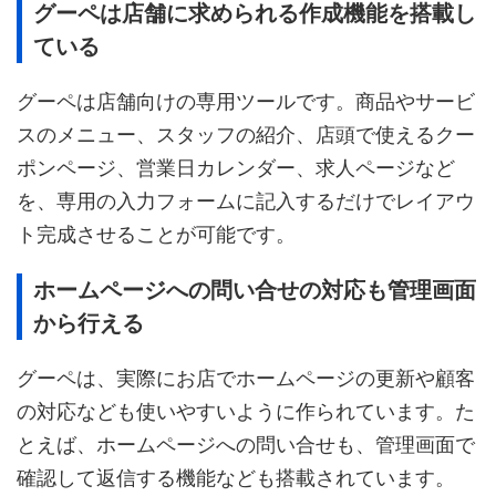
グーペは店舗に求められる作成機能を搭載し
ている
グーペは店舗向けの専用ツールです。商品やサービ
スのメニュー、スタッフの紹介、店頭で使えるクー
ポンページ、営業日カレンダー、求人ページなど
を、専用の入力フォームに記入するだけでレイアウ
ト完成させることが可能です。
ホームページへの問い合せの対応も管理画面
から行える
グーペは、実際にお店でホームページの更新や顧客
の対応なども使いやすいように作られています。た
とえば、ホームページへの問い合せも、管理画面で
確認して返信する機能なども搭載されています。