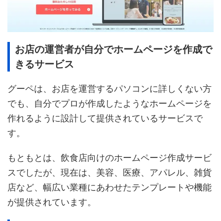
お店の運営者が自分でホームページを作成で
きるサービス
グーペは、お店を運営するパソコンに詳しくない方
でも、自分でプロが作成したようなホームページを
作れるように設計して提供されているサービスで
す。
もともとは、飲食店向けのホームページ作成サービ
スでしたが、現在は、美容、医療、アパレル、雑貨
店など、幅広い業種にあわせたテンプレートや機能
が提供されています。