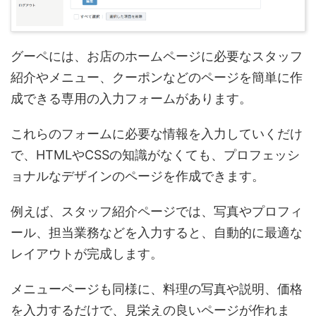
グーペには、お店のホームページに必要なスタッフ
紹介やメニュー、クーポンなどのページを簡単に作
成できる専用の入力フォームがあります。
これらのフォームに必要な情報を入力していくだけ
で、HTMLやCSSの知識がなくても、プロフェッシ
ョナルなデザインのページを作成できます。
例えば、スタッフ紹介ページでは、写真やプロフィ
ール、担当業務などを入力すると、自動的に最適な
レイアウトが完成します。
メニューページも同様に、料理の写真や説明、価格
を入力するだけで、見栄えの良いページが作れま