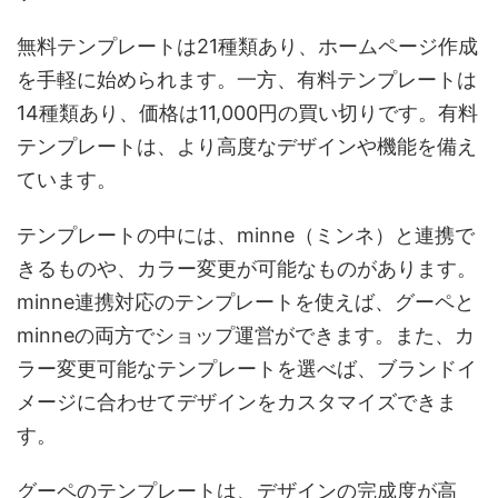
無料テンプレートは21種類あり、ホームページ作成
を手軽に始められます。一方、有料テンプレートは
14種類あり、価格は11,000円の買い切りです。有料
テンプレートは、より高度なデザインや機能を備え
ています。
テンプレートの中には、minne（ミンネ）と連携で
きるものや、カラー変更が可能なものがあります。
minne連携対応のテンプレートを使えば、グーペと
minneの両方でショップ運営ができます。また、カ
ラー変更可能なテンプレートを選べば、ブランドイ
メージに合わせてデザインをカスタマイズできま
す。
グーペのテンプレートは、デザインの完成度が高