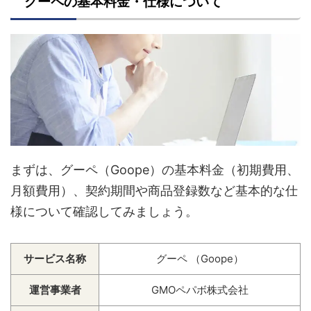
グーペの基本料金・仕様について
まずは、グーペ（Goope）の基本料金（初期費用、
月額費用）、契約期間や商品登録数など基本的な仕
様について確認してみましょう。
サービス名称
グーペ （Goope）
運営事業者
GMOペパボ株式会社