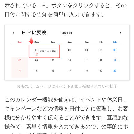
示されている「+」ボタンをクリックすると、その
日付に関する告知を簡単に入力できます。
お店のホームページにイベント追加が反映されている様子
このカレンダー機能を使えば、イベントや休業日、
キャンペーンなどの情報を日付ごとに管理し、お客
様に分かりやすく伝えることができます。直感的な
操作で、素早く情報を入力できるので、効率的にホ