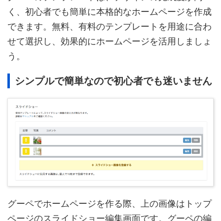
く、初心者でも簡単に本格的なホームページを作成
できます。無料、有料のテンプレートを用途に合わ
せて選択し、効果的にホームページを活用しましょ
う。
シンプルで簡単なので初心者でも迷いません
グーペでホームページを作る際、上の画像はトップ
ページのスライドショー編集画面です。グーペの編