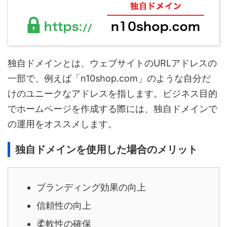
独自ドメインとは、ウェブサイトのURLアドレスの
一部で、例えば「n10shop.com」のような自分だ
けのユニークなアドレスを指します。ビジネス目的
でホームページを作成する際には、独自ドメインで
の運用をオススメします。
独自ドメインを使用した場合のメリット
ブランディング効果の向上
信頼性の向上
柔軟性の確保