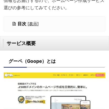
情報もお届けするので、ホームページ作成サービス
選びの参考にしてみてください。
目次
[
表示
]
サービス概要
グーペ（Goope）とは