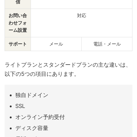
信
お問い合
対応
わせフォ
ーム設置
サポート
メール
電話・メール
ライトプランとスタンダードプランの主な違いは、
以下の5つの項目にあります。
独自ドメイン
SSL
オンライン予約受付
ディスク容量