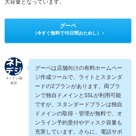
大容量となっています。
グーペ
（今すぐ無料で15日間おためし）
グーペは店舗向けの有料ホームペー
ジ作成ツールで、ライトとスタンダ
ネトデジ編
集部
ードの2プランがあります。両プラ
ンで独自ドメインとSSLが利用可能
ですが、スタンダードプランは独自
ドメインの取得・管理が無料で、オ
ンライン予約受付やディスク容量も
充実しています。さらに、電話サポ