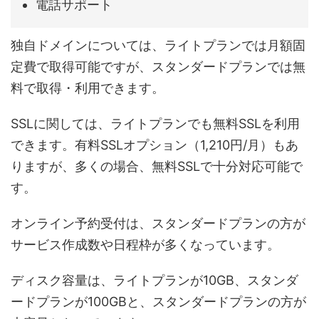
電話サポート
独自ドメインについては、ライトプランでは月額固
定費で取得可能ですが、スタンダードプランでは無
料で取得・利用できます。
SSLに関しては、ライトプランでも無料SSLを利用
できます。有料SSLオプション（1,210円/月）もあ
りますが、多くの場合、無料SSLで十分対応可能で
す。
オンライン予約受付は、スタンダードプランの方が
サービス作成数や日程枠が多くなっています。
ディスク容量は、ライトプランが10GB、スタンダ
ードプランが100GBと、スタンダードプランの方が