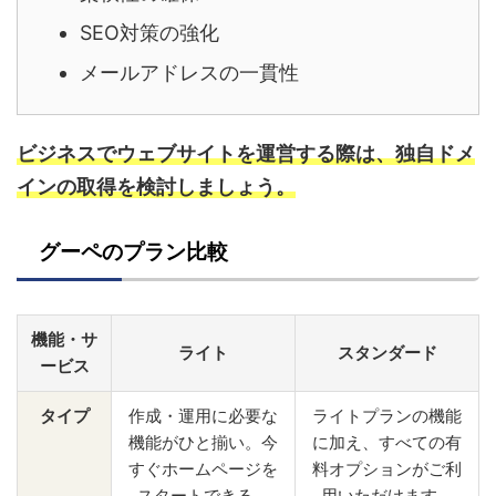
SEO対策の強化
メールアドレスの一貫性
ビジネスでウェブサイトを運営する際は、独自ドメ
インの取得を検討しましょう。
グーペのプラン比較
機能・サ
ライト
スタンダード
ービス
タイプ
作成・運用に必要な
ライトプランの機能
機能がひと揃い。今
に加え、すべての有
すぐホームページを
料オプションがご利
スタートできる。
用いただけます。