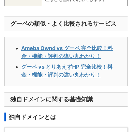
グーペの類似・よく比較されるサービス
Ameba Ownd vs グーペ 完全比較！料
金・機能・評判の違い丸わかり！
グーペ vs とりあえずHP 完全比較！料
金・機能・評判の違い丸わかり！
独自ドメインに関する基礎知識
独自ドメインとは