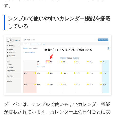
す。
シンプルで使いやすいカレンダー機能を搭載
している
グーペには、シンプルで使いやすいカレンダー機能
が搭載されています。カレンダー上の日付ごとに表