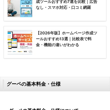
成ツールおすすめ7選を比較｜広告
なし・スマホ対応・口コミ網羅
【2026年版】ホームページ作成ツ
ールおすすめ13選｜比較表で料
金・機能の違いがわかる
グーペの基本料金・仕様