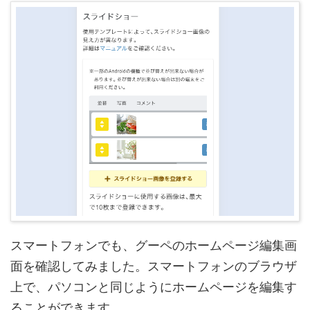
スマートフォンでも、グーペのホームページ編集画
面を確認してみました。スマートフォンのブラウザ
上で、パソコンと同じようにホームページを編集す
ることができます。