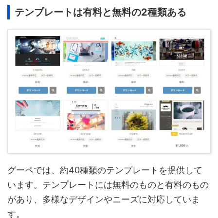
テンプレートは有料と無料の2種類ある
グーペでは、約40種類のテンプレートを提供して
います。テンプレートには無料のものと有料のもの
があり、多様なデザインやニーズに対応していま
す。