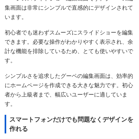
集画面は非常にシンプルで直感的にデザインされて
います。
初心者でも迷わずスムーズにスライドショーを編集
できます。必要な操作がわかりやすく表示され、余
計な機能を排除しているため、とても使いやすいで
す。
シンプルさを追求したグーペの編集画面は、効率的
にホームページを作成できる大きな魅力です。初心
者から上級者まで、幅広いユーザーに適していま
す。
スマートフォンだけでも問題なくデザインを
作れる