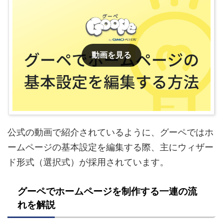
動画を見る
公式の動画で紹介されているように、グーペではホ
ームページの基本設定を編集する際、主にウィザー
ド形式（選択式）が採用されています。
グーペでホームページを制作する一連の流
れを解説