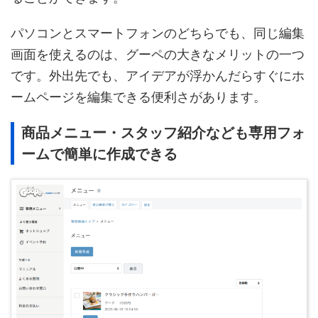
パソコンとスマートフォンのどちらでも、同じ編集
画面を使えるのは、グーペの大きなメリットの一つ
です。外出先でも、アイデアが浮かんだらすぐにホ
ームページを編集できる便利さがあります。
商品メニュー・スタッフ紹介なども専用フォ
ームで簡単に作成できる