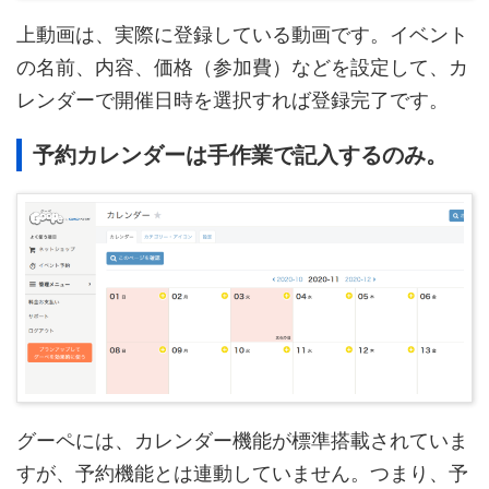
上動画は、実際に登録している動画です。イベント
の名前、内容、価格（参加費）などを設定して、カ
レンダーで開催日時を選択すれば登録完了です。
予約カレンダーは手作業で記入するのみ。
グーペには、カレンダー機能が標準搭載されていま
すが、予約機能とは連動していません。つまり、予