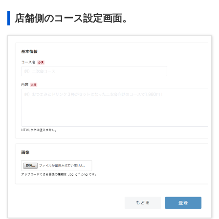
店舗側のコース設定画面。