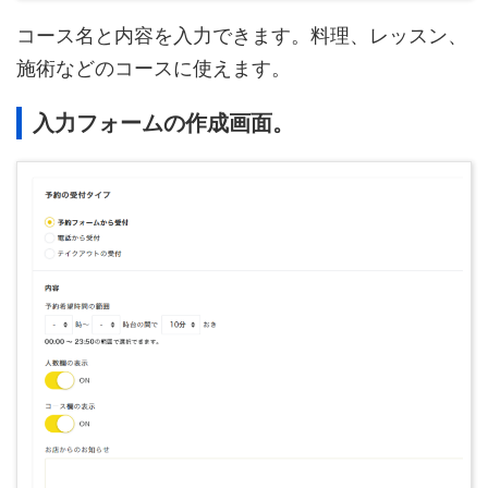
コース名と内容を入力できます。料理、レッスン、
施術などのコースに使えます。
入力フォームの作成画面。