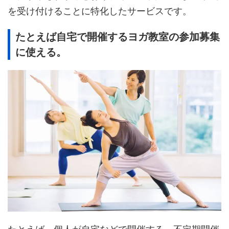
を受け付けることに特化したサービスです。
たとえば自宅で開催するヨガ教室の参加募集
に使える。