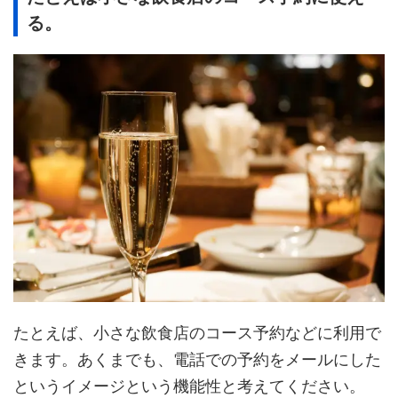
る。
たとえば、小さな飲食店のコース予約などに利用で
きます。あくまでも、電話での予約をメールにした
というイメージという機能性と考えてください。