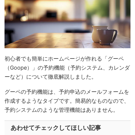
初心者でも簡単にホームページが作れる「グーペ
（Goope）」の予約機能（予約システム、カレンダ
ーなど）について徹底解説しました。
グーペの予約機能は、予約申込のメールフォームを
作成するようなタイプです。簡易的なものなので、
予約システムのような管理機能はありません。
あわせてチェックしてほしい記事