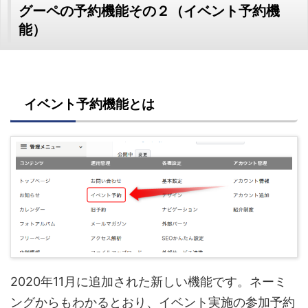
グーペの予約機能その２（イベント予約機
能）
イベント予約機能とは
2020年11月に追加された新しい機能です。ネーミ
ングからもわかるとおり、イベント実施の参加予約