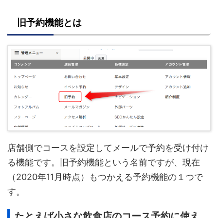
旧予約機能とは
店舗側でコースを設定してメールで予約を受け付け
る機能です。旧予約機能という名前ですが、現在
（2020年11月時点）もつかえる予約機能の１つで
す。
たとえば小さな飲食店のコース予約に使え