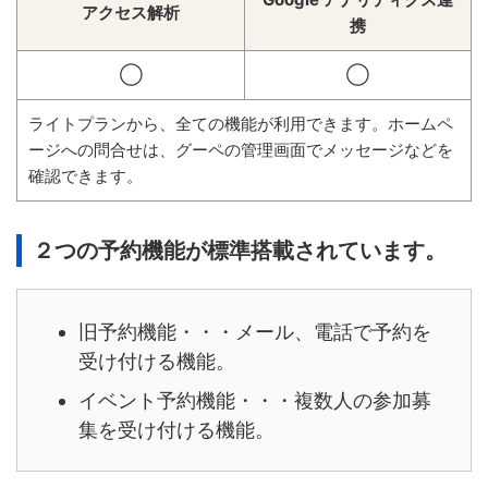
アクセス解析
携
◯
◯
ライトプランから、全ての機能が利用できます。ホームペ
ージへの問合せは、グーペの管理画面でメッセージなどを
確認できます。
２つの予約機能が標準搭載されています。
旧予約機能・・・メール、電話で予約を
受け付ける機能。
イベント予約機能・・・複数人の参加募
集を受け付ける機能。