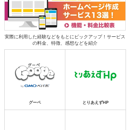
実際に利用した経験などをもとにピックアップ！サービス
の料金、特徴、感想などを紹介
グーペ
とりあえずHP