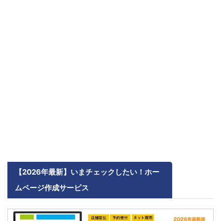
【2026年最新】いまチェックしたい！ホー
ムページ作成サービス