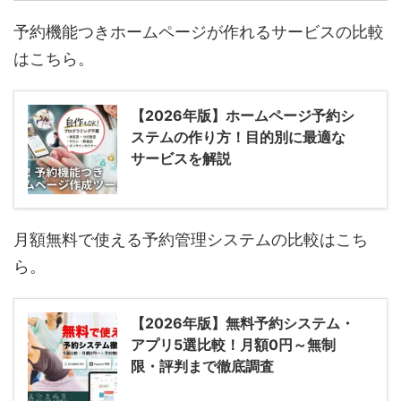
予約機能つきホームページが作れるサービスの比較
はこちら。
【2026年版】ホームページ予約シ
ステムの作り方！目的別に最適な
サービスを解説
月額無料で使える予約管理システムの比較はこち
ら。
【2026年版】無料予約システム・
アプリ5選比較！月額0円～無制
限・評判まで徹底調査