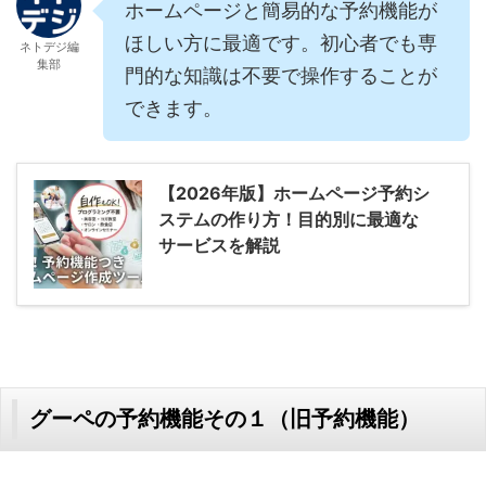
ホームページと簡易的な予約機能が
ほしい方に最適です。初心者でも専
ネトデジ編
集部
門的な知識は不要で操作することが
できます。
【2026年版】ホームページ予約シ
ステムの作り方！目的別に最適な
サービスを解説
グーペの予約機能その１（旧予約機能）