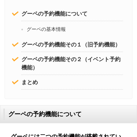
グーペの予約機能について
グーペの基本情報
グーペの予約機能その１（旧予約機能）
グーペの予約機能その２（イベント予約
機能）
まとめ
グーペの予約機能について
グーペには二つの予約機能が搭載されてい