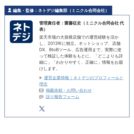
編集・監修：ネトデジ編集部（ミニクル合同会社）
管理責任者：齋藤征史（ミニクル合同会社 代
表）
楽天市場の大規模店舗での運営経験を活か
し、2013年に独立。ネットショップ、店舗
DX、BtoBツール、広告運用まで、実際に使
って検証した体験をもとに、「どこよりも詳
細に」「わかりやすく、正確に」情報をお届
けします。
運営企業情報｜ネトデジのプロフィールと
理念
掲載依頼・お問い合わせ
誤り報告フォーム