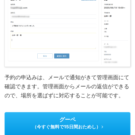
予約の申込みは、メールで通知がきて管理画面にて
確認できます。管理画面からメールの返信ができる
ので、場所を選ばずに対応することが可能です。
グーペ
（今すぐ無料で15日間おためし）