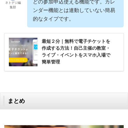
どの参加申込使える機能です。カレ
ネトデジ編
集部
ンダー機能とは連動していない簡易
的なタイプです。
最短２分｜無料で電子チケットを
作成する方法！自己主催の教室・
ライブ・イベントをスマホ入場で
簡単管理
まとめ