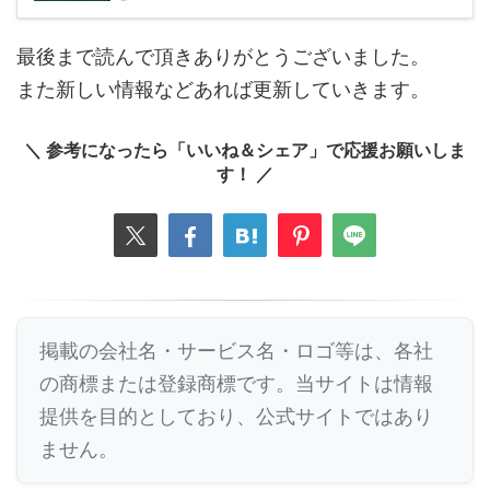
最後まで読んで頂きありがとうございました。
また新しい情報などあれば更新していきます。
＼ 参考になったら「いいね＆シェア」で応援お願いしま
す！ ／
掲載の会社名・サービス名・ロゴ等は、各社
の商標または登録商標です。当サイトは情報
提供を目的としており、公式サイトではあり
ません。