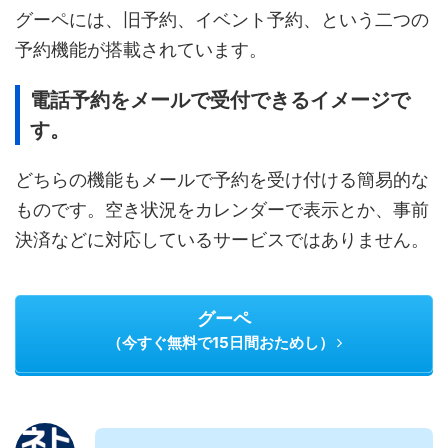
グーペには、旧予約、イベント予約、という二つの
予約機能が搭載されています。
電話予約をメールで受付できるイメージで
す。
どちらの機能もメールで予約を受け付ける簡易的な
ものです。空き状況をカレンダーで表示とか、事前
決済などに対応しているサービスではありません。
グーペ
（今すぐ無料で15日間おためし）