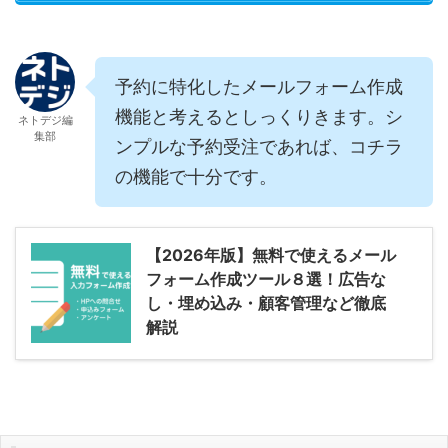
予約に特化したメールフォーム作成
機能と考えるとしっくりきます。シ
ネトデジ編
集部
ンプルな予約受注であれば、コチラ
の機能で十分です。
【2026年版】無料で使えるメール
フォーム作成ツール８選！広告な
し・埋め込み・顧客管理など徹底
解説