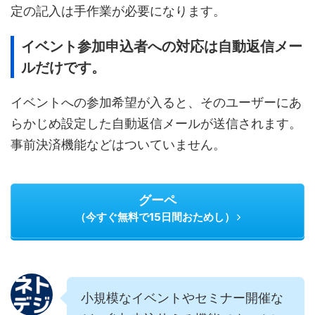
定の記入は手作業が必要になります。
イベント参加申込者への対応は自動返信メー
ルだけです。
イベントへの参加希望が入ると、そのユーザーにあ
らかじめ設定した自動返信メールが送信されます。
事前決済機能などはついていません。
グーペ
（今すぐ無料で15日間おためし）
小規模なイベントやセミナー開催な