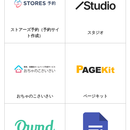
ストアーズ予約（予約サイ
スタジオ
ト作成）
おちゃのこさいさい
ページキット