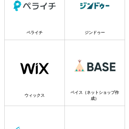
ペライチ
ジンドゥー
ベイス（ネットショップ作
ウィックス
成）