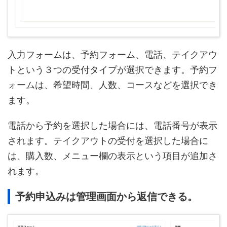
入力フォームは、予約フォーム、電話、テイクアウ
トという３つの受付タイプが選択できます。予約フ
ォームは、希望時間、人数、コースなどを選択でき
ます。
電話から予約を選択した場合には、電話番号が表示
されます。テイクアウトの受付を選択した場合に
は、購入数、メニュー欄の表示という項目が追加さ
れます。
予約申込みは管理画面から返信できる。