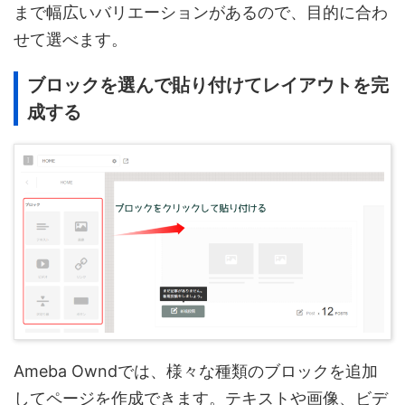
まで幅広いバリエーションがあるので、目的に合わ
せて選べます。
ブロックを選んで貼り付けてレイアウトを完
成する
Ameba Owndでは、様々な種類のブロックを追加
してページを作成できます。テキストや画像、ビデ