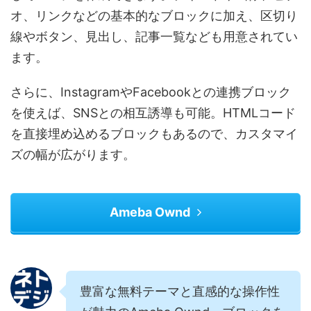
オ、リンクなどの基本的なブロックに加え、区切り
線やボタン、見出し、記事一覧なども用意されてい
ます。
さらに、InstagramやFacebookとの連携ブロック
を使えば、SNSとの相互誘導も可能。HTMLコード
を直接埋め込めるブロックもあるので、カスタマイ
ズの幅が広がります。
Ameba Ownd
豊富な無料テーマと直感的な操作性