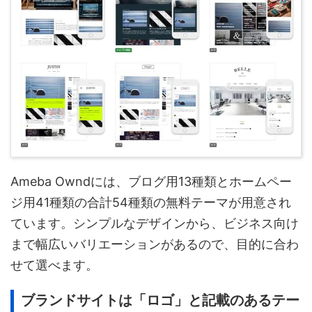
Ameba Owndには、ブログ用13種類とホームペー
ジ用41種類の合計54種類の無料テーマが用意され
ています。シンプルなデザインから、ビジネス向け
まで幅広いバリエーションがあるので、目的に合わ
せて選べます。
ブランドサイトは「ロゴ」と記載のあるテー