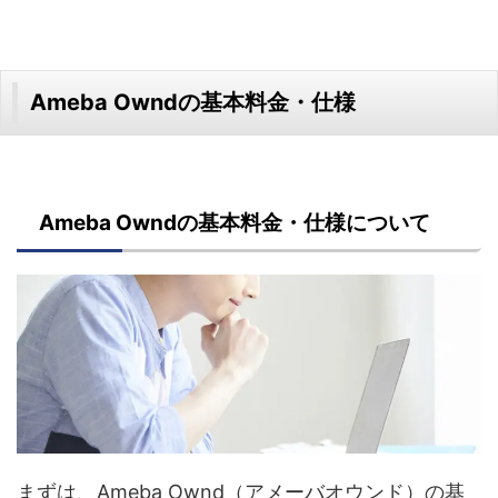
Ameba Owndの基本料金・仕様
Ameba Owndの基本料金・仕様について
まずは、Ameba Ownd（アメーバオウンド）の基