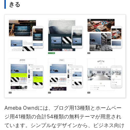
きる
Ameba Owndには、ブログ用13種類とホームペー
ジ用41種類の合計54種類の無料テーマが用意され
ています。シンプルなデザインから、ビジネス向け