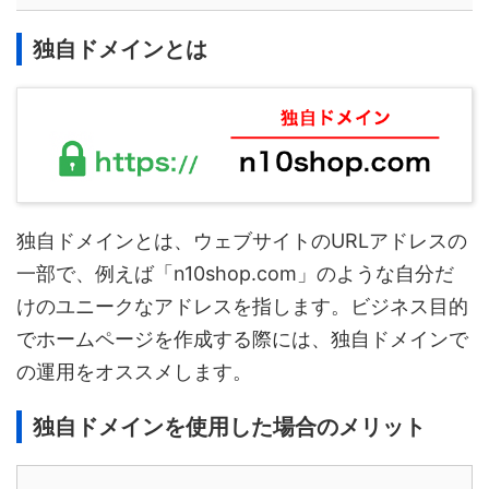
独自ドメインとは
独自ドメインとは、ウェブサイトのURLアドレスの
一部で、例えば「n10shop.com」のような自分だ
けのユニークなアドレスを指します。ビジネス目的
でホームページを作成する際には、独自ドメインで
の運用をオススメします。
独自ドメインを使用した場合のメリット