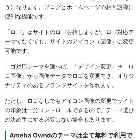
うになります。ブログとホームページの相互誘導に
便利な機能です。
「ロゴ」はサイトのロゴを指しますが、ロゴ対応テ
ーマでなくても、サイトのアイコン（画像）は変更
可能です。
ロゴ対応テーマを選べば、「デザイン変更」→「ロ
ゴ画像」から画像データでロゴを変更でき、オリジ
ナリティのあるブランドサイトを作れます。
ただし、ロゴなしでもアイコン画像の変更でサイト
の印象は十分コントロールできるので、テーマ選び
の決め手にする必要はない場合もあります。
Ameba Owndのテーマは全て無料で利用で