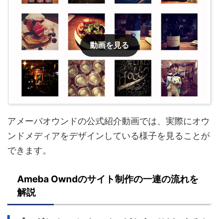
動画を見る
アメーバオウンドの公式紹介動画では、実際にオウ
ンドメディアをデザインしている様子を見ることが
できます。
Ameba Owndのサイト制作の一連の流れを
解説