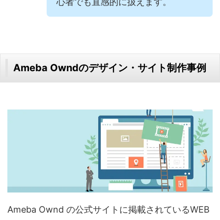
心者でも直感的に扱えます。
Ameba Owndのデザイン・サイト制作事例
Ameba Ownd の公式サイトに掲載されているWEB