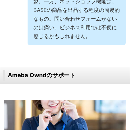
象。一方、ネットショップ機能は、
BASEの商品を出品する程度の簡易的
なもの。問い合わせフォームがない
のは痛い。ビジネス利用では不便に
感じるかもしれません。
Ameba Owndのサポート