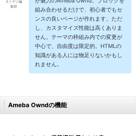
が魅力のAmeba Ownd。ブロックを
ネトデジ編
集部
組み合わせるだけで、初心者でもセ
ンスの良いページが作れます。ただ
し、カスタマイズ性能は高くありま
せん。テーマの枠組み内での変更が
中心で、自由度は限定的。HTMLの
知識がある人には物足りないかもし
れません。
Ameba Owndの機能