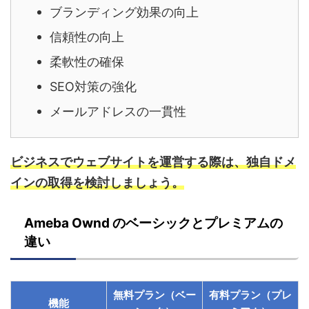
ブランディング効果の向上
信頼性の向上
柔軟性の確保
SEO対策の強化
メールアドレスの一貫性
ビジネスでウェブサイトを運営する際は、独自ドメ
インの取得を検討しましょう。
Ameba Ownd のベーシックとプレミアムの
違い
無料プラン（ベー
有料プラン（プレ
機能