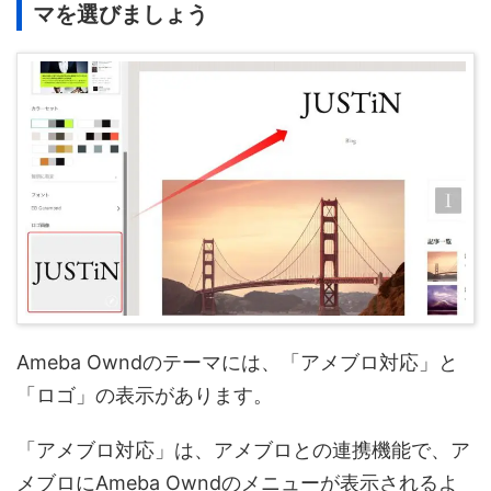
マを選びましょう
Ameba Owndのテーマには、「アメブロ対応」と
「ロゴ」の表示があります。
「アメブロ対応」は、アメブロとの連携機能で、ア
メブロにAmeba Owndのメニューが表示されるよ