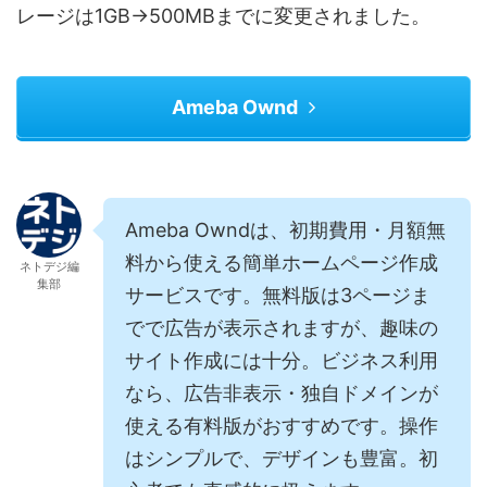
レージは1GB→500MBまでに変更されました。
Ameba Ownd
Ameba Owndは、初期費用・月額無
料から使える簡単ホームページ作成
ネトデジ編
集部
サービスです。無料版は3ページま
でで広告が表示されますが、趣味の
サイト作成には十分。ビジネス利用
なら、広告非表示・独自ドメインが
使える有料版がおすすめです。操作
はシンプルで、デザインも豊富。初