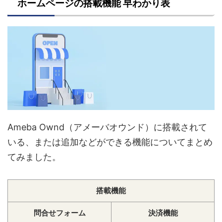
ホームページの搭載機能 早わかり表
Ameba Ownd（アメーバオウンド）に搭載されて
いる、または追加などができる機能についてまとめ
てみました。
搭載機能
問合せフォーム
決済機能