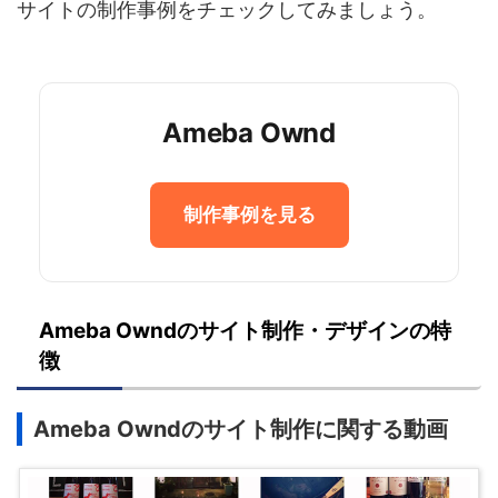
サイトの制作事例をチェックしてみましょう。
Ameba Ownd
制作事例を見る
Ameba Owndのサイト制作・デザインの特
徴
Ameba Owndのサイト制作に関する動画