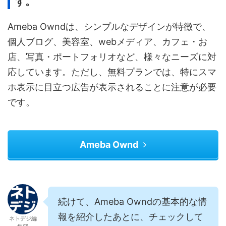
す。
Ameba Owndは、シンプルなデザインが特徴で、
個人ブログ、美容室、webメディア、カフェ・お
店、写真・ポートフォリオなど、様々なニーズに対
応しています。ただし、無料プランでは、特にスマ
ホ表示に目立つ広告が表示されることに注意が必要
です。
Ameba Ownd
続けて、Ameba Owndの基本的な情
報を紹介したあとに、チェックして
ネトデジ編