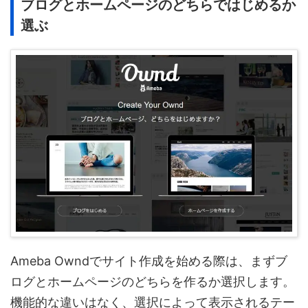
ブログとホームページのどちらではじめるか
選ぶ
Ameba Owndでサイト作成を始める際は、まずブ
ログとホームページのどちらを作るか選択します。
機能的な違いはなく、選択によって表示されるテー