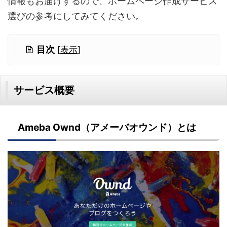
情報もお届けするので、ホームページ作成サービス
選びの参考にしてみてください。
目次
[
表示
]
サービス概要
Ameba Ownd（アメーバオウンド）とは