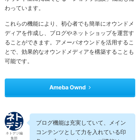
わっています。
これらの機能により、初心者でも簡単にオウンドメ
ディアを作成し、ブログやネットショップを運営す
ることができます。アメーバオウンドを活用するこ
とで、効果的なオウンドメディアを構築することも
可能です。
Ameba Ownd
ブログ機能は充実していて、メイン
コンテンツとして力を入れている印
ネトデジ編
集部