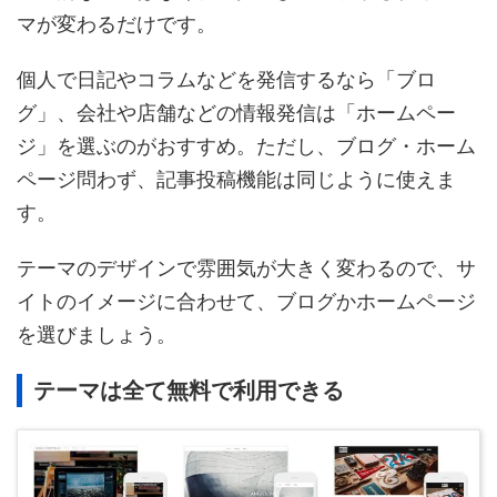
マが変わるだけです。
個人で日記やコラムなどを発信するなら「ブロ
グ」、会社や店舗などの情報発信は「ホームペー
ジ」を選ぶのがおすすめ。ただし、ブログ・ホーム
ページ問わず、記事投稿機能は同じように使えま
す。
テーマのデザインで雰囲気が大きく変わるので、サ
イトのイメージに合わせて、ブログかホームページ
を選びましょう。
テーマは全て無料で利用できる