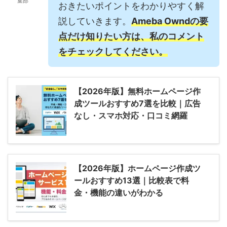
集部
おきたいポイントをわかりやすく解
説していきます。
Ameba Owndの要
点だけ知りたい方は、私のコメント
をチェックしてください。
【2026年版】無料ホームページ作
成ツールおすすめ7選を比較｜広告
なし・スマホ対応・口コミ網羅
【2026年版】ホームページ作成ツ
ールおすすめ13選｜比較表で料
金・機能の違いがわかる