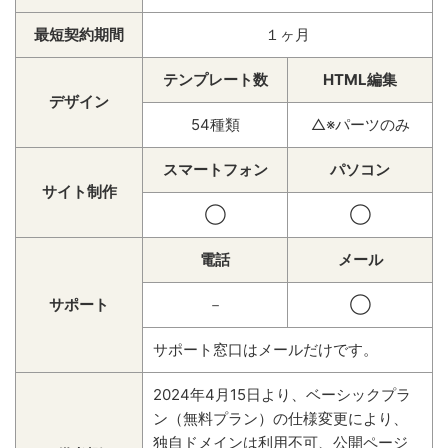
最短契約期間
１ヶ月
テンプレート数
HTML編集
デザイン
54種類
△※パーツのみ
スマートフォン
パソコン
サイト制作
◯
◯
電話
メール
サポート
－
◯
サポート窓口はメールだけです。
2024年4月15日より、ベーシックプラ
ン（無料プラン）の仕様変更により、
独自ドメインは利用不可、公開ページ