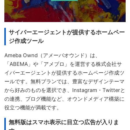
サイバーエージェントが提供するホームペー
ジ作成ツール
Ameba Ownd（アメーバオウンド）は、
「ABEMA」や「アメブロ」を運営する株式会社サ
イバーエージェントが提供するホームページ作成ツ
ールです。無料プランでは、豊富なデザインテーマ
から好みのものを選択でき、Instagram・Twitterと
の連携、ブログ機能など、オウンドメディア構築に
役立つ機能が満載です。
無料版はスマホ表示に目立つ広告が入りま