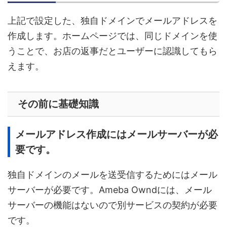
上記で設定した、独自ドメインでメールアドレスを
作成します。ホームページでは、同じドメインを使
うことで、お店の返事だとユーザーに認識してもら
えます。
その前に基礎知識
メールアドレス作成にはメールサーバーが必
要です。
独自ドメインのメールを送受信するためにはメール
サーバーが必要です。Ameba Owndには、メール
サーバーの機能はないので別サービスの契約が必要
です。