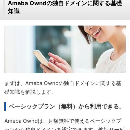
Ameba Owndの独自ドメインに関する基礎
知識
まずは、Ameba Owndの独自ドメインに関する基
礎知識を解説します。
ベーシックプラン（無料）から利用できる。
Ameba Owndは、月額無料で使えるベーシックプ
ランから独自ドメインを設定できます。他社サービ