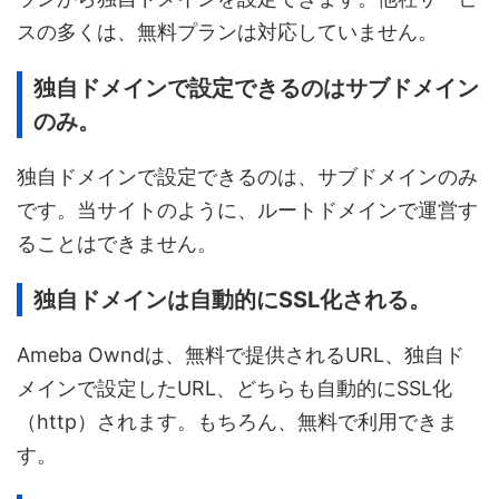
スの多くは、無料プランは対応していません。
独自ドメインで設定できるのはサブドメイン
のみ。
独自ドメインで設定できるのは、サブドメインのみ
です。当サイトのように、ルートドメインで運営す
ることはできません。
独自ドメインは自動的にSSL化される。
Ameba Owndは、無料で提供されるURL、独自ド
メインで設定したURL、どちらも自動的にSSL化
（http）されます。もちろん、無料で利用できま
す。