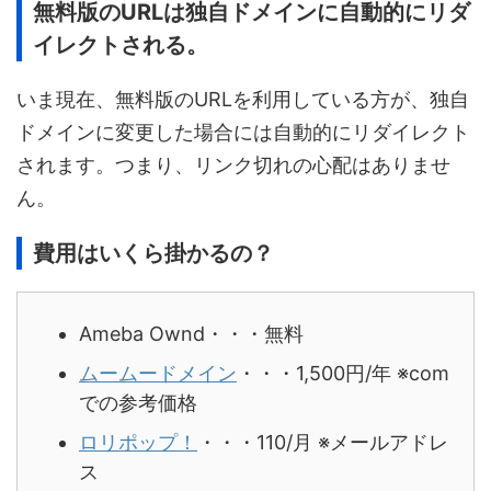
無料版のURLは独自ドメインに自動的にリダ
イレクトされる。
いま現在、無料版のURLを利用している方が、独自
ドメインに変更した場合には自動的にリダイレクト
されます。つまり、リンク切れの心配はありませ
ん。
費用はいくら掛かるの？
Ameba Ownd・・・無料
ムームードメイン
・・・1,500円/年 ※com
での参考価格
ロリポップ！
・・・110/月 ※メールアドレ
ス