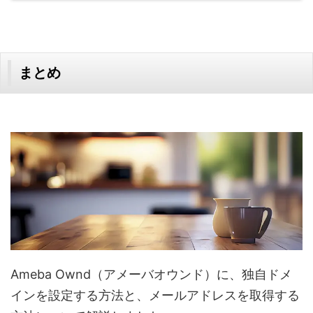
まとめ
Ameba Ownd（アメーバオウンド）に、独自ドメ
インを設定する方法と、メールアドレスを取得する