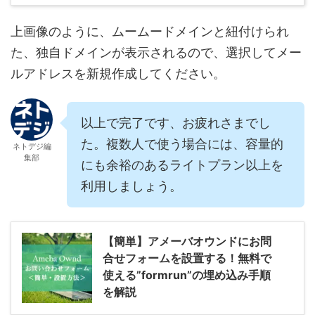
上画像のように、ムームードメインと紐付けられ
た、独自ドメインが表示されるので、選択してメー
ルアドレスを新規作成してください。
以上で完了です、お疲れさまでし
た。複数人で使う場合には、容量的
ネトデジ編
集部
にも余裕のあるライトプラン以上を
利用しましょう。
【簡単】アメーバオウンドにお問
合せフォームを設置する！無料で
使える”formrun”の埋め込み手順
を解説