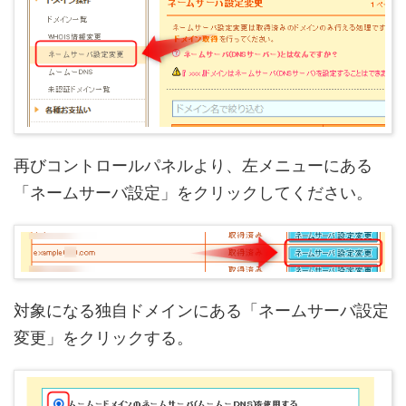
再びコントロールパネルより、左メニューにある
「ネームサーバ設定」をクリックしてください。
対象になる独自ドメインにある「ネームサーバ設定
変更」をクリックする。