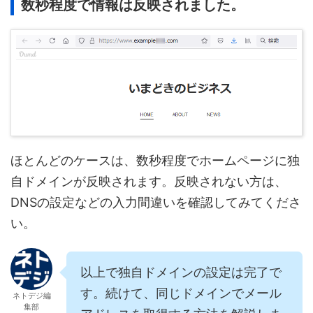
数秒程度で情報は反映されました。
ほとんどのケースは、数秒程度でホームページに独
自ドメインが反映されます。反映されない方は、
DNSの設定などの入力間違いを確認してみてくださ
い。
以上で独自ドメインの設定は完了で
す。続けて、同じドメインでメール
ネトデジ編
集部