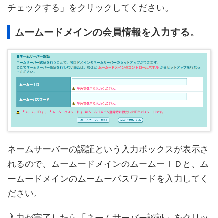
チェックする」をクリックしてください。
ムームードメインの会員情報を入力する。
ネームサーバーの認証という入力ボックスが表示さ
れるので、ムームードメインのムームーＩＤと、ム
ームードメインのムームーパスワードを入力してく
ださい。
入力が完了したら「ネームサーバー認証」をクリッ