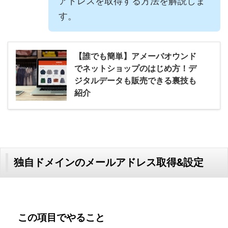
アドレスを取得する方法を解説しま
す。
【誰でも簡単】アメーバオウンド
でネットショップのはじめ方！デ
ジタルデータも販売できる裏技も
紹介
独自ドメインのメールアドレス取得&設定
この項目でやること