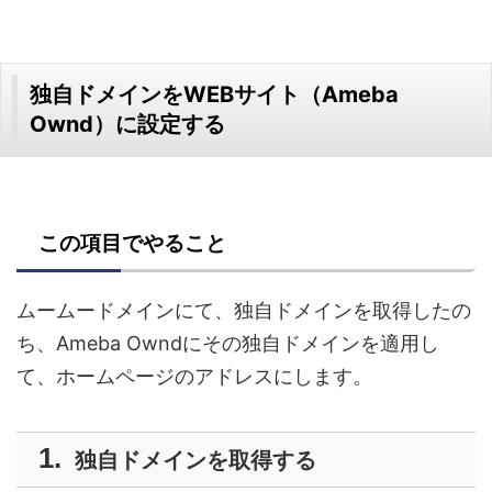
独自ドメインをWEBサイト（Ameba
Ownd）に設定する
この項目でやること
ムームードメインにて、独自ドメインを取得したの
ち、Ameba Owndにその独自ドメインを適用し
て、ホームページのアドレスにします。
独自ドメインを取得する