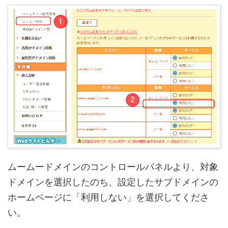
ムームードメインのコントロールパネルより、対象
ドメインを選択したのち、設定したサブドメインの
ホームページに「利用しない」を選択してくださ
い。