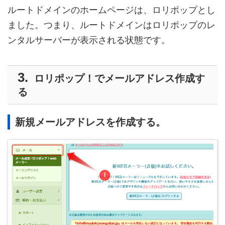
ルートドメインのホームページは、ロリポップとし
ました。つまり、ルートドメインはロリポップのレ
ンタルサーバーが表示される状態です。
ロリポップ！でメールアドレス作成す
る
新規メールアドレスを作成する。