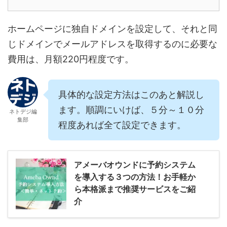
ホームページに独自ドメインを設定して、それと同
じドメインでメールアドレスを取得するのに必要な
費用は、月額220円程度です。
具体的な設定方法はこのあと解説し
ます。順調にいけば、５分～１０分
ネトデジ編
集部
程度あれば全て設定できます。
アメーバオウンドに予約システム
を導入する３つの方法！お手軽か
ら本格派まで推奨サービスをご紹
介