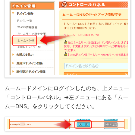
ムームードメインにログインしたのち、上メニュー
「コントロールパネル」➔左メニューにある「ムー
ムーDNS」をクリックしてください。