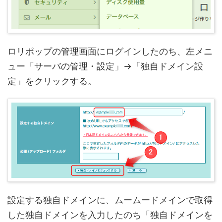
ロリポップの管理画面にログインしたのち、左メニ
ュー「サーバの管理・設定」→「独自ドメイン設
定」をクリックする。
設定する独自ドメインに、ムームードメインで取得
した独自ドメインを入力したのち「独自ドメインを