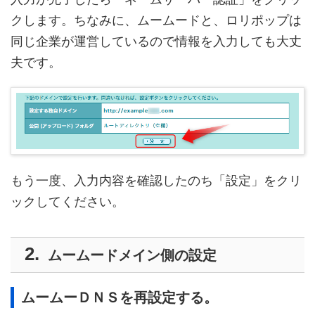
クします。ちなみに、ムームードと、ロリポップは
同じ企業が運営しているので情報を入力しても大丈
夫です。
もう一度、入力内容を確認したのち「設定」をクリ
ックしてください。
ムームードメイン側の設定
ムームーＤＮＳを再設定する。