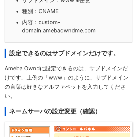
サブドメイン：www ※任意
種別：CNAME
内容：custom-
domain.amebaowndme.com
設定できるのはサブドメインだけです。
Ameba Owndに設定できるのは、サブドメインだ
けです。上例の「www」のように、サブドメイン
の言葉は好きなアルファベットを入力してくださ
い。
ネームサーバの設定変更（確認）