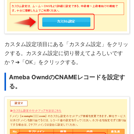
カスタム設定項目にある「カスタム設定」をクリッ
クする。カスタム設定に切り替えてよろしいです
か？➔「OK」をクリックする。
Ameba OwndのCNAMEレコードを設定す
る。