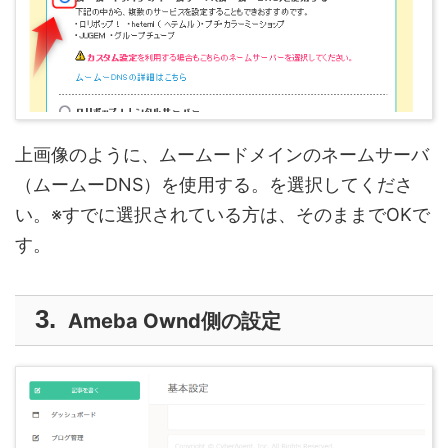
上画像のように、ムームードメインのネームサーバ
（ムームーDNS）を使用する。を選択してくださ
い。※すでに選択されている方は、そのままでOKで
す。
Ameba Ownd側の設定