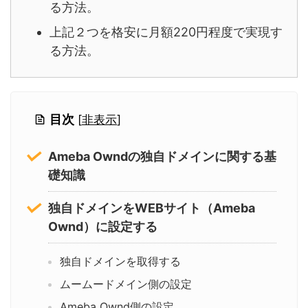
る方法。
上記２つを格安に月額220円程度で実現す
る方法。
目次
[
非表示
]
Ameba Owndの独自ドメインに関する基
礎知識
独自ドメインをWEBサイト（Ameba
Ownd）に設定する
独自ドメインを取得する
ムームードメイン側の設定
Ameba Ownd側の設定