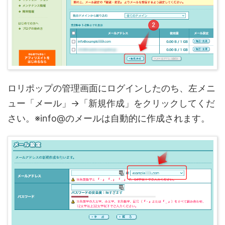
ロリポップの管理画面にログインしたのち、左メニ
ュー「メール」→「新規作成」をクリックしてくだ
さい。※info@のメールは自動的に作成されます。