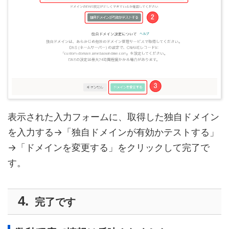
表示された入力フォームに、取得した独自ドメイン
を入力する→「独自ドメインが有効かテストする」
→「ドメインを変更する」をクリックして完了で
す。
完了です