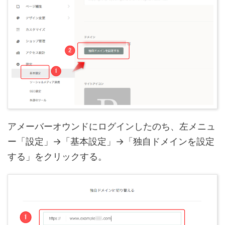
アメーバーオウンドにログインしたのち、左メニュ
ー「設定」→「基本設定」→「独自ドメインを設定
する」をクリックする。