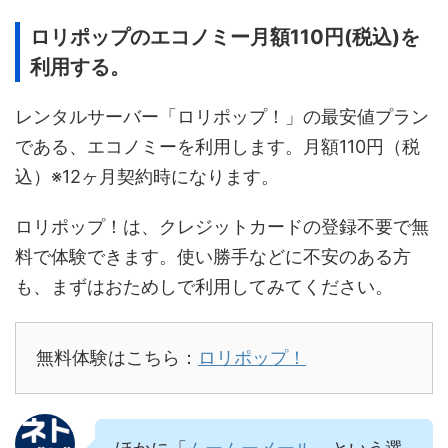
ロリポップのエコノミー月額110円(税込)を
利用する。
レンタルサーバー「ロリポップ！」の最安値プラン
である、エコノミーを利用します。月額110円（税
込）※12ヶ月契約時になります。
ロリポップ！は、クレジットカードの登録不要で無
料で体験できます。使い勝手などに不安のある方
も、まずはおためしで利用してみてください。
無料体験はこちら：
ロリポップ！