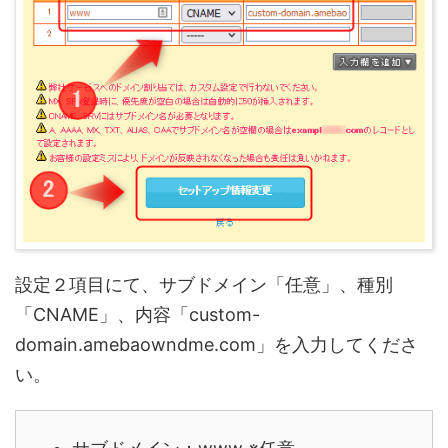
設定２項目にて、サブドメイン「任意」、種別
「CNAME」、内容「custom-
domain.amebaowndme.com」を入力してくださ
い。