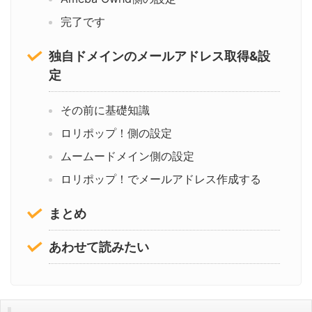
完了です
独自ドメインのメールアドレス取得&設
定
その前に基礎知識
ロリポップ！側の設定
ムームードメイン側の設定
ロリポップ！でメールアドレス作成する
まとめ
あわせて読みたい