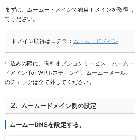
まずは、ムームードメインで独自ドメインを取得し
てください。
ドメイン取得はコチラ：
ムームードメイン
申込みの際に、有料オプションサービス、ムームー
ドメイン for WPホスティング、ムームーメール、
のチェックは全て外してください。
ムームードメイン側の設定
ムームーDNSを設定する。