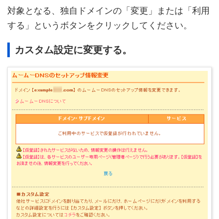
対象となる、独自ドメインの「変更」または「利用
する」というボタンをクリックしてください。
カスタム設定に変更する。