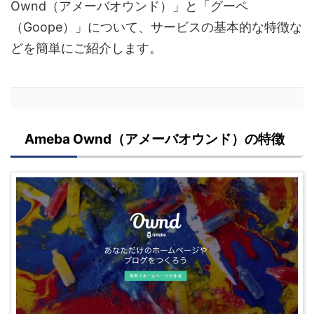
Ownd（アメーバオウンド）」と「グーペ
（Goope）」について、サービスの基本的な特徴な
どを簡単にご紹介します。
Ameba Ownd（アメーバオウンド）の特徴