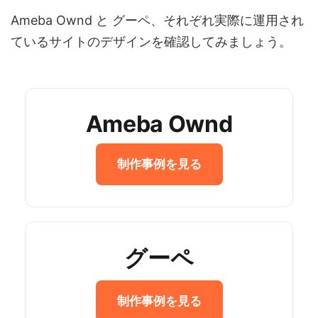
Ameba Ownd と グーペ、それぞれ実際に運用され
ているサイトのデザインを確認してみましょう。
Ameba Ownd
制作事例を見る
グーペ
制作事例を見る