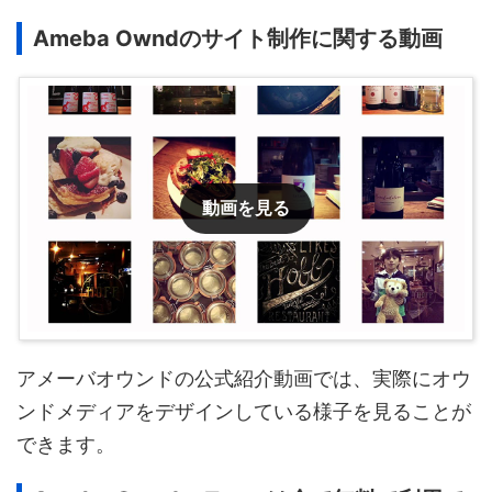
Ameba Owndのサイト制作に関する動画
動画を見る
アメーバオウンドの公式紹介動画では、実際にオウ
ンドメディアをデザインしている様子を見ることが
できます。