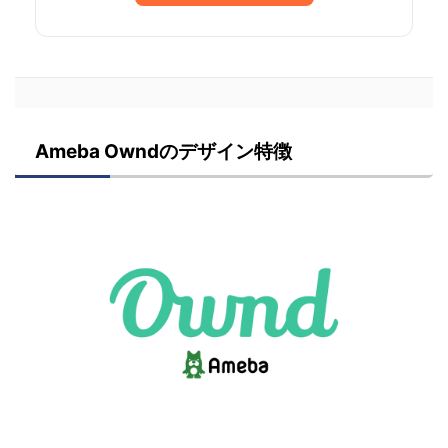
Ameba Owndのデザイン特徴