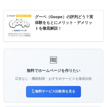
グーペ（Goope）の評判どう？実
体験をもとにメリット・デメリッ
トを徹底解説！
🆓
無料でホームページを作りたい
広告なし・機能制限・おすすめサービスを徹底比較
👆 無料サービス比較表を見る