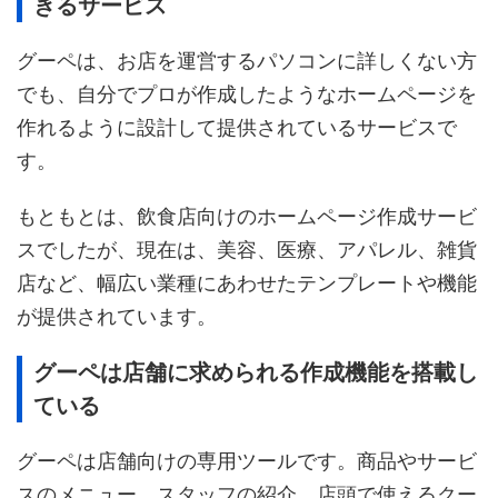
きるサービス
グーペは、お店を運営するパソコンに詳しくない方
でも、自分でプロが作成したようなホームページを
作れるように設計して提供されているサービスで
す。
もともとは、飲食店向けのホームページ作成サービ
スでしたが、現在は、美容、医療、アパレル、雑貨
店など、幅広い業種にあわせたテンプレートや機能
が提供されています。
グーペは店舗に求められる作成機能を搭載し
ている
グーペは店舗向けの専用ツールです。商品やサービ
スのメニュー、スタッフの紹介、店頭で使えるクー