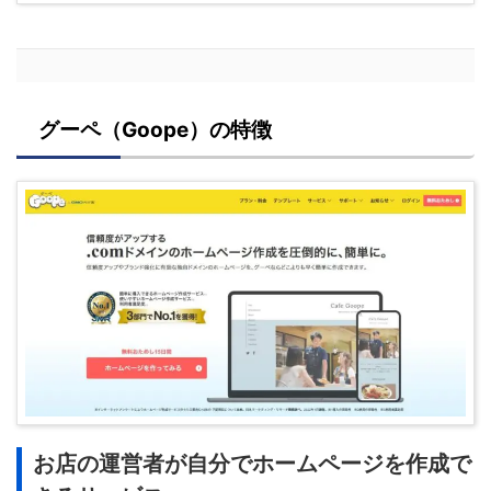
グーペ（Goope）の特徴
お店の運営者が自分でホームページを作成で