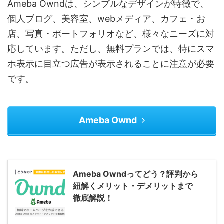
Ameba Owndは、シンプルなデザインが特徴で、
個人ブログ、美容室、webメディア、カフェ・お
店、写真・ポートフォリオなど、様々なニーズに対
応しています。ただし、無料プランでは、特にスマ
ホ表示に目立つ広告が表示されることに注意が必要
です。
Ameba Ownd
Ameba Owndってどう？評判から
紐解くメリット・デメリットまで
徹底解説！