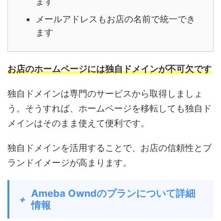
ます
メールアドレスもお店の名前で統一でき
ます
お店のホームページには独自ドメインが不可欠です
独自ドメインは専門のサービスから取得しましょ
う。そうすれば、ホームページを移転しても独自ド
メインはそのまま使えて便利です。
独自ドメインを活用することで、お店の信頼性とブ
ランドイメージが高まります。
Ameba Owndのプランについて詳細
+
情報