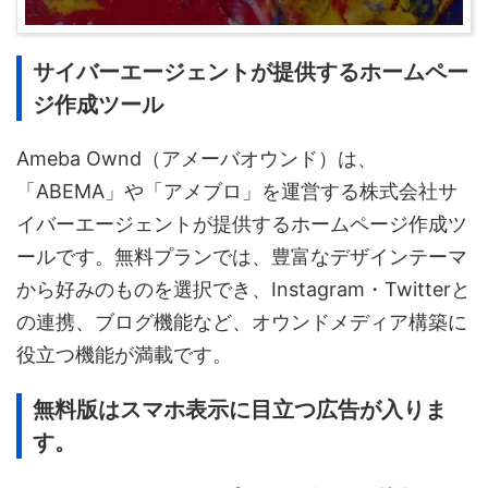
サイバーエージェントが提供するホームペー
ジ作成ツール
Ameba Ownd（アメーバオウンド）は、
「ABEMA」や「アメブロ」を運営する株式会社サ
イバーエージェントが提供するホームページ作成ツ
ールです。無料プランでは、豊富なデザインテーマ
から好みのものを選択でき、Instagram・Twitterと
の連携、ブログ機能など、オウンドメディア構築に
役立つ機能が満載です。
無料版はスマホ表示に目立つ広告が入りま
す。