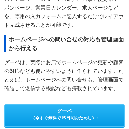
ポンページ、営業日カレンダー、求人ページなど
を、専用の入力フォームに記入するだけでレイアウ
ト完成させることが可能です。
ホームページへの問い合せの対応も管理画面
から行える
グーペは、実際にお店でホームページの更新や顧客
の対応なども使いやすいように作られています。た
とえば、ホームページへの問い合せも、管理画面で
確認して返信する機能なども搭載されています。
グーペ
（今すぐ無料で15日間おためし）