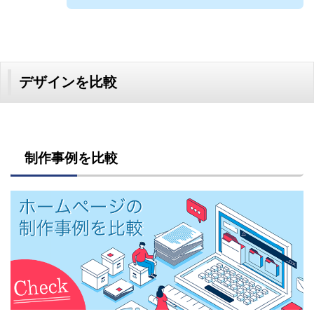
デザインを比較
制作事例を比較