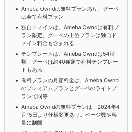
Ameba Owndは無料プランあり。グーペ
は全て有料プラン
独自ドメインは、Ameba Owndは有料プ
ラン限定。グーペの上位プランは独自ド
メイン料金も含まれる
テンプレートは、Ameba Owndは54種
類。グーペは約40種類で有料テンプレー
トもある
有料プランの月額料金は、Ameba Ownd
のプレミアムプランとグーペのライトプ
ランで同等
Ameba Owndの無料プランは、2024年4
月15日より仕様変更あり。ページ数や容
量に制限