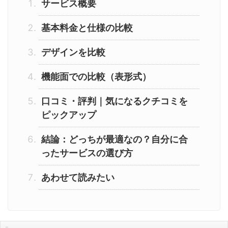
サービス概要
基本料金と仕様の比較
デザインを比較
機能面での比較（表形式）
口コミ・評判｜気になるクチコミを
ピックアップ
結論：どっちが最適なの？自分に合
ったサービスの選び方
あわせて読みたい