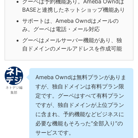
グーペは予約機能あり。Ameba Owndは
BASEと連携したネットショップ機能あり
サポートは、Ameba Owndはメールの
み。グーペは電話・メール対応
グーペはメールサーバー機能があり、独
自ドメインのメールアドレスを作成可能
Ameba Owndは無料プランがありま
すが、独自ドメインは有料プラン限
ネトデジ編
集部
定です。グーペはすべて有料プラン
ですが、独自ドメインが上位プラン
に含まれ、予約機能などビジネスに
必要な機能もそろった“全部入り”の
サービスです。