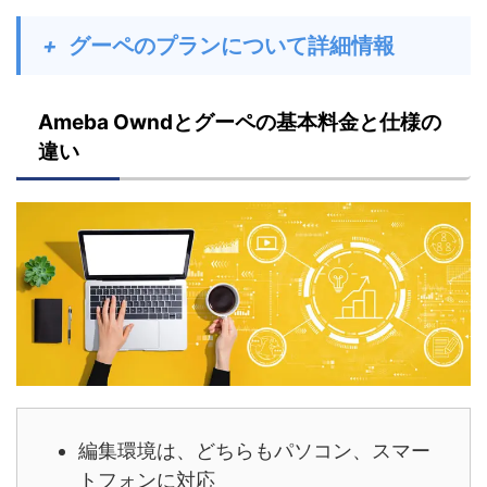
+
グーペのプランについて詳細情報
Ameba Owndとグーペの基本料金と仕様の
違い
編集環境は、どちらもパソコン、スマー
トフォンに対応