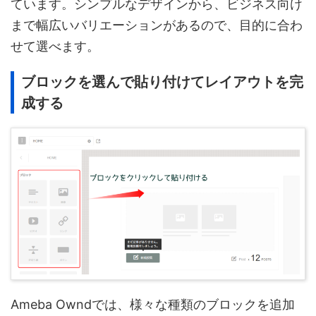
ています。シンプルなデザインから、ビジネス向け
まで幅広いバリエーションがあるので、目的に合わ
せて選べます。
ブロックを選んで貼り付けてレイアウトを完
成する
Ameba Owndでは、様々な種類のブロックを追加