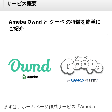
サービス概要
Ameba Ownd と グーペ の特徴を簡単に
ご紹介
まずは、ホームページ作成サービス「Ameba