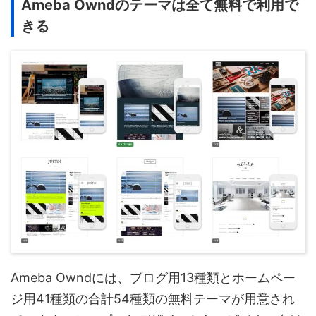
Ameba Owndのテーマは全て無料で利用で
きる
Ameba Owndには、ブログ用13種類とホームペー
ジ用41種類の合計54種類の無料テーマが用意され