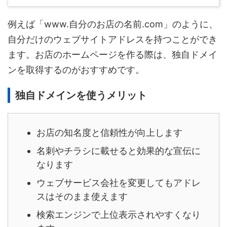
例えば「www.自分のお店の名前.com」のように、
自分だけのウェブサイトアドレスを持つことができ
ます。お店のホームページを作る際は、独自ドメイ
ンを取得するのがおすすめです。
独自ドメインを使うメリット
お店の知名度と信頼性が向上します
名刺やチラシに載せると効果的な宣伝に
なります
ウェブサービス会社を変更してもアドレ
スはそのまま使えます
検索エンジンで上位表示されやすくなり