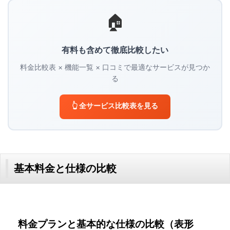
🏠
有料も含めて徹底比較したい
料金比較表 × 機能一覧 × 口コミで最適なサービスが見つか
る
👆 全サービス比較表を見る
基本料金と仕様の比較
料金プランと基本的な仕様の比較（表形