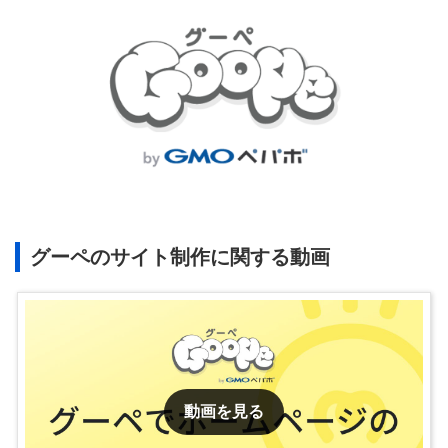
グーペのサイト制作に関する動画
動画を見る