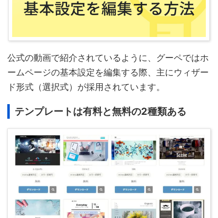
公式の動画で紹介されているように、グーペではホ
ームページの基本設定を編集する際、主にウィザー
ド形式（選択式）が採用されています。
テンプレートは有料と無料の2種類ある