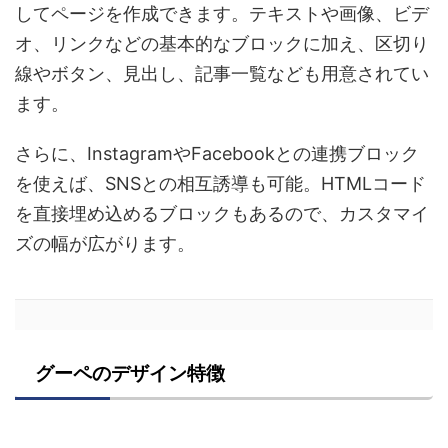
してページを作成できます。テキストや画像、ビデ
オ、リンクなどの基本的なブロックに加え、区切り
線やボタン、見出し、記事一覧なども用意されてい
ます。
さらに、InstagramやFacebookとの連携ブロック
を使えば、SNSとの相互誘導も可能。HTMLコード
を直接埋め込めるブロックもあるので、カスタマイ
ズの幅が広がります。
グーペのデザイン特徴