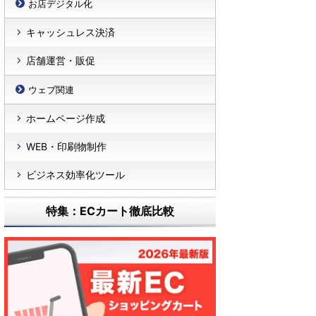
お店デジタル化
キャッシュレス決済
店舗運営・販促
ウェブ関連
ホームページ作成
WEB・印刷物制作
ビジネス効率化ツール
特集：ECカート徹底比較