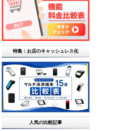
特集：お店のキャッシュレス化
人気の比較記事