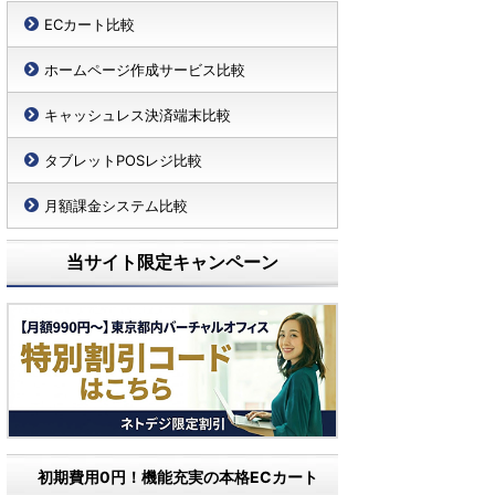
ECカート比較
ホームページ作成サービス比較
キャッシュレス決済端末比較
タブレットPOSレジ比較
月額課金システム比較
当サイト限定キャンペーン
初期費用0円！機能充実の本格ECカート