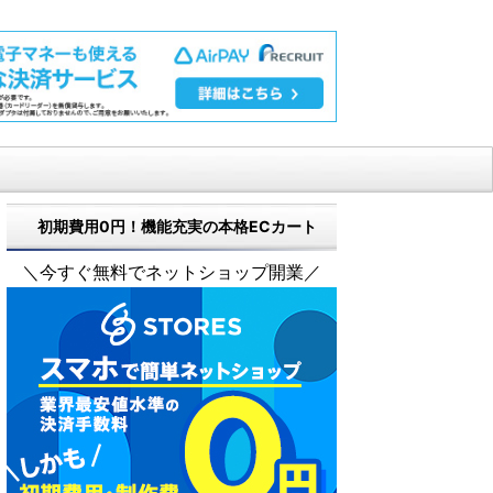
初期費用0円！機能充実の本格ECカート
＼今すぐ無料でネットショップ開業／