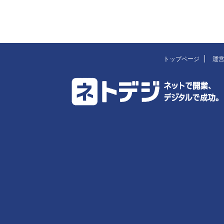
トップページ
運