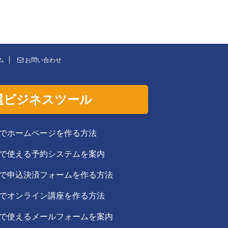
ム
お問い合わせ
選ビジネスツール
でホームページを作る方法
で使える予約システムを案内
で申込決済フォームを作る方法
でオンライン講座を作る方法
で使えるメールフォームを案内