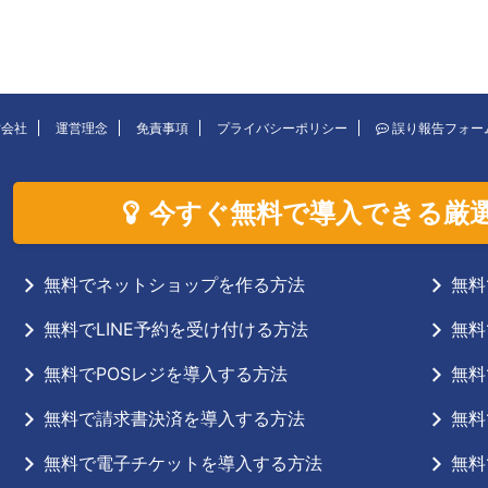
営会社
運営理念
免責事項
プライバシーポリシー
誤り報告フォー
今すぐ無料で導入できる厳
無料でネットショップを作る方法
無料
無料でLINE予約を受け付ける方法
無料
無料でPOSレジを導入する方法
無料
無料で請求書決済を導入する方法
無料
無料で電子チケットを導入する方法
無料