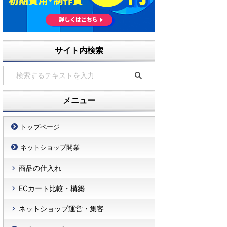
サイト内検索
メニュー
トップページ
ネットショップ開業
商品の仕入れ
ECカート比較・構築
ネットショップ運営・集客