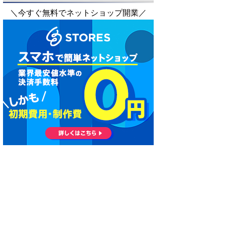
＼今すぐ無料でネットショップ開業／