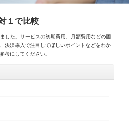
１対１で比較
しました。サービスの初期費用、月額費用などの固
、決済導入で注目してほしいポイントなどをわか
参考にしてください。