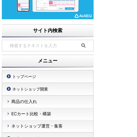
サイト内検索
メニュー
トップページ
ネットショップ開業
商品の仕入れ
ECカート比較・構築
ネットショップ運営・集客