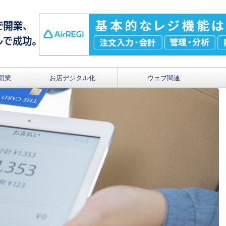
開業
お店デジタル化
ウェブ関連