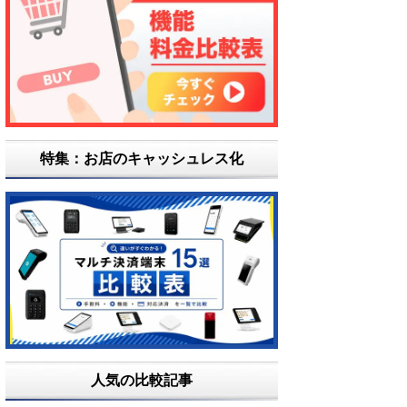
特集：お店のキャッシュレス化
人気の比較記事