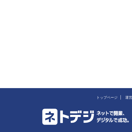
トップページ
運