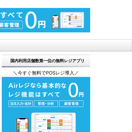
国内利用店舗数第一位の無料レジアプリ
＼今すぐ無料でPOSレジ導入／