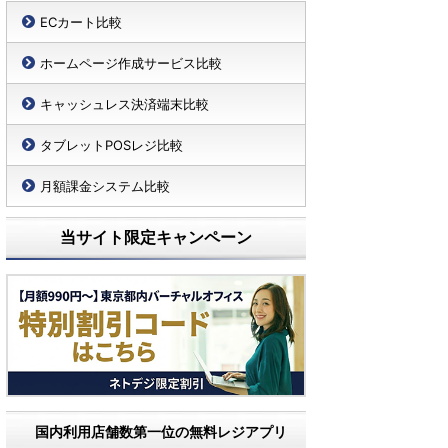
ECカート比較
ホームページ作成サービス比較
キャッシュレス決済端末比較
タブレットPOSレジ比較
月額課金システム比較
当サイト限定キャンペーン
国内利用店舗数第一位の無料レジアプリ