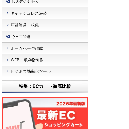
お店デジタル化
キャッシュレス決済
店舗運営・販促
ウェブ関連
ホームページ作成
WEB・印刷物制作
ビジネス効率化ツール
特集：ECカート徹底比較