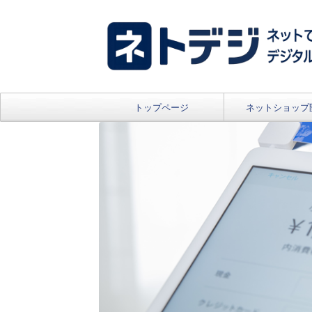
トップページ
ネットショップ