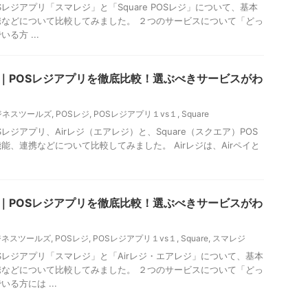
レジアプリ「スマレジ」と「Square POSレジ」について、基本
などについて比較してみました。 ２つのサービスについて「どっ
る方 ...
クエア｜POSレジアプリを徹底比較！選ぶべきサービスがわ
ビジネスツールズ
,
POSレジ
,
POSレジアプリ１vs１
,
Square
レジアプリ、Airレジ（エアレジ）と、Square（スクエア）POS
能、連携などについて比較してみました。 Airレジは、Airペイと
rレジ｜POSレジアプリを徹底比較！選ぶべきサービスがわ
ビジネスツールズ
,
POSレジ
,
POSレジアプリ１vs１
,
Square
,
スマレジ
Sレジアプリ「スマレジ」と「Airレジ・エアレジ」について、基本
などについて比較してみました。 ２つのサービスについて「どっ
る方には ...