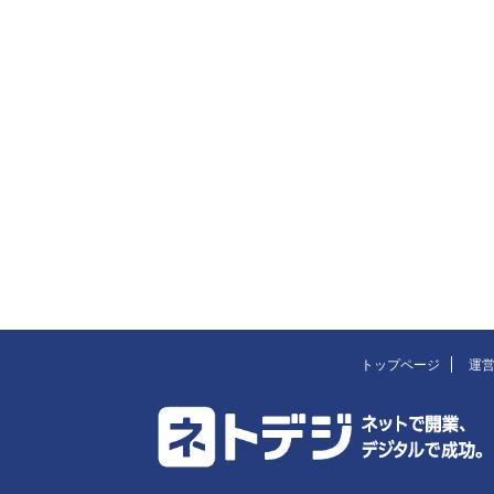
トップページ
運