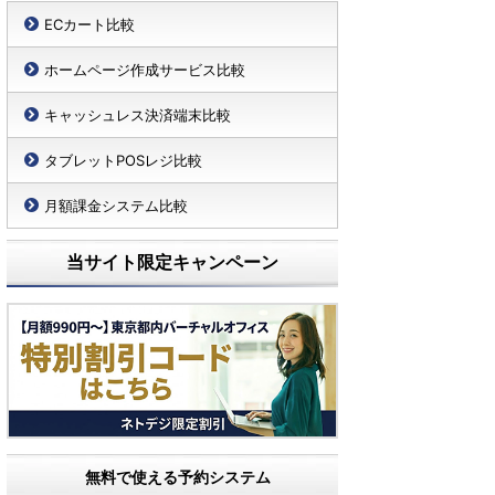
ECカート比較
ホームページ作成サービス比較
キャッシュレス決済端末比較
タブレットPOSレジ比較
月額課金システム比較
当サイト限定キャンペーン
無料で使える予約システム