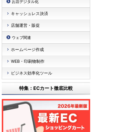
お店デジタル化
キャッシュレス決済
店舗運営・販促
ウェブ関連
ホームページ作成
WEB・印刷物制作
ビジネス効率化ツール
特集：ECカート徹底比較