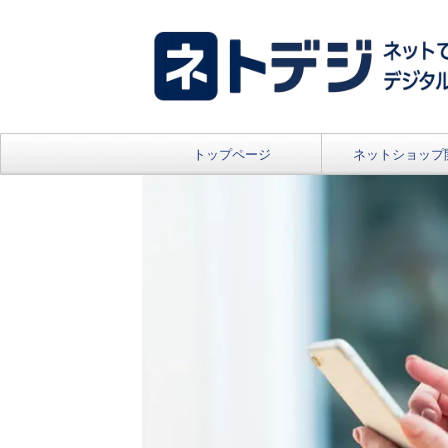
トップページ
ネットショップ