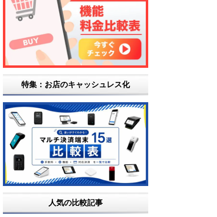
特集：お店のキャッシュレス化
人気の比較記事