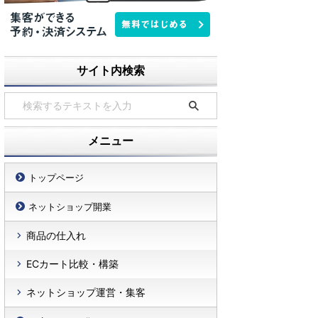
サイト内検索
メニュー
トップページ
ネットショップ開業
商品の仕入れ
ECカート比較・構築
ネットショップ運営・集客