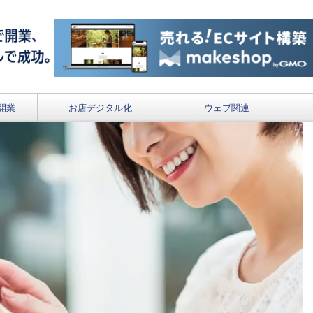
開業
お店デジタル化
ウェブ関連