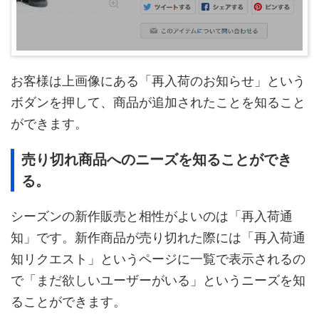
お客様は上画像にある「再入荷のお知らせ」という
ボダンを押して、商品が追加されたことを知ること
ができます。
売り切れ商品へのニーズを知ることができ
る。
シーズンの新作販売と相性がよいのは「再入荷通
知」です。新作商品が売り切れた際には「再入荷通
知リクエスト」というページに一覧で表示されるの
で「まだ欲しいユーザーがいる」というニーズを知
ることができます。