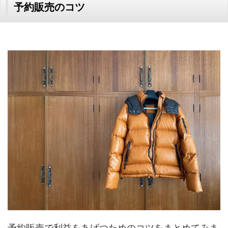
予約販売のコツ
予約販売で利益をあげつためのコツをまとめてみま