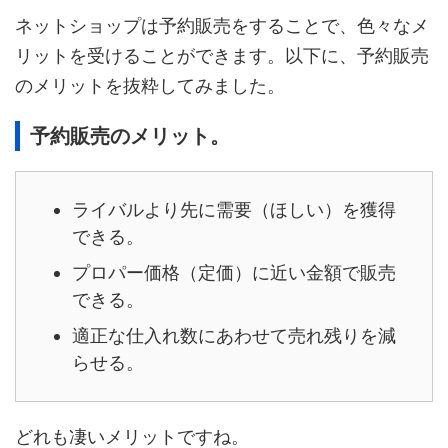
ネットショップは予約販売をすることで、色々なメ
リットを受けることができます。以下に、予約販売
のメリットを抜粋してみました。
予約販売のメリット。
ライバルより先に需要（ほしい）を獲得
できる。
プロパー価格（定価）に近い金額で販売
できる。
適正な仕入れ数にあわせて売れ残りを減
らせる。
どれも凄いメリットですね。