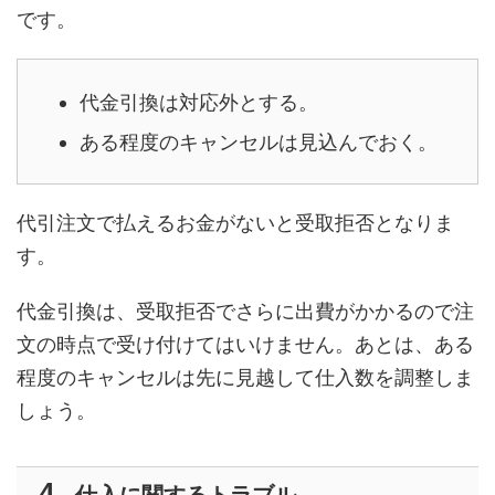
です。
代金引換は対応外とする。
ある程度のキャンセルは見込んでおく。
代引注文で払えるお金がないと受取拒否となりま
す。
代金引換は、受取拒否でさらに出費がかかるので注
文の時点で受け付けてはいけません。あとは、ある
程度のキャンセルは先に見越して仕入数を調整しま
しょう。