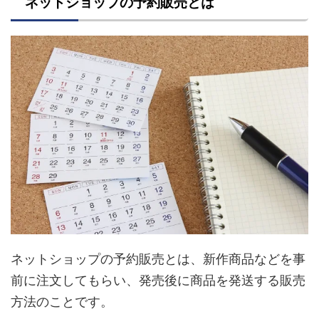
ネットショップの予約販売とは
ネットショップの予約販売とは、新作商品などを事
前に注文してもらい、発売後に商品を発送する販売
方法のことです。