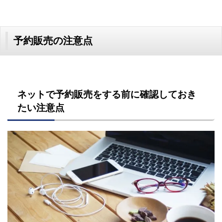
予約販売の注意点
ネットで予約販売をする前に確認しておき
たい注意点