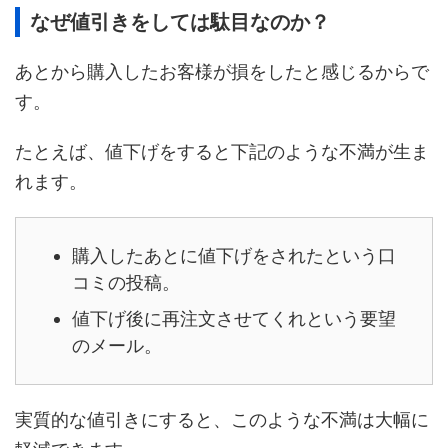
なぜ値引きをしては駄目なのか？
あとから購入したお客様が損をしたと感じるからで
す。
たとえば、値下げをすると下記のような不満が生ま
れます。
購入したあとに値下げをされたという口
コミの投稿。
値下げ後に再注文させてくれという要望
のメール。
実質的な値引きにすると、このような不満は大幅に