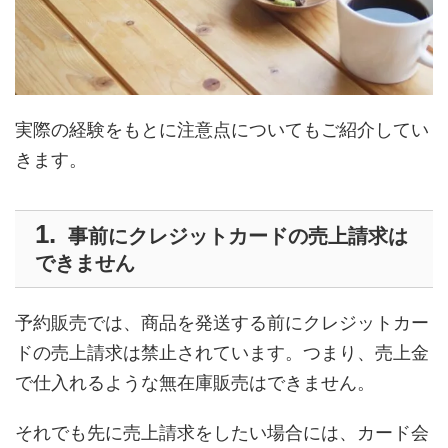
実際の経験をもとに注意点についてもご紹介してい
きます。
事前にクレジットカードの売上請求は
できません
予約販売では、商品を発送する前にクレジットカー
ドの売上請求は禁止されています。つまり、売上金
で仕入れるような無在庫販売はできません。
それでも先に売上請求をしたい場合には、カード会