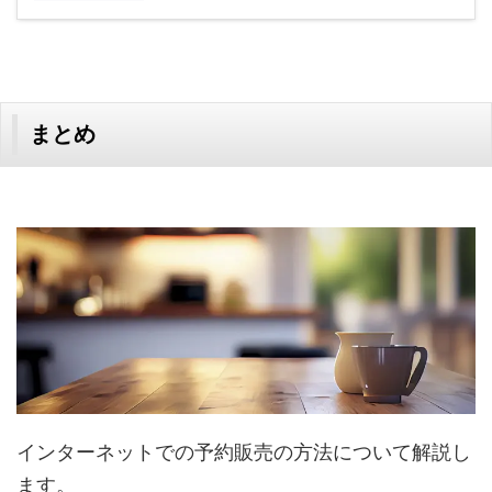
まとめ
インターネットでの予約販売の方法について解説し
ます。