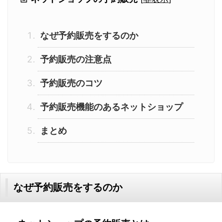
なぜ予約販売をするのか
予約販売の注意点
予約販売のコツ
予約販売機能のあるネットショップ
まとめ
なぜ予約販売をするのか