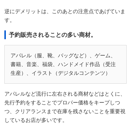
逆にデメリットは、このあとの注意点であげていま
す。
予約販売されることの多い商材。
アパレル（服、靴、バッグなど）、ゲーム、
書籍、音楽、福袋、ハンドメイド作品（受注
生産）、イラスト（デジタルコンテンツ）
アパレルなど流行に左右される商材などはとくに、
先行予約をすることでプロパー価格をキープしつ
つ、クリアランスまで在庫を残さないことを重要視
しているお店が多いです。