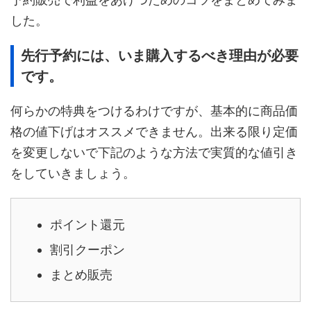
した。
先行予約には、いま購入するべき理由が必要
です。
何らかの特典をつけるわけですが、基本的に商品価
格の値下げはオススメできません。出来る限り定価
を変更しないで下記のような方法で実質的な値引き
をしていきましょう。
ポイント還元
割引クーポン
まとめ販売