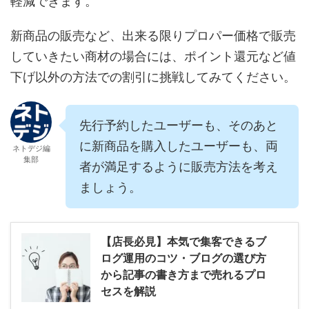
軽減できます。
新商品の販売など、出来る限りプロパー価格で販売
していきたい商材の場合には、ポイント還元など値
下げ以外の方法での割引に挑戦してみてください。
先行予約したユーザーも、そのあと
に新商品を購入したユーザーも、両
ネトデジ編
集部
者が満足するように販売方法を考え
ましょう。
【店長必見】本気で集客できるブ
ログ運用のコツ・ブログの選び方
から記事の書き方まで売れるプロ
セスを解説