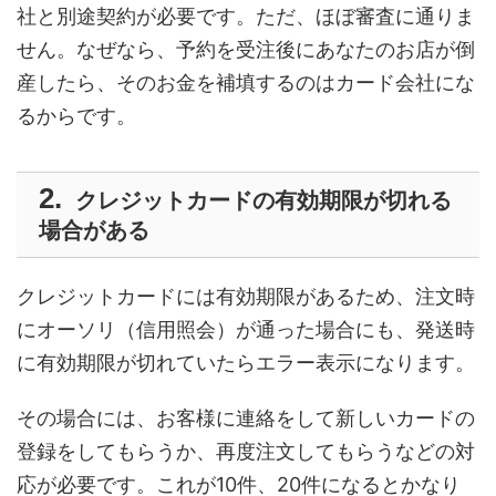
社と別途契約が必要です。ただ、ほぼ審査に通りま
せん。なぜなら、予約を受注後にあなたのお店が倒
産したら、そのお金を補填するのはカード会社にな
るからです。
クレジットカードの有効期限が切れる
場合がある
クレジットカードには有効期限があるため、注文時
にオーソリ（信用照会）が通った場合にも、発送時
に有効期限が切れていたらエラー表示になります。
その場合には、お客様に連絡をして新しいカードの
登録をしてもらうか、再度注文してもらうなどの対
応が必要です。これが10件、20件になるとかなり