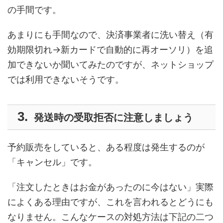
の手間です。
あまりにも手間なので、決済事業者に洗い替え（有
効期限切れ→新カードで自動的に再オーソリ）を追
加できないか聞いてみたのですが、ネットショップ
では利用できないそうです。
発送時の受取拒否に注意しましょう
予約販売をしていると、ある程度は発生するのが
「キャンセル」です。
「注文したときはお金があったのに今はない」実際
によくある理由ですが、これを言われるとどうにも
なりません。こんなケースの対処方法は下記の二つ