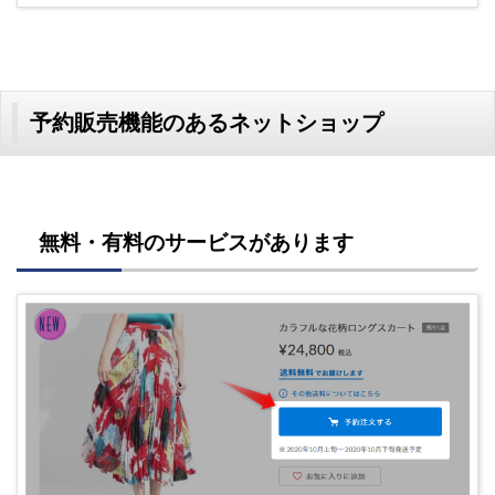
予約販売機能のあるネットショップ
無料・有料のサービスがあります