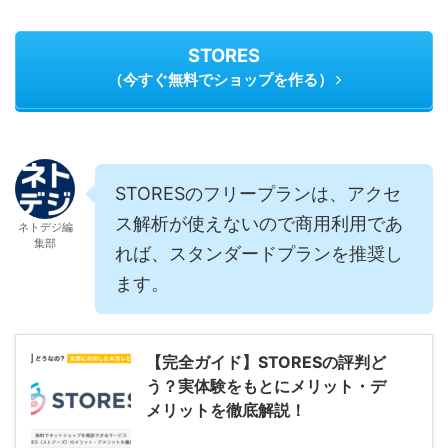
STORES
（今すぐ無料でショップを作る）
STORESのフリープランは、アクセ
ス解析が使えないので商用利用であ
ネトデジ編
集部
れば、スタンダードプランを推奨し
ます。
【完全ガイド】STORESの評判ど
う？実体験をもとにメリット・デ
メリットを徹底解説！