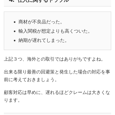
仕入に関するトラブル
商材が不良品だった。
輸入関税が想定よりも高くついた。
納期が遅れてしまった。
上記３つ、海外との取引ではありがちですよね。
出来る限り最善の回避策と発生した場合の対応を事
前に考えておきましょう。
顧客対応は早めに、遅れるほどクレームは大きくな
ります。