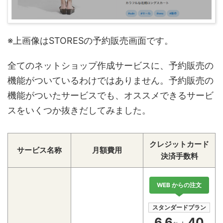
※上画像はSTORESの予約販売画面です。
全てのネットショップ作成サービスに、予約販売の
機能がついているわけではありません。予約販売の
機能がついたサービスでも、オススメできるサービ
スをいくつか抜きだしてみました。
クレジットカード
サービス名称
月額費用
決済手数料
WEB からの注文
スタンダードプラン
6.6
40