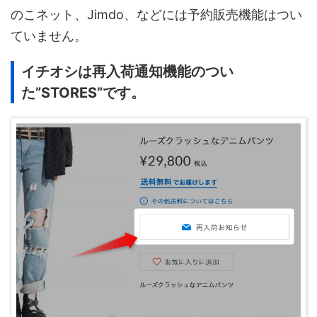
のこネット、Jimdo、などには予約販売機能はつい
ていません。
イチオシは再入荷通知機能のつい
た”STORES”です。