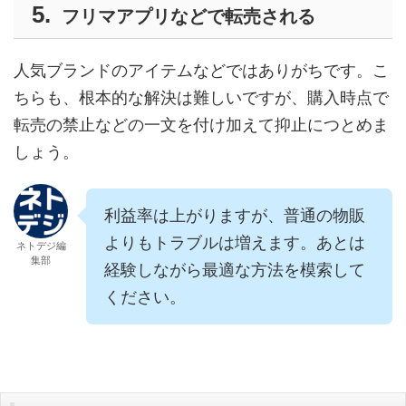
フリマアプリなどで転売される
人気ブランドのアイテムなどではありがちです。こ
ちらも、根本的な解決は難しいですが、購入時点で
転売の禁止などの一文を付け加えて抑止につとめま
しょう。
利益率は上がりますが、普通の物販
よりもトラブルは増えます。あとは
ネトデジ編
集部
経験しながら最適な方法を模索して
ください。