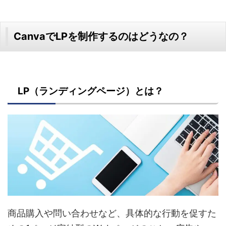
CanvaでLPを制作するのはどうなの？
LP（ランディングページ）とは？
商品購入や問い合わせなど、具体的な行動を促すた