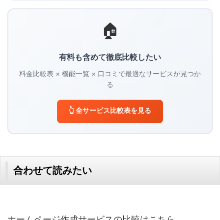
🏠
有料も含めて徹底比較したい
料金比較表 × 機能一覧 × 口コミで最適なサービスが見つか
る
👆 全サービス比較表を見る
合わせて読みたい
ホームページ作成サービスの比較はこちら。