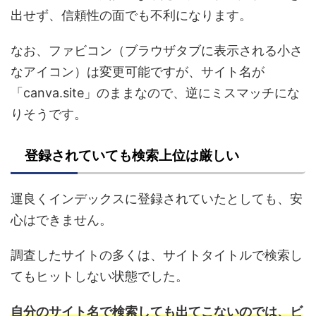
出せず、信頼性の面でも不利になります。
なお、ファビコン（ブラウザタブに表示される小さ
なアイコン）は変更可能ですが、サイト名が
「canva.site」のままなので、逆にミスマッチにな
りそうです。
登録されていても検索上位は厳しい
運良くインデックスに登録されていたとしても、安
心はできません。
調査したサイトの多くは、サイトタイトルで検索し
てもヒットしない状態でした。
自分のサイト名で検索しても出てこないのでは、ビ