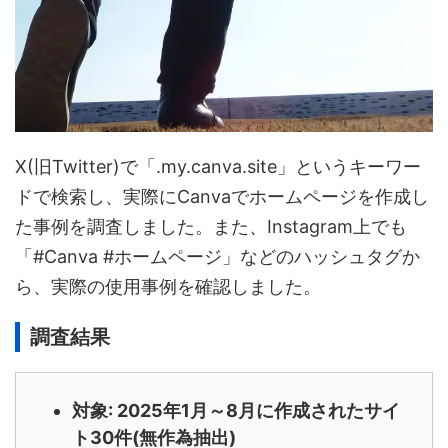
X(旧Twitter)で「.my.canva.site」というキーワー
ドで検索し、実際にCanvaでホームページを作成し
た事例を調査しました。また、Instagram上でも
「#Canva #ホームページ」などのハッシュタグか
ら、実際の使用事例を確認しました。
調査結果
対象: 2025年1月～8月に作成されたサイ
ト30件(無作為抽出)