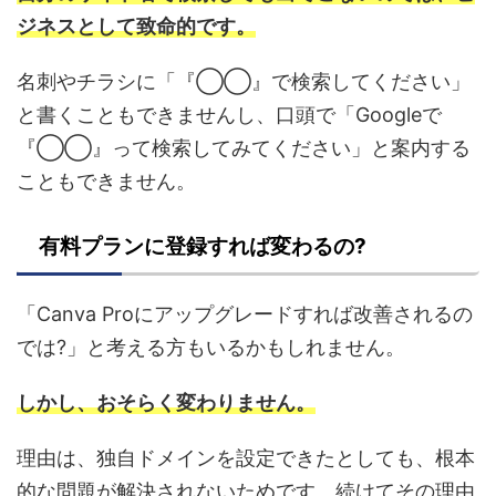
ジネスとして致命的です。
名刺やチラシに「『◯◯』で検索してください」
と書くこともできませんし、口頭で「Googleで
『◯◯』って検索してみてください」と案内する
こともできません。
有料プランに登録すれば変わるの?
「Canva Proにアップグレードすれば改善されるの
では?」と考える方もいるかもしれません。
しかし、おそらく変わりません。
理由は、独自ドメインを設定できたとしても、根本
的な問題が解決されないためです。続けてその理由