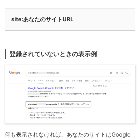
site:あなたのサイトURL
登録されていないときの表示例
何も表示されなければ、あなたのサイトはGoogle