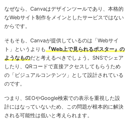
なぜなら、Canvaはデザインツールであり、本格的
なWebサイト制作をメインとしたサービスではない
からです。
そもそも、Canvaが提供しているのは「Webサイ
ト」というよりも
『Web上で見られるポスター』の
ようなもの
だと考えるべきでしょう。SNSでシェア
したり、QRコードで直接アクセスしてもらうため
の「ビジュアルコンテンツ」として設計されている
のです。
つまり、SEOやGoogle検索での表示を重視した設
計にはなっていないため、この問題が根本的に解決
される可能性は低いと考えられます。