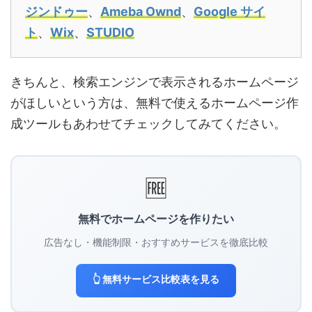
ジンドゥー
、
Ameba Ownd
、
Google サイ
ト
、
Wix
、
STUDIO
きちんと、検索エンジンで表示されるホームページ
がほしいという方は、無料で使えるホームページ作
成ツールもあわせてチェックしてみてください。
🆓
無料でホームページを作りたい
広告なし・機能制限・おすすめサービスを徹底比較
👆 無料サービス比較表を見る