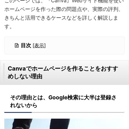
このページでは、『Canva』Webサイト機能を使い
ホームページを作った際の問題点や、実際の評判、
きちんと活用できるケースなどを詳しく解説しま
す。
目次
[
表示
]
Canvaでホームページを作ることをおすす
めしない理由
その理由とは、Google検索に大半は登録さ
れないから