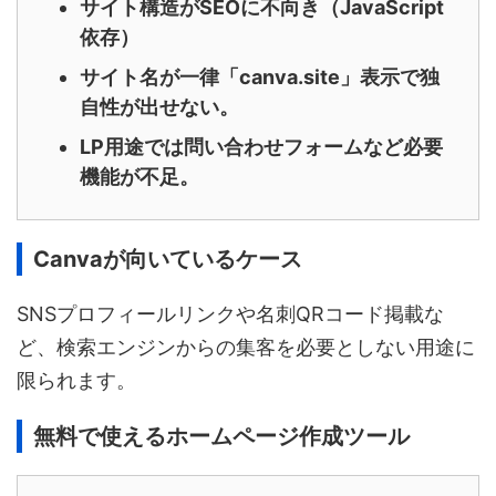
サイト構造がSEOに不向き（JavaScript
依存）
サイト名が一律「canva.site」表示で独
自性が出せない。
LP用途では問い合わせフォームなど必要
機能が不足。
Canvaが向いているケース
SNSプロフィールリンクや名刺QRコード掲載な
ど、検索エンジンからの集客を必要としない用途に
限られます。
無料で使えるホームページ作成ツール