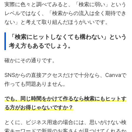
実際に色々と調べてみると、「検索に弱い」という
レベルではなく、「検索からの流入は全く期待でき
ない」と考えて取り組んだほうがいいです。
「検索にヒットしなくても構わない」という
考え方もあるでしょう。
確かにその通りです。
SNSからの直接アクセスだけで十分なら、Canvaで
作っても問題ありません。
でも、同じ時間をかけて作るなら検索にもヒットす
る方がお得じゃないですか？
とくに、ビジネス用途の場合には、思いがけない検
索キーワードで新規のお客さんが見つけてくれるか