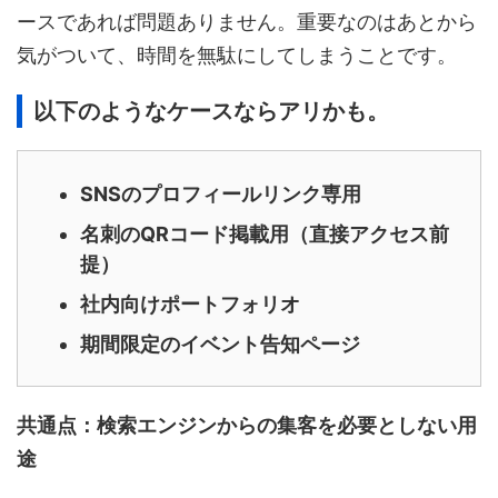
ースであれば問題ありません。重要なのはあとから
気がついて、時間を無駄にしてしまうことです。
以下のようなケースならアリかも。
SNSのプロフィールリンク専用
名刺のQRコード掲載用（直接アクセス前
提）
社内向けポートフォリオ
期間限定のイベント告知ページ
共通点：検索エンジンからの集客を必要としない用
途