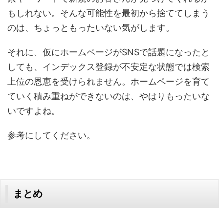
もしれない。そんな可能性を最初から捨ててしまう
のは、ちょっともったいない気がします。
それに、仮にホームページがSNSで話題になったと
しても、インデックス登録が不安定な状態では検索
上位の恩恵を受けられません。ホームページを育て
ていく積み重ねができないのは、やはりもったいな
いですよね。
参考にしてください。
まとめ