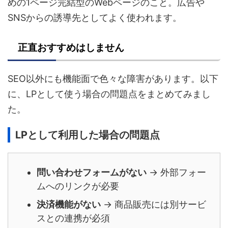
めの1ページ完結型のWebページのこと。広告や
SNSからの誘導先としてよく使われます。
正直おすすめはしません
SEO以外にも機能面で色々な障害があります。以下
に、LPとして使う場合の問題点をまとめてみまし
た。
LPとして利用した場合の問題点
問い合わせフォームがない
→ 外部フォー
ムへのリンクが必要
決済機能がない
→ 商品販売には別サービ
スとの連携が必須