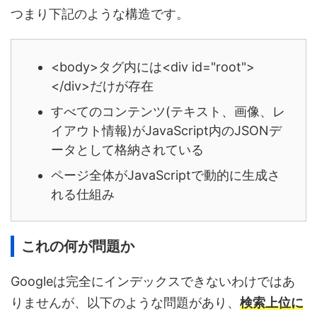
つまり下記のような構造です。
<body>タグ内には<div id="root">
</div>だけが存在
すべてのコンテンツ(テキスト、画像、レ
イアウト情報)がJavaScript内のJSONデ
ータとして格納されている
ページ全体がJavaScriptで動的に生成さ
れる仕組み
これの何が問題か
Googleは完全にインデックスできないわけではあ
りませんが、以下のような問題があり、
検索上位に