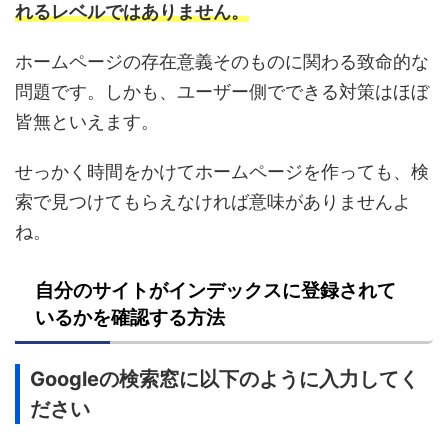
れるレベルではありません。
ホームページの存在意義そのものに関わる致命的な
問題です。しかも、ユーザー側でできる対策はほぼ
皆無といえます。
せっかく時間をかけてホームページを作っても、検
索で見つけてもらえなければ意味がありませんよ
ね。
自分のサイトがインデックスに登録されて
いるかを確認する方法
Googleの検索窓に以下のように入力してく
ださい