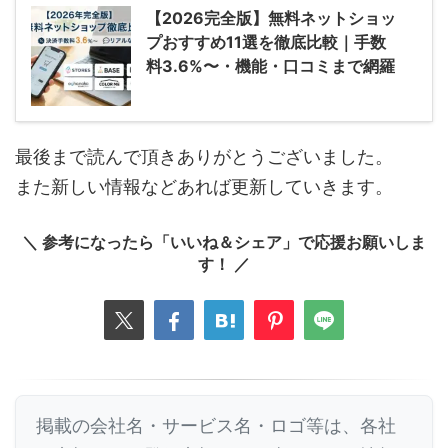
【2026完全版】無料ネットショッ
プおすすめ11選を徹底比較｜手数
料3.6%〜・機能・口コミまで網羅
最後まで読んで頂きありがとうございました。
また新しい情報などあれば更新していきます。
＼ 参考になったら「いいね＆シェア」で応援お願いしま
す！ ／
掲載の会社名・サービス名・ロゴ等は、各社