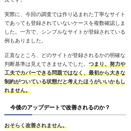
実際に、今回の調査では作り込まれた丁寧なサイト
であっても登録されていないケースを複数確認しま
した。一方で、シンプルなサイトが登録されている
例もありました。
正直なところ、どのサイトが登録されるかの明確な
判断基準は見えてきませんでした。
つまり、努力や
工夫でカバーできる問題ではなく、最初から大きな
制約がついている状態だと考えたほうがいいかもし
れません。
今後のアップデートで改善されるのか？
おそらく改善されません。