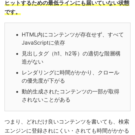
ヒットするための最低ラインにも届いていない状態
です。
HTML内にコンテンツが存在せず、すべて
JavaScriptに依存
見出しタグ（h1、h2等）の適切な階層構
造がない
レンダリングに時間がかかり、クロール
の優先度が下がる
動的生成されたコンテンツの一部が取得
されないことがある
つまり、どれだけ良いコンテンツを書いても、検索
エンジンに登録されにくい・されても時間がかかる