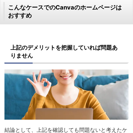
こんなケースでのCanvaのホームページは
おすすめ
上記のデメリットを把握していれば問題あ
りません
結論として、上記を確認しても問題ないと考えたケ