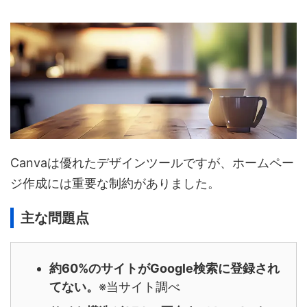
Canvaは優れたデザインツールですが、ホームペー
ジ作成には重要な制約がありました。
主な問題点
約60%のサイトがGoogle検索に登録され
てない。
※当サイト調べ