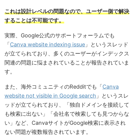
これは設計レベルの問題なので、ユーザー側で解決
することは不可能です。
実際、Google公式のサポートフォーラムでも
「
Canva website indexing issue
」というスレッド
が立てられており、多くのユーザーがインデックス
関連の問題に悩まされていることが報告されていま
す。
また、海外コミュニティのRedditでも「
Canva
website not visible in Google search
」というスレ
ッドが立てられており、「独自ドメインを接続して
も検索に出ない」「会社名で検索しても見つからな
い」など、CanvaサイトがGoogle検索に表示され
ない問題が複数報告されています。