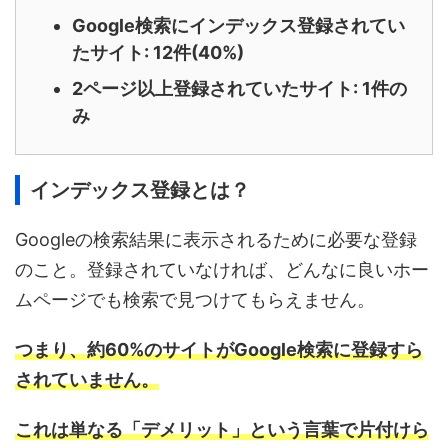
Google検索にインデックス登録されてい
たサイト: 12件(40%)
2ページ以上登録されていたサイト: 1件の
み
インデックス登録とは？
Googleの検索結果に表示されるために必要な登録
のこと。登録されていなければ、どんなに良いホー
ムページでも検索で見つけてもらえません。
つまり、約60%のサイトがGoogle検索に登録すら
されていません。
これは単なる「デメリット」という言葉で片付けら