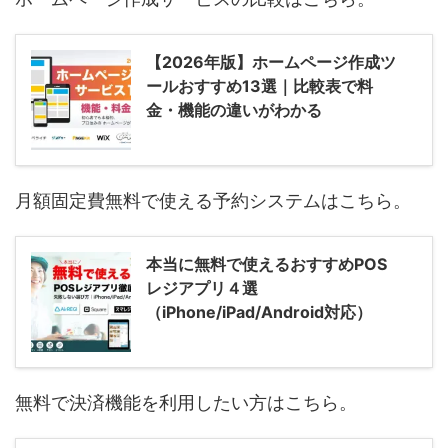
【2026年版】ホームページ作成ツ
ールおすすめ13選｜比較表で料
金・機能の違いがわかる
月額固定費無料で使える予約システムはこちら。
本当に無料で使えるおすすめPOS
レジアプリ４選
（iPhone/iPad/Android対応）
無料で決済機能を利用したい方はこちら。