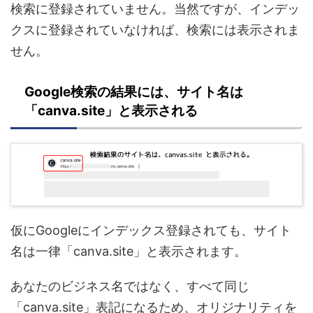
検索に登録されていません。当然ですが、インデッ
クスに登録されていなければ、検索には表示されま
せん。
Google検索の結果には、サイト名は
「canva.site」と表示される
仮にGoogleにインデックス登録されても、サイト
名は一律「canva.site」と表示されます。
あなたのビジネス名ではなく、すべて同じ
「canva.site」表記になるため、オリジナリティを