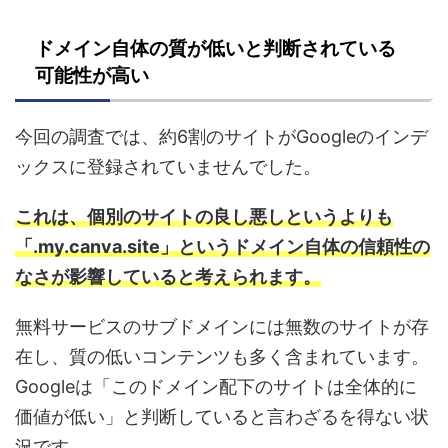
ドメイン自体の質が低いと判断されている
可能性が高い
今回の調査では、約6割のサイトがGoogleのインデ
ックスに登録されていませんでした。
これは、個別のサイトの良し悪しというよりも
「.my.canva.site」というドメイン自体の信頼性の
なさが影響していると考えられます。
無料サービスのサブドメインには無数のサイトが存
在し、質の低いコンテンツも多く含まれています。
Googleは「このドメイン配下のサイトは全体的に
価値が低い」と判断していると言わざるを得ない状
況です。