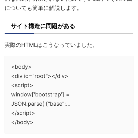
についても簡単に解説します。
サイト構造に問題がある
実際のHTMLはこうなっていました。
<body>
<div id="root"></div>
<script>
window['bootstrap'] =
JSON.parse('{"base":...
</script>
</body>