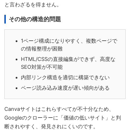
と言わざるを得ません。
その他の構造的問題
1ページ構成になりやすく、複数ページで
の情報整理が困難
HTML/CSSの直接編集ができず、高度な
SEO対策が不可能
内部リンク構造を適切に構築できない
ページ読み込み速度が遅い傾向がある
Canvaサイトはこれらすべてが不十分なため、
Googleのクローラーに「価値の低いサイト」と判
断されやすく、発見されにくいのです。