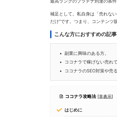
最高ランクのプラチナ到達の条件
補足として。私自身は「売れない
だけ”です。つまり、コンテンツ
こんな方におすすめの記事
副業に興味のある方。
ココナラで稼げない売れ
ココナラのSEO対策や売
ココナラ攻略法
[
非表示
]
はじめに