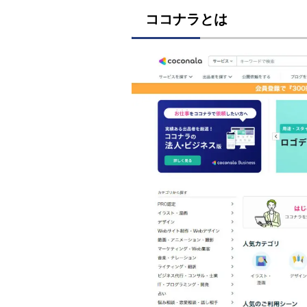
ココナラとは