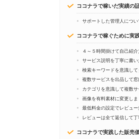
ココナラで稼いだ実績の
サポートした管理人につい
ココナラで稼ぐために実
４～５時間掛けて自己紹介
サービス説明を丁寧に書い
検索キーワードを意識して
複数サービスを出品して窓
カテゴリを意識して複数サ
画像を有料素材に変更しま
最低料金の設定でレビュー
レビューは全て返信して丁
ココナラで実践した販売