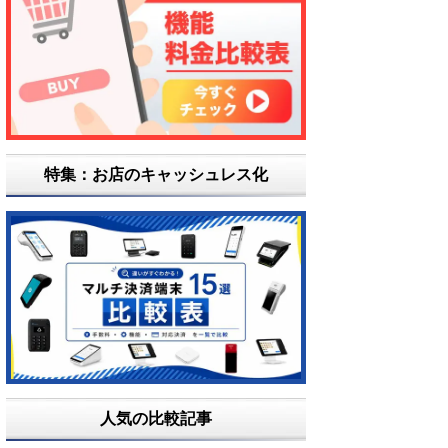
特集：お店のキャッシュレス化
人気の比較記事