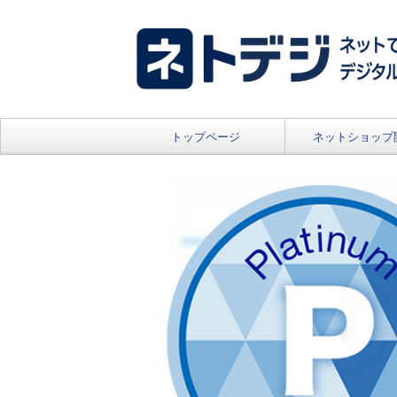
トップページ
ネットショップ