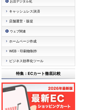
お店デジタル化
キャッシュレス決済
店舗運営・販促
ウェブ関連
ホームページ作成
WEB・印刷物制作
ビジネス効率化ツール
特集：ECカート徹底比較