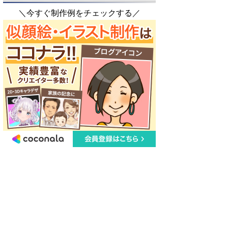
＼今すぐ制作例をチェックする／