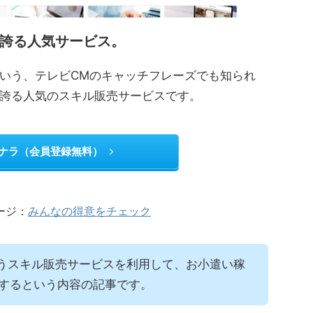
誇る人気サービス。
いう、テレビCMのキャッチフレーズでも知られ
誇る人気のスキル販売サービスです。
ナラ（会員登録無料）
ージ：
みんなの得意をチェック
いうスキル販売サービスを利用して、お小遣い稼
するという内容の記事です。