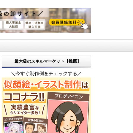
最大級のスキルマーケット【推薦】
＼今すぐ制作例をチェックする／