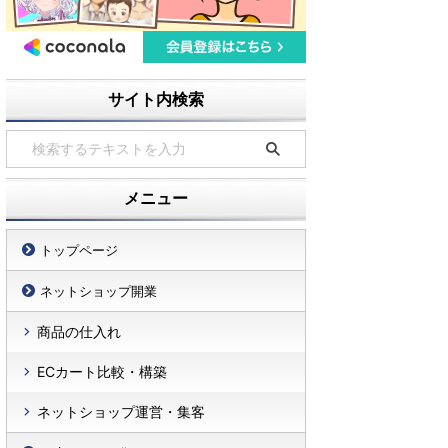
サイト内検索
メニュー
トップページ
ネットショップ開業
商品の仕入れ
ECカート比較・構築
ネットショップ運営・集客