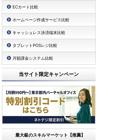
ECカート比較
ホームページ作成サービス比較
キャッシュレス決済端末比較
タブレットPOSレジ比較
月額課金システム比較
当サイト限定キャンペーン
最大級のスキルマーケット【推薦】