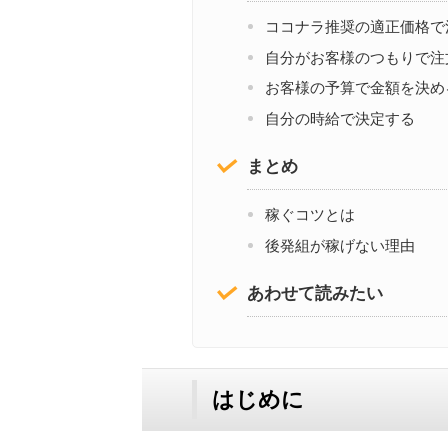
ココナラ推奨の適正価格で
自分がお客様のつもりで注
お客様の予算で金額を決め
自分の時給で決定する
まとめ
稼ぐコツとは
後発組が稼げない理由
あわせて読みたい
はじめに