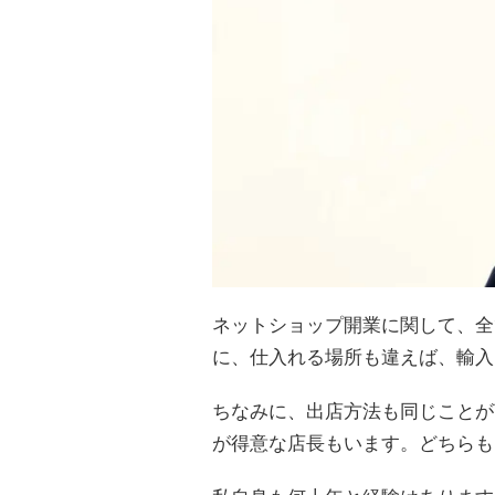
ネットショップ開業に関して、全
に、仕入れる場所も違えば、輸入
ちなみに、出店方法も同じことが
が得意な店長もいます。どちらも