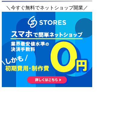
＼今すぐ無料でネットショップ開業／