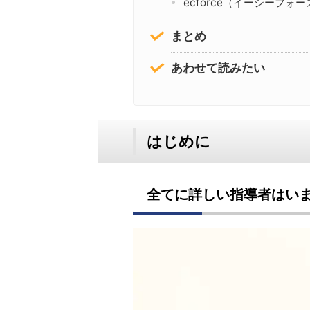
ecforce（イーシーフォー
まとめ
あわせて読みたい
はじめに
全てに詳しい指導者はい