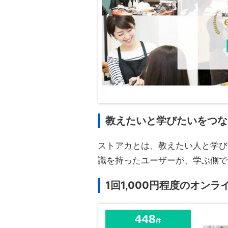
教えたいと学びたいをつな
ストアカとは、教えたい人と学び
識を持ったユーザーが、学ぶ側で
1回1,000円程度のオン