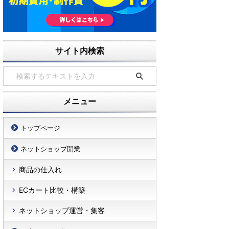
サイト内検索
メニュー
トップページ
ネットショップ開業
商品の仕入れ
ECカート比較・構築
ネットショップ運営・集客