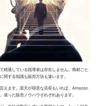
て精通している指導者は存在しません。商材ごと
に関する知識も販売方法も違います。
言えます。楽天が得意な店長もいれば、Amazon
、違った販売ノウハウそれぞれあります。