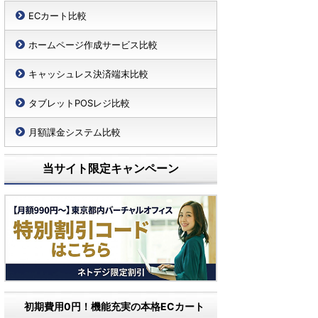
ECカート比較
ホームページ作成サービス比較
キャッシュレス決済端末比較
タブレットPOSレジ比較
月額課金システム比較
当サイト限定キャンペーン
初期費用0円！機能充実の本格ECカート