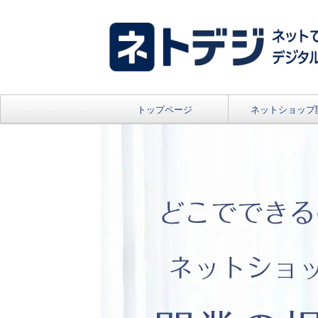
トップページ
ネットショップ