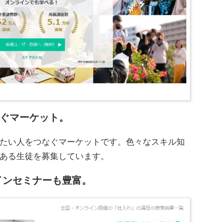
ぐマーケット。
たい人をつなぐマーケットです。色々なスキル知
ある生徒を募集しています。
ラインセミナーも豊富。