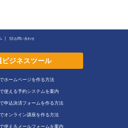
ム
お問い合わせ
選ビジネスツール
でホームページを作る方法
で使える予約システムを案内
で申込決済フォームを作る方法
でオンライン講座を作る方法
で使えるメールフォームを案内