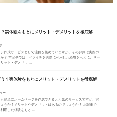
う？実体験をもとにメリット・デメリットを徹底解
チ
ージ作成サービスとして注目を集めていますが、その評判は実際の
か？ 本記事では、ペライチを実際に利用した経験をもとに、サー
ット・デメリッ ...
どう？実体験をもとにメリット・デメリットを徹底解
ゥー
でも簡単にホームページを作成できると人気のサービスですが、実
ょうか？メリットやデメリットはあるのでしょうか？ 本記事で
用した経験をもと ...