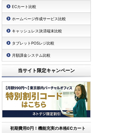
ECカート比較
ホームページ作成サービス比較
キャッシュレス決済端末比較
タブレットPOSレジ比較
月額課金システム比較
当サイト限定キャンペーン
初期費用0円！機能充実の本格ECカート