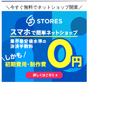
＼今すぐ無料でネットショップ開業／