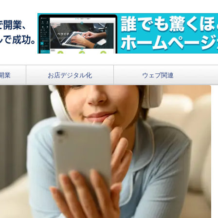
開業
お店デジタル化
ウェブ関連