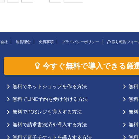
営会社
運営理念
免責事項
プライバシーポリシー
誤り報告フォー
今すぐ無料で導入できる厳
無料でネットショップを作る方法
無料
無料でLINE予約を受け付ける方法
無料
無料でPOSレジを導入する方法
無料
無料で請求書決済を導入する方法
無料
無料で電子チケットを導入する方法
無料