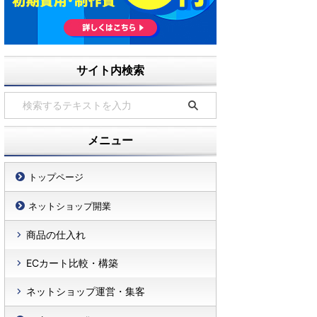
サイト内検索
メニュー
トップページ
ネットショップ開業
商品の仕入れ
ECカート比較・構築
ネットショップ運営・集客