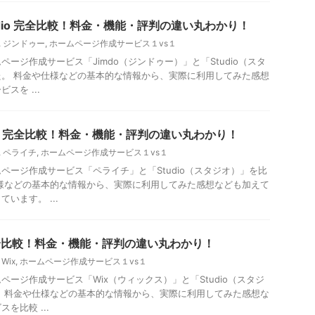
tudio 完全比較！料金・機能・評判の違い丸わかり！
,
ジンドゥー
,
ホームページ作成サービス１vs１
ージ作成サービス「Jimdo（ジンドゥー）」と「Studio（スタ
。 料金や仕様などの基本的な情報から、実際に利用してみた感想
スを ...
udio 完全比較！料金・機能・評判の違い丸わかり！
,
ペライチ
,
ホームページ作成サービス１vs１
ページ作成サービス「ペライチ」と「Studio（スタジオ）」を比
様などの基本的な情報から、実際に利用してみた感想なども加えて
います。 ...
io 完全比較！料金・機能・評判の違い丸わかり！
,
Wix
,
ホームページ作成サービス１vs１
ージ作成サービス「Wix（ウィックス）」と「Studio（スタジ
 料金や仕様などの基本的な情報から、実際に利用してみた感想な
を比較 ...