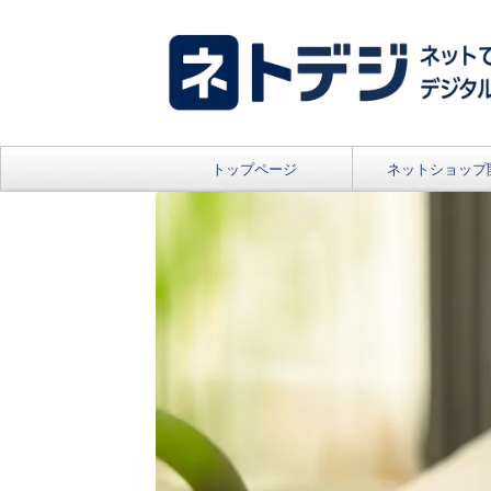
トップページ
ネットショップ