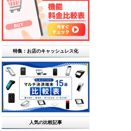
特集：お店のキャッシュレス化
人気の比較記事