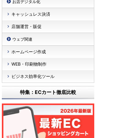
お店デジタル化
キャッシュレス決済
店舗運営・販促
ウェブ関連
ホームページ作成
WEB・印刷物制作
ビジネス効率化ツール
特集：ECカート徹底比較