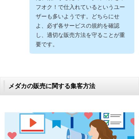
フオク！で仕入れているというユー
ザーも多いようです。どちらにせ
よ、必ず各サービスの規約を確認
し、適切な販売方法を守ることが重
要です。
メダカの販売に関する集客方法