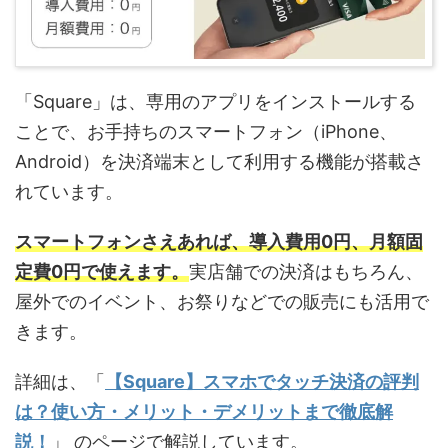
「Square」は、専用のアプリをインストールする
ことで、お手持ちのスマートフォン（iPhone、
Android）を決済端末として利用する機能が搭載さ
れています。
スマートフォンさえあれば、導入費用0円、月額固
定費0円で使えます。
実店舗での決済はもちろん、
屋外でのイベント、お祭りなどでの販売にも活用で
きます。
詳細は、「
【Square】スマホでタッチ決済の評判
は？使い方・メリット・デメリットまで徹底解
説！
」 のページで解説しています。