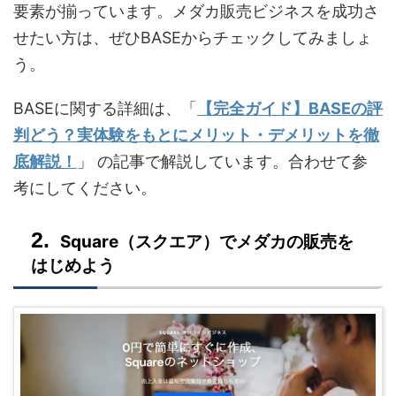
要素が揃っています。メダカ販売ビジネスを成功さ
せたい方は、ぜひBASEからチェックしてみましょ
う。
BASEに関する詳細は、「
【完全ガイド】BASEの評
判どう？実体験をもとにメリット・デメリットを徹
底解説！
」 の記事で解説しています。合わせて参
考にしてください。
Square（スクエア）でメダカの販売を
はじめよう