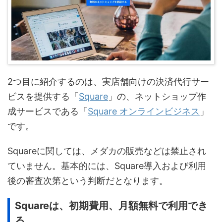
2つ目に紹介するのは、実店舗向けの決済代行サー
ビスを提供する「
Square
」の、ネットショップ作
成サービスである「
Square オンラインビジネス
」
です。
Squareに関しては、メダカの販売などは禁止され
ていません。基本的には、Square導入および利用
後の審査次第という判断だとなります。
Squareは、初期費用、月額無料で利用でき
る