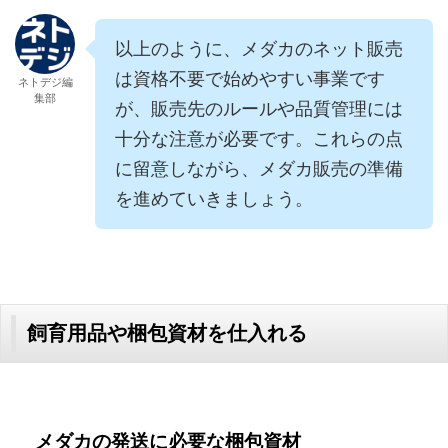
以上のように、メダカのネット販売
は資格不要で始めやすい事業です
ネトデジ編
集部
が、販売先のルールや品質管理には
十分な注意が必要です。これらの点
に留意しながら、メダカ販売の準備
を進めていきましょう。
飼育用品や梱包資材を仕入れる
メダカの発送に必要な梱包資材