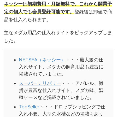
ネッシーは初期費用・月額無料で、これから開業予
定の個人でも会員登録可能です。
登録後は卸値で商
品を仕入れられます。
主なメダカ用品の仕入れサイトをピックアップしま
した。
NETSEA（ネッシー）
・・・最大級の仕
入れサイト、メダカの飼育用品も豊富に
掲載されていました。
スーパーデリバリー
・・・アパレル、雑
貨が豊富な仕入れサイト、メダカ鉢、繁
殖ケースなど掲載されていました。
TopSeller
・・・ドロップシッピングで仕
入れ不要、大型の水槽などの掲載もあり