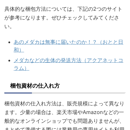
具体的な梱包方法については、下記の2つのサイト
が参考になります。ぜひチェックしてみてくださ
い。
あのメダカは無事に届いたのか！？（おとと日
和）
メダカなどの生体の発送方法（アクアネットコ
ラム）
梱包資材の仕入れ方
梱包資材の仕入れ方法は、販売規模によって異なり
ます。少量の場合は、楽天市場やAmazonなどの一
般的なオンラインショップでも問題ありませんが、
まとめて準備する際には業務用の専用サイトを利用