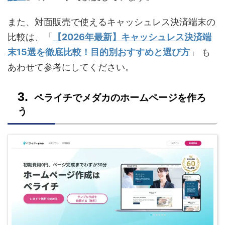
また、対面販売で使えるキャッシュレス決済端末の
比較は、「
【2026年最新】キャッシュレス決済端
末15選を徹底比較！目的別おすすめと選び方
」 も
あわせて参考にしてください。
ペライチでメダカのホームページを作ろ
う