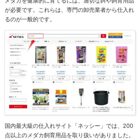
メダカを健康的に育てるには、適切な餌や飼育用品
が必要です。これらは、専門の卸売業者から仕入れ
るのが一般的です。
国内最大級の仕入れサイト「ネッシー」では、200
点以上のメダカ飼育用品を取り扱いがありました。