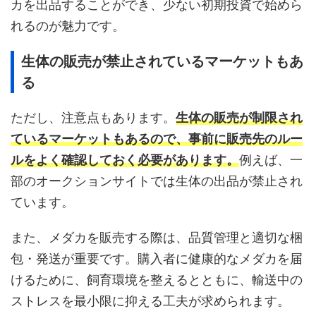
カを出品することができ、少ない初期投資で始めら
れるのが魅力です。
生体の販売が禁止されているマーケットもあ
る
ただし、注意点もあります。
生体の販売が制限され
ているマーケットもあるので、事前に販売先のルー
ルをよく確認しておく必要があります。
例えば、一
部のオークションサイトでは生体の出品が禁止され
ています。
また、メダカを販売する際は、品質管理と適切な梱
包・発送が重要です。購入者に健康的なメダカを届
けるために、飼育環境を整えるとともに、輸送中の
ストレスを最小限に抑える工夫が求められます。