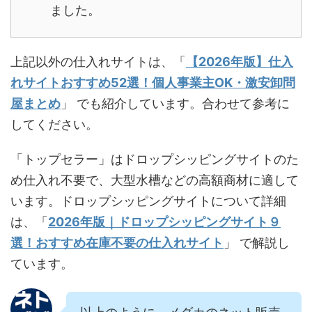
ました。
上記以外の仕入れサイトは、「
【2026年版】仕入
れサイトおすすめ52選！個人事業主OK・激安卸問
屋まとめ
」 でも紹介しています。合わせて参考に
してください。
「トップセラー」はドロップシッピングサイトのた
め仕入れ不要で、大型水槽などの高額商材に適して
います。ドロップシッピングサイトについて詳細
は、「
2026年版｜ドロップシッピングサイト９
選！おすすめ在庫不要の仕入れサイト
」 で解説し
ています。