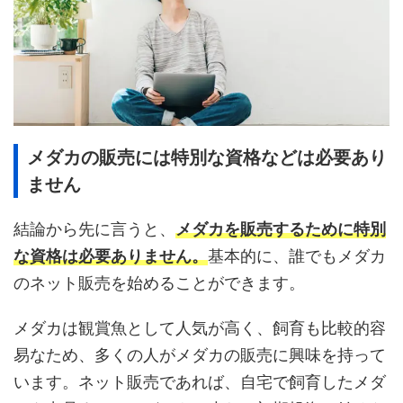
メダカの販売には特別な資格などは必要あり
ません
結論から先に言うと、
メダカを販売するために特別
な資格は必要ありません。
基本的に、誰でもメダカ
のネット販売を始めることができます。
メダカは観賞魚として人気が高く、飼育も比較的容
易なため、多くの人がメダカの販売に興味を持って
います。ネット販売であれば、自宅で飼育したメダ