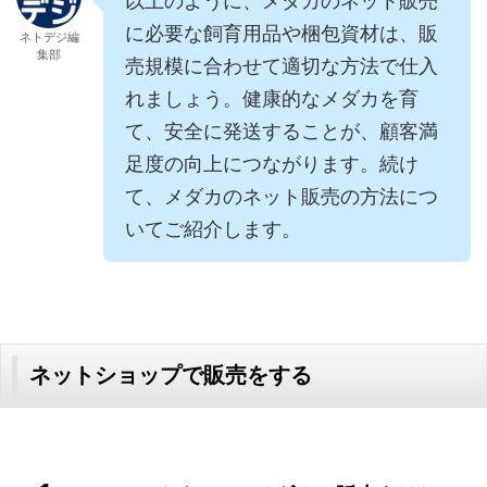
以上のように、メダカのネット販売
に必要な飼育用品や梱包資材は、販
ネトデジ編
集部
売規模に合わせて適切な方法で仕入
れましょう。健康的なメダカを育
て、安全に発送することが、顧客満
足度の向上につながります。続け
て、メダカのネット販売の方法につ
いてご紹介します。
ネットショップで販売をする