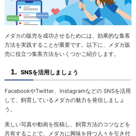
メダカの販売を成功させるためには、効果的な集客
方法を実践することが重要です。以下に、メダカ販
売に役立つ集客方法をいくつかご紹介します。
SNSを活用しましょう
FacebookやTwitter、Instagramなどの SNSを活用
して、飼育しているメダカの魅力を発信しましょ
う。
美しい写真や動画を投稿し、飼育方法のコツなどを
共有することで、メダカに興味を持つ人々を引き付