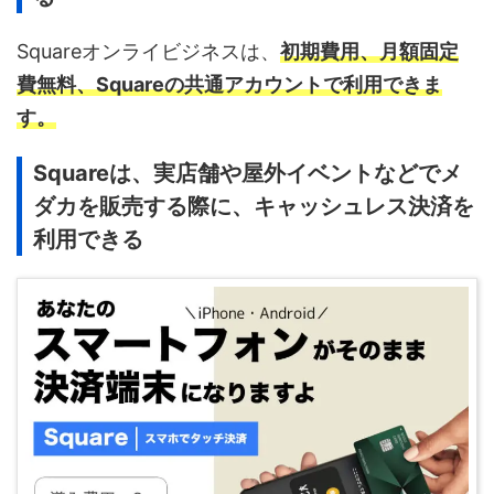
Squareオンライビジネスは、
初期費用、月額固定
費無料、Squareの共通アカウントで利用できま
す。
Squareは、実店舗や屋外イベントなどでメ
ダカを販売する際に、キャッシュレス決済を
利用できる