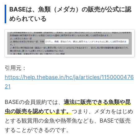
BASEは、魚類（メダカ）の販売が公式に認
められている
引用元：
https://help.thebase.in/hc/ja/articles/1150000476
21
BASEの会員規約では、
適法に販売できる魚類や昆
虫の販売を認めています。
つまり、メダカをはじめ
とする観賞用の金魚や熱帯魚なども、BASEで販売
することができるのです。