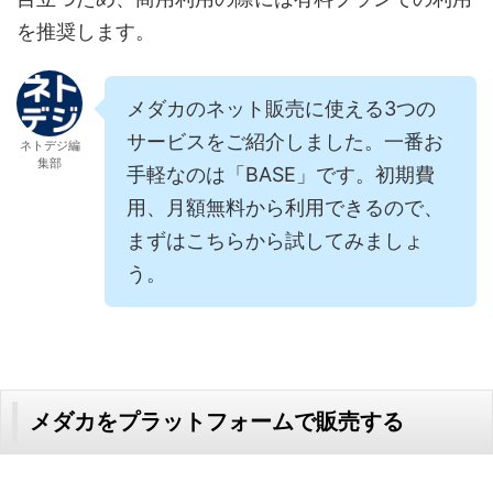
を推奨します。
メダカのネット販売に使える3つの
サービスをご紹介しました。一番お
ネトデジ編
集部
手軽なのは「BASE」です。初期費
用、月額無料から利用できるので、
まずはこちらから試してみましょ
う。
メダカをプラットフォームで販売する