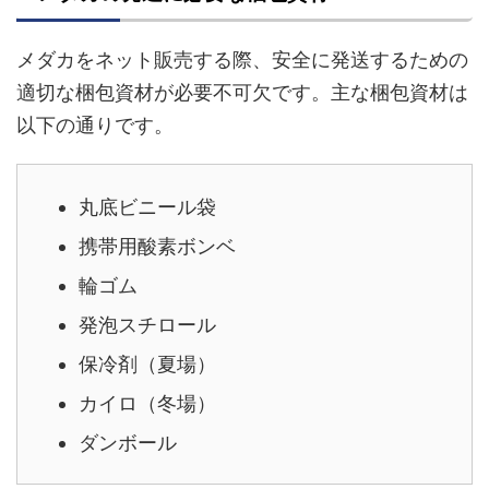
メダカをネット販売する際、安全に発送するための
適切な梱包資材が必要不可欠です。主な梱包資材は
以下の通りです。
丸底ビニール袋
携帯用酸素ボンベ
輪ゴム
発泡スチロール
保冷剤（夏場）
カイロ（冬場）
ダンボール