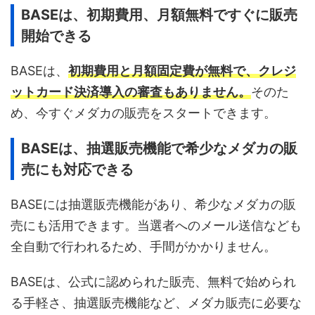
BASEは、初期費用、月額無料ですぐに販売
開始できる
BASEは、
初期費用と月額固定費が無料で、クレジ
ットカード決済導入の審査もありません。
そのた
め、今すぐメダカの販売をスタートできます。
BASEは、抽選販売機能で希少なメダカの販
売にも対応できる
BASEには抽選販売機能があり、希少なメダカの販
売にも活用できます。当選者へのメール送信なども
全自動で行われるため、手間がかかりません。
BASEは、公式に認められた販売、無料で始められ
る手軽さ、抽選販売機能など、メダカ販売に必要な