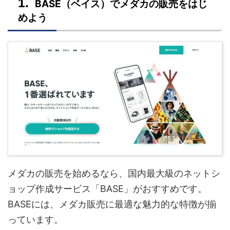
BASE（ベイス）でメダカの販売をはじ
めよう
メダカの販売を始めるなら、国内最大級のネットシ
ョップ作成サービス「BASE」がおすすめです。
BASEには、メダカ販売に最適な魅力的な特徴が揃
っています。