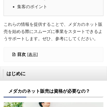
集客のポイント
これらの情報を提供することで、メダカのネット販
売を始める際にスムーズに事業をスタートできるよ
うサポートします。ぜひ、参考にしてください。
目次
[
表示
]
はじめに
メダカのネット販売は資格が必要なの？