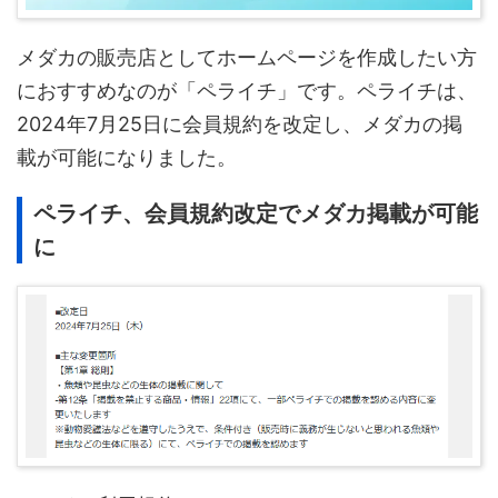
メダカの販売店としてホームページを作成したい方
におすすめなのが「ペライチ」です。ペライチは、
2024年7月25日に会員規約を改定し、メダカの掲
載が可能になりました。
ペライチ、会員規約改定でメダカ掲載が可能
に