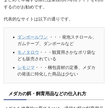
するのがお勧めです。
代表的なサイトは以下の通りです。
ダンボールワン
・・・発泡スチロール、
ガムテープ、ダンボールなど
モノタロウ
・・・観賞用さかなポリ袋な
ども販売されている
シモジマ
・・・梱包資材の定番、メダカ
の発送に特化した商品は少ない
メダカの餌・飼育用品などの仕入れ方