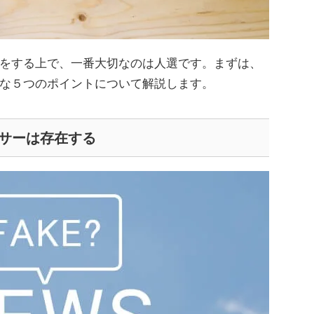
をする上で、一番大切なのは人選です。まずは、
な５つのポイントについて解説します。
サーは存在する