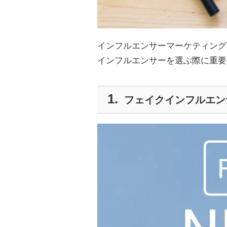
インフルエンサーマーケティング
インフルエンサーを選ぶ際に重要
フェイクインフルエン