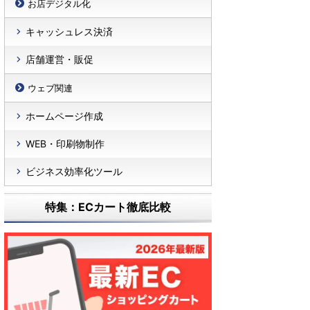
お店デジタル化
キャッシュレス決済
店舗運営・販促
ウェブ関連
ホームページ作成
WEB・印刷物制作
ビジネス効率化ツール
特集：ECカート徹底比較