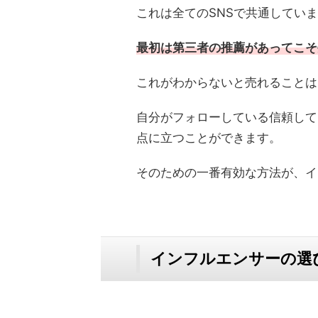
これは全てのSNSで共通してい
最初は第三者の推薦があってこそ
これがわからないと売れることは
自分がフォローしている信頼して
点に立つことができます。
そのための一番有効な方法が、イ
インフルエンサーの選