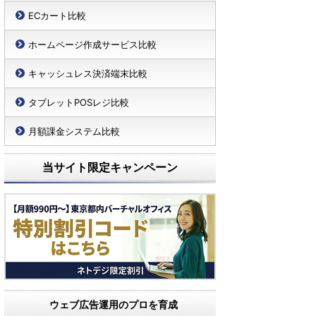
ECカート比較
ホームページ作成サービス比較
キャッシュレス決済端末比較
タブレットPOSレジ比較
月額課金システム比較
当サイト限定キャンペーン
ウェブ広告運用のプロを育成