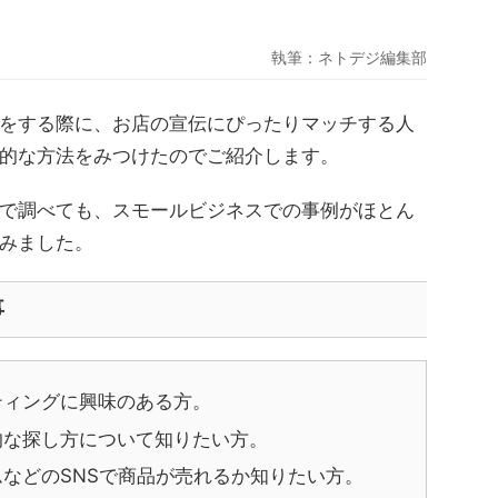
執筆：
ネトデジ編集部
をする際に、お店の宣伝にぴったりマッチする人
的な方法をみつけたのでご紹介します。
で調べても、スモールビジネスでの事例がほとん
みました。
事
ティングに興味のある方。
的な探し方について知りたい方。
などのSNSで商品が売れるか知りたい方。