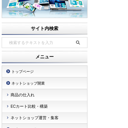
サイト内検索
メニュー
トップページ
ネットショップ開業
商品の仕入れ
ECカート比較・構築
ネットショップ運営・集客