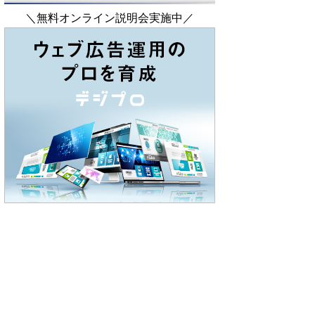
＼無料オンライン説明会実施中／