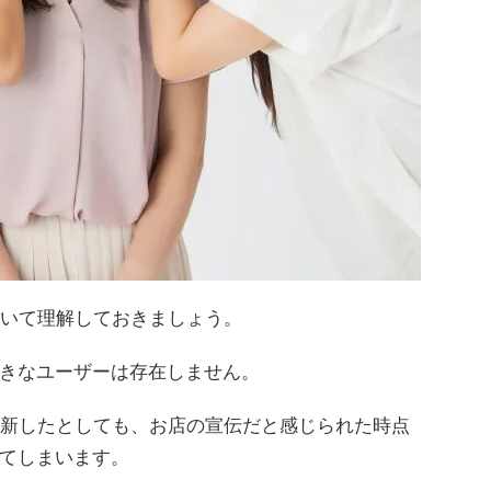
ついて理解しておきましょう。
きなユーザーは存在しません。
更新したとしても、お店の宣伝だと感じられた時点
てしまいます。