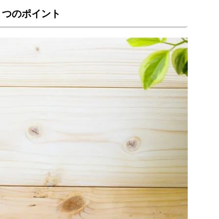
５つのポイント