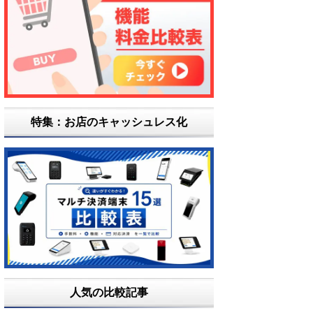
特集：お店のキャッシュレス化
人気の比較記事