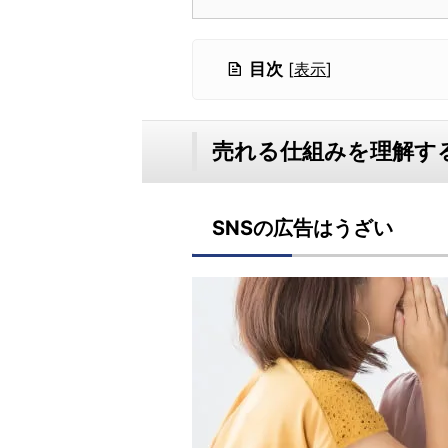
目次
[
表示
]
売れる仕組みを理解す
SNSの広告はうざい