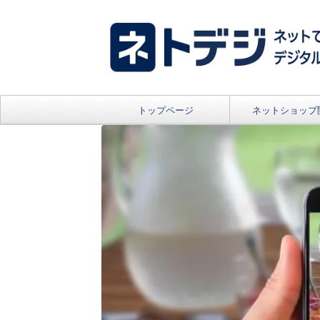
トップページ
ネットショップ