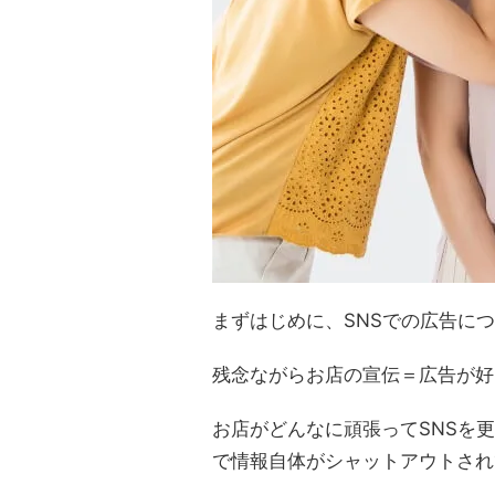
まずはじめに、SNSでの広告に
残念ながらお店の宣伝＝広告が好
お店がどんなに頑張ってSNSを
で情報自体がシャットアウトされ