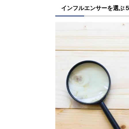
インフルエンサーを選ぶ