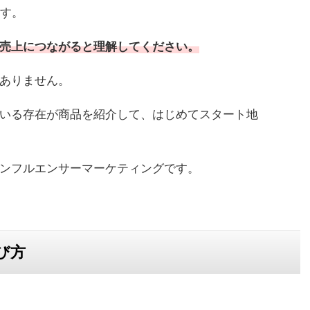
ます。
売上につながると理解してください。
ありません。
いる存在が商品を紹介して、はじめてスタート地
ンフルエンサーマーケティングです。
び方