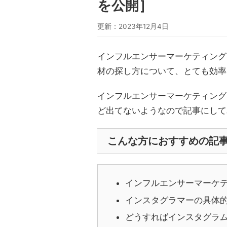
を公開］
更新：2023年12月4日
インフルエンサーマーケティング
材の探し方について、とても効率
インフルエンサーマーケティング
ど出てないようなので記事にして
こんな方におすすめの記
インフルエンサーマーケ
インスタグラマーの具体
どうすればインスタグラム