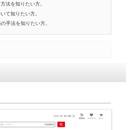
する方法を知りたい方。
ついて知りたい方。
売の手法を知りたい方。