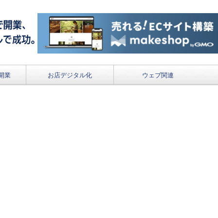
開業
お店デジタル化
ウェブ関連