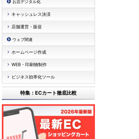
お店デジタル化
キャッシュレス決済
店舗運営・販促
ウェブ関連
ホームページ作成
WEB・印刷物制作
ビジネス効率化ツール
特集：ECカート徹底比較