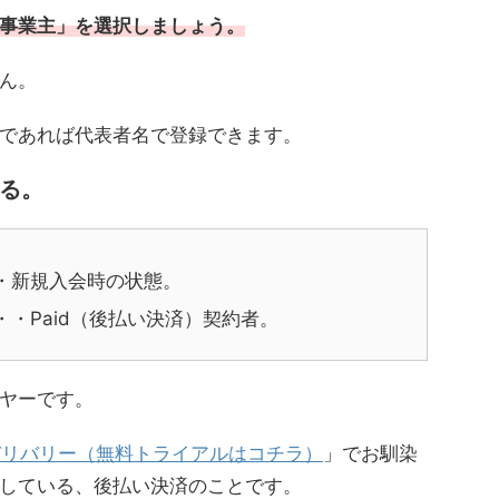
事業主」を選択しましょう。
ん。
であれば代表者名で登録できます。
る。
・新規入会時の状態。
・Paid（後払い決済）契約者。
ヤーです。
デリバリー（無料トライアルはコチラ）
」でお馴染
している、後払い決済のことです。