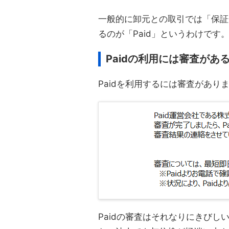
一般的に卸元との取引では「保証
るのが「Paid」というわけです
Paidの利用には審査があ
Paidを利用するには審査があり
Paidの審査はそれなりにきび