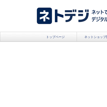
トップページ
ネットショップ