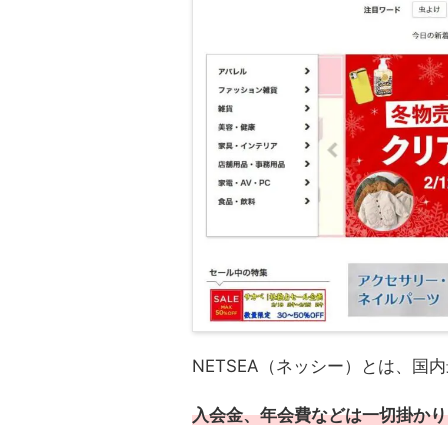
NETSEA（ネッシー）とは、国
入会金、年会費などは一切掛かり