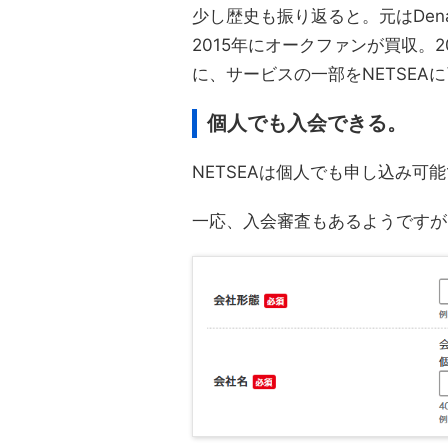
少し歴史も振り返ると。元はDenaの
2015年にオークファンが買収。
に、サービスの一部をNETSEA
個人でも入会できる。
NETSEAは個人でも申し込み可
一応、入会審査もあるようですが