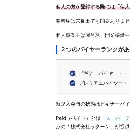
個人の方が登録する際には「個人
開業届は未提出でも問題ありませ
個人事業主は屋号名、開業準備中
２つのバイヤーランクがあ
ビギナーバイヤー・・
プレミアムバイヤー・・
新規入会時の状態はビギナーバイ
Paid（ペイド）とは「
スーパー
みの「株式会社ラクーン」が提供