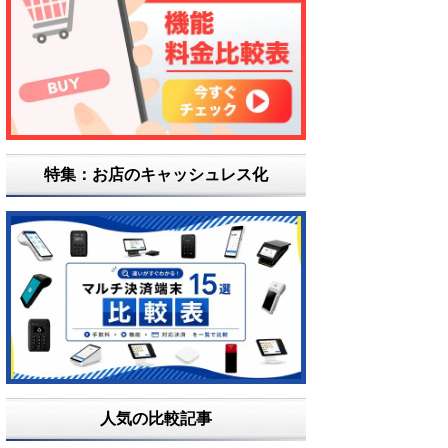
特集：お店のキャッシュレス化
人気の比較記事