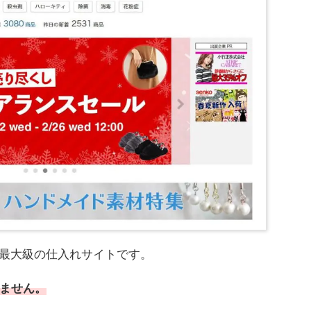
内最大級の仕入れサイトです。
ません。