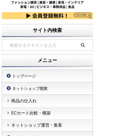
サイト内検索
メニュー
トップページ
ネットショップ開業
商品の仕入れ
ECカート比較・構築
ネットショップ運営・集客