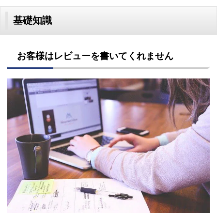
基礎知識
お客様はレビューを書いてくれません