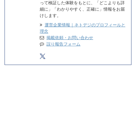
って検証した体験をもとに、「どこよりも詳
細に」「わかりやすく、正確に」情報をお届
けします。
運営企業情報｜ネトデジのプロフィールと
理念
掲載依頼・お問い合わせ
誤り報告フォーム