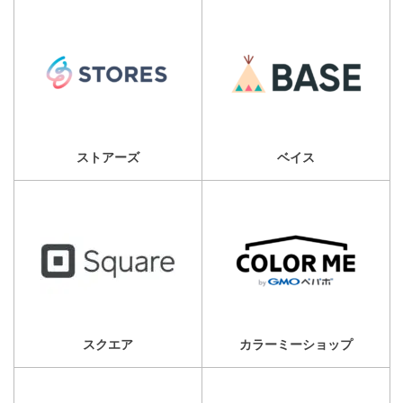
ストアーズ
ベイス
スクエア
カラーミーショップ