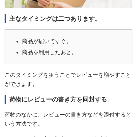
主なタイミングは二つあります。
商品が届いてすぐ。
商品を利用したあと。
このタイミングを狙うことでレビューを増やすこと
ができます。
荷物にレビューの書き方を同封する。
荷物のなかに、レビューの書き方などを添付すると
いう方法です。