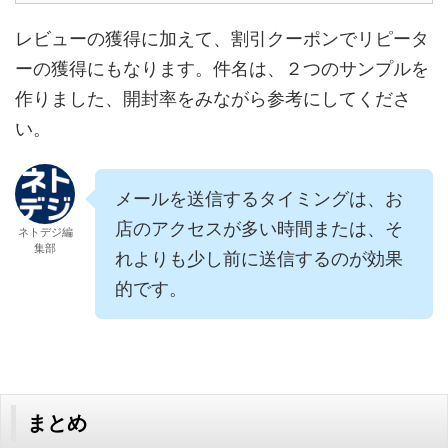
レビューの獲得に加えて、割引クーポンでリピータ
ーの獲得にもなります。件名は、２つのサンプルを
作りました、開封率をみながら参考にしてくださ
い。
メールを送信するタイミングは、お
店のアクセスが多い時間または、そ
ネトデジ編
集部
れよりも少し前に送信するのが効果
的です。
まとめ