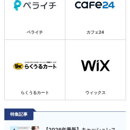
ペライチ
カフェ24
らくうるカート
ウィックス
特集記事
【2026年最新】キャッシュレス