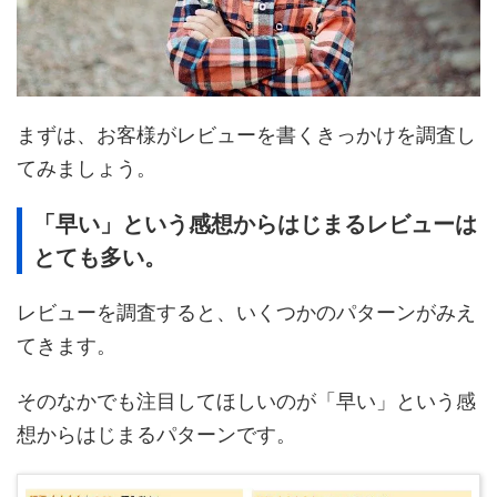
まずは、お客様がレビューを書くきっかけを調査し
てみましょう。
「早い」という感想からはじまるレビューは
とても多い。
レビューを調査すると、いくつかのパターンがみえ
てきます。
そのなかでも注目してほしいのが「早い」という感
想からはじまるパターンです。