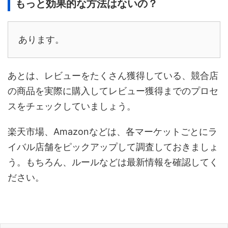
もっと効果的な方法はないの？
あります。
あとは、レビューをたくさん獲得している、競合店
の商品を実際に購入してレビュー獲得までのプロセ
スをチェックしていましょう。
楽天市場、Amazonなどは、各マーケットごとにラ
イバル店舗をピックアップして調査しておきましょ
う。もちろん、ルールなどは最新情報を確認してく
ださい。