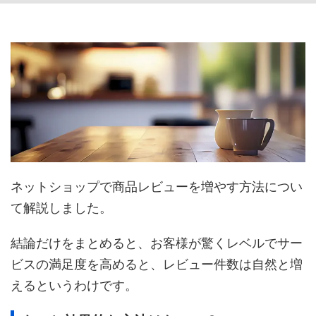
ネットショップで商品レビューを増やす方法につい
て解説しました。
結論だけをまとめると、お客様が驚くレベルでサー
ビスの満足度を高めると、レビュー件数は自然と増
えるというわけです。