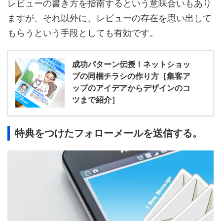
レビューの書き方を指南するという意味合いもあり
ますが、それ以外に、レビューの存在を思い出して
もらうという手段としても有効です。
成功パターン伝授！ネットショッ
プの同梱チラシの作り方［集客ア
ップのアイデアからデザインのコ
ツまで紹介］
特典をつけたフォローメールを送信する。