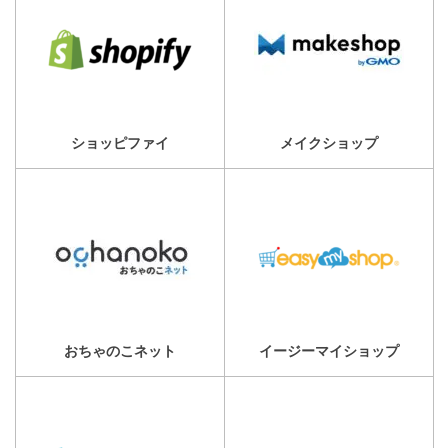
ショッピファイ
メイクショップ
おちゃのこネット
イージーマイショップ