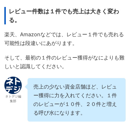
レビュー件数は１件でも売上は大きく変わ
る。
楽天、Amazonなどでは、レビュー１件でも売れる
可能性は段違いにあがります。
そして、最初の１件のレビュー獲得がなによりも難
しいと認識してください。
売上の少ない資金店舗ほど、レビュ
ー獲得に力を入れてください。１件
ネトデジ編
集部
のレビューが１０件、２０件と増え
る呼び水になります。