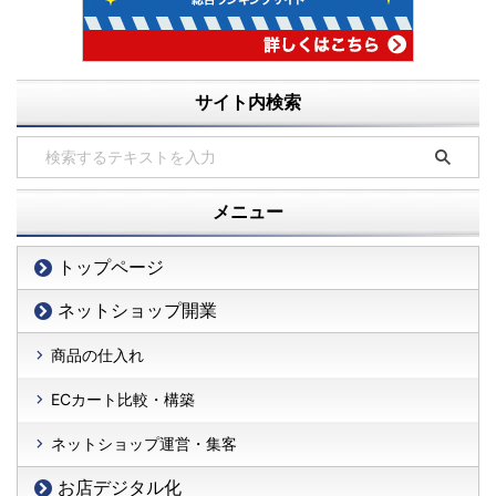
サイト内検索
メニュー
トップページ
ネットショップ開業
商品の仕入れ
ECカート比較・構築
ネットショップ運営・集客
お店デジタル化