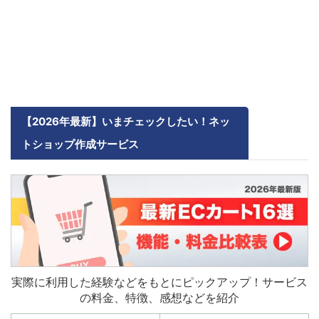
【2026年最新】いまチェックしたい！ネッ
トショップ作成サービス
実際に利用した経験などをもとにピックアップ！サービス
の料金、特徴、感想などを紹介