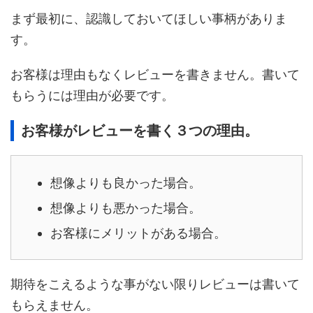
まず最初に、認識しておいてほしい事柄がありま
す。
お客様は理由もなくレビューを書きません。書いて
もらうには理由が必要です。
お客様がレビューを書く３つの理由。
想像よりも良かった場合。
想像よりも悪かった場合。
お客様にメリットがある場合。
期待をこえるような事がない限りレビューは書いて
もらえません。