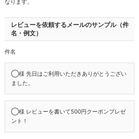
なります。
レビューを依頼するメールのサンプル（件
名・例文）
件名
◯様 先日はご利用いただきありがとうござい
ました。
◯様 レビューを書いて500円クーポンプレゼ
ント！