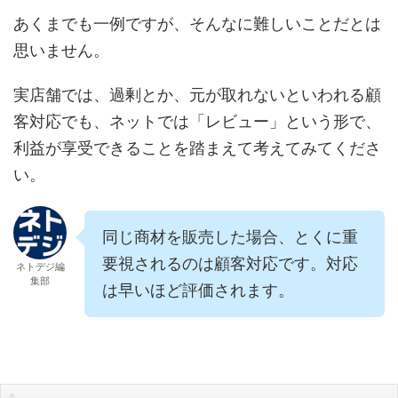
あくまでも一例ですが、そんなに難しいことだとは
思いません。
実店舗では、過剰とか、元が取れないといわれる顧
客対応でも、ネットでは「レビュー」という形で、
利益が享受できることを踏まえて考えてみてくださ
い。
同じ商材を販売した場合、とくに重
要視されるのは顧客対応です。対応
ネトデジ編
集部
は早いほど評価されます。