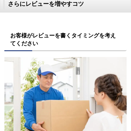
さらにレビューを増やすコツ
お客様がレビューを書くタイミングを考え
てください