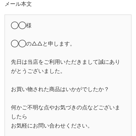
メール本文
◯◯様
◯◯の△△と申します。
先日は当店をご利用いただきまして誠にあり
がとうございました。
お買い物された商品はいかがでしたか？
何かご不明な点やお気づきの点などございま
したら
お気軽にお問い合わせください。