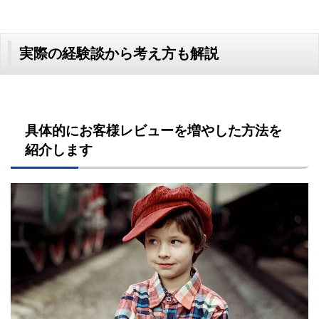
実際の経験談から考え方も解説
具体的にお客様レビューを増やした方法を
紹介します