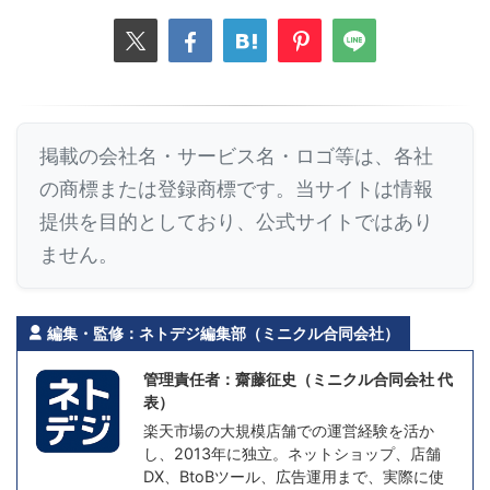
掲載の会社名・サービス名・ロゴ等は、各社
の商標または登録商標です。当サイトは情報
提供を目的としており、公式サイトではあり
ません。
編集・監修：ネトデジ編集部（ミニクル合同会社）
管理責任者：齋藤征史（ミニクル合同会社 代
表）
楽天市場の大規模店舗での運営経験を活か
し、2013年に独立。ネットショップ、店舗
DX、BtoBツール、広告運用まで、実際に使