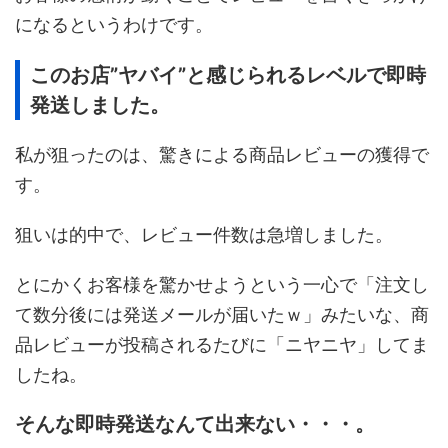
になるというわけです。
このお店”ヤバイ”と感じられるレベルで即時
発送しました。
私が狙ったのは、驚きによる商品レビューの獲得で
す。
狙いは的中で、レビュー件数は急増しました。
とにかくお客様を驚かせようという一心で「注文し
て数分後には発送メールが届いたｗ」みたいな、商
品レビューが投稿されるたびに「ニヤニヤ」してま
したね。
そんな即時発送なんて出来ない・・・。