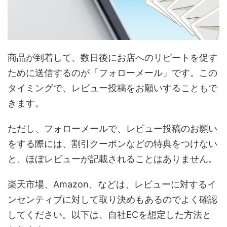
商品が到着して、数日後にお店へのリピートを促す
ために送信するのが「フォローメール」です。この
タイミングで、レビュー投稿をお願いすることもで
きます。
ただし、フォローメールで、レビュー投稿のお願い
をする際には、割引クーポンなどの特典をつけない
と、ほぼレビューが記載されることはありません。
楽天市場、Amazon、などは、レビューに対するイ
ンセンティブに対して取り決めもあるのでよく確認
してください。以下は、自社ECを想定した方法と