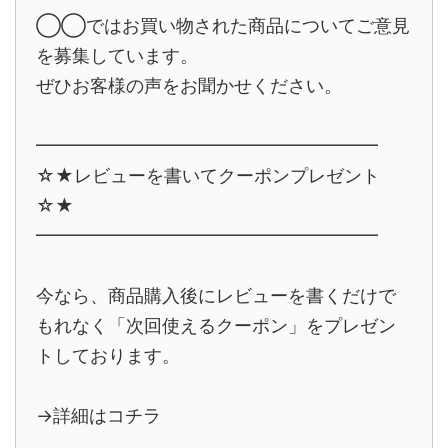
◯◯ではお買い物された商品についてご意見
を募集しています。
ぜひお客様の声をお聞かせください。
━━━━━━━━━━━━━━━━━━━
☆★レビューを書いてクーポンプレゼント
☆★
━━━━━━━━━━━━━━━━━━━
今なら、商品購入後にレビューを書くだけで
もれなく「次回使えるクーポン」をプレゼン
トしております。
→詳細はコチラ