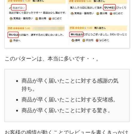
このパターンは、本当に多いです・・。
商品が早く届いたことに対する感謝の気
持ち。
商品が早く届いたことに対する安堵感。
商品が早く届いたことに対する驚き。
お客様の感情が動くことでレビューを書くきっかけ