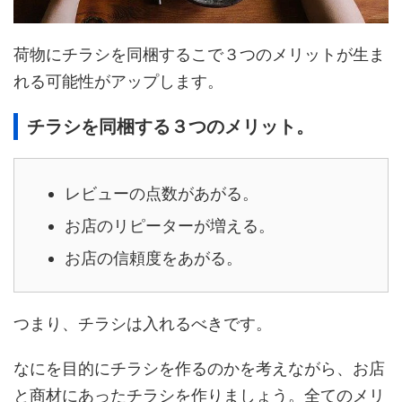
荷物にチラシを同梱するこで３つのメリットが生ま
れる可能性がアップします。
チラシを同梱する３つのメリット。
レビューの点数があがる。
お店のリピーターが増える。
お店の信頼度をあがる。
つまり、チラシは入れるべきです。
なにを目的にチラシを作るのかを考えながら、お店
と商材にあったチラシを作りましょう。全てのメリ