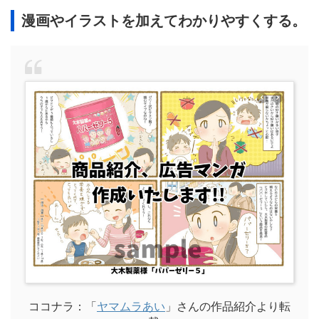
漫画やイラストを加えてわかりやすくする。
ココナラ：「
ヤマムラあい
」さんの作品紹介より転