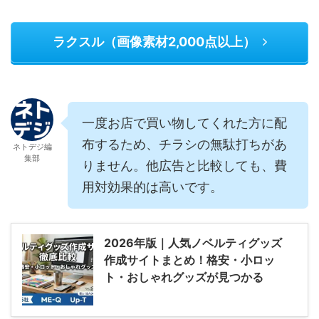
ラクスル（画像素材2,000点以上）
一度お店で買い物してくれた方に配
布するため、チラシの無駄打ちがあ
ネトデジ編
集部
りません。他広告と比較しても、費
用対効果的は高いです。
2026年版｜人気ノベルティグッズ
作成サイトまとめ！格安・小ロッ
ト・おしゃれグッズが見つかる