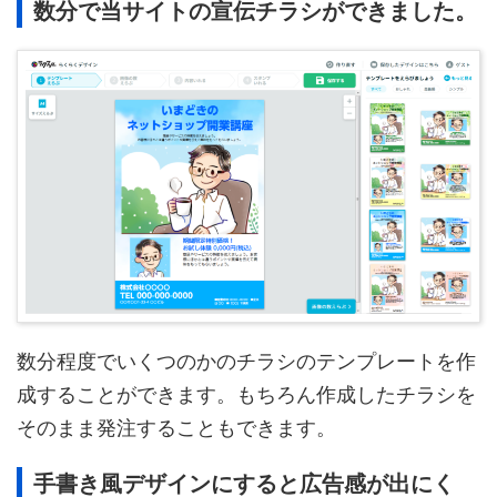
数分で当サイトの宣伝チラシができました。
数分程度でいくつのかのチラシのテンプレートを作
成することができます。もちろん作成したチラシを
そのまま発注することもできます。
手書き風デザインにすると広告感が出にく