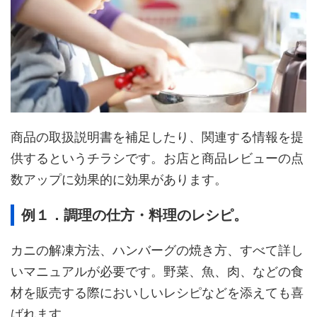
商品の取扱説明書を補足したり、関連する情報を提
供するというチラシです。お店と商品レビューの点
数アップに効果的に効果があります。
例１．調理の仕方・料理のレシピ。
カニの解凍方法、ハンバーグの焼き方、すべて詳し
いマニュアルが必要です。野菜、魚、肉、などの食
材を販売する際においしいレシピなどを添えても喜
ばれます。