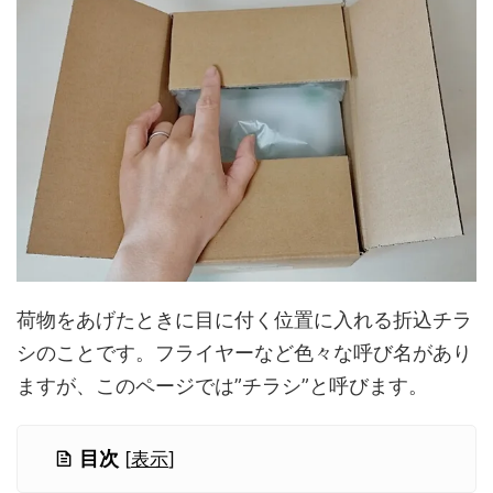
荷物をあげたときに目に付く位置に入れる折込チラ
シのことです。フライヤーなど色々な呼び名があり
ますが、このページでは”チラシ”と呼びます。
目次
[
表示
]