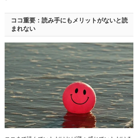
ココ重要：読み手にもメリットがないと読
まれない