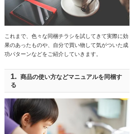
これまで、色々な同梱チラシを試してきて実際に効
果のあったものや、自分で買い物して気がついた成
功パターンなどをご紹介していきます。
商品の使い方などマニュアルを同梱す
る