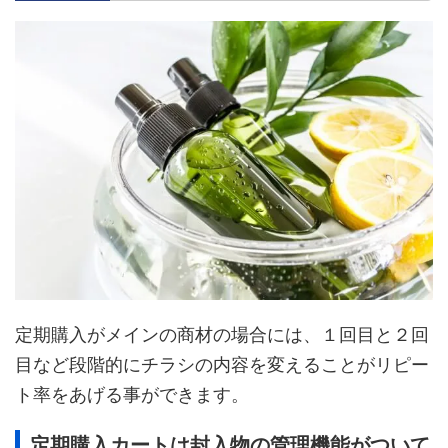
定期購入がメインの商材の場合には、１回目と２回
目など段階的にチラシの内容を変えることがリピー
ト率をあげる事ができます。
定期購入カートは封入物の管理機能がついて