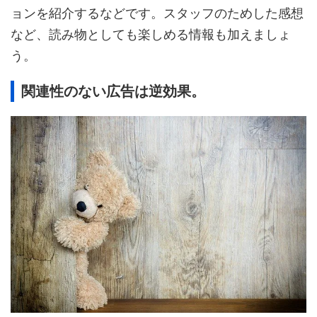
ョンを紹介するなどです。スタッフのためした感想
など、読み物としても楽しめる情報も加えましょ
う。
関連性のない広告は逆効果。