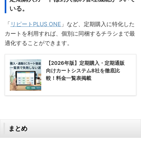
いる。
「
リピートPLUS ONE
」など、定期購入に特化した
カートを利用すれば、個別に同梱するチラシまで最
適化することができます。
【2026年版】定期購入・定期通販
向けカートシステム8社を徹底比
較！料金一覧表掲載
まとめ