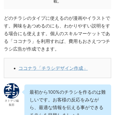
載。
どのチラシのタイプに使えるのが漫画やイラストで
す。興味をあつめるのにも、わかりやすい説明をす
る場合にも使えます。個人のスキルマーケットであ
る「ココナラ」を利用すれば、費用もおさえつつチ
ラシ広告が作成できます。
ココナラ「チラシデザイン作成」
最初から100%のチラシを作るのは難
しいです。お客様の反応をみなが
ネトデジ編
集部
ら、最適な情報を伝える事ができる