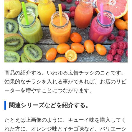
商品の紹介する、いわゆる広告チラシのことです。
効果的なチラシを入れる事ができれば、お店のリピ
ーターを増やすことにつながります。
関連シリーズなどを紹介する。
たとえば上画像のように、キューイ味を購入してく
れた方に、オレンジ味とイチゴ味など、バリエーシ