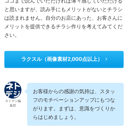
ココまで読んでいただければ薄々感じていただける
と思いますが、読み手にもメリットがないとチラシ
は読まれません。自分のお店にあった、お客さんに
メリットを提供できるチラシ作りを考えてみてくだ
さい。
ラクスル（画像素材2,000点以上）
お客様からの感謝の気持は、スタッ
フのモチベーションアップにもつな
ネトデジ編
集部
がります。まずは、意識をづくりか
らはじめましょう。