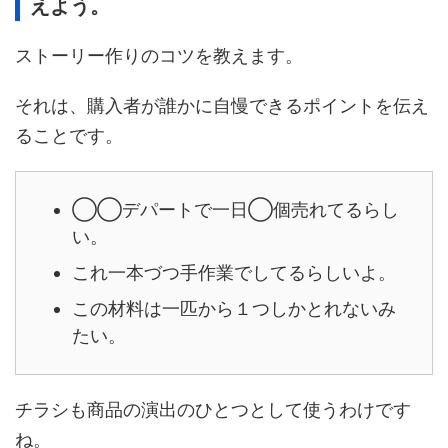
えよう。
ストーリー作りのコツを教えます。
それは、購入者が誰かに自慢できるポイントを伝え
ることです。
◯◯デパートで一日◯個売れてるらし
い。
これ一本づつ手作業でしてるらしいよ。
この材料は一匹から１つしかとれないみ
たい。
チラシも商品の演出のひとつとして使うわけです
ね。