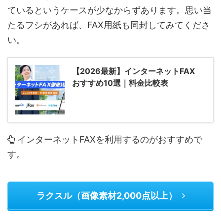
ているというケースが少なからずあります。思い当
たるフシがあれば、FAX用紙も同封してみてくださ
い。
【2026最新】インターネットFAX
おすすめ10選｜料金比較表
インターネットFAXを利用するのがおすすめで
す。
ラクスル（画像素材2,000点以上）