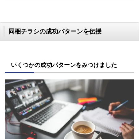
同梱チラシの成功パターンを伝授
いくつかの成功パターンをみつけました