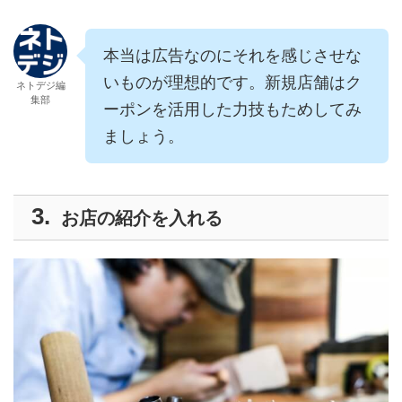
本当は広告なのにそれを感じさせな
いものが理想的です。新規店舗はク
ネトデジ編
集部
ーポンを活用した力技もためしてみ
ましょう。
お店の紹介を入れる