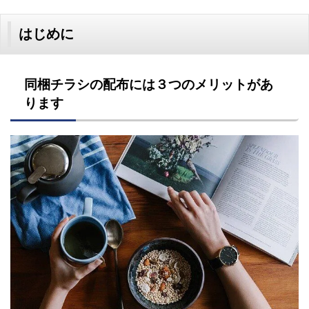
はじめに
同梱チラシの配布には３つのメリットがあ
ります