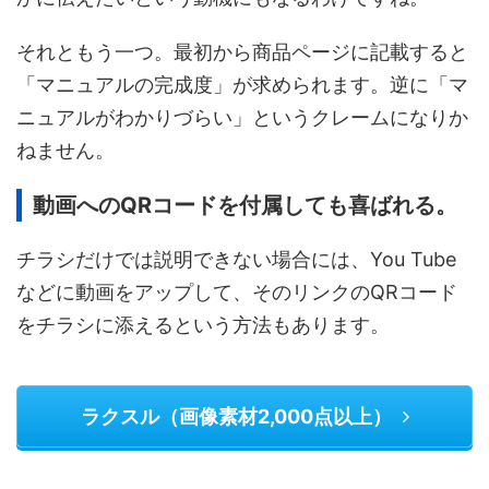
それともう一つ。最初から商品ページに記載すると
「マニュアルの完成度」が求められます。逆に「マ
ニュアルがわかりづらい」というクレームになりか
ねません。
動画へのQRコードを付属しても喜ばれる。
チラシだけでは説明できない場合には、You Tube
などに動画をアップして、そのリンクのQRコード
をチラシに添えるという方法もあります。
ラクスル（画像素材2,000点以上）