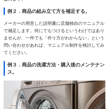
例２．商品の組み立て方を補足する。
メーカーの用意した説明書に店舗独自のマニュアル
で補足します。何にでもつけるというわけではあり
ませんが、一件でも「作り方がわからない」という
問い合わせがあれば、マニュアル制作を検討してみ
てください。
例３．商品の洗濯方法・購入後のメンテナン
ス。