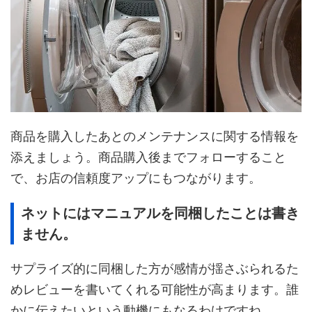
商品を購入したあとのメンテナンスに関する情報を
添えましょう。商品購入後までフォローすること
で、お店の信頼度アップにもつながります。
ネットにはマニュアルを同梱したことは書き
ません。
サプライズ的に同梱した方が感情が揺さぶられるた
めレビューを書いてくれる可能性が高まります。誰
かに伝えたいという動機にもなるわけですね。