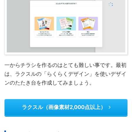
一からチラシを作るのはとても難しい事です。最初
は、ラクスルの「らくらくデザイン」を使いデザイ
ンのたたき台を作成してみましょう。
ラクスル（画像素材2,000点以上）