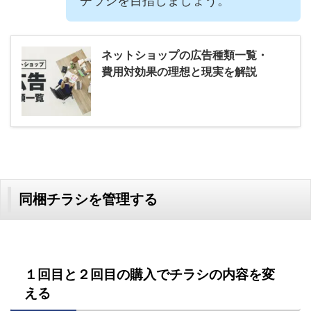
チラシを目指しましょう。
ネットショップの広告種類一覧・
費用対効果の理想と現実を解説
同梱チラシを管理する
１回目と２回目の購入でチラシの内容を変
える