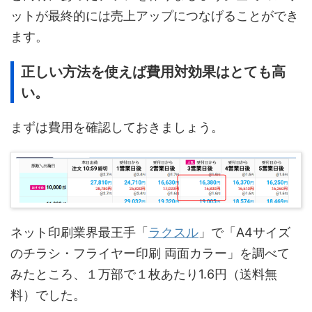
ットが最終的には売上アップにつなげることができ
ます。
正しい方法を使えば費用対効果はとても高
い。
まずは費用を確認しておきましょう。
ネット印刷業界最王手「
ラクスル
」で「A4サイズ
のチラシ・フライヤー印刷 両面カラー」を調べて
みたところ、１万部で１枚あたり1.6円（送料無
料）でした。