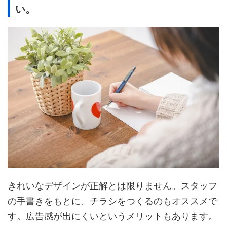
い。
きれいなデザインが正解とは限りません。スタッフ
の手書きをもとに、チラシをつくるのもオススメで
す。広告感が出にくいというメリットもあります。