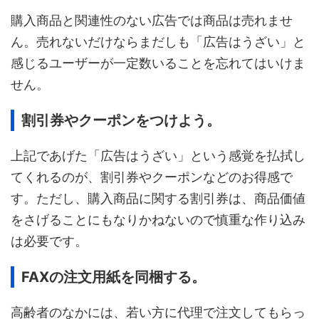
購入商品と関連性のない広告では商品は売れませ
ん。売れないだけならまだしも「広告はうざい」と
感じるユーザーが一定数いることを忘れてはいけま
せん。
割引券やクーポンをつけよう。
上記であげた「広告はうざい」という感覚を払拭し
てくれるのが、割引券やクーポンなどのお得感で
す。ただし、購入商品に関する割引券は、商品価値
をさげることにもなりかねないので慎重な作り込み
は必要です。
FAXの注文用紙を同梱する。
高齢者のなかには、若い方に代理で注文してもらっ