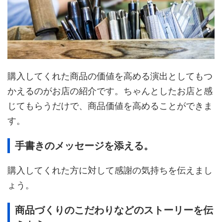
購入してくれた商品の価値を高める演出としてもつ
かえるのがお店の紹介です。ちゃんとしたお店と感
じてもらうだけで、商品価値を高めることができま
す。
手書きのメッセージを添える。
購入してくれた方に対して感謝の気持ちを伝えまし
ょう。
商品づくりのこだわりなどのストーリーを伝