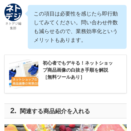
この項目は必要性を感じたら即行動
してみてください。問い合わせ件数
ネトデジ編
集部
も減らせるので、業務効率化という
メリットもあります。
初心者でもデキる！ネットショッ
プ商品画像の白抜き手順を解説
［無料ツールあり］
関連する商品紹介を入れる