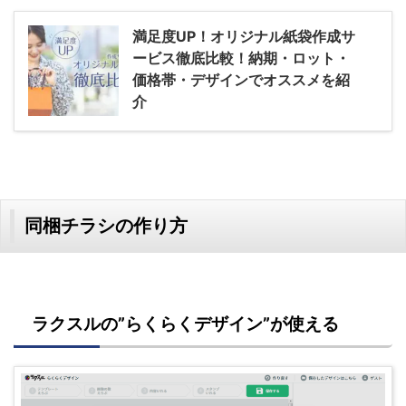
満足度UP！オリジナル紙袋作成サ
ービス徹底比較！納期・ロット・
価格帯・デザインでオススメを紹
介
同梱チラシの作り方
ラクスルの”らくらくデザイン”が使える