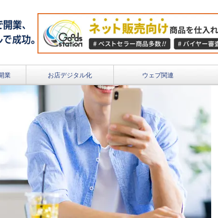
開業
お店デジタル化
ウェブ関連