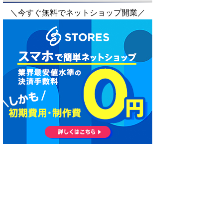
＼今すぐ無料でネットショップ開業／