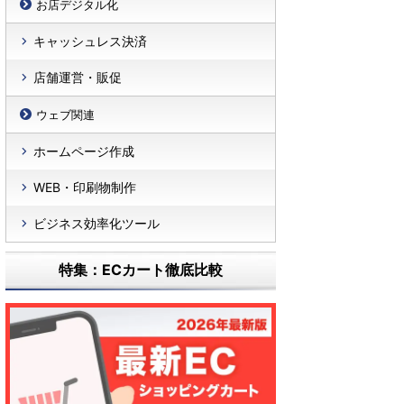
お店デジタル化
キャッシュレス決済
店舗運営・販促
ウェブ関連
ホームページ作成
WEB・印刷物制作
ビジネス効率化ツール
特集：ECカート徹底比較