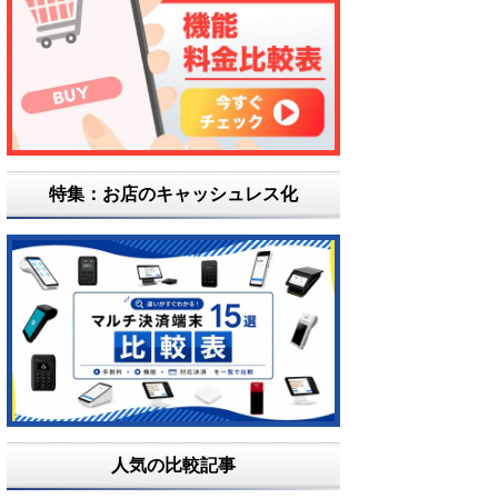
特集：お店のキャッシュレス化
人気の比較記事