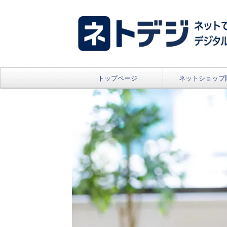
トップページ
ネットショップ