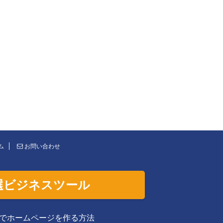
ム
お問い合わせ
選ビジネスツール
でホームページを作る方法