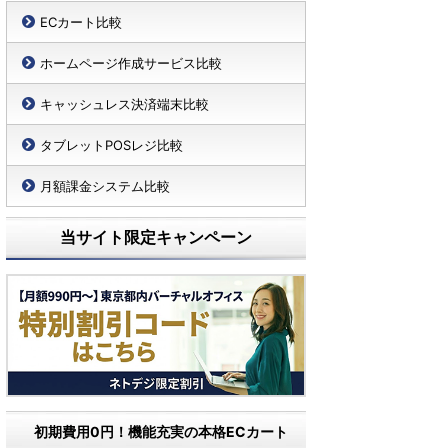
ECカート比較
ホームページ作成サービス比較
キャッシュレス決済端末比較
タブレットPOSレジ比較
月額課金システム比較
当サイト限定キャンペーン
初期費用0円！機能充実の本格ECカート