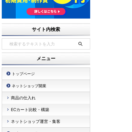
サイト内検索
メニュー
トップページ
ネットショップ開業
商品の仕入れ
ECカート比較・構築
ネットショップ運営・集客