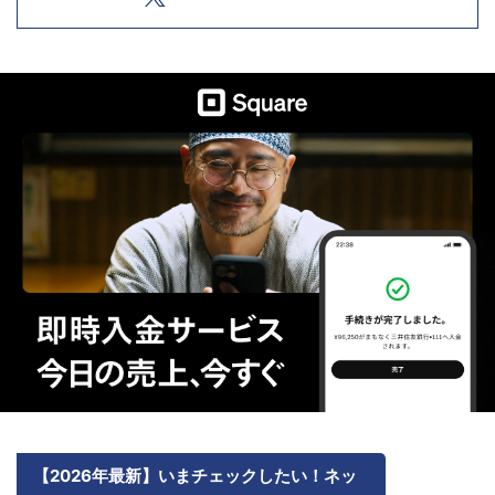
【2026年最新】いまチェックしたい！ネッ