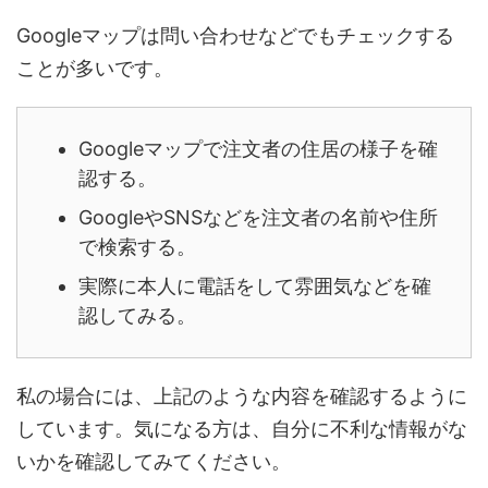
Googleマップは問い合わせなどでもチェックする
ことが多いです。
Googleマップで注文者の住居の様子を確
認する。
GoogleやSNSなどを注文者の名前や住所
で検索する。
実際に本人に電話をして雰囲気などを確
認してみる。
私の場合には、上記のような内容を確認するように
しています。気になる方は、自分に不利な情報がな
いかを確認してみてください。