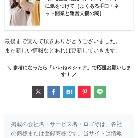
に気をつけて［よくある手口・ネ
ット開業と運営支援の闇］
最後まで読んで頂きありがとうございました。
また新しい情報などあれば更新していきます。
＼ 参考になったら「いいね＆シェア」で応援お願いしま
す！ ／
掲載の会社名・サービス名・ロゴ等は、各社
の商標または登録商標です。当サイトは情報