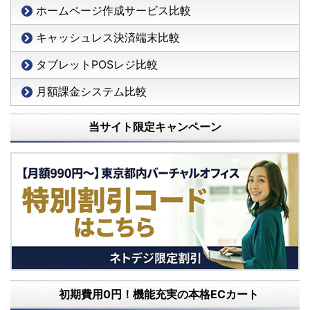
ホームページ作成サービス比較
キャッシュレス決済端末比較
タブレットPOSレジ比較
月額課金システム比較
当サイト限定キャンペーン
初期費用0円！機能充実の本格ECカート