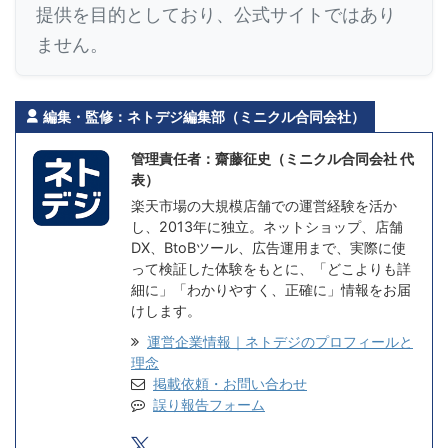
提供を目的としており、公式サイトではあり
ません。
編集・監修：ネトデジ編集部（ミニクル合同会社）
管理責任者：齋藤征史（ミニクル合同会社 代
表）
楽天市場の大規模店舗での運営経験を活か
し、2013年に独立。ネットショップ、店舗
DX、BtoBツール、広告運用まで、実際に使
って検証した体験をもとに、「どこよりも詳
細に」「わかりやすく、正確に」情報をお届
けします。
運営企業情報｜ネトデジのプロフィールと
理念
掲載依頼・お問い合わせ
誤り報告フォーム