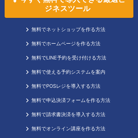
ジネスツール
無料でネットショップを作る方法
無料でホームページを作る方法
無料でLINE予約を受け付ける方法
無料で使える予約システムを案内
無料でPOSレジを導入する方法
無料で申込決済フォームを作る方法
無料で請求書決済を導入する方法
無料でオンライン講座を作る方法