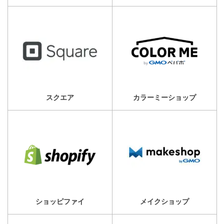
スクエア
カラーミーショップ
ショッピファイ
メイクショップ