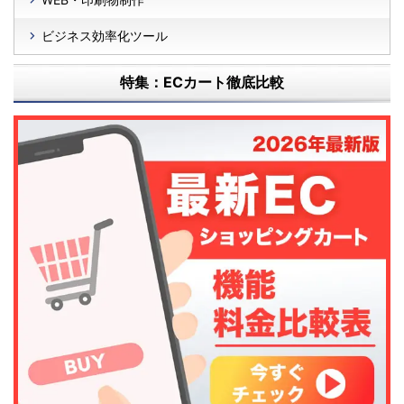
ビジネス効率化ツール
特集：ECカート徹底比較