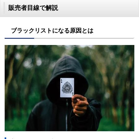
販売者目線で解説
ブラックリストになる原因とは