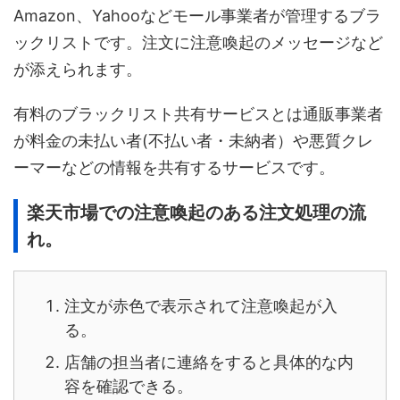
Amazon、Yahooなどモール事業者が管理するブラ
ックリストです。注文に注意喚起のメッセージなど
が添えられます。
有料のブラックリスト共有サービスとは通販事業者
が料金の未払い者(不払い者・未納者）や悪質クレ
ーマーなどの情報を共有するサービスです。
楽天市場での注意喚起のある注文処理の流
れ。
注文が赤色で表示されて注意喚起が入
る。
店舗の担当者に連絡をすると具体的な内
容を確認できる。