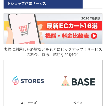
トショップ作成サービス
実際に利用した経験などをもとにピックアップ！サービス
の料金、特徴、感想などを紹介
ストアーズ
ベイス