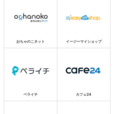
おちゃのこネット
イージーマイショップ
ペライチ
カフェ24