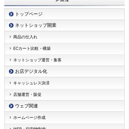
トップページ
ネットショップ開業
商品の仕入れ
ECカート比較・構築
ネットショップ運営・集客
お店デジタル化
キャッシュレス決済
店舗運営・販促
ウェブ関連
ホームページ作成
WEB・印刷物制作