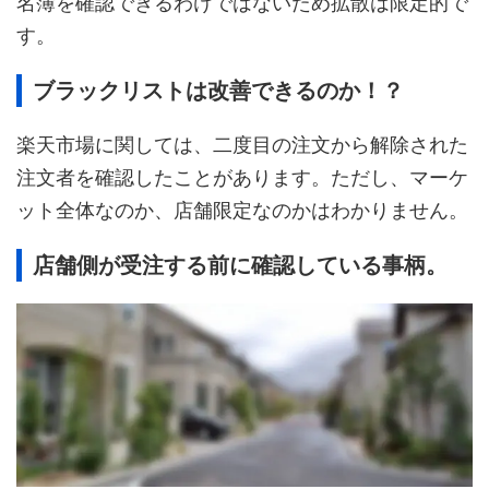
名簿を確認できるわけではないため拡散は限定的で
す。
ブラックリストは改善できるのか！？
楽天市場に関しては、二度目の注文から解除された
注文者を確認したことがあります。ただし、マーケ
ット全体なのか、店舗限定なのかはわかりません。
店舗側が受注する前に確認している事柄。