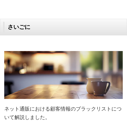
さいごに
ネット通販における顧客情報のブラックリストにつ
いて解説しました。