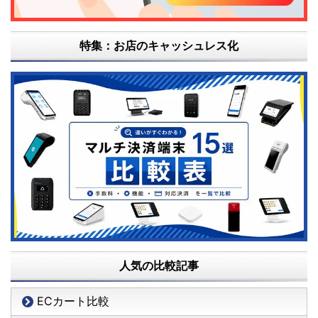
特集：お店のキャッシュレス化
人気の比較記事
ECカート比較