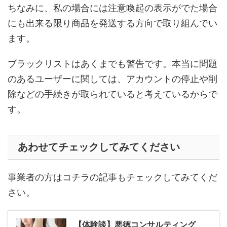
ちなみに、私の場合には注意喚起の表示がでた場合
にも出来る限り商品を発送する方向で取り組んでい
ます。
ブラックリストはあくまでも警告です。本当に問題
のあるユーザーに関しては、アカウントの停止や削
除などの手続きが取られていると考えているからで
す。
あわせてチェックしてみてください
事業者の方はコチラの記事もチェックしてみてくだ
さい。
【体験談】悪徳コンサルティング