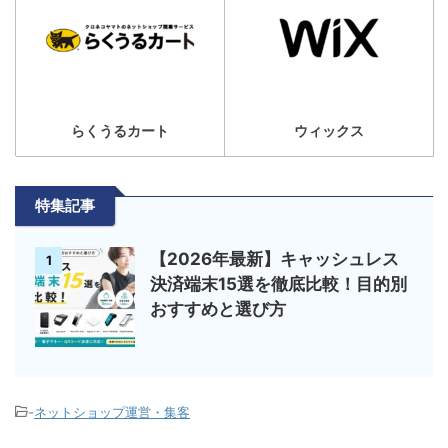
らくうるカート
ウィックス
特集記事
【2026年最新】キャッシュレス
1
決済端末15選を徹底比較！目的別
おすすめと選び方
-
ネットショップ運営・集客