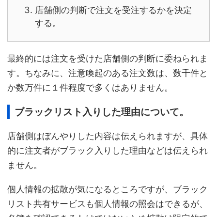
店舗側の判断で注文を受注するかを決定
する。
最終的には注文を受けた店舗側の判断に委ねられま
す。ちなみに、注意喚起のある注文数は、数千件と
か数万件に１件程度で多くはありません。
ブラックリスト入りした理由について。
店舗側はぼんやりした内容は伝えられますが、具体
的に注文者がブラック入りした理由などは伝えられ
ません。
個人情報の拡散が気になるところですが、ブラック
リスト共有サービスも個人情報の照会はできるが、