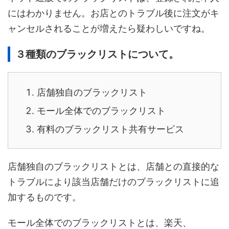
にはわかりません。お店とのトラブル後に注文がキ
ャンセルされることが増えたら疑わしいですね。
３種類のブラックリストについて。
店舗独自のブラックリスト
モール全体でのブラックリスト
有料のブラックリスト共有サービス
店舗独自のブラックリストとは、店舗との直接的な
トラブルにより該当店舗だけのブラックリストに追
加するものです。
モール全体でのブラックリストとは、楽天、