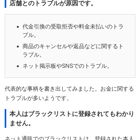
店舗とのトラブルが原因です。
代金引換の受取拒否や料金未払いのトラ
ブル。
商品のキャンセルや返品などに関するト
ラブル。
ネット掲示板やSNSでのトラブル。
代表的な事柄を書き出してみました。お金に関する
トラブルが多いようです。
本人はブラックリストに登録されてもわかり
ません。
ネット通販でのブラックリストは、登録された本人