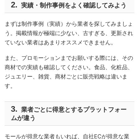
実績・制作事例をよく確認してみよう
まずは制作事例（実績）から業者を探してみましょ
う。掲載情報が極端に少ない、古すぎる、更新され
ていない業者はあまりオススメできません。
また、プロモーションまでお願いする際には、その
商材での実績も確認してください。食品、化粧品、
ジュエリー、雑貨、商材ごとに販売戦略は違いま
す。
業者ごとに得意とするプラットフォー
ムが違う
モールが得意な業者もいれば、自社ECが得意な業