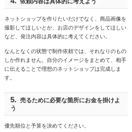
依頼内容は具体的に考えよう
ネットショップを作りたいだけでなく、商品画像を
撮影してほしいとか、お店のデザインをしてほしい
など、発注内容は具体的に考えてください。
なんとなくの状態で制作依頼では、それなりのもの
しか作れません。自分のイメージをまとめて、相手
に伝えることで理想のネットショップは完成しま
す。
売るために必要な箇所にお金を掛けよ
う
優先順位と予算を決めてください。