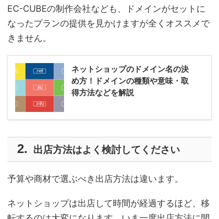
EC-CUBEの制作会社なども、ドメインがセットに
なったプランの提供を見かけますが全くオススメで
きません。
ネットショップのドメイン名の決
め方！ドメインの種類や意味・取
得方法などを解説
出店方法はよく検討してください
予算や商材で選ぶべき出店方法は違います。
ネットショップは出店して時間が経過するほど、移
転するのは大変になります。いま一度出店方法に間