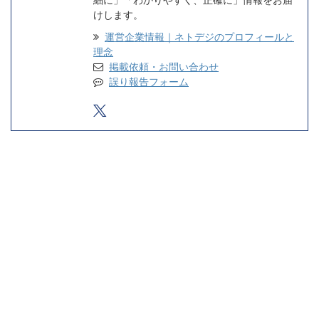
けします。
運営企業情報｜ネトデジのプロフィールと
理念
掲載依頼・お問い合わせ
誤り報告フォーム