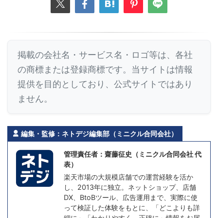
掲載の会社名・サービス名・ロゴ等は、各社
の商標または登録商標です。当サイトは情報
提供を目的としており、公式サイトではあり
ません。
編集・監修：ネトデジ編集部（ミニクル合同会社）
管理責任者：齋藤征史（ミニクル合同会社 代
表）
楽天市場の大規模店舗での運営経験を活か
し、2013年に独立。ネットショップ、店舗
DX、BtoBツール、広告運用まで、実際に使
って検証した体験をもとに、「どこよりも詳
細に」「わかりやすく、正確に」情報をお届