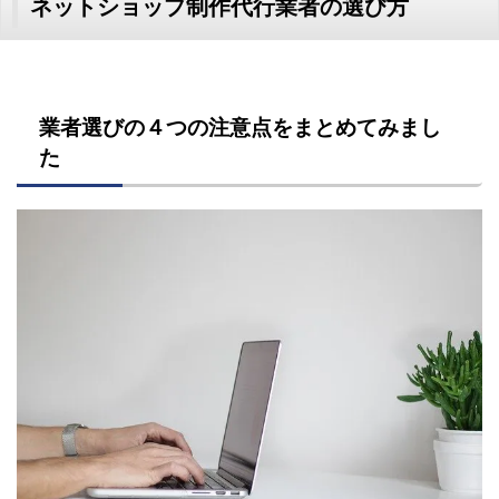
ネットショップ制作代行業者の選び方
業者選びの４つの注意点をまとめてみまし
た