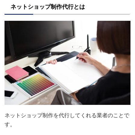
ネットショップ制作代行とは
ネットショップ制作を代行してくれる業者のことで
す。