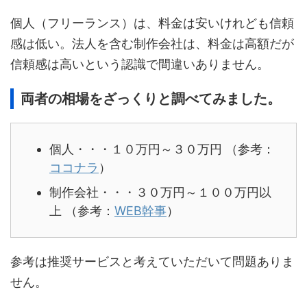
個人（フリーランス）は、料金は安いけれども信頼
感は低い。法人を含む制作会社は、料金は高額だが
信頼感は高いという認識で間違いありません。
両者の相場をざっくりと調べてみました。
個人・・・１０万円～３０万円 （参考：
ココナラ
）
制作会社・・・３０万円～１００万円以
上 （参考：
WEB幹事
）
参考は推奨サービスと考えていただいて問題ありま
せん。