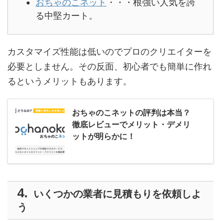
おちゃのこネット
・・・根強い人気を誇
る中堅カート。
カスタマイズ性能は低いのでプロのクリエイターを
必要としません。その反面、初心者でも簡単に作れ
るというメリットもあります。
おちゃのこネットの評判は本当？
徹底レビューでメリット・デメリ
ットが明らかに！
いくつかの業者に見積もりを依頼しよ
う