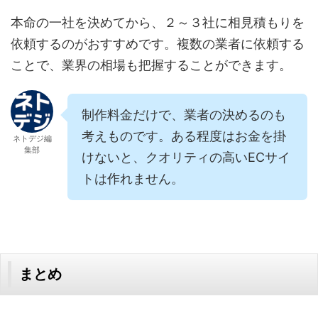
本命の一社を決めてから、２～３社に相見積もりを
依頼するのがおすすめです。複数の業者に依頼する
ことで、業界の相場も把握することができます。
制作料金だけで、業者の決めるのも
考えものです。ある程度はお金を掛
ネトデジ編
集部
けないと、クオリティの高いECサイ
トは作れません。
まとめ