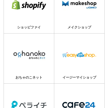
ショッピファイ
メイクショップ
おちゃのこネット
イージーマイショップ