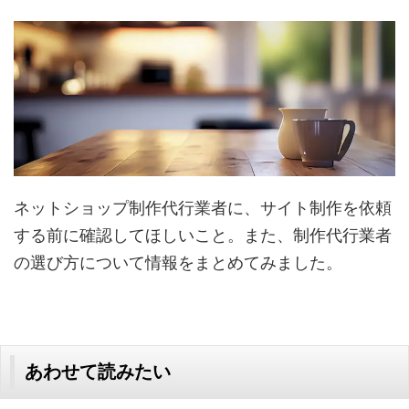
ネットショップ制作代行業者に、サイト制作を依頼
する前に確認してほしいこと。また、制作代行業者
の選び方について情報をまとめてみました。
あわせて読みたい