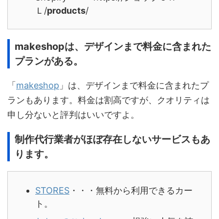
Ｌ/
products
/
makeshopは、デザインまで料金に含まれた
プランがある。
「
makeshop
」は、デザインまで料金に含まれたプ
ランもあります。料金は割高ですが、クオリティは
申し分ないと評判はいいですよ。
制作代行業者がほぼ存在しないサービスもあ
ります。
STORES
・・・無料から利用できるカー
ト。