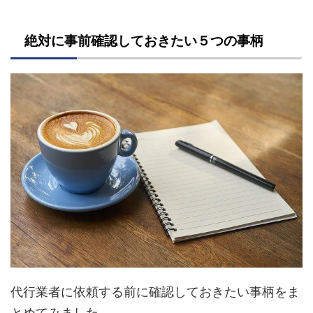
絶対に事前確認しておきたい５つの事柄
代行業者に依頼する前に確認しておきたい事柄をま
とめてみました。