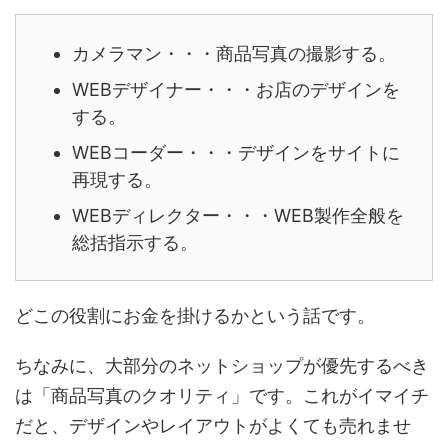
カメラマン・・・商品写真の撮影する。
WEBデザイナー・・・お店のデザインを
する。
WEBコーダー・・・デザインをサイトに
再現する。
WEBディレクター・・・WEB製作全般を
総括指示する。
どこの役割にお金を掛けるかという話です。
ちなみに、大部分のネットショップが優先するべき
は「商品写真のクオリティ」です。これがイマイチ
だと、デザインやレイアウトがよくても売れませ