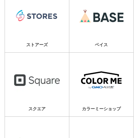
ストアーズ
ベイス
スクエア
カラーミーショップ