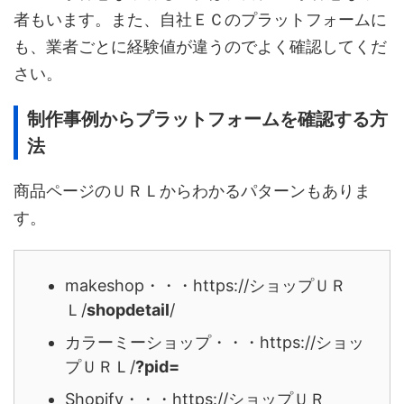
者もいます。また、自社ＥＣのプラットフォームに
も、業者ごとに経験値が違うのでよく確認してくだ
さい。
制作事例からプラットフォームを確認する方
法
商品ページのＵＲＬからわかるパターンもありま
す。
makeshop・・・https://ショップＵＲ
Ｌ/
shopdetail
/
カラーミーショップ・・・https://ショッ
プＵＲＬ/
?pid=
Shopify・・・https://ショップＵＲ