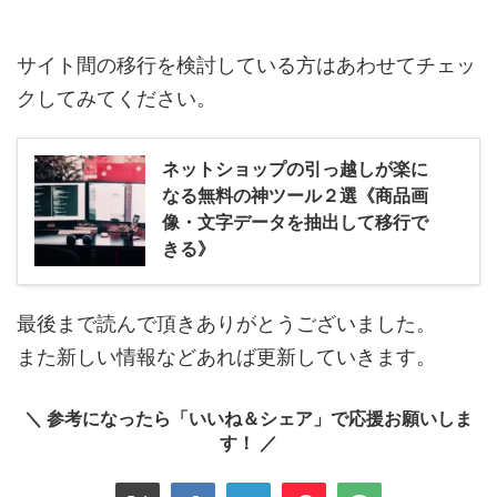
サイト間の移行を検討している方はあわせてチェッ
クしてみてください。
ネットショップの引っ越しが楽に
なる無料の神ツール２選《商品画
像・文字データを抽出して移行で
きる》
最後まで読んで頂きありがとうございました。
また新しい情報などあれば更新していきます。
＼ 参考になったら「いいね＆シェア」で応援お願いしま
す！ ／