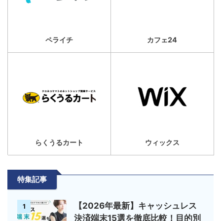
ペライチ
カフェ24
らくうるカート
ウィックス
特集記事
【2026年最新】キャッシュレス
1
決済端末15選を徹底比較！目的別