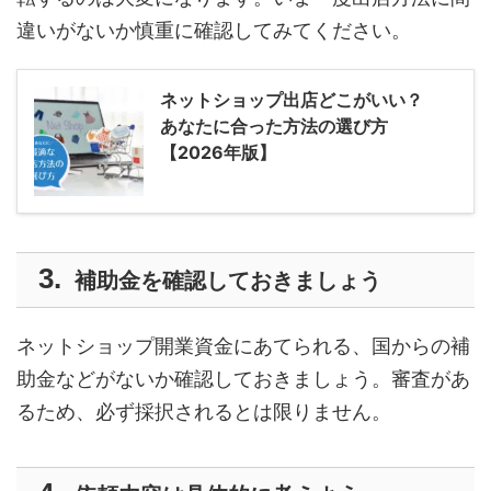
違いがないか慎重に確認してみてください。
ネットショップ出店どこがいい？
あなたに合った方法の選び方
【2026年版】
補助金を確認しておきましょう
ネットショップ開業資金にあてられる、国からの補
助金などがないか確認しておきましょう。審査があ
るため、必ず採択されるとは限りません。