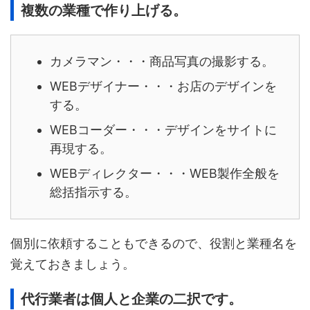
複数の業種で作り上げる。
カメラマン・・・商品写真の撮影する。
WEBデザイナー・・・お店のデザインを
する。
WEBコーダー・・・デザインをサイトに
再現する。
WEBディレクター・・・WEB製作全般を
総括指示する。
個別に依頼することもできるので、役割と業種名を
覚えておきましょう。
代行業者は個人と企業の二択です。