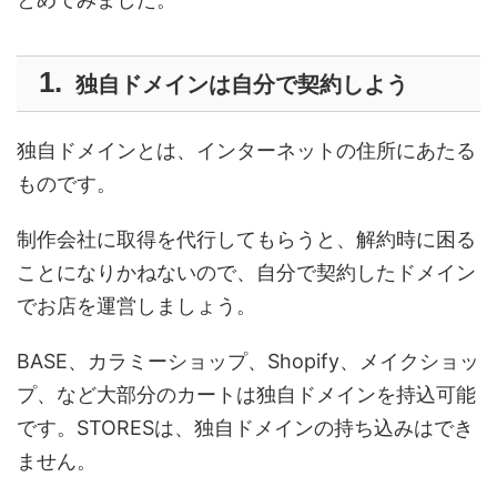
独自ドメインは自分で契約しよう
独自ドメインとは、インターネットの住所にあたる
ものです。
制作会社に取得を代行してもらうと、解約時に困る
ことになりかねないので、自分で契約したドメイン
でお店を運営しましょう。
BASE、カラミーショップ、Shopify、メイクショッ
プ、など大部分のカートは独自ドメインを持込可能
です。STORESは、独自ドメインの持ち込みはでき
ません。