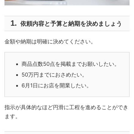
依頼内容と予算と納期を決めましょう
金額や納期は明確に決めてください。
商品点数50点を掲載までお願いしたい。
50万円までにおさめたい。
6月1日にお店を開業したい。
指示が具体的なほど円滑に工程を進めることができ
ます。