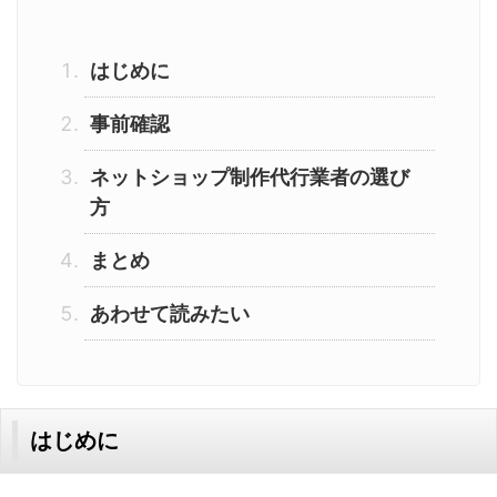
はじめに
事前確認
ネットショップ制作代行業者の選び
方
まとめ
あわせて読みたい
はじめに