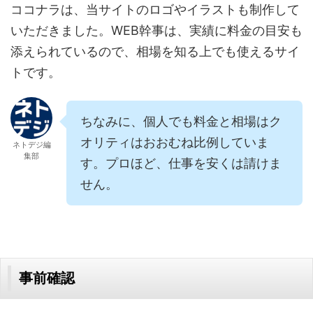
ココナラは、当サイトのロゴやイラストも制作して
いただきました。WEB幹事は、実績に料金の目安も
添えられているので、相場を知る上でも使えるサイ
トです。
ちなみに、個人でも料金と相場はク
オリティはおおむね比例していま
ネトデジ編
集部
す。プロほど、仕事を安くは請けま
せん。
事前確認