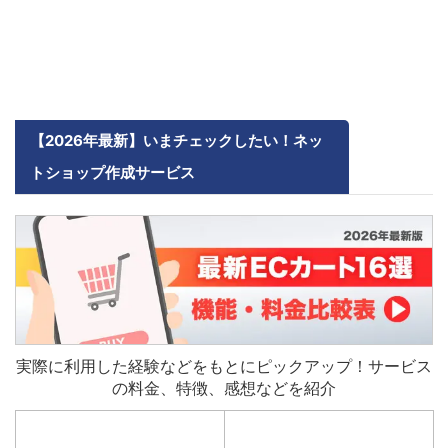
【2026年最新】いまチェックしたい！ネッ
トショップ作成サービス
実際に利用した経験などをもとにピックアップ！サービス
の料金、特徴、感想などを紹介