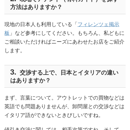
方法はありますか？
現地の日本人も利用している「
フィレンツェ掲示
板
」など参考にしてください。もちろん、私どもに
ご相談いただければニーズにあわせたお店をご紹介
します。
交渉する上で、日本とイタリアの違い
はありますか？
まず、言葉について。アウトレットでの買物などは
英語でも問題ありませんが、卸問屋との交渉などは
イタリア語ができないときびしいですね。
値引き交渉に関しては、相手次第ですね。そして、