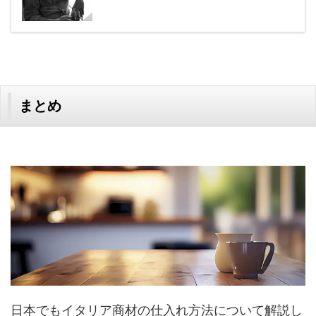
まとめ
日本でもイタリア商材の仕入れ方法について解説し