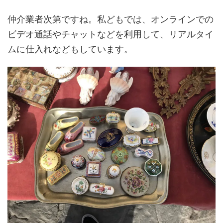
仲介業者次第ですね。私どもでは、オンラインでの
ビデオ通話やチャットなどを利用して、リアルタイ
ムに仕入れなどもしています。