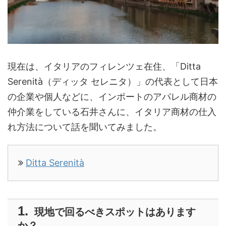
現在は、イタリアのフィレンツェ在住、「Ditta
Serenità（ディッタ セレニタ）」の代表として日本
の企業や個人などに、インポートのアパレル商材の
仲介業をしている石井さんに、イタリア商材の仕入
れ方法について話を聞いてみました。
Ditta Serenità
現地で回るべきスポットはあります
か？