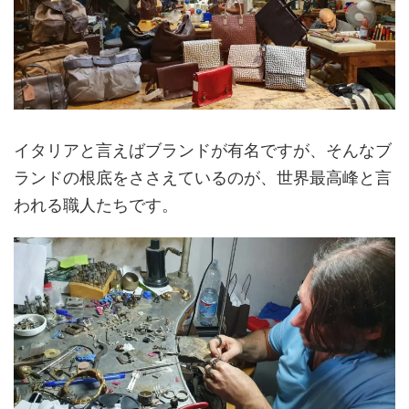
イタリアと言えばブランドが有名ですが、そんなブ
ランドの根底をささえているのが、世界最高峰と言
われる職人たちです。