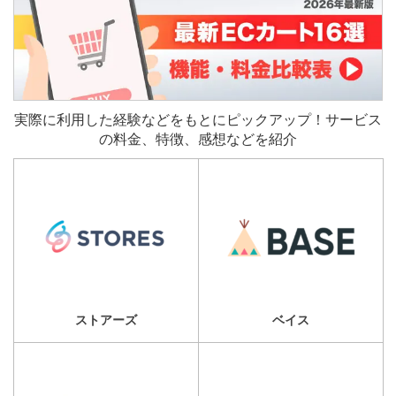
実際に利用した経験などをもとにピックアップ！サービス
の料金、特徴、感想などを紹介
ストアーズ
ベイス