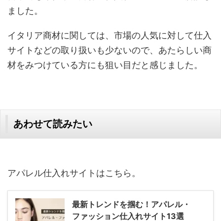
ました。
イタリア商材に関しては、市場の人気に対して仕入
サイトなどの取り扱いも少ないので、あたらしい商
材をみつけている方にも狙い目だと感じました。
あわせて読みたい
アパレル仕入れサイトはこちら。
最新トレンドを掴む！アパレル・
ファッション仕入れサイト13選