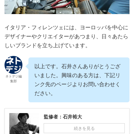
イタリア・フィレンツェには、ヨーロッパを中心に
デザイナーやクリエイターがあつまり、日々あたら
しいブランドを立ち上げています。
以上です。石井さんありがとうござ
いました。興味のある方は、下記リ
ネトデジ編
集部
ンク先のページよりお問い合わせく
ださい。
監修者：石井裕大
続きを見る