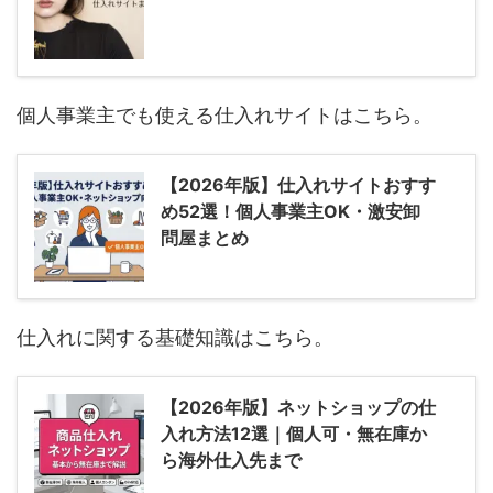
個人事業主でも使える仕入れサイトはこちら。
【2026年版】仕入れサイトおすす
め52選！個人事業主OK・激安卸
問屋まとめ
仕入れに関する基礎知識はこちら。
【2026年版】ネットショップの仕
入れ方法12選｜個人可・無在庫か
ら海外仕入先まで