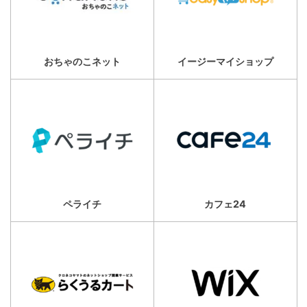
おちゃのこネット
イージーマイショップ
ペライチ
カフェ24