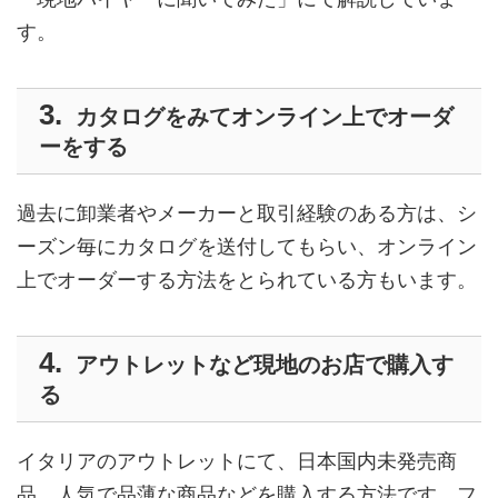
す。
カタログをみてオンライン上でオーダ
ーをする
過去に卸業者やメーカーと取引経験のある方は、シ
ーズン毎にカタログを送付してもらい、オンライン
上でオーダーする方法をとられている方もいます。
アウトレットなど現地のお店で購入す
る
イタリアのアウトレットにて、日本国内未発売商
品、人気で品薄な商品などを購入する方法です。フ