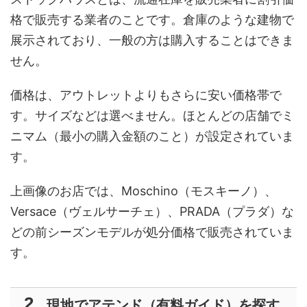
格で販売する業者のことです。倉庫のような建物で
展示されており、一般の方は購入することはできま
せん。
価格は、アウトレットよりもさらに安い価格帯で
す。サイズなどは選べません。ほとんどの店舗でミ
ニマム（最小の購入金額のこと）が設定されていま
す。
上画像のお店では、Moschino（モスキーノ）、
Versace（ヴェルサーチェ）、PRADA（プラダ）な
どの前シーズンモデルが処分価格で販売されていま
す。
現地でアテンド（有料ガイド）を探す