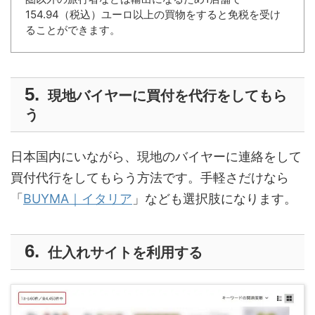
154.94（税込）ユーロ以上の買物をすると免税を受け
ることができます。
現地バイヤーに買付を代行をしてもら
う
日本国内にいながら、現地のバイヤーに連絡をして
買付代行をしてもらう方法です。手軽さだけなら
「
BUYMA｜イタリア
」なども選択肢になります。
仕入れサイトを利用する