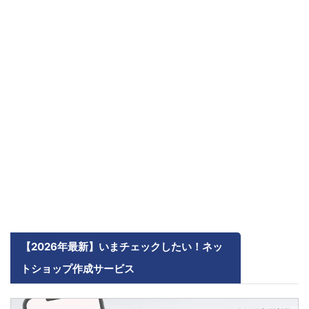
【2026年最新】いまチェックしたい！ネッ
トショップ作成サービス