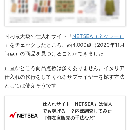
国内最大級の仕入れサイト「
NETSEA（ネッシー）
」をチェックしたところ、約4,000点（2020年11月
時点）の商品を見つけることができました。
正直なところ商品点数は多くありません。イタリア
仕入れの代行をしてくれるサプライヤーを探す方法
としては使えそうです。
仕入れサイト「NETSEA」は個人
でも稼げる！？内部調査してみた
［無在庫販売の手法など］