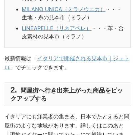
MILANO UNICA（ミラノウニカ）
・・・
生地・糸の見本市（ミラノ）
LINEAPELLE（リネアペレ）
・・・革・合
皮素材の見本市（ミラノ）
最新情報は「
イタリアで開催される見本市｜ジェト
ロ
」でチェックできます。
問屋街へ行き出来上がった商品をピッ
クアップする
イタリアにも卸業者の集まる、日本でたとえると問
屋街のような地域があります。詳しくはこのあと
「現地バイヤーに聞いてみた」にて解説していま