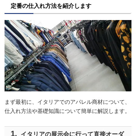
定番の仕入れ方法を紹介します
まず最初に、イタリアでのアパレル商材について、
仕入れ方法や基礎知識について簡単に解説します。
イタリアの展示会に行って直接オーダ