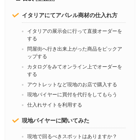
イタリアにてアパレル商材の仕入れ方
イタリアの展示会に行って直接オーダーを
する
問屋街へ行き出来上がった商品をピックア
ップする
カタログをみてオンライン上でオーダーを
する
アウトレットなど現地のお店で購入する
現地バイヤーに買付を代行をしてもらう
仕入れサイトを利用する
現地バイヤーに聞いてみた
現地で回るべきスポットはありますか？