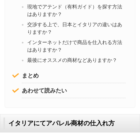
現地でアテンド（有料ガイド）を探す方法
はありますか？
交渉する上で、日本とイタリアの違いはあ
りますか？
インターネットだけで商品を仕入れる方法
はありますか？
最後にオススメの商材などありますか？
まとめ
あわせて読みたい
イタリアにてアパレル商材の仕入れ方