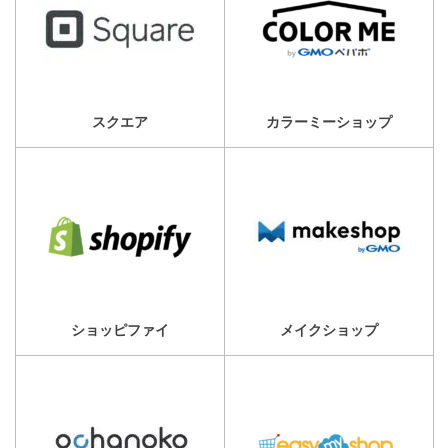
スクエア
カラーミーショップ
ショッピファイ
メイクショップ