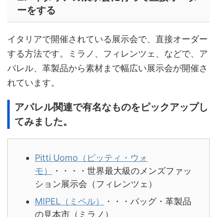
ーをする
イタリアで開催されている展示会で、直接オーダー
する方法です。ミラノ、フィレンツェ、などで、ア
パレル、革製品から素材まで幅広い展示会が開催さ
れています。
アパレル関連で有名なものをピックアップし
てみました。
Pitti Uomo（ピッティ・ウォ
モ）
・・・・世界最大級のメンズファッ
ション展示会（フィレンツェ）
MIPEL（ミペル）
・・・バッグ・革製品
の見本市（ミラノ）