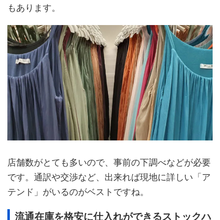
もあります。
店舗数がとても多いので、事前の下調べなどが必要
です。通訳や交渉など、出来れば現地に詳しい「ア
テンド」がいるのがベストですね。
流通在庫を格安に仕入れができるストックハ