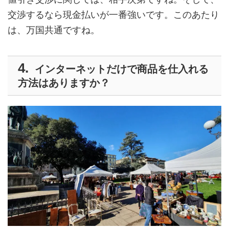
交渉するなら現金払いが一番強いです。このあたり
は、万国共通ですね。
インターネットだけで商品を仕入れる
方法はありますか？