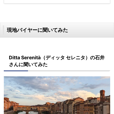
現地バイヤーに聞いてみた
Ditta Serenità（ディッタ セレニタ）の石井
さんに聞いてみた