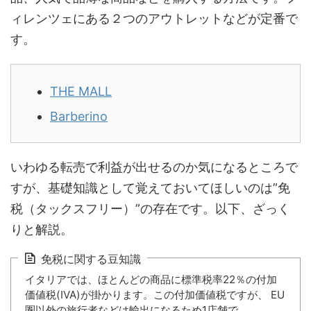
ィレンツェにある２つのアウトレットなどが定番で
す。
THE MALL
Barberino
いわゆる転売で利益が出せるのか気になるところで
すが、基礎知識として覚えておいてほしいのは”免
税（タックスフリー）”の存在です。以下、ざっく
りと解説。
免税に関する豆知識
イタリアでは、ほとんどの商品に標準税率22％の付加
価値税(IVA)が掛かります。この付加価値税ですが、 EU
圏以外の旅行者などは輸出になるため1店舗で