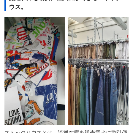
ウス。
ストックハウスとは、流通在庫を販売業者に割引価