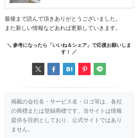
最後まで読んで頂きありがとうございました。
また新しい情報などあれば更新していきます。
＼ 参考になったら「いいね＆シェア」で応援お願いしま
す！ ／
掲載の会社名・サービス名・ロゴ等は、各社
の商標または登録商標です。当サイトは情報
提供を目的としており、公式サイトではあり
ません。