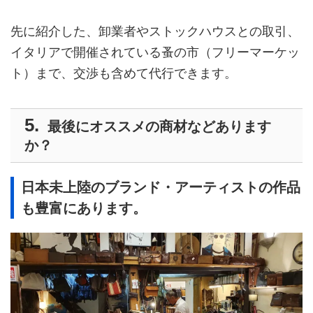
先に紹介した、卸業者やストックハウスとの取引、
イタリアで開催されている蚤の市（フリーマーケッ
ト）まで、交渉も含めて代行できます。
最後にオススメの商材などあります
か？
日本未上陸のブランド・アーティストの作品
も豊富にあります。