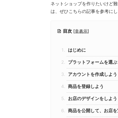
ネットショップを作りたいけど難
は、ぜひこちらの記事を参考にし
目次
[
非表示
]
はじめに
プラットフォームを選ぶ
アカウントを作成しよう
商品を登録しよう
お店のデザインをしよう
商品を公開して、お店を