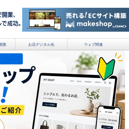
開業
お店デジタル化
ウェブ関連