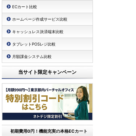
ECカート比較
ホームページ作成サービス比較
キャッシュレス決済端末比較
タブレットPOSレジ比較
月額課金システム比較
当サイト限定キャンペーン
初期費用0円！機能充実の本格ECカート