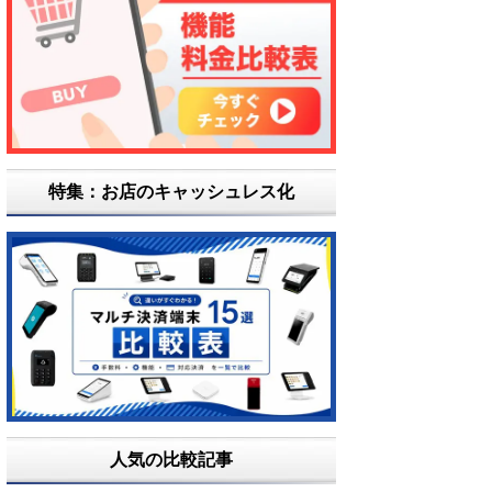
特集：お店のキャッシュレス化
人気の比較記事