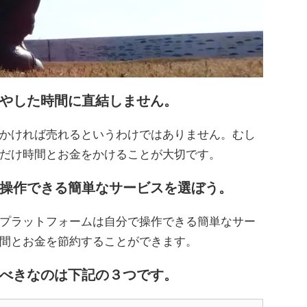
やした時間に直結しません。
かければ売れるというわけではありません。むし
だけ時間とお金をかけることが大切です。
操作できる簡単なサービスを選ぼう。
プラットフォームは自分で操作できる簡単なサー
間とお金を節約することができます。
べきなのは下記の３つです。