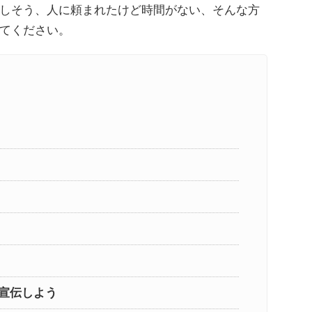
しそう、人に頼まれたけど時間がない、そんな方
てください。
宣伝しよう