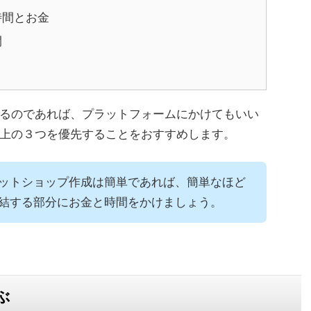
時間とお金
間
るのであれば、プラットフォームにかけてもいい
上の３つを優先することをおすすめします。
ットショップ作成は簡単であれば、簡単なほど
結する部分にお金と時間をかけましょう。
ぶ