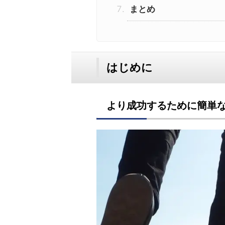
まとめ
はじめに
より成功するために簡単