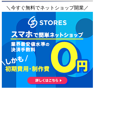
＼今すぐ無料でネットショップ開業／