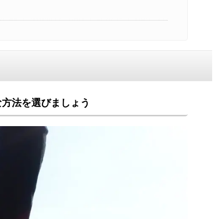
な方法を選びましょう