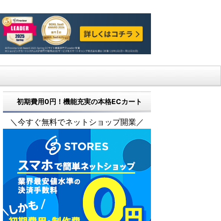
初期費用0円！機能充実の本格ECカート
＼今すぐ無料でネットショップ開業／