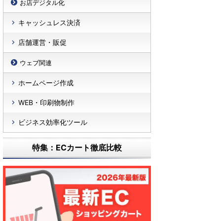
お店デジタル化
キャッシュレス決済
店舗運営・販促
ウェブ関連
ホームページ作成
WEB・印刷物制作
ビジネス効率化ツール
特集：ECカート徹底比較