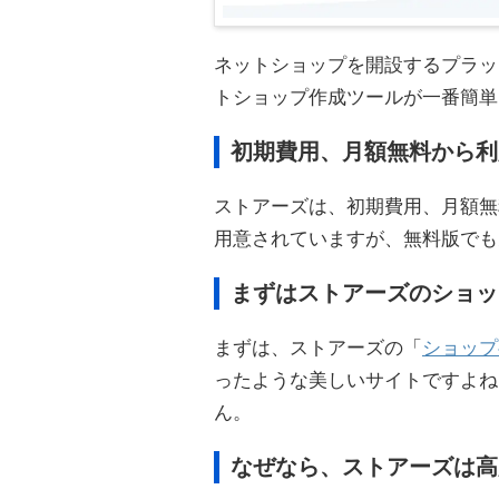
ネットショップを開設するプラッ
トショップ作成ツールが一番簡単
初期費用、月額無料から利
ストアーズは、初期費用、月額無
用意されていますが、無料版でも
まずはストアーズのショッ
まずは、ストアーズの「
ショップ
ったような美しいサイトですよね
ん。
なぜなら、ストアーズは高