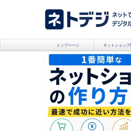
トップページ
ネットショップ