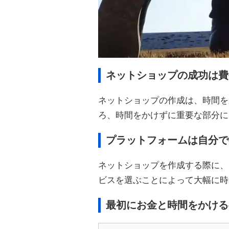
ネットショップの成功は費
ネットショップの作成は、時間を
ろ、時間をかけずに重要な部分に
プラットフォームは自分で
ネットショップを作成する際に、
ビスを選ぶことによって大幅に時
最初にお金と時間をかける