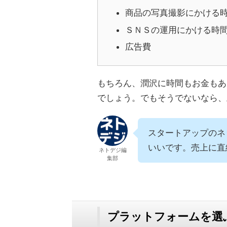
商品の写真撮影にかける
ＳＮＳの運用にかける時
広告費
もちろん、潤沢に時間もお金もあ
でしょう。でもそうでないなら、
スタートアップのネ
いいです。売上に直
ネトデジ編
集部
プラットフォームを選