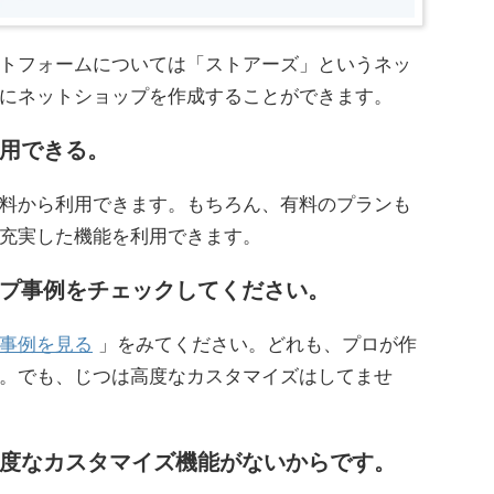
トフォームについては「ストアーズ」というネッ
にネットショップを作成することができます。
用できる。
料から利用できます。もちろん、有料のプランも
充実した機能を利用できます。
プ事例をチェックしてください。
事例を見る
」をみてください。どれも、プロが作
。でも、じつは高度なカスタマイズはしてませ
度なカスタマイズ機能がないからです。