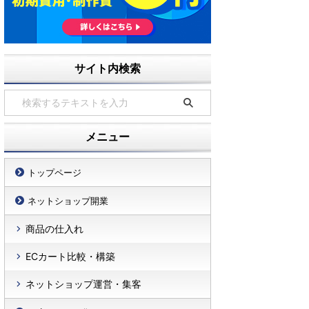
サイト内検索
メニュー
トップページ
ネットショップ開業
商品の仕入れ
ECカート比較・構築
ネットショップ運営・集客