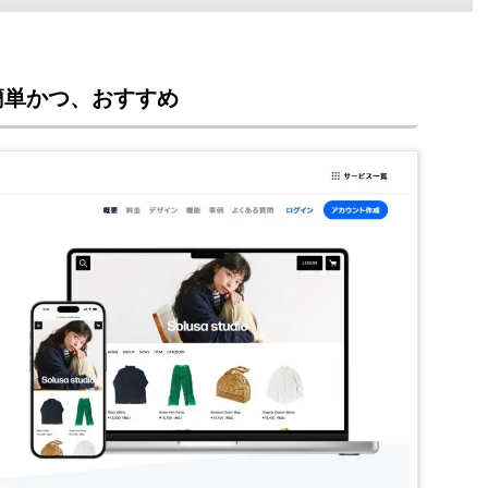
簡単かつ、おすすめ