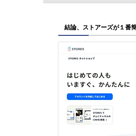
結論、ストアーズが１番