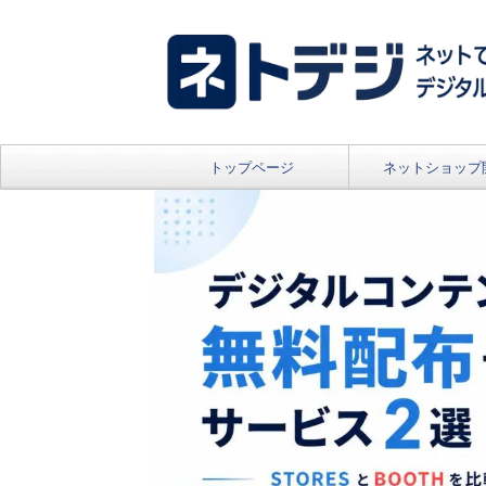
トップページ
ネットショップ