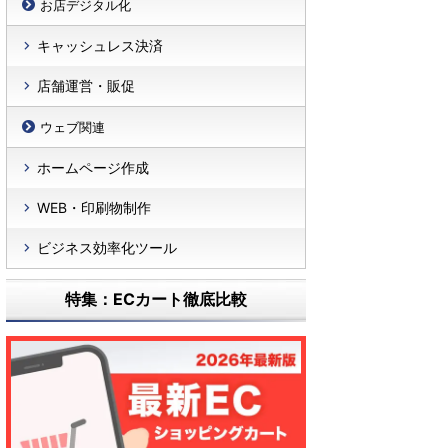
お店デジタル化
キャッシュレス決済
店舗運営・販促
ウェブ関連
ホームページ作成
WEB・印刷物制作
ビジネス効率化ツール
特集：ECカート徹底比較