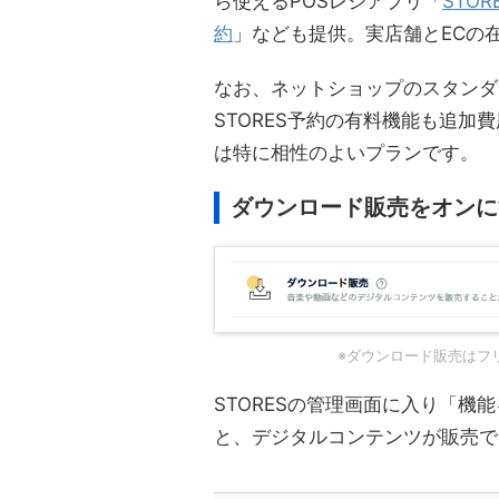
ら使えるPOSレジアプリ「
STOR
約
」なども提供。実店舗とECの
なお、ネットショップのスタンダー
STORES予約の有料機能も追
は特に相性のよいプランです。
ダウンロード販売をオンに
※ダウンロード販売はフ
STORESの管理画面に入り「
と、デジタルコンテンツが販売で