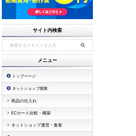
サイト内検索
メニュー
トップページ
ネットショップ開業
商品の仕入れ
ECカート比較・構築
ネットショップ運営・集客