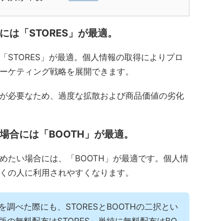
は「STORES」が最適。
「STORES」が最適。個人情報の取得によりプロ
ーケティング戦略を展開できます。
が必要なため、過度な拡散および商品価値の劣化
場合には「BOOTH」が最適。
めたい場合には、「BOOTH」が最適です。個人情
くの人に利用されやすくなります。
を調べた際にも、STORESとBOOTHの二択とい
版の無料配布はSTORES、単純に無料配布はBO