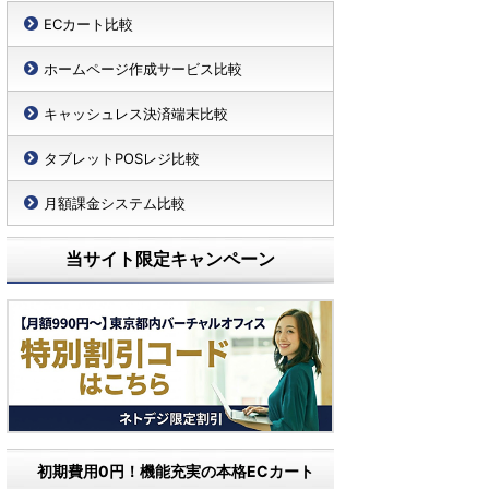
ECカート比較
ホームページ作成サービス比較
キャッシュレス決済端末比較
タブレットPOSレジ比較
月額課金システム比較
当サイト限定キャンペーン
初期費用0円！機能充実の本格ECカート