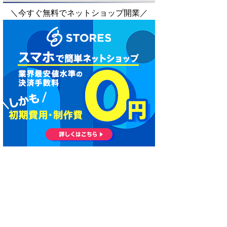
＼今すぐ無料でネットショップ開業／