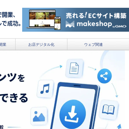
開業
お店デジタル化
ウェブ関連