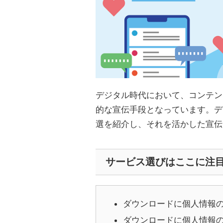
デジタル時代において、コンテン
的な宣伝手段となっています。デ
選を紹介し、それを活かした宣伝
サービス選びはここに注
ダウンロードに個人情報
ダウンロードに個人情報