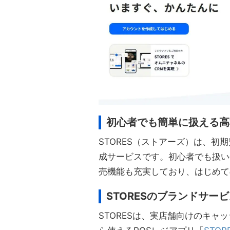
初心者でも簡単に扱える高
STORES（ストアーズ）は、
成サービスです。初心者でも扱い
売機能も充実しており、はじめて
STORESのブランドサー
STORESは、実店舗向けのキャ