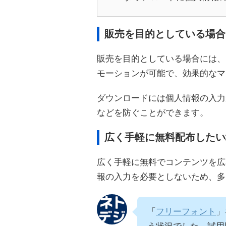
販売を目的としている場合に
販売を目的としている場合には、
モーションが可能で、効果的なマ
ダウンロードには個人情報の入力
などを防ぐことができます。
広く手軽に無料配布したい
広く手軽に無料でコンテンツを広
報の入力を必要としないため、多
「
フリーフォント
」
う状況でした。試用