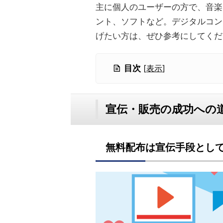
主に個人のユーザーの方で、音楽
ント、ソフトなど。デジタルコン
げたい方は、ぜひ参考にしてくだ
目次
[
表示
]
宣伝・販売の成功への
無料配布は宣伝手段とし