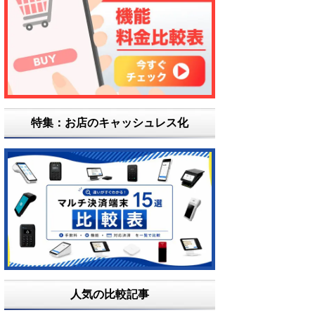
特集：お店のキャッシュレス化
人気の比較記事