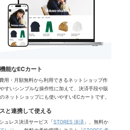
機能なECカート
初期費用・月額無料から利用できるネットショップ作
やすいシンプルな操作性に加えて、決済手段や販
のネットショップにも使いやすいECカートです。
ビスと連携して使える
ッシュレス決済サービス「
STORES 決済
」、無料か