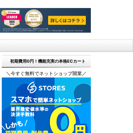
初期費用0円！機能充実の本格ECカート
＼今すぐ無料でネットショップ開業／