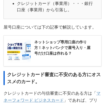
クレジットカード（事業用）・・・銀行
口座（事業用）から引落し。
屋号口座については下の記事で解説しています。
ネットショップ専用口座の作り
方！ネットバンクで屋号入り・屋
号だけ口座は作れる？
クレジットカード審査に不安のある方にオス
スメのカード。
クレジットカードの与信審査に不安のある方は「
マ
ネーフォワード ビジネスカード
」であれば、プリ