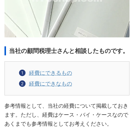
当社の顧問税理士さんと相談したものです。
経費にできるもの
経費にできなもの
参考情報として、当社の経費について掲載しておき
ます。ただし、経費はケース・バイ・ケースなので
あくまでも参考情報としてお考えください。