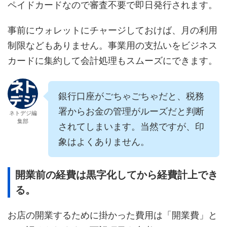
ペイドカードなので審査不要で即日発行されます。
事前にウォレットにチャージしておけば、月の利用
制限などもありません。事業用の支払いをビジネス
カードに集約して会計処理もスムーズにできます。
銀行口座がごちゃごちゃだと、税務
署からお金の管理がルーズだと判断
ネトデジ編
集部
されてしまいます。当然ですが、印
象はよくありません。
開業前の経費は黒字化してから経費計上でき
る。
お店の開業するために掛かった費用は「開業費」と