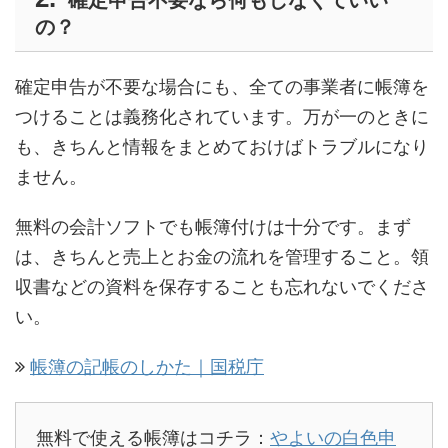
の？
確定申告が不要な場合にも、全ての事業者に帳簿を
つけることは義務化されています。万が一のときに
も、きちんと情報をまとめておけばトラブルになり
ません。
無料の会計ソフトでも帳簿付けは十分です。まず
は、きちんと売上とお金の流れを管理すること。領
収書などの資料を保存することも忘れないでくださ
い。
帳簿の記帳のしかた｜国税庁
無料で使える帳簿はコチラ：
やよいの白色申