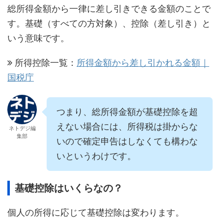
総所得金額から一律に差し引きできる金額のことで
す。基礎（すべての方対象）、控除（差し引き）と
いう意味です。
所得控除一覧：
所得金額から差し引かれる金額｜
国税庁
つまり、総所得金額が基礎控除を超
えない場合には、所得税は掛からな
ネトデジ編
集部
いので確定申告はしなくても構わな
いというわけです。
基礎控除はいくらなの？
個人の所得に応じて基礎控除は変わります。