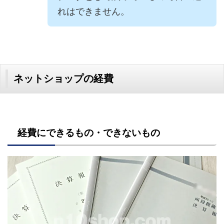
れはできません。
ネットショップの経費
経費にできるもの・できないもの