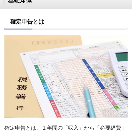
基礎知識
確定申告とは
確定申告とは、１年間の「収入」から「必要経費」