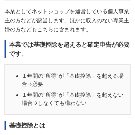
本業としてネットショップを運営している個人事業
主の方などが該当します。ほかに収入のない専業主
婦の方などもこちらに含まれます。
本業では基礎控除を超えると確定申告が必要
です。
１年間の”所得”が「基礎控除」を超える場
合→必要
１年間の”所得”が「基礎控除」を超えない
場合→しなくても構わない
基礎控除とは