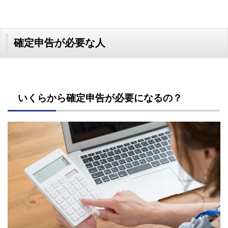
確定申告が必要な人
いくらから確定申告が必要になるの？