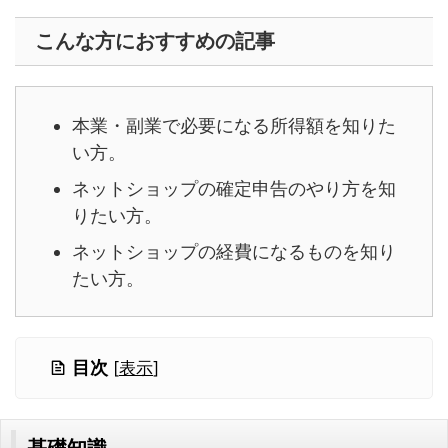
こんな方におすすめの記事
本業・副業で必要になる所得額を知りた
い方。
ネットショップの確定申告のやり方を知
りたい方。
ネットショップの経費になるものを知り
たい方。
目次
[
表示
]