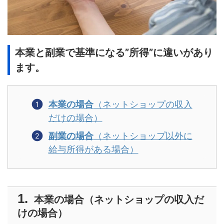
本業と副業で基準になる”所得”に違いがあり
ます。
本業の場合
（ネットショップの収入
だけの場合）
副業の場合
（ネットショップ以外に
給与所得がある場合）
本業の場合（ネットショップの収入だ
けの場合）