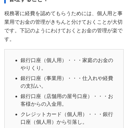
税務署に経費を認めてもらうためには、個人用と事
業用でお金の管理がきちんと分けておくことが大切
です。下記のようにわけておくとお金の管理が楽で
す。
銀行口座（個人用）・・・家庭のお金の
やりくり。
銀行口座（事業用）・・・仕入れや経費
の支払い。
銀行口座（店舗用の屋号口座）・・・お
客様からの入金用。
クレジットカード（個人用）・・・銀行
口座（個人用）から引落し。