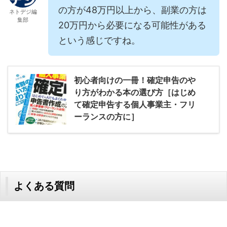
の方が48万円以上から、副業の方は
ネトデジ編
集部
20万円から必要になる可能性がある
という感じですね。
初心者向けの一冊！確定申告のや
り方がわかる本の選び方［はじめ
て確定申告する個人事業主・フリ
ーランスの方に］
よくある質問