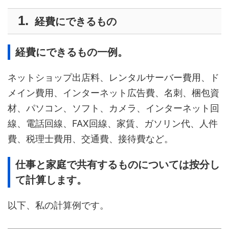
経費にできるもの
経費にできるもの一例。
ネットショップ出店料、レンタルサーバー費用、ド
メイン費用、インターネット広告費、名刺、梱包資
材、パソコン、ソフト、カメラ、インターネット回
線、電話回線、FAX回線、家賃、ガソリン代、人件
費、税理士費用、交通費、接待費など。
仕事と家庭で共有するものについては按分し
て計算します。
以下、私の計算例です。