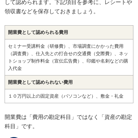
して認められます。下記項目を参考に、レシートや
領収書などを保存しておきましょう。
開業費として認められる費用
セミナー受講料金（研修費）、市場調査にかかった費用
（調査費）、仕入先との打合せの交通費（交際費）、ネッ
トショップ制作料金（宣伝広告費）、印鑑や名刺などの購
入代金
開業費として認められない費用
１０万円以上の固定資産（パソコンなど）、敷金・礼金
開業費は「費用の勘定科目」ではなく「資産の勘定
科目」です。