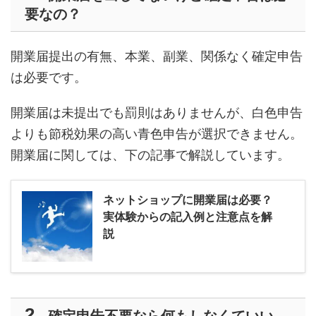
要なの？
開業届提出の有無、本業、副業、関係なく確定申告
は必要です。
開業届は未提出でも罰則はありませんが、白色申告
よりも節税効果の高い青色申告が選択できません。
開業届に関しては、下の記事で解説しています。
ネットショップに開業届は必要？
実体験からの記入例と注意点を解
説
確定申告不要なら何もしなくていい