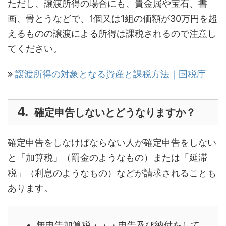
ただし、譲渡所得の場合にも、貴金属や宝石、書
画、骨とうなどで、1個又は1組の価額が30万円を超
えるものの譲渡による所得は課税されるので注意し
てください。
譲渡所得の対象となる資産と課税方法｜国税庁
確定申告しないとどうなりますか？
確定申告をしなけばならない人が確定申告をしない
と「加算税」（罰金のようなもの）または「延滞
税」（利息のようなもの）などが請求されることも
あります。
無申告加算税・・・申告及び納付をして