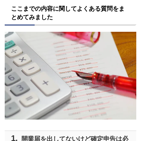
ここまでの内容に関してよくある質問をま
とめてみました
開業届を出してないけど確定申告は必