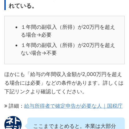
れている。
１年間の副収入（所得）が20万円を超え
る場合→必要
１年間の副収入（所得）が20万円を超え
ない場合→不要
ほかにも「給与の年間収入金額が2,000万円を超え
る場合には必要」などの条件があります。詳しくは
下記リンクより確認してください。
詳細：
給与所得者で確定申告が必要な人｜国税庁
ここまでまとめると。本業は大部分