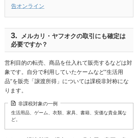
告オンライン
メルカリ・ヤフオクの取引にも確定は
必要ですか？
営利目的の転売、商品を仕入れて販売するなどは対
象です。自分で利用していたケームなど”生活用
品”を販売「譲渡所得」については課税非対称にな
ります。
非課税対象の一例
生活用品、ゲーム、衣類、家具、書籍、安価な貴金属な
ど。