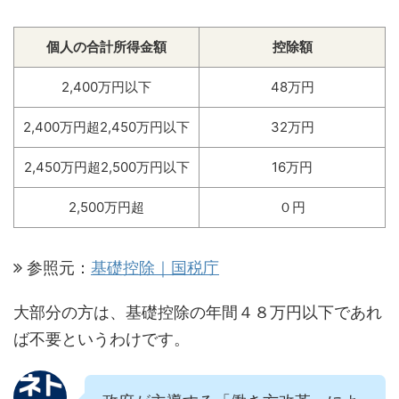
個人の合計所得金額
控除額
2,400万円以下
48万円
2,400万円超2,450万円以下
32万円
2,450万円超2,500万円以下
16万円
2,500万円超
０円
参照元：
基礎控除｜国税庁
大部分の方は、基礎控除の年間４８万円以下であれ
ば不要というわけです。