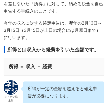
を差し引いた「所得」に対して、納める税金を自己
申告する手続きのことです。
今年の収入に対する確定申告は、翌年の2月16日～
3月15日（3月15日が土日の場合には月曜日まで）
に行います。
所得とは収入から経費を引いた金額です。
所得 ＝ 収入 － 経費
所得が一定の金額を超えると確定申
告が必要になります。
ネトデジ編
集部