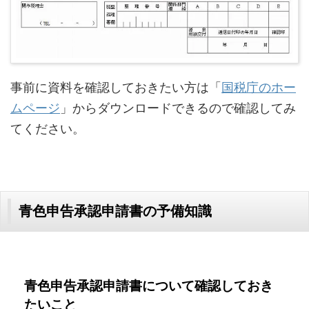
事前に資料を確認しておきたい方は「
国税庁のホー
ムページ
」からダウンロードできるので確認してみ
てください。
青色申告承認申請書の予備知識
青色申告承認申請書について確認しておき
たいこと