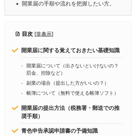
開業届の手順や流れを把握したい方。
目次
[
非表示
]
開業届に関する覚えておきたい基礎知識
開業届について（出さないといけないの？
罰金、控除など）
副業の場合（提出した方がいいの？）
帳簿について（無料で使える帳簿ソフト）
開業届の提出方法（税務署・郵送での推
奨手順）
青色申告承認申請書の予備知識