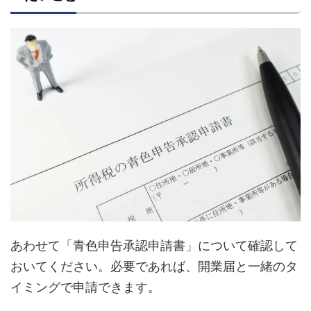
あわせて「青色申告承認申請書」について確認して
おいてください。必要であれば、開業届と一緒のタ
イミングで申請できます。