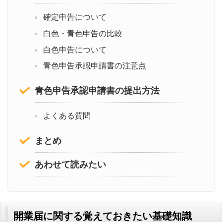
確定申告について
白色・青色申告の比較
白色申告について
青色申告承認申請書の注意点
青色申告承認申請書の提出方法
よくある質問
まとめ
あわせて読みたい
開業届に関する覚えておきたい基礎知識