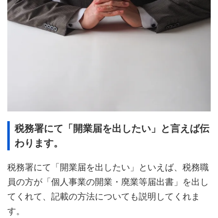
税務署にて「開業届を出したい」と言えば伝
わります。
税務署にて「開業届を出したい」といえば、税務職
員の方が「個人事業の開業・廃業等届出書」を出し
てくれて、記載の方法についても説明してくれま
す。