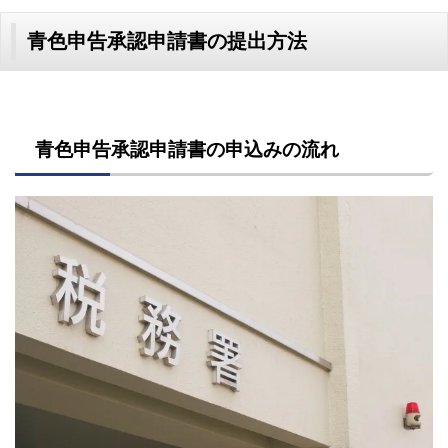
青色申告承認申請書の提出方法
青色申告承認申請書の申込みの流れ