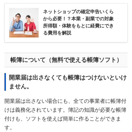
ネットショップの確定申告いくら
から必要！？本業・副業での対象
所得額・体験をもとに経費にでき
る費用を解説
帳簿について（無料で使える帳簿ソフト）
開業届は出さなくても帳簿はつけないといけ
ません。
開業届は出さない場合にも、全ての事業者に帳簿付
けは義務化されています。簿記の知識が必要な帳簿
付けも、ソフトを使えば簡単に作ることができま
す。