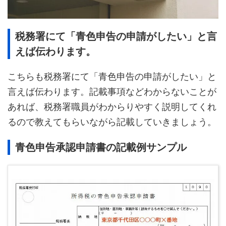
税務署にて「青色申告の申請がしたい」と言
えば伝わります。
こちらも税務署にて「青色申告の申請がしたい」と
言えば伝わります。記載事項などわからないことが
あれば、税務署職員がわからりやすく説明してくれ
るので教えてもらいながら記載していきましょう。
青色申告承認申請書の記載例サンプル