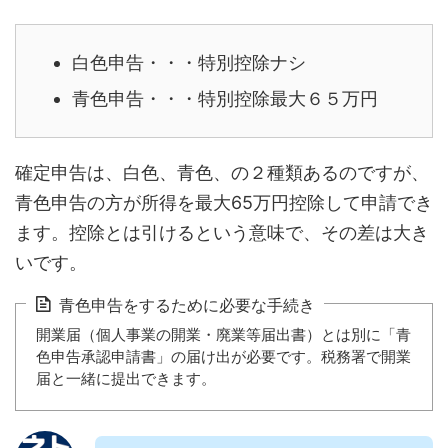
白色申告・・・特別控除ナシ
青色申告・・・特別控除最大６５万円
確定申告は、白色、青色、の２種類あるのですが、
青色申告の方が所得を最大65万円控除して申請でき
ます。控除とは引けるという意味で、その差は大き
いです。
青色申告をするために必要な手続き
開業届（個人事業の開業・廃業等届出書）とは別に「青
色申告承認申請書」の届け出が必要です。税務署で開業
届と一緒に提出できます。