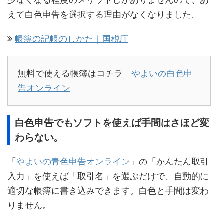
えて白色申告を選択する理由がなくなりました。
帳簿の記帳のしかた｜国税庁
無料で使える帳簿はコチラ：
やよいの白色申
告オンライン
白色申告でもソフトを使えば手間はさほど変
わらない。
「
やよいの青色申告オンライン
」の「かんたん取引
入力」を使えば「取引名」を選ぶだけで、自動的に
適切な帳簿に書き込みできます。白色と手間は変わ
りません。