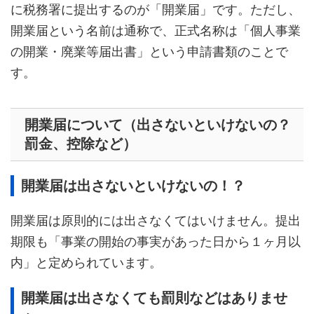
に税務署に提出するのが「開業届」です。ただし、
開業届という名前は通称で、正式名称は「個人事業
の開業・廃業等届出書」という申請書類のことで
す。
開業届について（出さないといけないの？
罰金、控除など）
開業届は出さないといけないの！？
開業届は原則的には出さなくてはいけません。提出
期限も「事業の開始の事実があった日から１ヶ月以
内」と定められています。
開業届は出さなくても罰則などはありませ