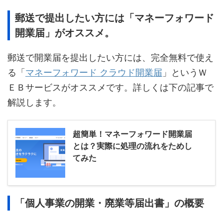
郵送で提出したい方には「マネーフォワード
開業届」がオススメ。
郵送で開業届を提出したい方には、完全無料で使え
る「
マネーフォワード クラウド開業届
」というＷ
ＥＢサービスがオススメです。詳しくは下の記事で
解説します。
超簡単！マネーフォワード開業届
とは？実際に処理の流れをためし
てみた
「個人事業の開業・廃業等届出書」の概要