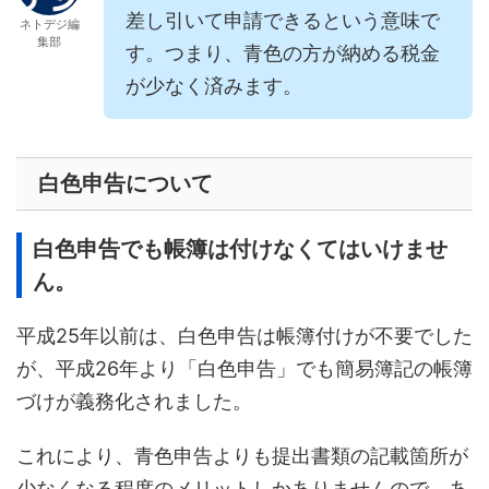
差し引いて申請できるという意味で
ネトデジ編
集部
す。つまり、青色の方が納める税金
が少なく済みます。
白色申告について
白色申告でも帳簿は付けなくてはいけませ
ん。
平成25年以前は、白色申告は帳簿付けが不要でした
が、平成26年より「白色申告」でも簡易簿記の帳簿
づけが義務化されました。
これにより、青色申告よりも提出書類の記載箇所が
少なくなる程度のメリットしかありませんので、あ