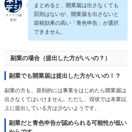
まとめると、開業届は出さなくても
罰則はないが、開業届を出さないと
ネトデジ編
集部
節税効果の高い「青色申告」が選択
できません。
副業の場合（提出した方がいいの？）
副業でも開業届は提出した方がいいの！？
副業の方も、原則的には事業をはじめたら開業届は
出さなくてはいけません。ただし、現状では本業以
上に提出している方は少ないようです。
副業だと青色申告が認められる可能性が低い
からです。