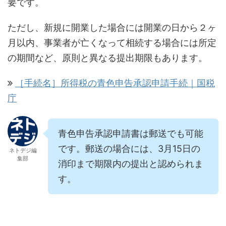
要です。
ただし、新規に開業した場合には開業の日から２ヶ
月以内、事業者が亡くなって相続する場合には所定
の期間など、原則と異なる提出期限もあります。
［手続名］所得税の青色申告承認申請手続｜国税
庁
青色申告承認申請書は郵送でも可能
です。郵送の場合には、3月15日の
ネトデジ編
集部
消印まで期限内の提出と認められま
す。