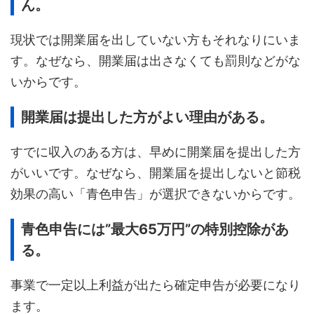
ん。
現状では開業届を出していない方もそれなりにいま
す。なぜなら、開業届は出さなくても罰則などがな
いからです。
開業届は提出した方がよい理由がある。
すでに収入のある方は、早めに開業届を提出した方
がいいです。なぜなら、開業届を提出しないと節税
効果の高い「青色申告」が選択できないからです。
青色申告には”最大65万円”の特別控除があ
る。
事業で一定以上利益が出たら確定申告が必要になり
ます。