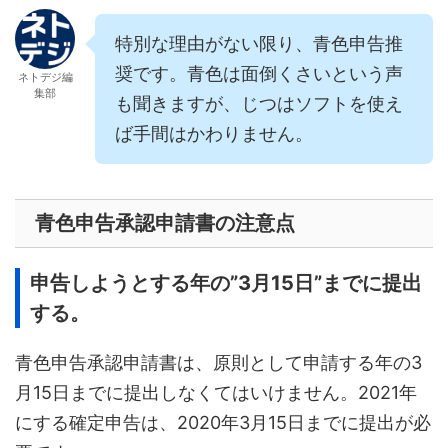
特別な理由がない限り、青色申告推
奨です。青色は面倒くさいという声
ネトデジ編
集部
も聞きますが、じつはソフトを使え
ば手間はかわりません。
青色申告承認申請書の注意点
申告しようとする年の”3月15日”までに提出
する。
青色申告承認申請書は、原則として申請する年の3
月15日までに提出しなくてはいけません。2021年
にする確定申告は、2020年3月15日までに提出が必