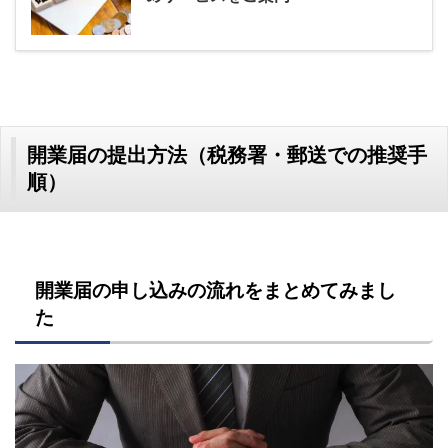
開業届の提出方法（税務署・郵送での推奨手
順）
開業届の申し込みの流れをまとめてみまし
た