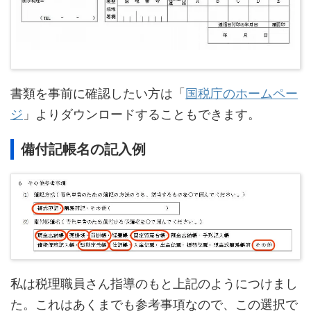
書類を事前に確認したい方は「
国税庁のホームペー
ジ
」よりダウンロードすることもできます。
備付記帳名の記入例
私は税理職員さん指導のもと上記のようにつけまし
た。これはあくまでも参考事項なので、この選択で