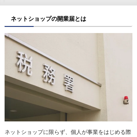
ネットショップの開業届とは
ネットショップに限らず、個人が事業をはじめる際