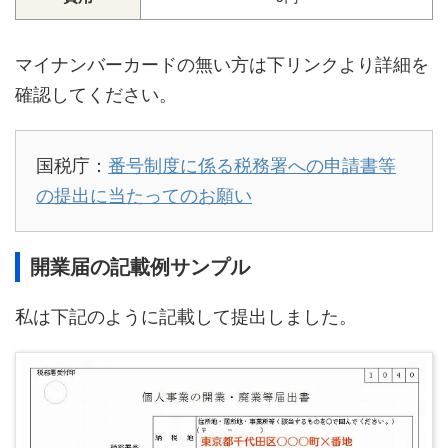
マイナンバーカードの無い方は下リンクより詳細を
確認してください。
国税庁：
番号制度に係る税務署への申請書等
の提出に当たってのお願い
開業届の記載例サンプル
私は下記のように記載して提出しました。