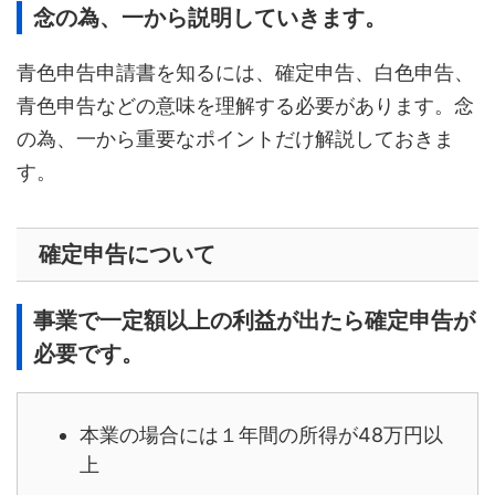
念の為、一から説明していきます。
青色申告申請書を知るには、確定申告、白色申告、
青色申告などの意味を理解する必要があります。念
の為、一から重要なポイントだけ解説しておきま
す。
確定申告について
事業で一定額以上の利益が出たら確定申告が
必要です。
本業の場合には１年間の所得が48万円以
上