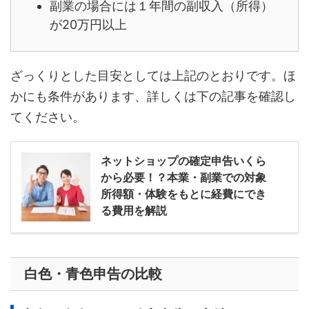
副業の場合には１年間の副収入（所得）
が20万円以上
ざっくりとした目安としては上記のとおりです。ほ
かにも条件があります、詳しくは下の記事を確認し
てください。
ネットショップの確定申告いくら
から必要！？本業・副業での対象
所得額・体験をもとに経費にでき
る費用を解説
白色・青色申告の比較