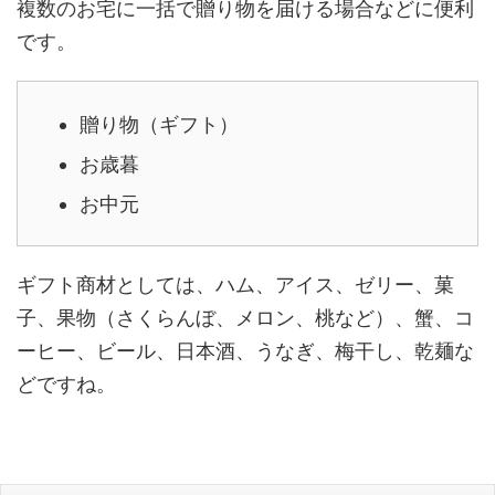
複数のお宅に一括で贈り物を届ける場合などに便利
です。
贈り物（ギフト）
お歳暮
お中元
ギフト商材としては、ハム、アイス、ゼリー、菓
子、果物（さくらんぼ、メロン、桃など）、蟹、コ
ーヒー、ビール、日本酒、うなぎ、梅干し、乾麺な
どですね。