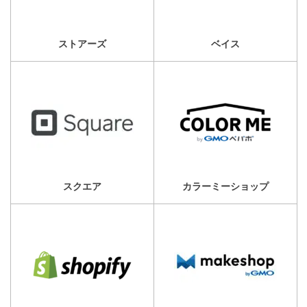
ストアーズ
ベイス
スクエア
カラーミーショップ