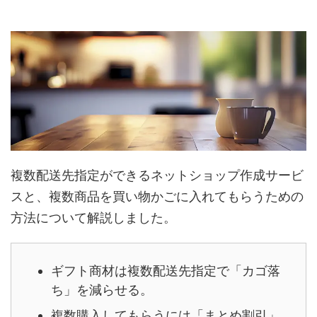
複数配送先指定ができるネットショップ作成サービ
スと、複数商品を買い物かごに入れてもらうための
方法について解説しました。
ギフト商材は複数配送先指定で「カゴ落
ち」を減らせる。
複数購入してもらうには「まとめ割引」