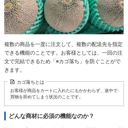
複数の商品を一度に注文して、複数の配送先を指定
できる機能のことです。お客様としては、一回の注
文で完結できるため「※カゴ落ち」を防ぐことがで
きます。
カゴ落ちとは
お客様が商品をカートに入れたにもかかわらず、途中で
買物を辞めてしまう状況のことです。
どんな商材に必須の機能なのか？