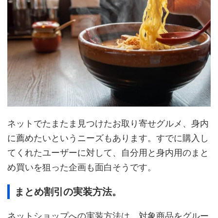
ネットでたまたま見つけたお取り寄せグルメ、身内
に薦めたいというニーズもあります。すでに購入し
てくれたユーザーに対して、自分用と身内用のまと
め買いを狙った企画も面白そうです。
まとめ割引の実装方法。
ネットショップへの実装方法は、対象商品をグルー