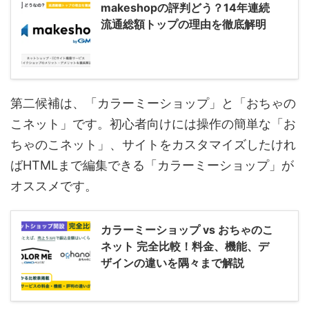
makeshopの評判どう？14年連続
流通総額トップの理由を徹底解明
第二候補は、「カラーミーショップ」と「おちゃの
こネット」です。初心者向けには操作の簡単な「お
ちゃのこネット」、サイトをカスタマイズしたけれ
ばHTMLまで編集できる「カラーミーショップ」が
オススメです。
カラーミーショップ vs おちゃのこ
ネット 完全比較！料金、機能、デ
ザインの違いを隅々まで解説