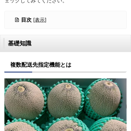
ェックしてみてください。
目次
[
表示
]
基礎知識
複数配送先指定機能とは