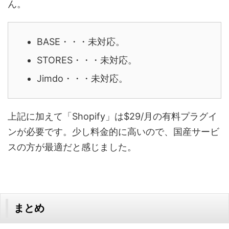
ん。
BASE・・・未対応。
STORES・・・未対応。
Jimdo・・・未対応。
上記に加えて「Shopify」は$29/月の有料プラグイ
ンが必要です。少し料金的に高いので、国産サービ
スの方が最適だと感じました。
まとめ