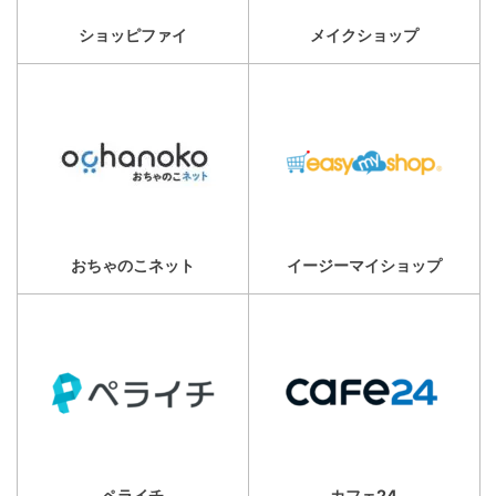
ショッピファイ
メイクショップ
おちゃのこネット
イージーマイショップ
ペライチ
カフェ24