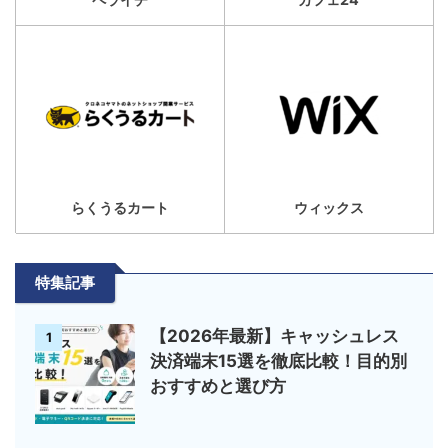
らくうるカート
ウィックス
特集記事
【2026年最新】キャッシュレス
1
決済端末15選を徹底比較！目的別
おすすめと選び方