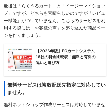
最後は「らくうるカート」と「イージーマイショッ
プ」ですが、どちらも素晴らしいのですが「レビュ
ー機能」がついていません。こちらのサービスを利
用する際には「お客様の声」を盛り込んだ商品ペー
ジを作りましょう。
【2026年版】ECカートシステム
16社の料金比較表！無料と有料の
違いと選び方
無料サービスは複数配送先指定に対応してい
ません。
無料ネットショップ作成サービスは対応していませ