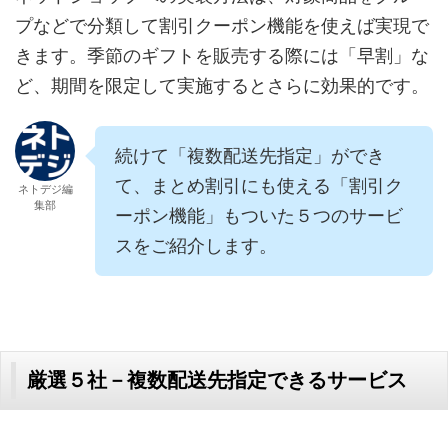
プなどで分類して割引クーポン機能を使えば実現で
きます。季節のギフトを販売する際には「早割」な
ど、期間を限定して実施するとさらに効果的です。
続けて「複数配送先指定」ができ
て、まとめ割引にも使える「割引ク
ネトデジ編
集部
ーポン機能」もついた５つのサービ
スをご紹介します。
厳選５社－複数配送先指定できるサービス