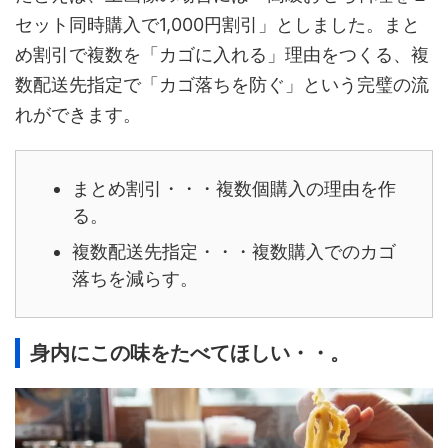
セット同時購入で1,000円割引」としました。まと
め割引で複数を「カゴに入れる」理由をつくる、複
数配送先指定で「カゴ落ちを防ぐ」という完璧の流
れができます。
まとめ割引・・・複数個購入の理由を作
る。
複数配送先指定・・・複数購入でのカゴ
落ちを減らす。
身内にこの味をたべてほしい・・。