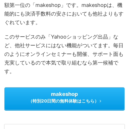
額第一位の「makeshop」です。makeshopは、機
能的にも決済手数料の安さにおいても他社よりもす
ぐれています。
このサービスのみ「Yahooショッピング出品」な
ど、他社サービスにはない機能がついてます。毎日
のようにオンラインセミナーも開催、サポート面も
充実しているので本気で取り組むなら第一候補で
す。
makeshop
（特別20日間の無料体験はこちら）