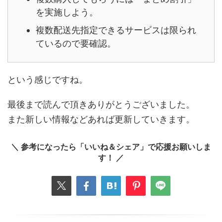
を実施しよう。
複数配送先指定できるサービスは限られ
ているので要確認。
という感じですね。
最後まで読んで頂きありがとうございました。
また新しい情報などあれば更新していきます。
＼ 参考になったら「いいね＆シェア」で応援お願いしま
す！ ／