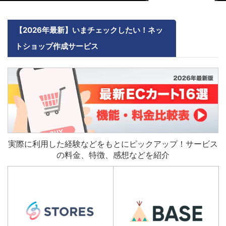
【2026年最新】いまチェックしたい！ネッ
トショップ作成サービス
実際に利用した経験などをもとにピックアップ！サービス
の料金、特徴、感想などを紹介