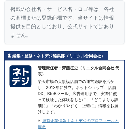
掲載の会社名・サービス名・ロゴ等は、各社
の商標または登録商標です。当サイトは情報
提供を目的としており、公式サイトではあり
ません。
編集・監修：ネトデジ編集部（ミニクル合同会社）
管理責任者：齋藤征史（ミニクル合同会社 代
表）
楽天市場の大規模店舗での運営経験を活か
し、2013年に独立。ネットショップ、店舗
DX、BtoBツール、広告運用まで、実際に使
って検証した体験をもとに、「どこよりも詳
細に」「わかりやすく、正確に」情報をお届
けします。
運営企業情報｜ネトデジのプロフィールと
理念