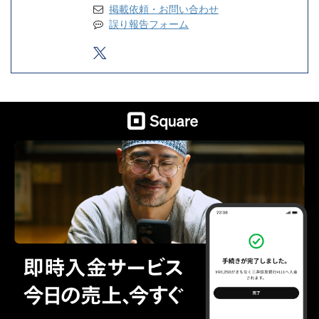
掲載依頼・お問い合わせ
誤り報告フォーム