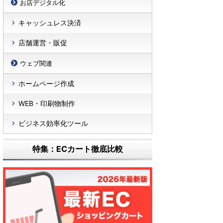
お店デジタル化
キャッシュレス決済
店舗運営・販促
ウェブ関連
ホームページ作成
WEB・印刷物制作
ビジネス効率化ツール
特集：ECカート徹底比較