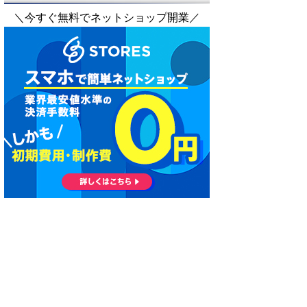
＼今すぐ無料でネットショップ開業／