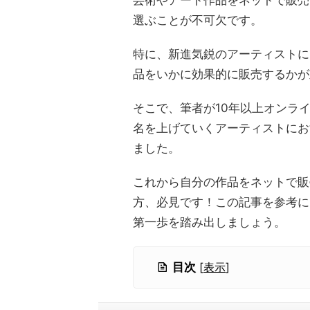
芸術やアート作品をネットで販売
選ぶことが不可欠です。
特に、新進気鋭のアーティストに
品をいかに効果的に販売するかが
そこで、筆者が10年以上オンラ
名を上げていくアーティストにお
ました。
これから自分の作品をネットで販
方、必見です！この記事を参考に
第一歩を踏み出しましょう。
目次
[
表示
]