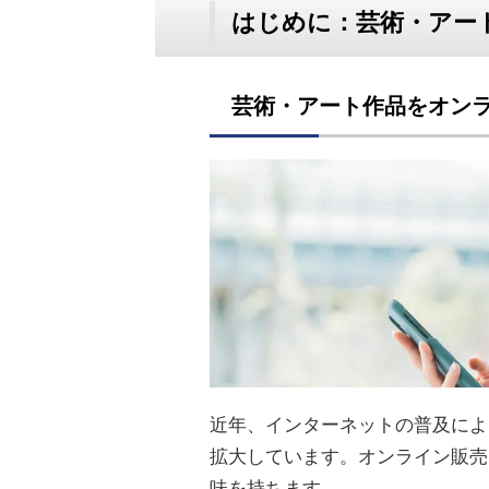
はじめに：芸術・アー
芸術・アート作品をオン
近年、インターネットの普及によ
拡大しています。オンライン販売
味を持ちます。