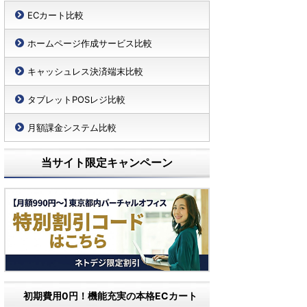
ECカート比較
ホームページ作成サービス比較
キャッシュレス決済端末比較
タブレットPOSレジ比較
月額課金システム比較
当サイト限定キャンペーン
初期費用0円！機能充実の本格ECカート