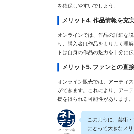
を確保しやすいでしょう。
メリット4. 作品情報を充
オンラインでは、作品の詳細な説
り、購入者は作品をよりよく理解
トは自身の作品の魅力を十分に伝
メリット5. ファンとの
オンライン販売では、アーティス
ができます。これにより、アーテ
援を得られる可能性があります。
このように、芸術・
にとって大きなメリ
ネトデジ編