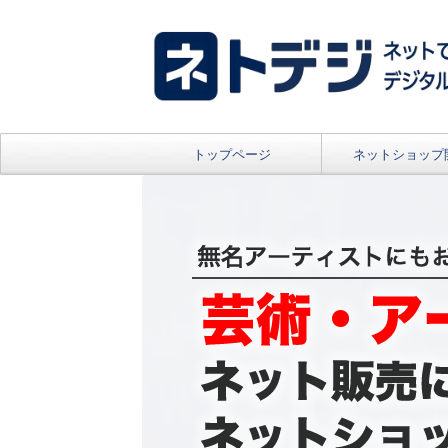
トップページ
ネットショップ