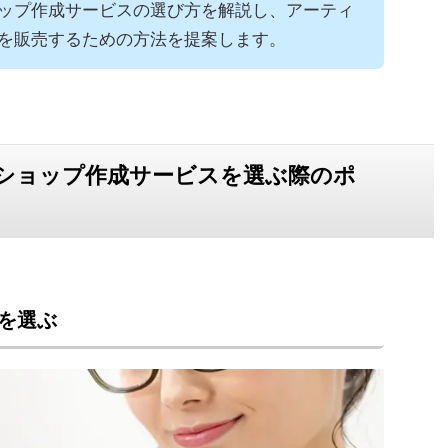
ップ作成サービスの選び方を解説し、アーティ
を販売するための方法を提案します。
ショップ作成サービスを選ぶ際のポ
を選ぶ