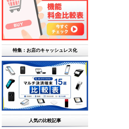
特集：お店のキャッシュレス化
人気の比較記事