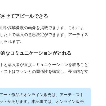
実させてアピールできる
明や高解像度の画像を掲載できます。これによ
した上で購入の意思決定ができます。アーティス
えられます。
直接的なコミュニケーションがとれる
トと購入者が直接コミュニケーションを取ること
ィストはファンとの関係性を構築し、長期的な支
アート作品のオンライン販売は、アーティスト
ットがあります。本記事では、オンライン販売