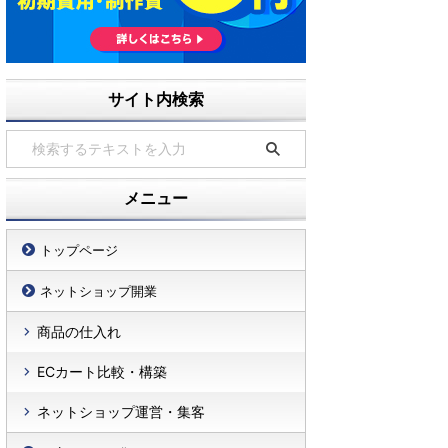
サイト内検索
メニュー
トップページ
ネットショップ開業
商品の仕入れ
ECカート比較・構築
ネットショップ運営・集客