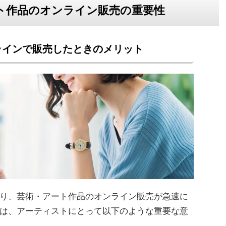
ト作品のオンライン販売の重要性
ラインで販売したときのメリット
り、芸術・アート作品のオンライン販売が急速に
は、アーティストにとって以下のような重要な意