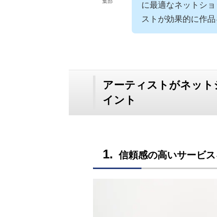
集部
に最適なネットショ
ストが効果的に作品
アーティストがネット
イント
信頼感の高いサービス