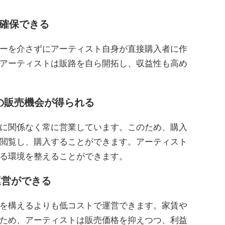
を確保できる
ーを介さずにアーティスト自身が直接購入者に作
アーティストは販路を自ら開拓し、収益性も高め
日の販売機会が得られる
に関係なく常に営業しています。このため、購入
閲覧し、購入することができます。アーティスト
る環境を整えることができます。
運営ができる
を構えるよりも低コストで運営できます。家賃や
ため、アーティストは販売価格を抑えつつ、利益