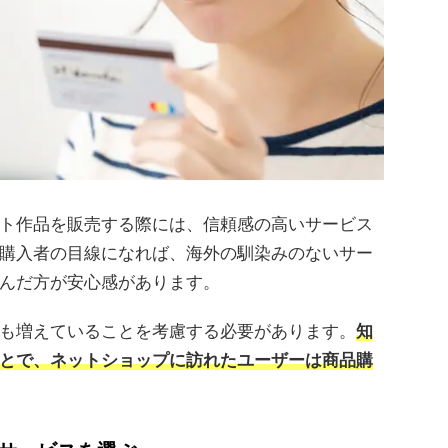
ト作品を販売する際には、信頼感の高いサービス
購入者の目線になれば、海外の馴染みのないサー
んだ方が安心感があります。
も増えていることを考慮する必要があります。
知
とで、ネットショップに訪れたユーザーは商品購