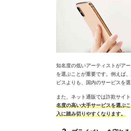
知名度の低いアーティストがアー
を選ぶことが重要です。例えば、
ビスよりも、国内のサービスを選
また、ネット通販では詐欺サイト
名度の高い大手サービスを選ぶこ
入に踏み切りやすくなります。