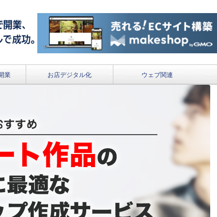
開業
お店デジタル化
ウェブ関連