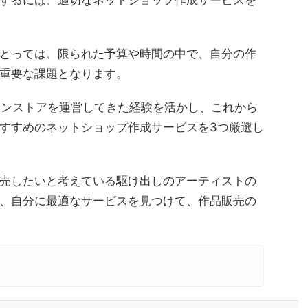
するには、適切なネットショップ作成サービスを
とっては、限られた予算や時間の中で、自分の作
重要な課題となります。
インストアを運営してきた経験を活かし、これから
すすめのネットショップ作成サービスを3つ厳選し
売したいと考えている駆け出しのアーティストの
、自分に最適なサービスを見つけて、作品販売の