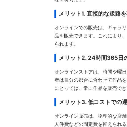
メリット1. 直接的な販路
オンラインでの販売は、ギャラリ
品を販売できます。これにより、
られます。
メリット2. 24時間365
オンラインストアは、時間や曜日
者は自分の都合に合わせて作品を
にとっては、常に作品を販売でき
メリット3. 低コストでの
オンライン販売は、物理的な店舗
人件費などの固定費を抑えられる