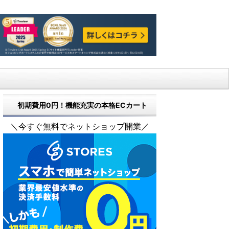
初期費用0円！機能充実の本格ECカート
＼今すぐ無料でネットショップ開業／