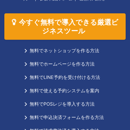
今すぐ無料で導入できる厳選ビ
ジネスツール
無料でネットショップを作る方法
無料でホームページを作る方法
無料でLINE予約を受け付ける方法
無料で使える予約システムを案内
無料でPOSレジを導入する方法
無料で申込決済フォームを作る方法