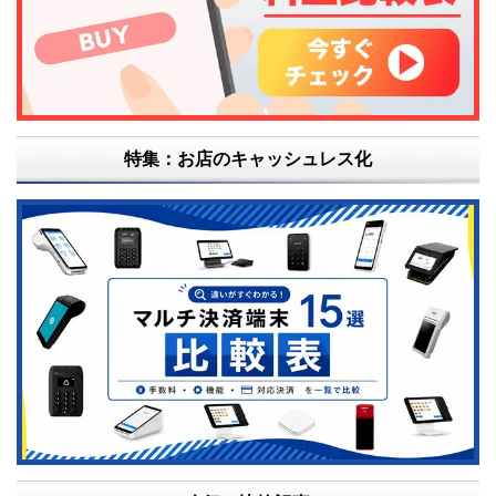
特集：お店のキャッシュレス化