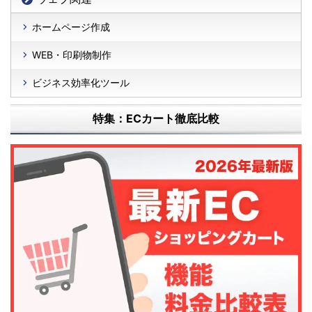
ホームページ作成
WEB・印刷物制作
ビジネス効率化ツール
特集：ECカート徹底比較