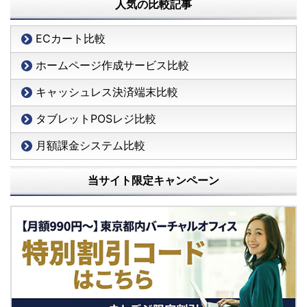
人気の比較記事
ECカート比較
ホームページ作成サービス比較
キャッシュレス決済端末比較
タブレットPOSレジ比較
月額課金システム比較
当サイト限定キャンペーン