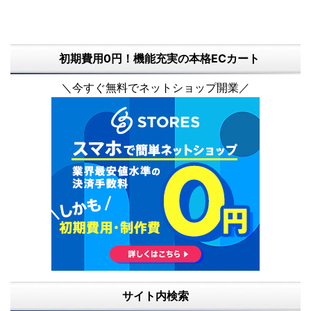
初期費用0円！機能充実の本格ECカート
＼今すぐ無料でネットショップ開業／
サイト内検索