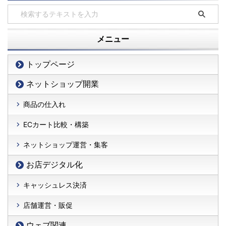
メニュー
トップページ
ネットショップ開業
商品の仕入れ
ECカート比較・構築
ネットショップ運営・集客
お店デジタル化
キャッシュレス決済
店舗運営・販促
ウェブ関連