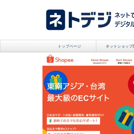
トップページ
ネットショップ