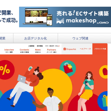
開業
お店デジタル化
ウェブ関連