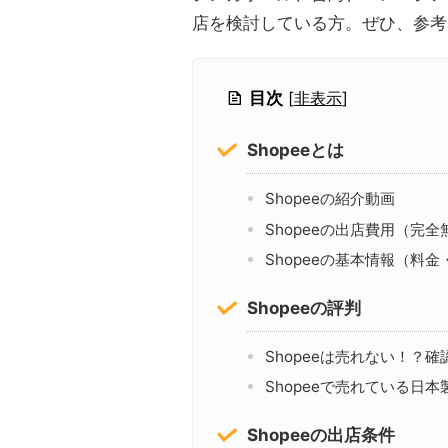
店を検討している方。ぜひ、参考
目次
[
非表示
]
Shopeeとは
Shopeeの紹介動画
Shopeeの出店費用（完全
Shopeeの基本情報（料
Shopeeの評判
Shopeeは売れない！？
Shopeeで売れている日
Shopeeの出店条件