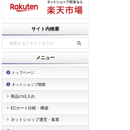
サイト内検索
メニュー
トップページ
ネットショップ開業
商品の仕入れ
ECカート比較・構築
ネットショップ運営・集客