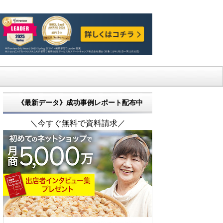
《最新データ》成功事例レポート配布中
＼今すぐ無料で資料請求／