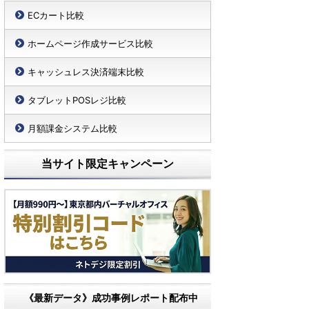
ECカート比較
ホームページ作成サービス比較
キャッシュレス決済端末比較
タブレットPOSレジ比較
月額課金システム比較
当サイト限定キャンペーン
《最新データ》成功事例レポート配布中