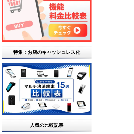
特集：お店のキャッシュレス化
人気の比較記事