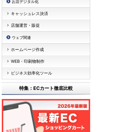
お店デジタル化
キャッシュレス決済
店舗運営・販促
ウェブ関連
ホームページ作成
WEB・印刷物制作
ビジネス効率化ツール
特集：ECカート徹底比較