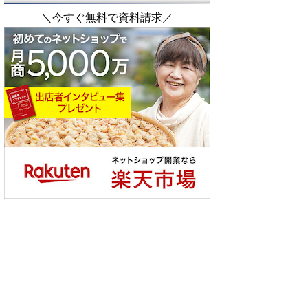
＼今すぐ無料で資料請求／