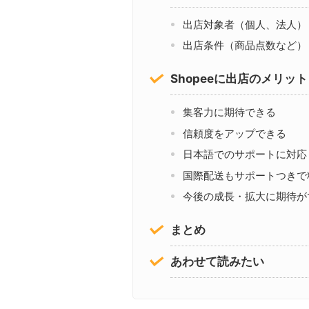
出店対象者（個人、法人）
出店条件（商品点数など）
Shopeeに出店のメリット
集客力に期待できる
信頼度をアップできる
日本語でのサポートに対応
国際配送もサポートつきで
今後の成長・拡大に期待が
まとめ
あわせて読みたい