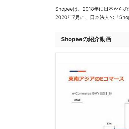
Shopeeは、2018年に日本
2020年7月に、日本法人の「Sho
Shopeeの紹介動画