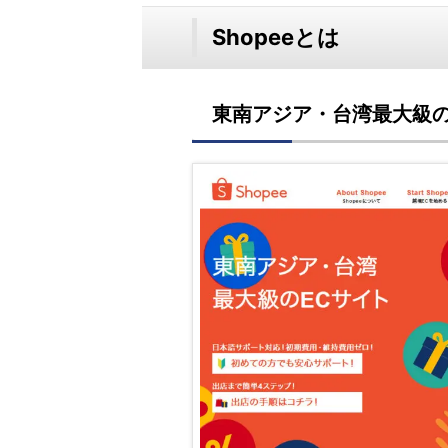
Shopeeとは
東南アジア・台湾最大級の