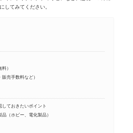
にしてみてください。
無料）
金・販売手数料など）
確認しておきたいポイント
本製品（ホビー、電化製品）