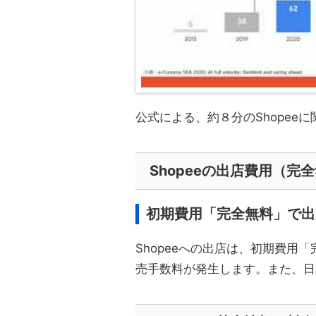
公式による、約８分のShopee
Shopeeの出店費用（完
初期費用「完全無料」で出
Shopeeへの出店は、初期費用
売手数料が発生します。また、日