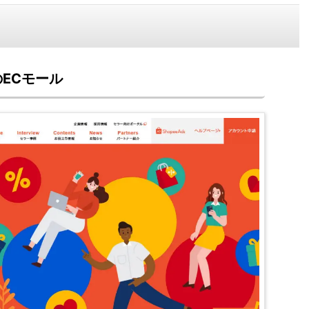
ECモール