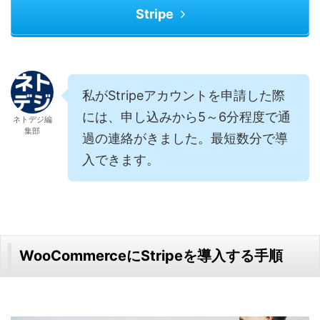
Stripe
私がStripeアカウントを申請した際
には、申し込みから5～6分程度で通
ネトデジ編
集部
過の連絡がきました。最短数分で導
入できます。
WooCommerceにStripeを導入する手順