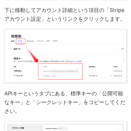
下に移動してアカウント詳細という項目の「Stripe
アカウント設定」というリンクをクリックします。
APIキーというタブにある、標準キーの「公開可能
なキー」と「シークレットキー」をコピーしてくだ
さい。