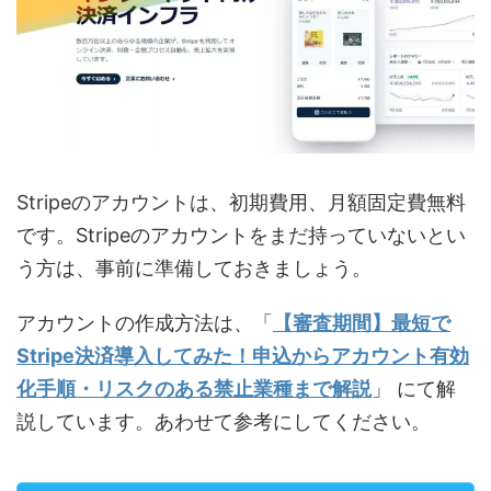
Stripeのアカウントは、初期費用、月額固定費無料
です。Stripeのアカウントをまだ持っていないとい
う方は、事前に準備しておきましょう。
アカウントの作成方法は、「
【審査期間】最短で
Stripe決済導入してみた！申込からアカウント有効
化手順・リスクのある禁止業種まで解説
」 にて解
説しています。あわせて参考にしてください。