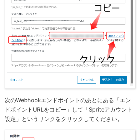
次のWebhookエンドポイントのあとにある「エン
ドポイントURLをコピー」して「Spriteアカウント
設定」というリンクをクリックしてください。