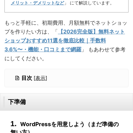
メリット・デメリットなど
」 にて解説しています。
もっと手軽に、初期費用、月額無料でネットショッ
プを作りたい方は、「
【2026完全版】無料ネット
ショップおすすめ11選を徹底比較｜手数料
3.6%〜・機能・口コミまで網羅
」 もあわせて参考
にしてください。
目次
[
表示
]
下準備
WordPressを用意しよう（まだ準備の
無い方）