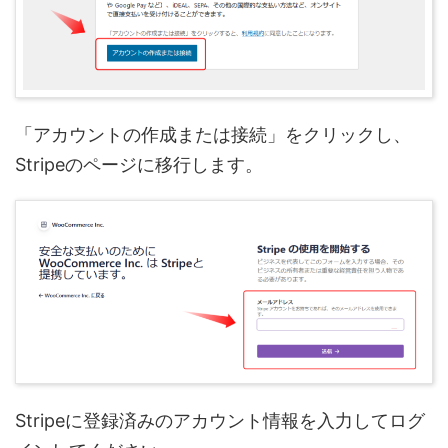
「アカウントの作成または接続」をクリックし、
Stripeのページに移行します。
Stripeに登録済みのアカウント情報を入力してログ