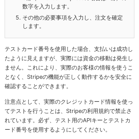
数字を入力します。
その他の必要事項を入力し、注文を確定
します。
テストカード番号を使用した場合、支払いは成功し
たように見えますが、実際には資金の移動は発生し
ません。これにより、実際のお客様の情報を使うこ
となく、Stripeの機能が正しく動作するかを安全に
確認することができます。
注意点として、実際のクレジットカード情報を使っ
てテストを行うことは、Stripeの利用規約で禁止さ
れています。必ず、テスト用のAPIキーとテストカ
ード番号を使用するようにしてください。