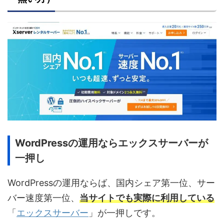
WordPressの運用ならエックスサーバーが
一押し
WordPressの運用ならば、国内シェア第一位、サー
バー速度第一位、
当サイトでも実際に利用している
「
エックスサーバー
」が一押しです。