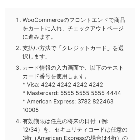
WooCommerceのフロントエンドで商品
をカートに入れ、チェックアウトページ
に進みます。
支払い方法で「クレジットカード」を選
択します。
カード情報の入力画面で、以下のテスト
カード番号を使用します。
* Visa: 4242 4242 4242 4242
* Mastercard: 5555 5555 5555 4444
* American Express: 3782 822463
10005
有効期限は任意の将来の日付（例:
12/34）を、セキュリティコードは任意の
3桁（American Expressの場合は4桁）の