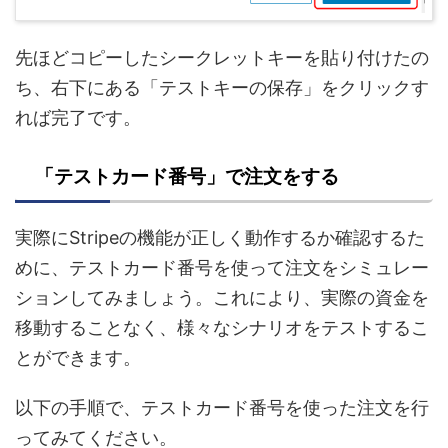
先ほどコピーしたシークレットキーを貼り付けたの
ち、右下にある「テストキーの保存」をクリックす
れば完了です。
「テストカード番号」で注文をする
実際にStripeの機能が正しく動作するか確認するた
めに、テストカード番号を使って注文をシミュレー
ションしてみましょう。これにより、実際の資金を
移動することなく、様々なシナリオをテストするこ
とができます。
以下の手順で、テストカード番号を使った注文を行
ってみてください。