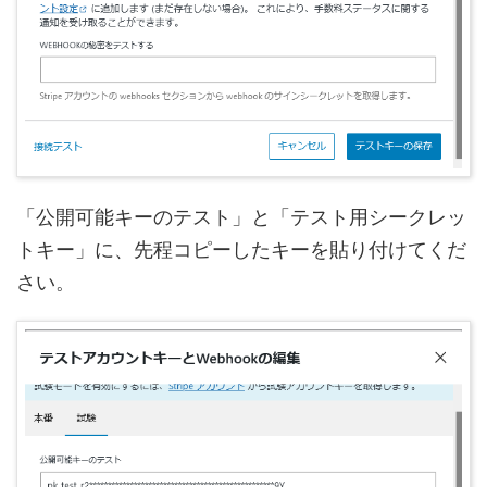
「公開可能キーのテスト」と「テスト用シークレッ
トキー」に、先程コピーしたキーを貼り付けてくだ
さい。