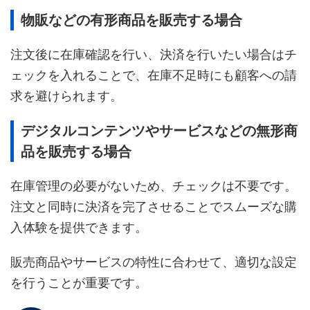
物販などの有形商品を販売する場合
注文後に在庫確認を行い、決済を行いたい場合はチ
ェックを入れることで、在庫不足時にも顧客への請
求を避けられます。
デジタルコンテンツやサービスなどの無形商
品を販売する場合
在庫管理の必要がないため、チェックは不要です。
注文と同時に決済を完了させることでスムーズな購
入体験を提供できます。
販売商品やサービスの特性に合わせて、適切な設定
を行うことが重要です。