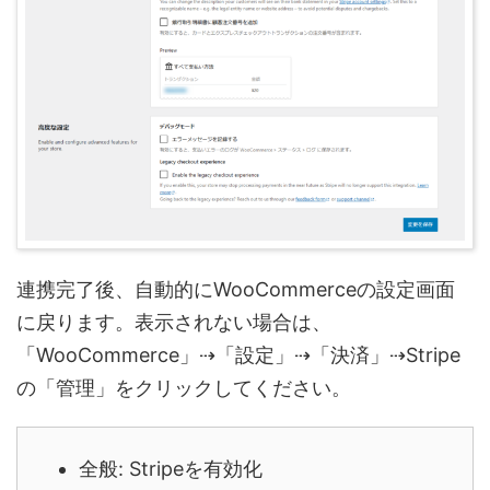
連携完了後、自動的にWooCommerceの設定画面
に戻ります。表示されない場合は、
「WooCommerce」⇢「設定」⇢「決済」⇢Stripe
の「管理」をクリックしてください。
全般: Stripeを有効化