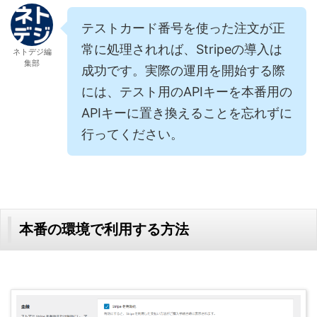
テストカード番号を使った注文が正
常に処理されれば、Stripeの導入は
ネトデジ編
集部
成功です。実際の運用を開始する際
には、テスト用のAPIキーを本番用の
APIキーに置き換えることを忘れずに
行ってください。
本番の環境で利用する方法