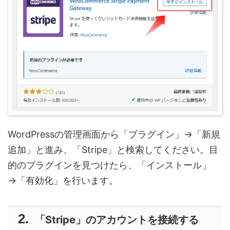
WordPressの管理画面から「プラグイン」→「新規
追加」と進み、「Stripe」と検索してください。目
的のプラグインを見つけたら、「インストール」
→「有効化」を行います。
「Stripe」のアカウントを接続する