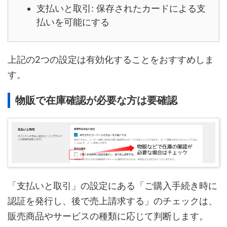
支払いと取引: 保存されたカードによる支
払いを可能にする
上記の2つの設定は有効化することをおすすめしま
す。
物販で在庫確認が必要な方は要確認
「支払いと取引」の設定にある「ご購入手続き時に
認証を発行し、後で売上請求する」のチェックは、
販売商品やサービスの種類に応じて判断します。