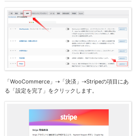
「WooCommerce」⇢「決済」⇢Stripeの項目にあ
る「設定を完了」をクリックします。