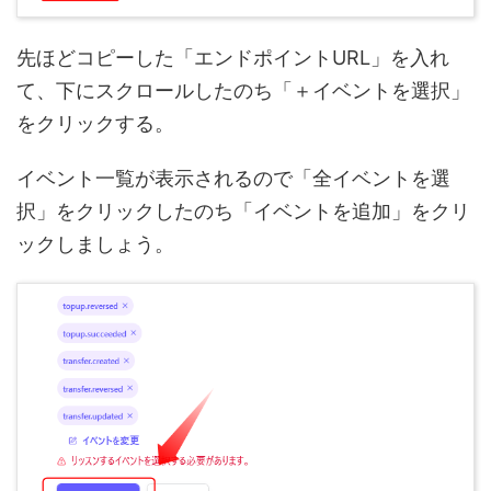
先ほどコピーした「エンドポイントURL」を入れ
て、下にスクロールしたのち「＋イベントを選択」
をクリックする。
イベント一覧が表示されるので「全イベントを選
択」をクリックしたのち「イベントを追加」をクリ
ックしましょう。