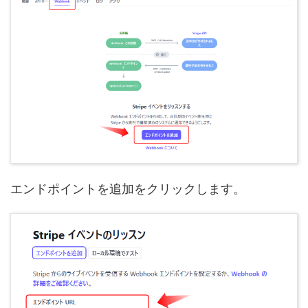
エンドポイントを追加をクリックします。