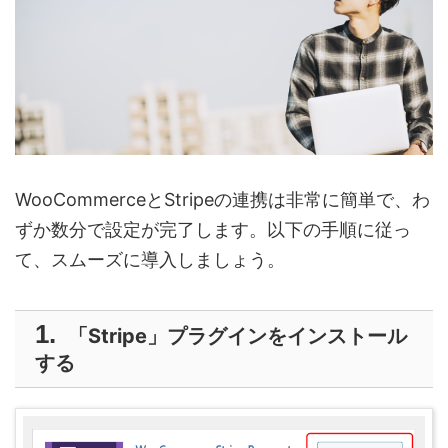
WooCommerceとStripeの連携は非常に簡単で、わ
ずか数分で設定が完了します。以下の手順に従っ
て、スムーズに導入しましょう。
「Stripe」プラグインをインストール
する