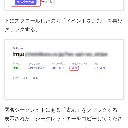
下にスクロールしたのち「イベントを追加」を再び
クリックする。
署名シークレットにある「表示」をクリックする。
表示された、シークレットキーをコピーしてくださ
い。