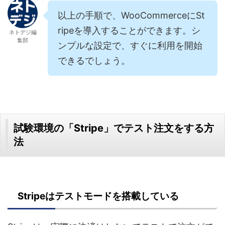
以上の手順で、WooCommerceにSt
ripeを導入することができます。シ
ネトデジ編
集部
ンプルな設定で、すぐに利用を開始
できるでしょう。
試験環境の「Stripe」でテスト注文をする方
法
Stripeはテストモードを搭載している