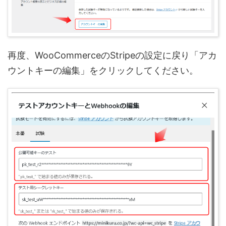
再度、WooCommerceのStripeの設定に戻り「アカ
ウントキーの編集」をクリックしてください。