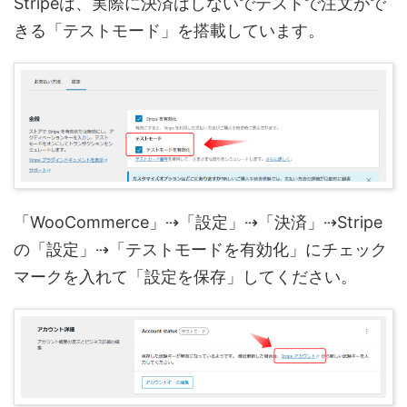
Stripeは、実際に決済はしないでテストで注文がで
きる「テストモード」を搭載しています。
「WooCommerce」⇢「設定」⇢「決済」⇢Stripe
の「設定」⇢「テストモードを有効化」にチェック
マークを入れて「設定を保存」してください。