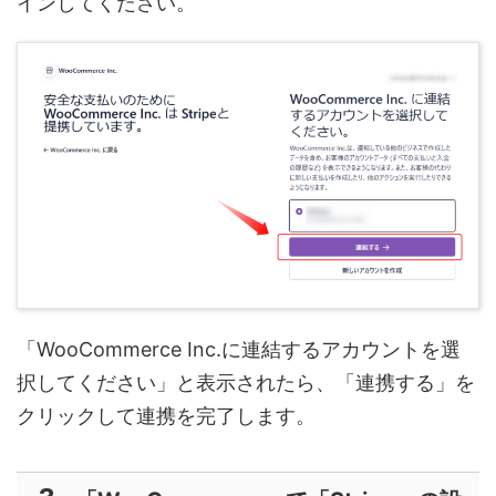
インしてください。
「WooCommerce Inc.に連結するアカウントを選
択してください」と表示されたら、「連携する」を
クリックして連携を完了します。