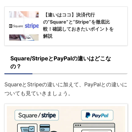
【違いはココ】決済代行
の”Square”と”Stripe”を徹底比
較！確認しておきたいポイントを
解説
Square/StripeとPayPalの違いはどこな
の？
SquareとStripeの違いに加えて、PayPalとの違いに
ついても見ていきましょう。