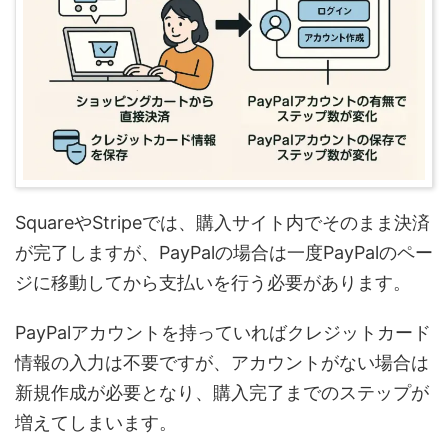
SquareやStripeでは、購入サイト内でそのまま決済
が完了しますが、PayPalの場合は一度PayPalのペー
ジに移動してから支払いを行う必要があります。
PayPalアカウントを持っていればクレジットカード
情報の入力は不要ですが、アカウントがない場合は
新規作成が必要となり、購入完了までのステップが
増えてしまいます。