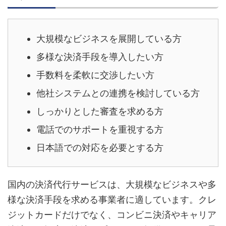
大規模なビジネスを展開している方
多様な決済手段を導入したい方
手数料を柔軟に交渉したい方
他社システムとの連携を検討している方
しっかりとした審査を求める方
電話でのサポートを重視する方
日本語での対応を必要とする方
国内の決済代行サービスは、大規模なビジネスや多
様な決済手段を求める事業者に適しています。クレ
ジットカードだけでなく、コンビニ決済やキャリア