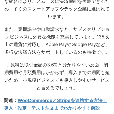
な統合により、スムーズに決済機能を実装できるた
め、多くのスタートアップやテック企業に選ばれて
います。
また、定期課金や自動請求など、サブスクリプショ
ンビジネスに必要な機能も充実しています。135以
上の通貨に対応し、Apple PayやGoogle Payなど、
多様な決済方法をサポートしているのも特徴です。
手数料は取引金額の3.6%と分かりやすい反面、初
期費用や月額費用はかからず、導入までの期間も短
いため、小規模ビジネスでも導入しやすいサービス
と言えるでしょう。
関連：
WooCommerceとStripeを連携する方法！
導入・設定・テスト注文までわかりやすく解説