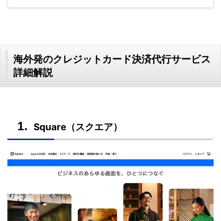
海外発のクレジットカード決済代行サービス
詳細解説
Square（スクエア）