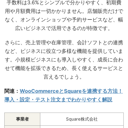
手数料は3.6%とシンプルで分かりやすく、初期費
用や月額費用は一切かかりません。店舗販売だけで
なく、オンラインショップや予約サービスなど、幅
広いビジネスで活用できるのが特徴です。
さらに、売上管理や在庫管理、会計ソフトとの連携
など、ビジネスに役立つ多様な機能を提供していま
す。小規模ビジネスにも導入しやすく、成長に合わ
せて機能を拡張できるため、長く使えるサービスと
言えるでしょう。
関連：
WooCommerceとSquareを連携する方法！
導入・設定・テスト注文までわかりやすく解説
事業者
Square株式会社