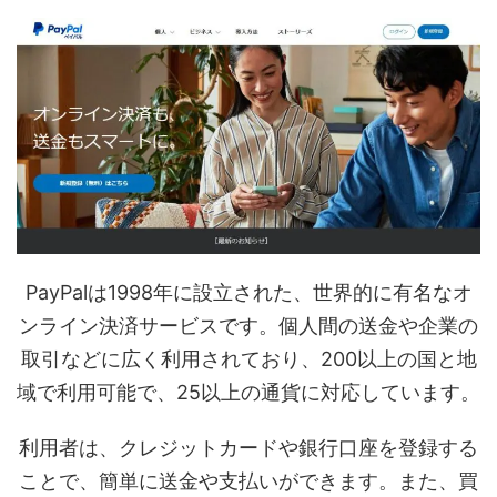
PayPalは1998年に設立された、世界的に有名なオ
ンライン決済サービスです。個人間の送金や企業の
取引などに広く利用されており、200以上の国と地
域で利用可能で、25以上の通貨に対応しています。
利用者は、クレジットカードや銀行口座を登録する
ことで、簡単に送金や支払いができます。また、買