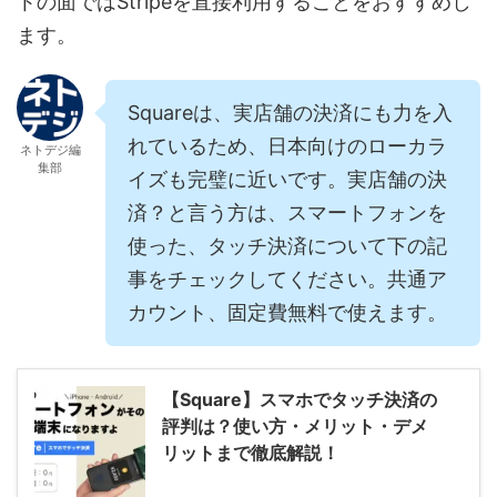
トの面ではStripeを直接利用することをおすすめし
ます。
Squareは、実店舗の決済にも力を入
れているため、日本向けのローカラ
ネトデジ編
集部
イズも完璧に近いです。実店舗の決
済？と言う方は、スマートフォンを
使った、タッチ決済について下の記
事をチェックしてください。共通ア
カウント、固定費無料で使えます。
【Square】スマホでタッチ決済の
評判は？使い方・メリット・デメ
リットまで徹底解説！