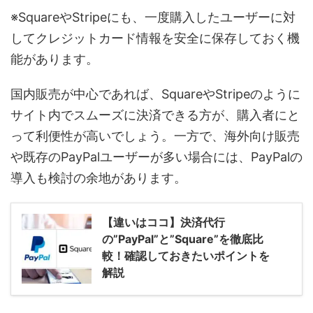
※SquareやStripeにも、一度購入したユーザーに対
してクレジットカード情報を安全に保存しておく機
能があります。
国内販売が中心であれば、SquareやStripeのように
サイト内でスムーズに決済できる方が、購入者にと
って利便性が高いでしょう。一方で、海外向け販売
や既存のPayPalユーザーが多い場合には、PayPalの
導入も検討の余地があります。
【違いはココ】決済代行
の”PayPal”と”Square”を徹底比
較！確認しておきたいポイントを
解説