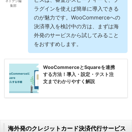
ネトデジ編
集部
ラグインを使えば簡単に導入できる
のが魅力です。WooCommerceへの
決済導入を検討中の方は、まずは海
外発のサービスから試してみること
をおすすめします。
WooCommerceとSquareを連携
する方法！導入・設定・テスト注
文までわかりやすく解説
海外発のクレジットカード決済代行サービス