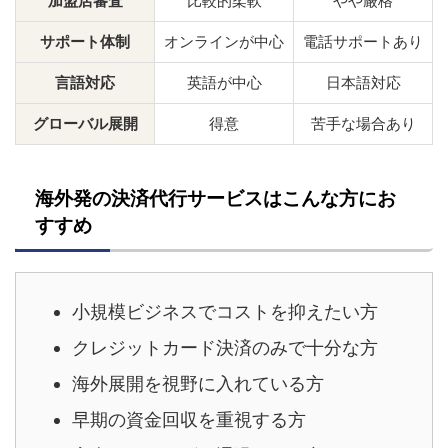
加盟店審査
比較的柔軟
やや厳格
サポート体制
オンラインが中心
電話サポートあり
言語対応
英語が中心
日本語対応
グローバル展開
得意
苦手な場合あり
海外発の決済代行サービスはこんな方にお
すすめ
小規模ビジネスでコストを抑えたい方
クレジットカード決済のみで十分な方
海外展開を視野に入れている方
早期の資金回収を重視する方