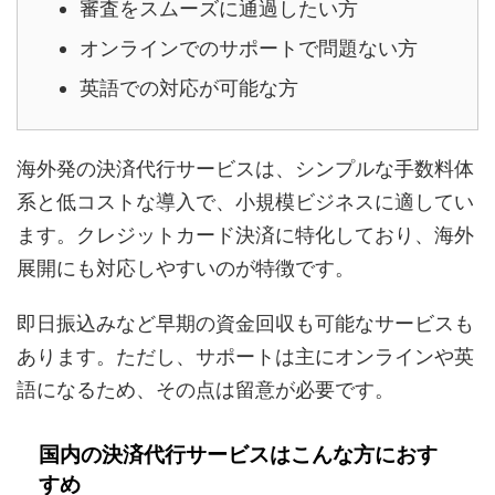
審査をスムーズに通過したい方
オンラインでのサポートで問題ない方
英語での対応が可能な方
海外発の決済代行サービスは、シンプルな手数料体
系と低コストな導入で、小規模ビジネスに適してい
ます。クレジットカード決済に特化しており、海外
展開にも対応しやすいのが特徴です。
即日振込みなど早期の資金回収も可能なサービスも
あります。ただし、サポートは主にオンラインや英
語になるため、その点は留意が必要です。
国内の決済代行サービスはこんな方におす
すめ