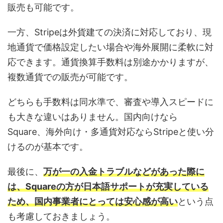
販売も可能です。
一方、Stripeは外貨建ての決済に対応しており、現
地通貨で価格設定したい場合や海外展開に柔軟に対
応できます。通貨換算手数料は別途かかりますが、
複数通貨での販売が可能です。
どちらも手数料は同水準で、審査や導入スピードに
も大きな違いはありません。国内向けなら
Square、海外向け・多通貨対応ならStripeと使い分
けるのが基本です。
最後に、
万が一の入金トラブルなどがあった際に
は、Squareの方が日本語サポートが充実している
ため、国内事業者にとっては安心感が高い
という点
も考慮しておきましょう。