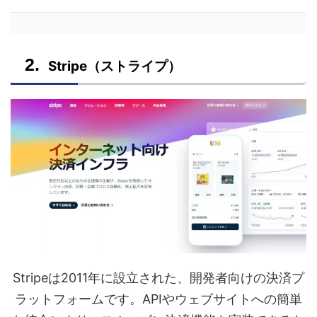
Stripe（ストライプ）
Stripeは2011年に設立された、開発者向けの決済プ
ラットフォームです。APIやウェブサイトへの簡単