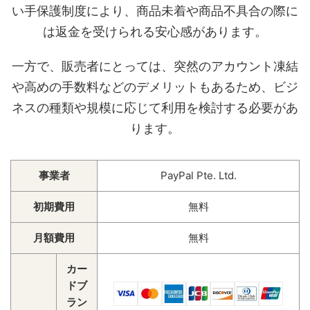
い手保護制度により、商品未着や商品不具合の際に
は返金を受けられる安心感があります。
一方で、販売者にとっては、突然のアカウント凍結
や高めの手数料などのデメリットもあるため、ビジ
ネスの種類や規模に応じて利用を検討する必要があ
ります。
事業者
PayPal Pte. Ltd.
初期費用
無料
月額費用
無料
カー
ドブ
ラン