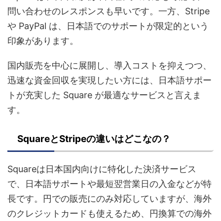
問い合わせのレスポンスも早いです。一方、Stripe
や PayPal は、日本語でのサポートが限定的という
印象があります。
国内販売を中心に展開し、導入コストを抑えつつ、
迅速な資金回収を実現したい方には、日本語サポー
トが充実した Square が最適なサービスと言えま
す。
SquareとStripeの違いはどこなの？
Squareは日本国内向けに特化した決済サービス
で、日本語サポートや最短翌営業日の入金などが特
長です。円での販売にのみ対応していますが、海外
のクレジットカードも使えるため、円換算での海外