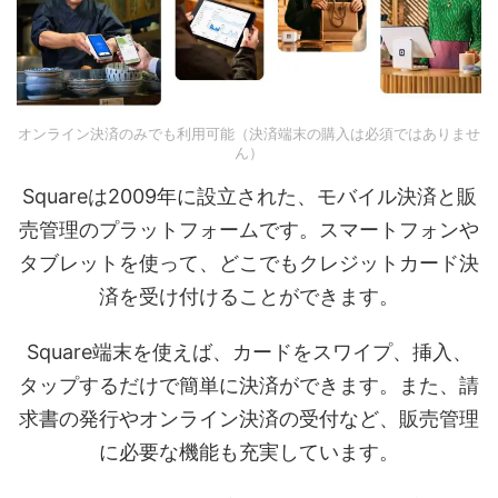
オンライン決済のみでも利用可能（決済端末の購入は必須ではありませ
ん）
Squareは2009年に設立された、モバイル決済と販
売管理のプラットフォームです。スマートフォンや
タブレットを使って、どこでもクレジットカード決
済を受け付けることができます。
Square端末を使えば、カードをスワイプ、挿入、
タップするだけで簡単に決済ができます。また、請
求書の発行やオンライン決済の受付など、販売管理
に必要な機能も充実しています。