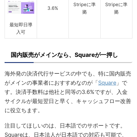
Stripeに準
Stripeに準
3.6%
拠
拠
最短即日導
入可
国内販売がメインなら、Squareが一押し
海外発の決済代行サービスの中でも、特に国内販売
がメインの事業者におすすめなのが「
Square
」で
す。決済手数料は他社と同等の3.6%ですが、入金
サイクルが最短翌日と早く、キャッシュフロー改善
に役立ちます。
注目してほしいのは、日本語でのサポートです。
Squareは、日本法人が日本語での対応も可能で、