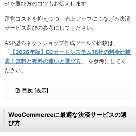
せた選び方のコツもお伝えします。
運営コストを抑えつつ、売上アップにつなげる決済
サービス選びの参考にしてください。
ASP型のネットショップ作成ツールの比較は、
「
【2026年版】ECカートシステム16社の料金比較
表！無料と有料の違いと選び方
」 を参考にしてく
ださい。
目次
[
表示
]
WooCommerceに最適な決済サービスの選
び方