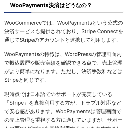
WooPayments決済はどうなの？
WooCommerceでは、WooPaymentsという公式の
決済サービスも提供されており、Stripe Connectを
通じてStripeのアカウントと連携して利用します。
WooPaymentsの特徴は、WordPressの管理画面内
で振込履歴や販売実績を確認できる点で、売上管理
がより簡単になります。ただし、決済手数料などは
Stripeと同じです。
現時点では日本語でのサポートが充実している
「Stripe」を直接利用する方が、トラブル対応など
で安心感があります。WooPaymentsは管理画面で
の売上管理を重視する方に適していますが、サポー